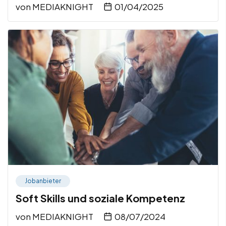
von
MEDIAKNIGHT
01/04/2025
Jobanbieter
Soft Skills und soziale Kompetenz
von
MEDIAKNIGHT
08/07/2024