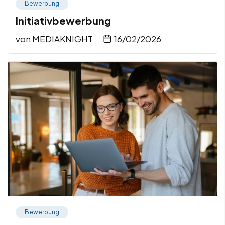
Bewerbung
Initiativbewerbung
von
MEDIAKNIGHT
16/02/2026
Bewerbung