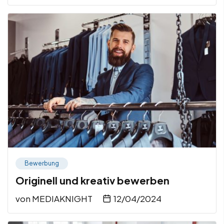
Bewerbung
Originell und kreativ bewerben
von
MEDIAKNIGHT
12/04/2024