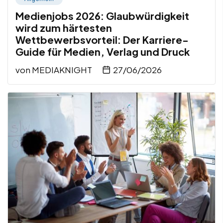
Medienjobs 2026: Glaubwürdigkeit
wird zum härtesten
Wettbewerbsvorteil: Der Karriere-
Guide für Medien, Verlag und Druck
von
MEDIAKNIGHT
27/06/2026