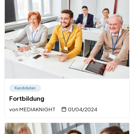
Kandidaten
Fortbildung
von
MEDIAKNIGHT
01/04/2024