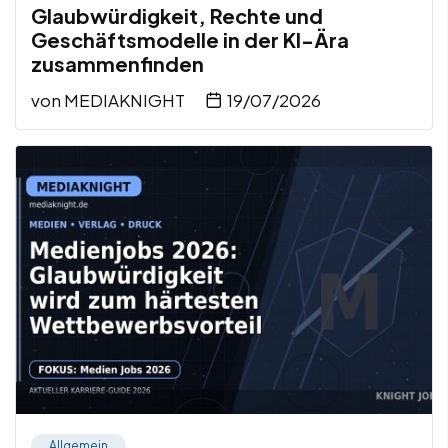
Glaubwürdigkeit, Rechte und
Geschäftsmodelle in der KI-Ära
zusammenfinden
von
MEDIAKNIGHT
19/07/2026
Allgemein