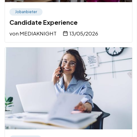
Jobanbieter
Candidate Experience
von
MEDIAKNIGHT
13/05/2026