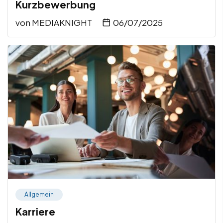
Kurzbewerbung
von
MEDIAKNIGHT
06/07/2025
Allgemein
Karriere