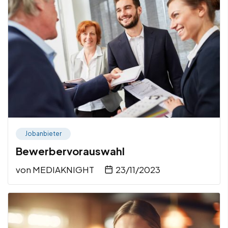
Jobanbieter
Bewerbervorauswahl
von
MEDIAKNIGHT
23/11/2023