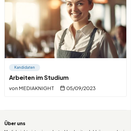
Kandidaten
Arbeiten im Studium
von
MEDIAKNIGHT
05/09/2023
Über uns