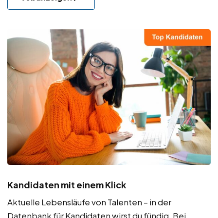
Kandidaten mit einem Klick
Aktuelle Lebensläufe von Talenten – in der
Datenbank für Kandidaten wirst du fündig. Bei