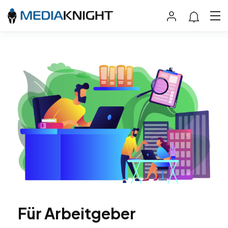
Für Arbeitgeber