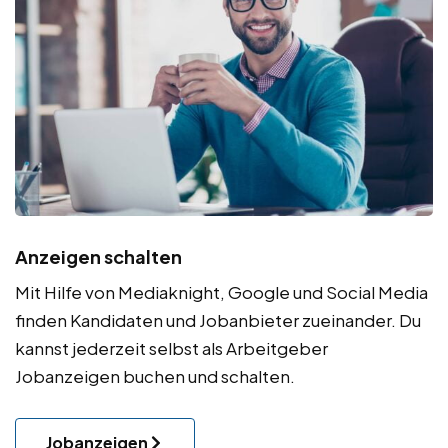
Anzeigen schalten
Mit Hilfe von Mediaknight, Google und Social Media
finden Kandidaten und Jobanbieter zueinander. Du
kannst jederzeit selbst als Arbeitgeber
Jobanzeigen
buchen und schalten.
Jobanzeigen