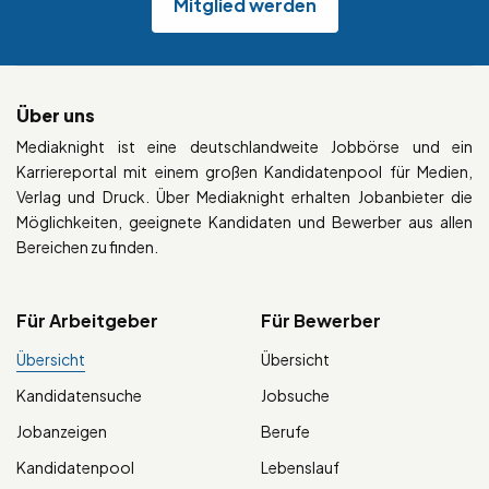
Mitglied werden
Über uns
Mediaknight ist eine deutschlandweite Jobbörse und ein
Karriereportal mit einem großen Kandidatenpool für Medien,
Verlag und Druck. Über Mediaknight erhalten Jobanbieter die
Möglichkeiten, geeignete Kandidaten und Bewerber aus allen
Bereichen zu finden.
Für Arbeitgeber
Für Bewerber
Übersicht
Übersicht
Kandidatensuche
Jobsuche
Jobanzeigen
Berufe
Kandidatenpool
Lebenslauf