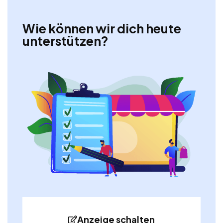
Wie können wir dich heute
unterstützen?
Anzeige schalten