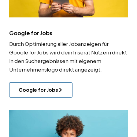
Google for Jobs
Durch Optimierung aller Jobanzeigen für
Google for Jobs
wird dein Inserat Nutzern direkt
in den Suchergebnissen mit eigenem
Unternehmenslogo direkt angezeigt.
Google for Jobs