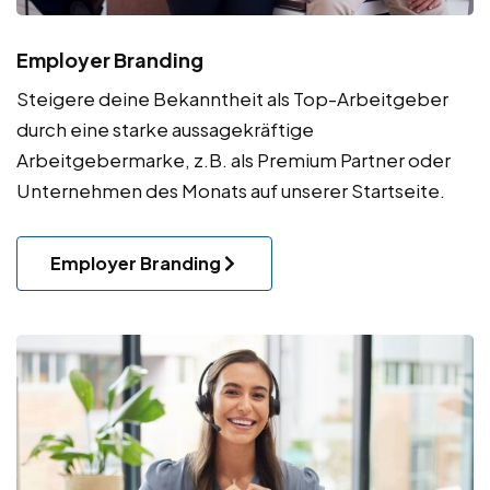
Employer Branding
Steigere deine Bekanntheit als Top-Arbeitgeber
durch eine starke aussagekräftige
Arbeitgebermarke
, z.B. als Premium Partner oder
Unternehmen des Monats auf unserer Startseite.
Employer Branding