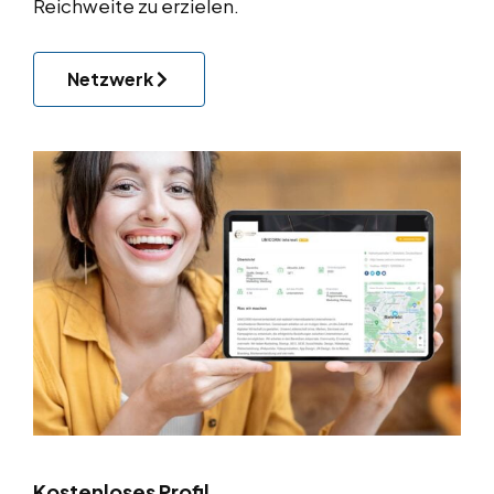
Reichweite zu erzielen.
Netzwerk
Kostenloses Profil