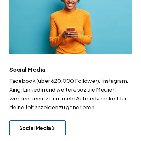
Social Media
Facebook (über 620.000 Follower), Instagram,
Xing, LinkedIn und weitere soziale Medien
werden genutzt, um mehr Aufmerksamkeit für
deine Jobanzeigen zu generieren.
Social Media