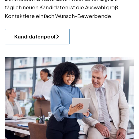
täglich neuen
Kandidaten
ist die Auswahl groß.
Kontaktiere einfach Wunsch-Bewerbende.
Kandidatenpool