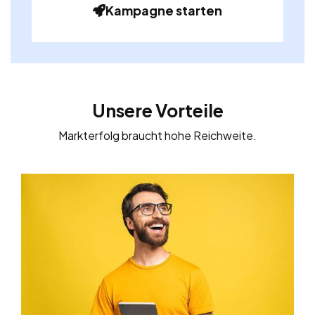
Kampagne starten
Unsere Vorteile
Markterfolg braucht hohe Reichweite.