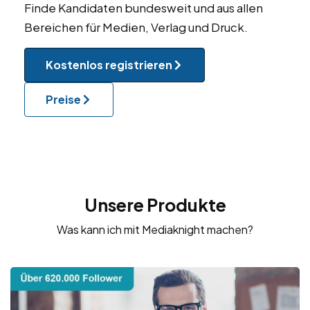
Finde Kandidaten bundesweit und aus allen
Bereichen für Medien, Verlag und Druck.
Kostenlos registrieren
Preise
Unsere Produkte
Was kann ich mit Mediaknight machen?