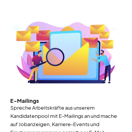
E-Mailings
Spreche Arbeitskräfte aus unserem
Kandidatenpool mit
E-Mailings
an und mache
auf Jobanzeigen, Karriere-Events und