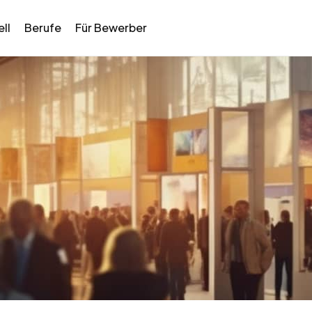
ll
Berufe
Für Bewerber