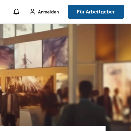
Für Arbeitgeber
Anmelden