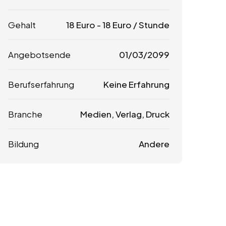
Gehalt
18
Euro
-
18
Euro
/ Stunde
Angebotsende
01/03/2099
Berufserfahrung
Keine Erfahrung
Branche
Medien, Verlag, Druck
Bildung
Andere