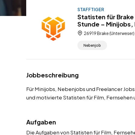
STAFFTIGER
Statisten für Brak
Stunde – Minijobs,
26919 Brake (Unterweser)
Nebenjob
Jobbeschreibung
Für Minijobs, Nebenjobs und Freelancer Jobs
und motivierte Statisten für Film, Fernsehen
Aufgaben
Die Aufgaben von Statisten für Film, Fernsehen