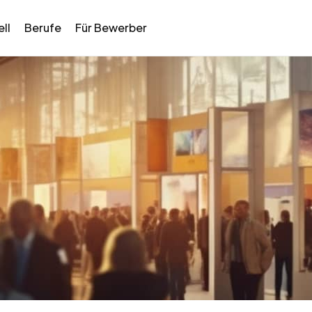
ll
Berufe
Für Bewerber