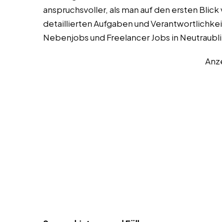
anspruchsvoller, als man auf den ersten Blick
detaillierten Aufgaben und Verantwortlichkei
Nebenjobs und Freelancer Jobs in Neutraubli
Anz