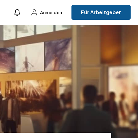
Für Arbeitgeber
Anmelden