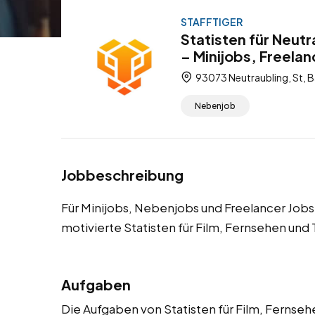
STAFFTIGER
Statisten für Neut
– Minijobs, Freela
93073 Neutraubling, St, 
Nebenjob
Jobbeschreibung
Für Minijobs, Nebenjobs und Freelancer Jobs 
motivierte Statisten für Film, Fernsehen und
Aufgaben
Die Aufgaben von Statisten für Film, Fernsehen