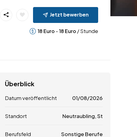
Jetzt bewerben
-
/ Stunde
18
Euro
18
Euro
Überblick
Datum veröffentlicht
01/08/2026
Standort
Neutraubling, St
Berufsfeld
Sonstige Berufe