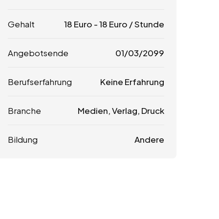
Gehalt
18
Euro
-
18
Euro
/ Stunde
Angebotsende
01/03/2099
Berufserfahrung
Keine Erfahrung
Branche
Medien, Verlag, Druck
Bildung
Andere