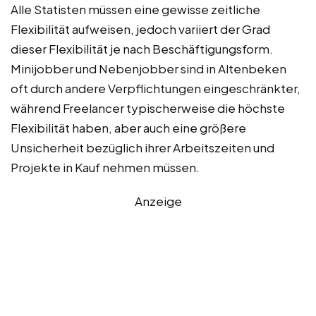
Alle Statisten müssen eine gewisse zeitliche
Flexibilität aufweisen, jedoch variiert der Grad
dieser Flexibilität je nach Beschäftigungsform.
Minijobber und Nebenjobber sind in Altenbeken
oft durch andere Verpflichtungen eingeschränkter,
während Freelancer typischerweise die höchste
Flexibilität haben, aber auch eine größere
Unsicherheit bezüglich ihrer Arbeitszeiten und
Projekte in Kauf nehmen müssen.
Anzeige