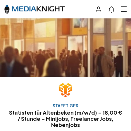
STAFFTIGER
Statisten für Altenbeken (m/w/d) – 18,00 €
/ Stunde – Minijobs, Freelancer Jobs,
Nebenjobs