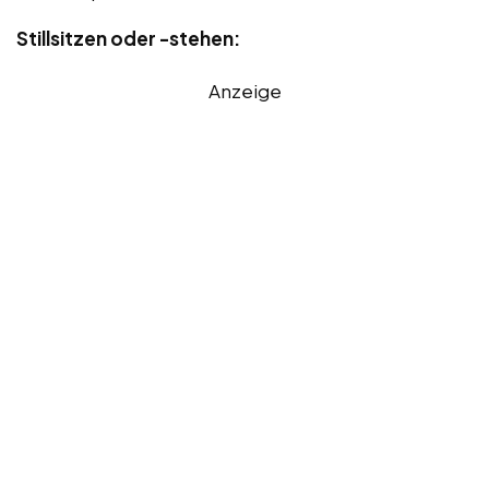
Stillsitzen oder -stehen:
Anzeige