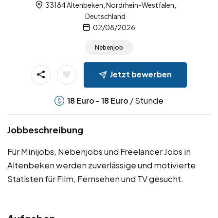
33184 Altenbeken, Nordrhein-Westfalen,
Deutschland
02/08/2026
Nebenjob
Jetzt bewerben
-
/ Stunde
18
Euro
18
Euro
Jobbeschreibung
Für Minijobs, Nebenjobs und Freelancer Jobs in
Altenbeken werden zuverlässige und motivierte
Statisten für Film, Fernsehen und TV gesucht.