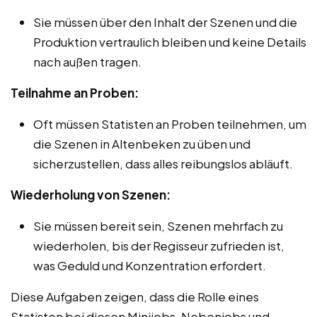
Sie müssen über den Inhalt der Szenen und die
Produktion vertraulich bleiben und keine Details
nach außen tragen.
Teilnahme an Proben:
Oft müssen Statisten an Proben teilnehmen, um
die Szenen in Altenbeken zu üben und
sicherzustellen, dass alles reibungslos abläuft.
Wiederholung von Szenen:
Sie müssen bereit sein, Szenen mehrfach zu
wiederholen, bis der Regisseur zufrieden ist,
was Geduld und Konzentration erfordert.
Diese Aufgaben zeigen, dass die Rolle eines
Statisten bei diesen Minijobs, Nebenjobs und