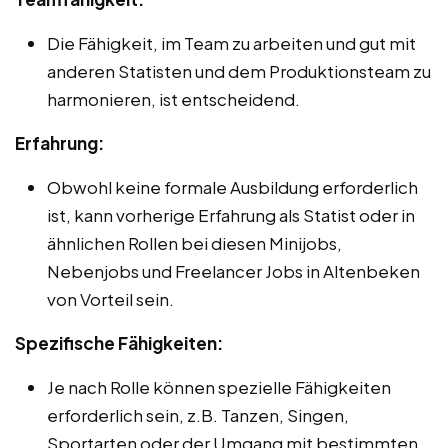
Die Fähigkeit, im Team zu arbeiten und gut mit
anderen Statisten und dem Produktionsteam zu
harmonieren, ist entscheidend.
Erfahrung:
Obwohl keine formale Ausbildung erforderlich
ist, kann vorherige Erfahrung als Statist oder in
ähnlichen Rollen bei diesen Minijobs,
Nebenjobs und Freelancer Jobs in Altenbeken
von Vorteil sein.
Spezifische Fähigkeiten:
Je nach Rolle können spezielle Fähigkeiten
erforderlich sein, z.B. Tanzen, Singen,
Sportarten oder der Umgang mit bestimmten