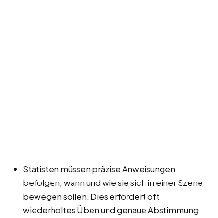
Statisten müssen präzise Anweisungen
befolgen, wann und wie sie sich in einer Szene
bewegen sollen. Dies erfordert oft
wiederholtes Üben und genaue Abstimmung