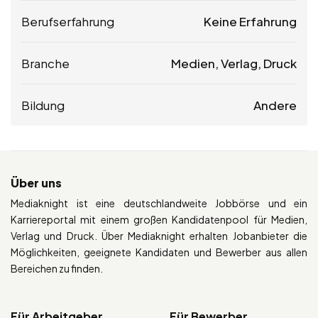
Berufserfahrung
Keine Erfahrung
Branche
Medien, Verlag, Druck
Bildung
Andere
Über uns
Mediaknight ist eine deutschlandweite Jobbörse und ein
Karriereportal mit einem großen Kandidatenpool für Medien,
Verlag und Druck. Über Mediaknight erhalten Jobanbieter die
Möglichkeiten, geeignete Kandidaten und Bewerber aus allen
Bereichen zu finden.
Für Arbeitgeber
Für Bewerber