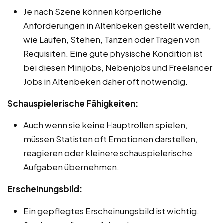
Je nach Szene können körperliche
Anforderungen in Altenbeken gestellt werden,
wie Laufen, Stehen, Tanzen oder Tragen von
Requisiten. Eine gute physische Kondition ist
bei diesen Minijobs, Nebenjobs und Freelancer
Jobs in Altenbeken daher oft notwendig.
Schauspielerische Fähigkeiten:
Auch wenn sie keine Hauptrollen spielen,
müssen Statisten oft Emotionen darstellen,
reagieren oder kleinere schauspielerische
Aufgaben übernehmen.
Erscheinungsbild:
Ein gepflegtes Erscheinungsbild ist wichtig.