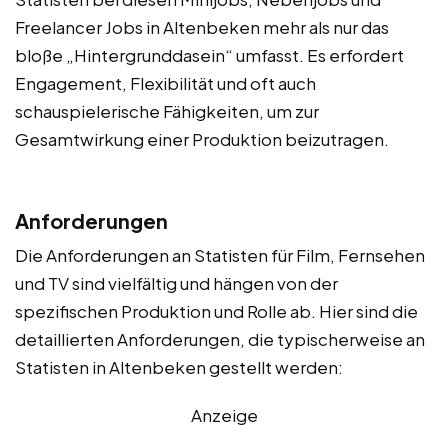
Freelancer Jobs in Altenbeken mehr als nur das
bloße „Hintergrunddasein“ umfasst. Es erfordert
Engagement, Flexibilität und oft auch
schauspielerische Fähigkeiten, um zur
Gesamtwirkung einer Produktion beizutragen.
Anforderungen
Die Anforderungen an Statisten für Film, Fernsehen
und TV sind vielfältig und hängen von der
spezifischen Produktion und Rolle ab. Hier sind die
detaillierten Anforderungen, die typischerweise an
Statisten in Altenbeken gestellt werden:
Anzeige