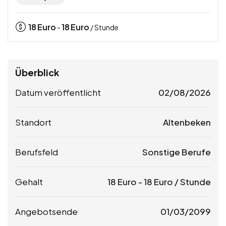
18
Euro
18
Euro
-
/ Stunde
Überblick
Datum veröffentlicht
02/08/2026
Standort
Altenbeken
Berufsfeld
Sonstige Berufe
Gehalt
18
Euro
-
18
Euro
/ Stunde
Angebotsende
01/03/2099