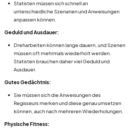
Statisten müssen sich schnell an
unterschiedliche Szenarien und Anweisungen
anpassen können.
Geduld und Ausdauer:
Dreharbeiten können lange dauern, und Szenen
müssen oft mehrmals wiederholt werden.
Statisten brauchen daher viel Geduld und
Ausdauer.
Gutes Gedächtnis:
Sie müssen sich die Anweisungen des
Regisseurs merken und diese genau umsetzen
können, auch nach mehreren Wiederholungen.
Physische Fitness: