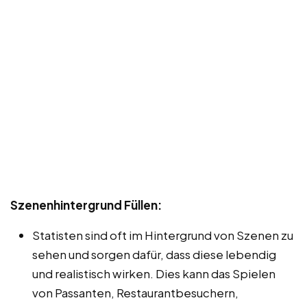
Szenenhintergrund Füllen:
Statisten sind oft im Hintergrund von Szenen zu
sehen und sorgen dafür, dass diese lebendig
und realistisch wirken. Dies kann das Spielen
von Passanten, Restaurantbesuchern,