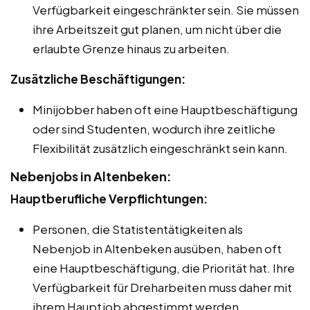
Verfügbarkeit eingeschränkter sein. Sie müssen
ihre Arbeitszeit gut planen, um nicht über die
erlaubte Grenze hinaus zu arbeiten.
Zusätzliche Beschäftigungen:
Minijobber haben oft eine Hauptbeschäftigung
oder sind Studenten, wodurch ihre zeitliche
Flexibilität zusätzlich eingeschränkt sein kann.
Nebenjobs in Altenbeken:
Hauptberufliche Verpflichtungen:
Personen, die Statistentätigkeiten als
Nebenjob in Altenbeken ausüben, haben oft
eine Hauptbeschäftigung, die Priorität hat. Ihre
Verfügbarkeit für Dreharbeiten muss daher mit
ihrem Hauptjob abgestimmt werden.