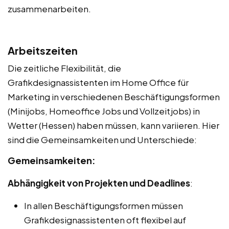
zusammenarbeiten.
Arbeitszeiten
Die zeitliche Flexibilität, die
Grafikdesignassistenten im Home Office für
Marketing in verschiedenen Beschäftigungsformen
(Minijobs, Homeoffice Jobs und Vollzeitjobs) in
Wetter (Hessen) haben müssen, kann variieren. Hier
sind die Gemeinsamkeiten und Unterschiede:
Gemeinsamkeiten:
Abhängigkeit von Projekten und Deadlines
:
In allen Beschäftigungsformen müssen
Grafikdesignassistenten oft flexibel auf