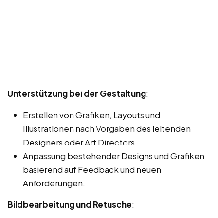
Unterstützung bei der Gestaltung
:
Erstellen von Grafiken, Layouts und
Illustrationen nach Vorgaben des leitenden
Designers oder Art Directors.
Anpassung bestehender Designs und Grafiken
basierend auf Feedback und neuen
Anforderungen.
Bildbearbeitung und Retusche
: