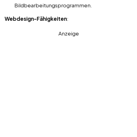
Bildbearbeitungsprogrammen.
Webdesign-Fähigkeiten
:
Anzeige