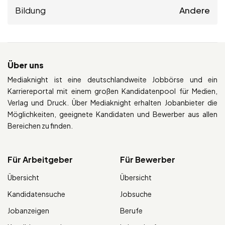
Bildung
Andere
Über uns
Mediaknight ist eine deutschlandweite Jobbörse und ein
Karriereportal mit einem großen Kandidatenpool für Medien,
Verlag und Druck. Über Mediaknight erhalten Jobanbieter die
Möglichkeiten, geeignete Kandidaten und Bewerber aus allen
Bereichen zu finden.
Für Arbeitgeber
Für Bewerber
Übersicht
Übersicht
Kandidatensuche
Jobsuche
Jobanzeigen
Berufe