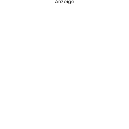
Anzeige