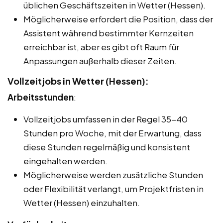
üblichen Geschäftszeiten in Wetter (Hessen).
Möglicherweise erfordert die Position, dass der
Assistent während bestimmter Kernzeiten
erreichbar ist, aber es gibt oft Raum für
Anpassungen außerhalb dieser Zeiten.
Vollzeitjobs in Wetter (Hessen):
Arbeitsstunden
:
Vollzeitjobs umfassen in der Regel 35-40
Stunden pro Woche, mit der Erwartung, dass
diese Stunden regelmäßig und konsistent
eingehalten werden.
Möglicherweise werden zusätzliche Stunden
oder Flexibilität verlangt, um Projektfristen in
Wetter (Hessen) einzuhalten.