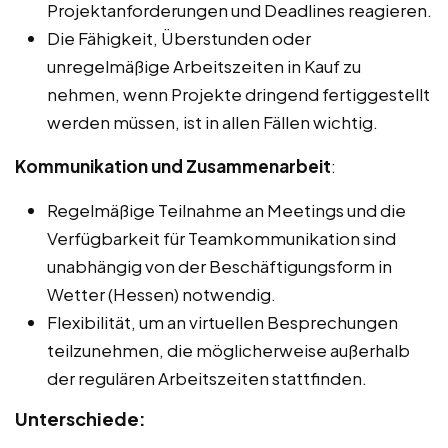
Projektanforderungen und Deadlines reagieren.
Die Fähigkeit, Überstunden oder
unregelmäßige Arbeitszeiten in Kauf zu
nehmen, wenn Projekte dringend fertiggestellt
werden müssen, ist in allen Fällen wichtig.
Kommunikation und Zusammenarbeit
:
Regelmäßige Teilnahme an Meetings und die
Verfügbarkeit für Teamkommunikation sind
unabhängig von der Beschäftigungsform in
Wetter (Hessen) notwendig.
Flexibilität, um an virtuellen Besprechungen
teilzunehmen, die möglicherweise außerhalb
der regulären Arbeitszeiten stattfinden.
Unterschiede: