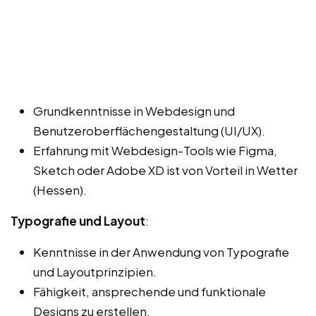
Grundkenntnisse in Webdesign und
Benutzeroberflächengestaltung (UI/UX).
Erfahrung mit Webdesign-Tools wie Figma,
Sketch oder Adobe XD ist von Vorteil in Wetter
(Hessen).
Typografie und Layout
:
Kenntnisse in der Anwendung von Typografie
und Layoutprinzipien.
Fähigkeit, ansprechende und funktionale
Designs zu erstellen.