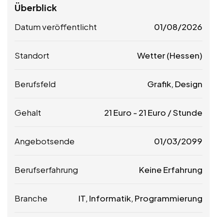
Überblick
Datum veröffentlicht
01/08/2026
Standort
Wetter (Hessen)
Berufsfeld
Grafik, Design
Gehalt
21
Euro
-
21
Euro
/ Stunde
Angebotsende
01/03/2099
Berufserfahrung
Keine Erfahrung
Branche
IT, Informatik, Programmierung