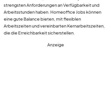
strengsten Anforderungen an Verfügbarkeit und
Arbeitsstunden haben. Homeoffice Jobs können
eine gute Balance bieten, mit flexiblen
Arbeitszeiten und vereinbarten Kernarbeitszeiten,
die die Erreichbarkeit sicherstellen.
Anzeige