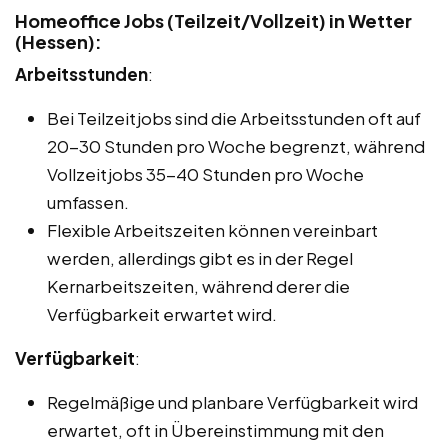
Homeoffice Jobs (Teilzeit/Vollzeit) in Wetter
(Hessen):
Arbeitsstunden
:
Bei Teilzeitjobs sind die Arbeitsstunden oft auf
20-30 Stunden pro Woche begrenzt, während
Vollzeitjobs 35-40 Stunden pro Woche
umfassen.
Flexible Arbeitszeiten können vereinbart
werden, allerdings gibt es in der Regel
Kernarbeitszeiten, während derer die
Verfügbarkeit erwartet wird.
Verfügbarkeit
:
Regelmäßige und planbare Verfügbarkeit wird
erwartet, oft in Übereinstimmung mit den