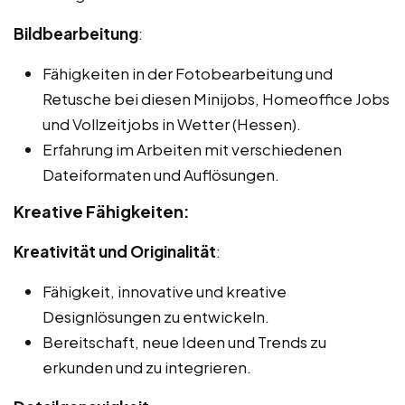
Bildbearbeitung
:
Fähigkeiten in der Fotobearbeitung und
Retusche bei diesen Minijobs, Homeoffice Jobs
und Vollzeitjobs in Wetter (Hessen).
Erfahrung im Arbeiten mit verschiedenen
Dateiformaten und Auflösungen.
Kreative Fähigkeiten:
Kreativität und Originalität
:
Fähigkeit, innovative und kreative
Designlösungen zu entwickeln.
Bereitschaft, neue Ideen und Trends zu
erkunden und zu integrieren.