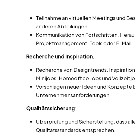
Teilnahme an virtuellen Meetings und 
anderen Abteilungen.
Kommunikation von Fortschritten, Hera
Projektmanagement-Tools oder E-Mail.
Recherche und Inspiration
:
Recherche von Designtrends, Inspiration
Minijobs, Homeoffice Jobs und Vollzeitjo
Vorschlagen neuer Ideen und Konzepte b
Unternehmensanforderungen.
Qualitätssicherung
:
Überprüfung und Sicherstellung, dass a
Qualitätsstandards entsprechen.