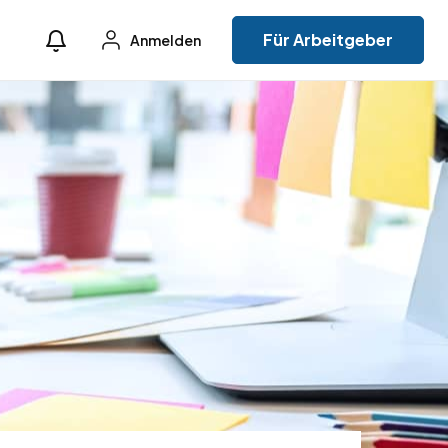
Für Arbeitgeber
Anmelden