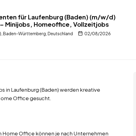
enten für Laufenburg (Baden) (m/w/d)
– Minijobs, Homeoffice, Vollzeitjobs
), Baden-Württemberg, Deutschland
02/08/2026
obs in Laufenburg (Baden) werden kreative
Home Office gesucht.
im Home Office können je nach Unternehmen