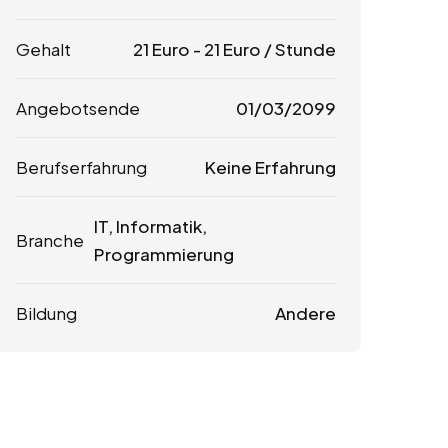
Gehalt
21
Euro
-
21
Euro
/ Stunde
Angebotsende
01/03/2099
Berufserfahrung
Keine Erfahrung
IT, Informatik,
Branche
Programmierung
Bildung
Andere