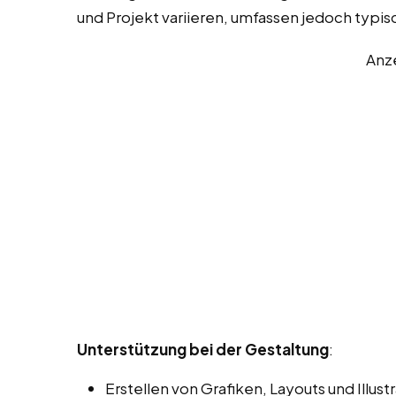
und Projekt variieren, umfassen jedoch typi
Anz
Unterstützung bei der Gestaltung
:
Erstellen von Grafiken, Layouts und Illu