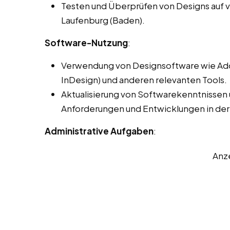
Testen und Überprüfen von Designs auf 
Laufenburg (Baden).
Software-Nutzung
:
Verwendung von Designsoftware wie Adobe
InDesign) und anderen relevanten Tools.
Aktualisierung von Softwarekenntnissen
Anforderungen und Entwicklungen in der
Administrative Aufgaben
:
Anz