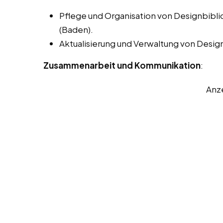
Pflege und Organisation von Designbibli
(Baden).
Aktualisierung und Verwaltung von Desig
Zusammenarbeit und Kommunikation
:
Anz