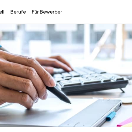
ll
Berufe
Für Bewerber