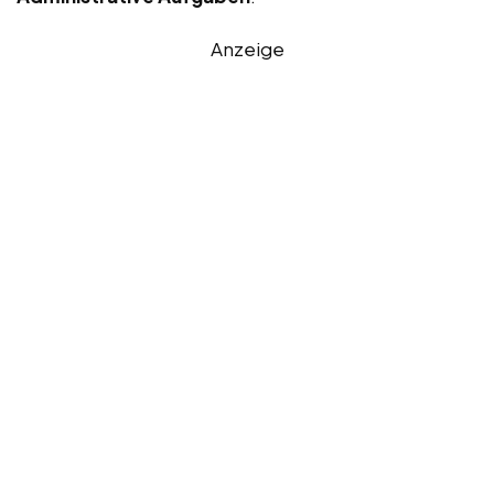
Anzeige