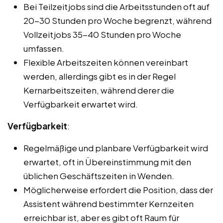
Bei Teilzeitjobs sind die Arbeitsstunden oft auf
20-30 Stunden pro Woche begrenzt, während
Vollzeitjobs 35-40 Stunden pro Woche
umfassen.
Flexible Arbeitszeiten können vereinbart
werden, allerdings gibt es in der Regel
Kernarbeitszeiten, während derer die
Verfügbarkeit erwartet wird.
Verfügbarkeit
:
Regelmäßige und planbare Verfügbarkeit wird
erwartet, oft in Übereinstimmung mit den
üblichen Geschäftszeiten in Wenden.
Möglicherweise erfordert die Position, dass der
Assistent während bestimmter Kernzeiten
erreichbar ist, aber es gibt oft Raum für