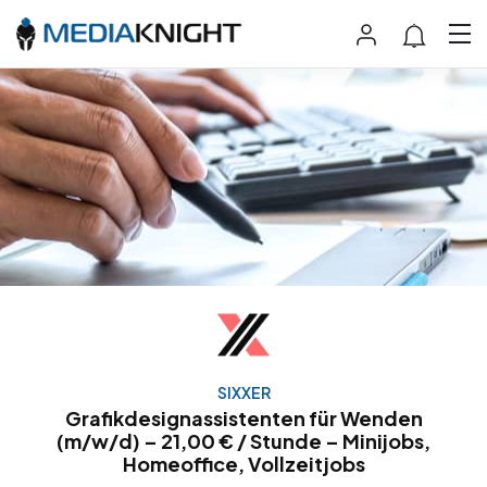
SIXXER
Grafikdesignassistenten für Wenden
(m/w/d) – 21,00 € / Stunde – Minijobs,
Homeoffice, Vollzeitjobs