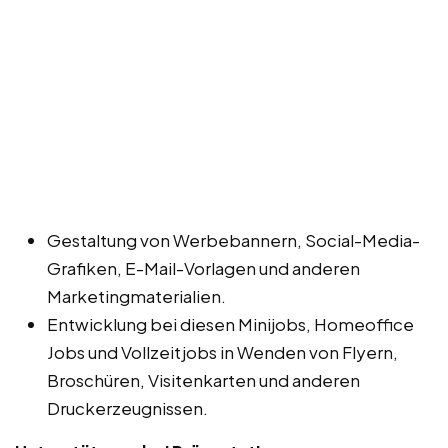
Gestaltung von Werbebannern, Social-Media-
Grafiken, E-Mail-Vorlagen und anderen
Marketingmaterialien.
Entwicklung bei diesen Minijobs, Homeoffice
Jobs und Vollzeitjobs in Wenden von Flyern,
Broschüren, Visitenkarten und anderen
Druckerzeugnissen.