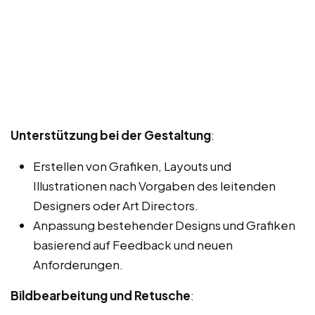
Unterstützung bei der Gestaltung
:
Erstellen von Grafiken, Layouts und
Illustrationen nach Vorgaben des leitenden
Designers oder Art Directors.
Anpassung bestehender Designs und Grafiken
basierend auf Feedback und neuen
Anforderungen.
Bildbearbeitung und Retusche
: