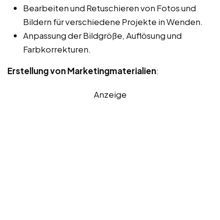
Bearbeiten und Retuschieren von Fotos und
Bildern für verschiedene Projekte in Wenden.
Anpassung der Bildgröße, Auflösung und
Farbkorrekturen.
Erstellung von Marketingmaterialien
:
Anzeige