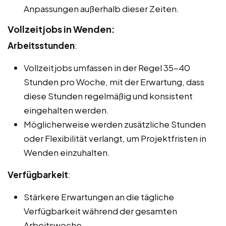
Anpassungen außerhalb dieser Zeiten.
Vollzeitjobs in Wenden:
Arbeitsstunden
:
Vollzeitjobs umfassen in der Regel 35-40
Stunden pro Woche, mit der Erwartung, dass
diese Stunden regelmäßig und konsistent
eingehalten werden.
Möglicherweise werden zusätzliche Stunden
oder Flexibilität verlangt, um Projektfristen in
Wenden einzuhalten.
Verfügbarkeit
:
Stärkere Erwartungen an die tägliche
Verfügbarkeit während der gesamten
Arbeitswoche.