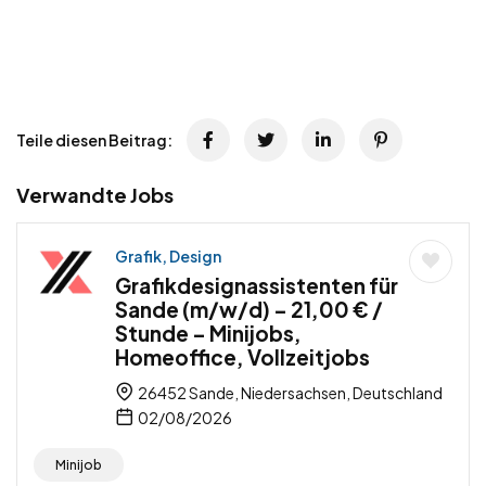
Teile diesen Beitrag:
Verwandte Jobs
Grafik, Design
Grafikdesignassistenten für
Sande (m/w/d) – 21,00 € /
Stunde – Minijobs,
Homeoffice, Vollzeitjobs
26452 Sande, Niedersachsen, Deutschland
02/08/2026
Minijob