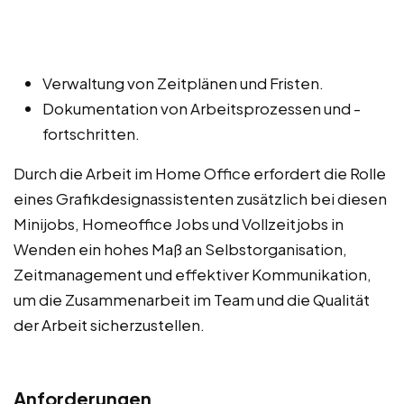
Verwaltung von Zeitplänen und Fristen.
Dokumentation von Arbeitsprozessen und -
fortschritten.
Durch die Arbeit im Home Office erfordert die Rolle
eines Grafikdesignassistenten zusätzlich bei diesen
Minijobs, Homeoffice Jobs und Vollzeitjobs in
Wenden ein hohes Maß an Selbstorganisation,
Zeitmanagement und effektiver Kommunikation,
um die Zusammenarbeit im Team und die Qualität
der Arbeit sicherzustellen.
Anforderungen