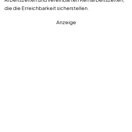
die die Erreichbarkeit sicherstellen.
Anzeige