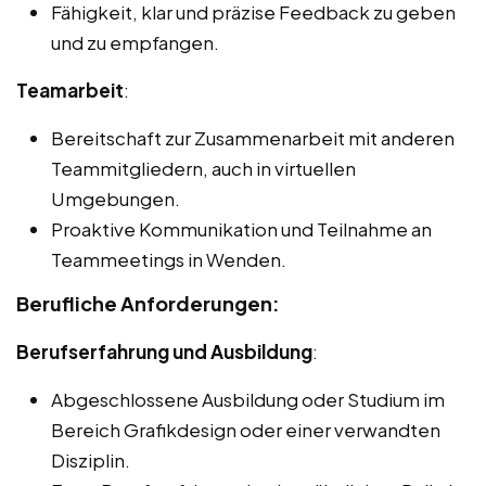
Fähigkeit, klar und präzise Feedback zu geben
und zu empfangen.
Teamarbeit
:
Bereitschaft zur Zusammenarbeit mit anderen
Teammitgliedern, auch in virtuellen
Umgebungen.
Proaktive Kommunikation und Teilnahme an
Teammeetings in Wenden.
Berufliche Anforderungen:
Berufserfahrung und Ausbildung
:
Abgeschlossene Ausbildung oder Studium im
Bereich Grafikdesign oder einer verwandten
Disziplin.