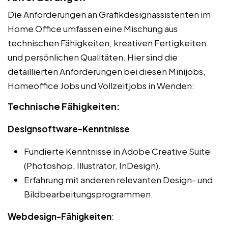
Die Anforderungen an Grafikdesignassistenten im
Home Office umfassen eine Mischung aus
technischen Fähigkeiten, kreativen Fertigkeiten
und persönlichen Qualitäten. Hier sind die
detaillierten Anforderungen bei diesen Minijobs,
Homeoffice Jobs und Vollzeitjobs in Wenden:
Technische Fähigkeiten:
Designsoftware-Kenntnisse
:
Fundierte Kenntnisse in Adobe Creative Suite
(Photoshop, Illustrator, InDesign).
Erfahrung mit anderen relevanten Design- und
Bildbearbeitungsprogrammen.
Webdesign-Fähigkeiten
: