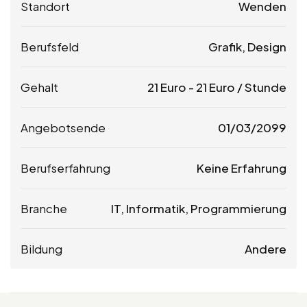
Standort
Wenden
Berufsfeld
Grafik, Design
Gehalt
21
Euro
-
21
Euro
/ Stunde
Angebotsende
01/03/2099
Berufserfahrung
Keine Erfahrung
Branche
IT, Informatik, Programmierung
Bildung
Andere