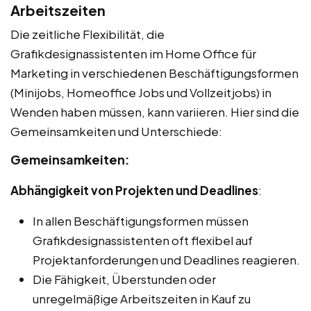
Arbeitszeiten
Die zeitliche Flexibilität, die
Grafikdesignassistenten im Home Office für
Marketing in verschiedenen Beschäftigungsformen
(Minijobs, Homeoffice Jobs und Vollzeitjobs) in
Wenden haben müssen, kann variieren. Hier sind die
Gemeinsamkeiten und Unterschiede:
Gemeinsamkeiten:
Abhängigkeit von Projekten und Deadlines
:
In allen Beschäftigungsformen müssen
Grafikdesignassistenten oft flexibel auf
Projektanforderungen und Deadlines reagieren.
Die Fähigkeit, Überstunden oder
unregelmäßige Arbeitszeiten in Kauf zu