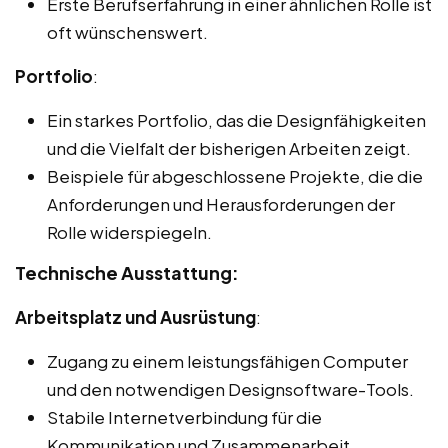
Erste Berufserfahrung in einer ähnlichen Rolle ist
oft wünschenswert.
Portfolio
:
Ein starkes Portfolio, das die Designfähigkeiten
und die Vielfalt der bisherigen Arbeiten zeigt.
Beispiele für abgeschlossene Projekte, die die
Anforderungen und Herausforderungen der
Rolle widerspiegeln.
Technische Ausstattung:
Arbeitsplatz und Ausrüstung
:
Zugang zu einem leistungsfähigen Computer
und den notwendigen Designsoftware-Tools.
Stabile Internetverbindung für die
Kommunikation und Zusammenarbeit.