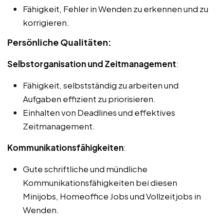
Fähigkeit, Fehler in Wenden zu erkennen und zu
korrigieren.
Persönliche Qualitäten:
Selbstorganisation und Zeitmanagement
:
Fähigkeit, selbstständig zu arbeiten und
Aufgaben effizient zu priorisieren.
Einhalten von Deadlines und effektives
Zeitmanagement.
Kommunikationsfähigkeiten
:
Gute schriftliche und mündliche
Kommunikationsfähigkeiten bei diesen
Minijobs, Homeoffice Jobs und Vollzeitjobs in
Wenden.