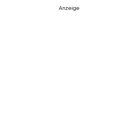
Anzeige