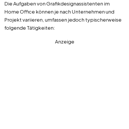
Die Aufgaben von Grafikdesignassistenten im
Home Office können je nach Unternehmen und
Projekt variieren, umfassen jedoch typischerweise
folgende Tätigkeiten:
Anzeige