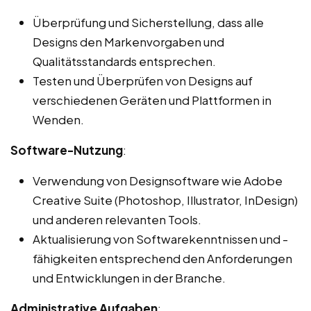
Überprüfung und Sicherstellung, dass alle
Designs den Markenvorgaben und
Qualitätsstandards entsprechen.
Testen und Überprüfen von Designs auf
verschiedenen Geräten und Plattformen in
Wenden.
Software-Nutzung
:
Verwendung von Designsoftware wie Adobe
Creative Suite (Photoshop, Illustrator, InDesign)
und anderen relevanten Tools.
Aktualisierung von Softwarekenntnissen und -
fähigkeiten entsprechend den Anforderungen
und Entwicklungen in der Branche.
Administrative Aufgaben
: