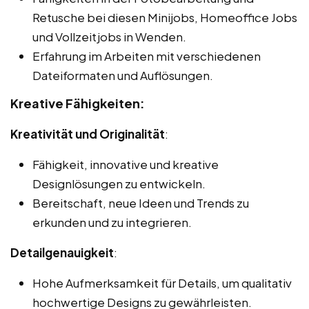
Retusche bei diesen Minijobs, Homeoffice Jobs
und Vollzeitjobs in Wenden.
Erfahrung im Arbeiten mit verschiedenen
Dateiformaten und Auflösungen.
Kreative Fähigkeiten:
Kreativität und Originalität
:
Fähigkeit, innovative und kreative
Designlösungen zu entwickeln.
Bereitschaft, neue Ideen und Trends zu
erkunden und zu integrieren.
Detailgenauigkeit
:
Hohe Aufmerksamkeit für Details, um qualitativ
hochwertige Designs zu gewährleisten.