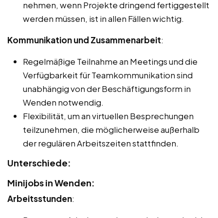
nehmen, wenn Projekte dringend fertiggestellt
werden müssen, ist in allen Fällen wichtig.
Kommunikation und Zusammenarbeit
:
Regelmäßige Teilnahme an Meetings und die
Verfügbarkeit für Teamkommunikation sind
unabhängig von der Beschäftigungsform in
Wenden notwendig.
Flexibilität, um an virtuellen Besprechungen
teilzunehmen, die möglicherweise außerhalb
der regulären Arbeitszeiten stattfinden.
Unterschiede:
Minijobs in Wenden:
Arbeitsstunden
: