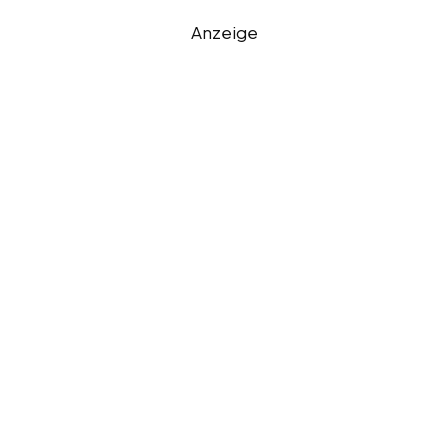
Anzeige