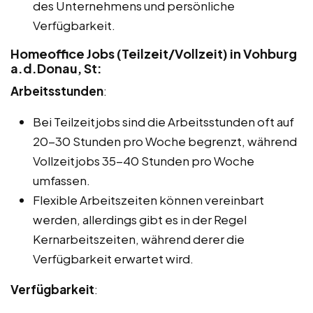
des Unternehmens und persönliche
Verfügbarkeit.
Homeoffice Jobs (Teilzeit/Vollzeit) in Vohburg
a.d.Donau, St:
Arbeitsstunden
:
Bei Teilzeitjobs sind die Arbeitsstunden oft auf
20-30 Stunden pro Woche begrenzt, während
Vollzeitjobs 35-40 Stunden pro Woche
umfassen.
Flexible Arbeitszeiten können vereinbart
werden, allerdings gibt es in der Regel
Kernarbeitszeiten, während derer die
Verfügbarkeit erwartet wird.
Verfügbarkeit
: