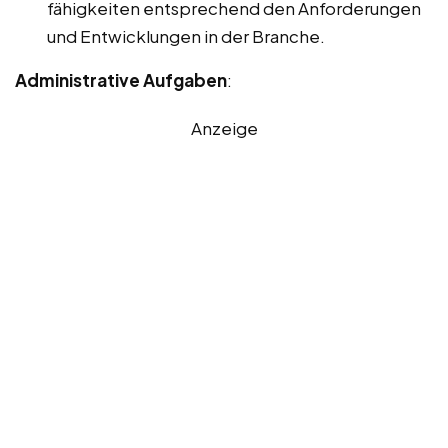
fähigkeiten entsprechend den Anforderungen
und Entwicklungen in der Branche.
Administrative Aufgaben
:
Anzeige