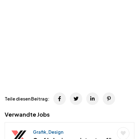
Teile diesen Beitrag:
Verwandte Jobs
Grafik, Design