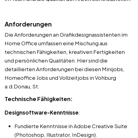
Anforderungen
Die Anforderungen an Grafikdesignassistenten im
Home Office umfassen eine Mischung aus
technischen Fähigkeiten, kreativen Fertigkeiten
und persönlichen Qualitäten. Hier sind die
detaillierten Anforderungen bei diesen Minijobs,
Homeoffice Jobs und Vollzeitjobs in Vohburg
a.d.Donau, St:
Technische Fähigkeiten:
Designsoftware-Kenntnisse
:
Fundierte Kenntnisse in Adobe Creative Suite
(Photoshop, Illustrator, InDesign).