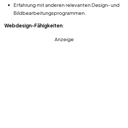
Erfahrung mit anderen relevanten Design- und
Bildbearbeitungsprogrammen.
Webdesign-Fähigkeiten
:
Anzeige