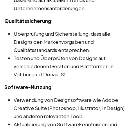
Unternehmensanforderungen.
Qualitätssicherung
:
Überprüfung und Sicherstellung, dass alle
Designs den Markenvorgaben und
Qualitätsstandards entsprechen.
Testen und Überprüfen von Designs auf
verschiedenen Geräten und Plattformen in
Vohburg a.d.Donau, St.
Software-Nutzung
:
Verwendung von Designsoftware wie Adobe
Creative Suite (Photoshop, Illustrator, InDesign)
und anderen relevanten Tools.
Aktualisierung von Softwarekenntnissen und -