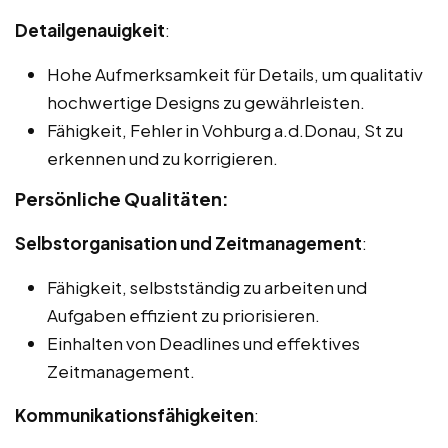
Detailgenauigkeit
:
Hohe Aufmerksamkeit für Details, um qualitativ
hochwertige Designs zu gewährleisten.
Fähigkeit, Fehler in Vohburg a.d.Donau, St zu
erkennen und zu korrigieren.
Persönliche Qualitäten:
Selbstorganisation und Zeitmanagement
:
Fähigkeit, selbstständig zu arbeiten und
Aufgaben effizient zu priorisieren.
Einhalten von Deadlines und effektives
Zeitmanagement.
Kommunikationsfähigkeiten
: