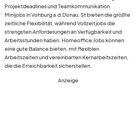
Projektdeadlines und Teamkommunikation.
Minijobs in Vohburg a.d.Donau, St bieten die größte
zeitliche Flexibilität, während Vollzeitjobs die
strengsten Anforderungen an Verfügbarkeit und
Arbeitsstunden haben. Homeoffice Jobs können
eine gute Balance bieten, mit flexiblen
Arbeitszeiten und vereinbarten Kernarbeitszeiten,
die die Erreichbarkeit sicherstellen.
Anzeige