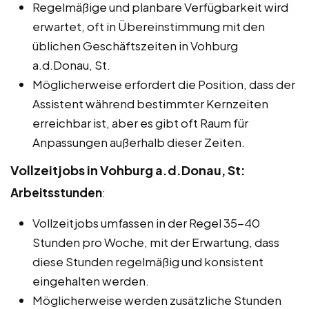
Regelmäßige und planbare Verfügbarkeit wird
erwartet, oft in Übereinstimmung mit den
üblichen Geschäftszeiten in Vohburg
a.d.Donau, St.
Möglicherweise erfordert die Position, dass der
Assistent während bestimmter Kernzeiten
erreichbar ist, aber es gibt oft Raum für
Anpassungen außerhalb dieser Zeiten.
Vollzeitjobs in Vohburg a.d.Donau, St:
Arbeitsstunden
:
Vollzeitjobs umfassen in der Regel 35-40
Stunden pro Woche, mit der Erwartung, dass
diese Stunden regelmäßig und konsistent
eingehalten werden.
Möglicherweise werden zusätzliche Stunden