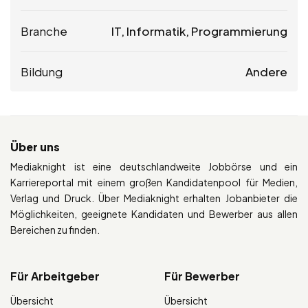
Branche
IT, Informatik, Programmierung
Bildung
Andere
Über uns
Mediaknight ist eine deutschlandweite Jobbörse und ein
Karriereportal mit einem großen Kandidatenpool für Medien,
Verlag und Druck. Über Mediaknight erhalten Jobanbieter die
Möglichkeiten, geeignete Kandidaten und Bewerber aus allen
Bereichen zu finden.
Für Arbeitgeber
Für Bewerber
Übersicht
Übersicht