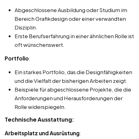
Abgeschlossene Ausbildung oder Studium im
Bereich Grafikdesign oder einer verwandten
Disziplin.
Erste Berufserfahrung in einer ähnlichen Rolle ist
oft wünschenswert.
Portfolio
:
Ein starkes Portfolio, das die Designfähigkeiten
und die Vielfalt der bisherigen Arbeiten zeigt.
Beispiele für abgeschlossene Projekte, die die
Anforderungen und Herausforderungen der
Rolle widerspiegeln.
Technische Ausstattung:
Arbeitsplatz und Ausrüstung
: