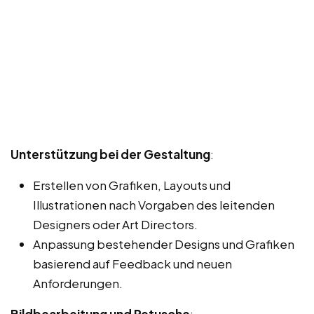
Unterstützung bei der Gestaltung
:
Erstellen von Grafiken, Layouts und
Illustrationen nach Vorgaben des leitenden
Designers oder Art Directors.
Anpassung bestehender Designs und Grafiken
basierend auf Feedback und neuen
Anforderungen.
Bildbearbeitung und Retusche
: