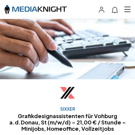
SIXXER
Grafikdesignassistenten für Vohburg
a.d.Donau, St (m/w/d) – 21,00 € / Stunde –
Minijobs, Homeoffice, Vollzeitjobs