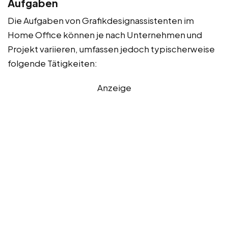
Aufgaben
Die Aufgaben von Grafikdesignassistenten im
Home Office können je nach Unternehmen und
Projekt variieren, umfassen jedoch typischerweise
folgende Tätigkeiten:
Anzeige