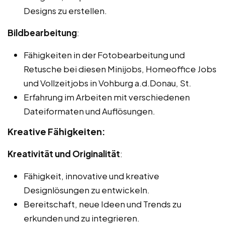
Designs zu erstellen.
Bildbearbeitung
:
Fähigkeiten in der Fotobearbeitung und
Retusche bei diesen Minijobs, Homeoffice Jobs
und Vollzeitjobs in Vohburg a.d.Donau, St.
Erfahrung im Arbeiten mit verschiedenen
Dateiformaten und Auflösungen.
Kreative Fähigkeiten:
Kreativität und Originalität
:
Fähigkeit, innovative und kreative
Designlösungen zu entwickeln.
Bereitschaft, neue Ideen und Trends zu
erkunden und zu integrieren.