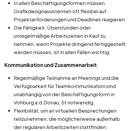
In allen Beschäftigungsformen müssen
Grafikdesignassistenten oft flexibel auf
Projektanforderungen und Deadlines reagieren.
Die Fähigkeit, Überstunden oder
unregelmäßige Arbeitszeiten in Kauf zu
nehmen, wenn Projekte dringend fertiggestellt
werden müssen, ist in allen Fällen wichtig.
Kommunikation und Zusammenarbeit
:
Regelmäßige Teilnahme an Meetings und die
Verfügbarkeit für Teamkommunikation sind
unabhängig von der Beschäftigungsform in
Vohburg a.d.Donau, St notwendig.
Flexibilität, um an virtuellen Besprechungen
teilzunehmen, die möglicherweise außerhalb
der regulären Arbeitszeiten stattfinden.