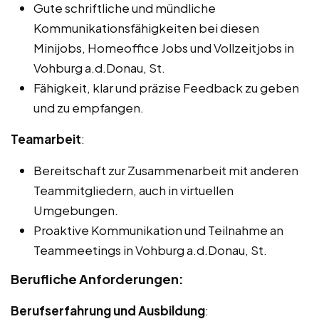
Gute schriftliche und mündliche
Kommunikationsfähigkeiten bei diesen
Minijobs, Homeoffice Jobs und Vollzeitjobs in
Vohburg a.d.Donau, St.
Fähigkeit, klar und präzise Feedback zu geben
und zu empfangen.
Teamarbeit
:
Bereitschaft zur Zusammenarbeit mit anderen
Teammitgliedern, auch in virtuellen
Umgebungen.
Proaktive Kommunikation und Teilnahme an
Teammeetings in Vohburg a.d.Donau, St.
Berufliche Anforderungen:
Berufserfahrung und Ausbildung
: