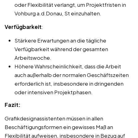
oder Flexibilität verlangt, um Projektfristen in
Vohburg a.d.Donau, St einzuhalten.
Verfügbarkeit
:
Stärkere Erwartungen an die tägliche
Verfügbarkeit während der gesamten
Arbeitswoche.
Höhere Wahrscheinlichkeit, dass die Arbeit
auch außerhalb der normalen Geschäftszeiten
erforderlich ist, insbesondere in dringenden
oder intensiven Projektphasen.
Fazit:
Grafikdesignassistenten müssen in allen
Beschäftigungsformen ein gewisses Maß an
Flexibilität aufweisen, insbesondere in Bezug auf