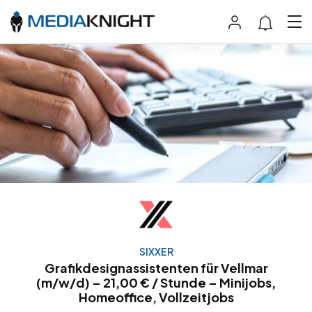
SIXXER
Grafikdesignassistenten für Vellmar
(m/w/d) – 21,00 € / Stunde – Minijobs,
Homeoffice, Vollzeitjobs