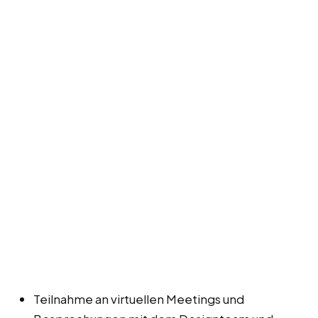
Teilnahme an virtuellen Meetings und