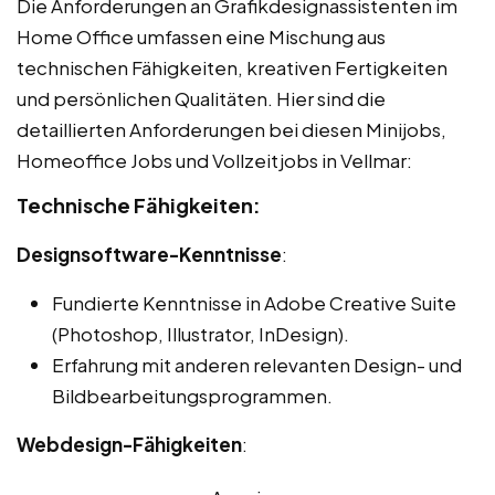
Die Anforderungen an Grafikdesignassistenten im
Home Office umfassen eine Mischung aus
technischen Fähigkeiten, kreativen Fertigkeiten
und persönlichen Qualitäten. Hier sind die
detaillierten Anforderungen bei diesen Minijobs,
Homeoffice Jobs und Vollzeitjobs in Vellmar:
Technische Fähigkeiten:
Designsoftware-Kenntnisse
:
Fundierte Kenntnisse in Adobe Creative Suite
(Photoshop, Illustrator, InDesign).
Erfahrung mit anderen relevanten Design- und
Bildbearbeitungsprogrammen.
Webdesign-Fähigkeiten
: