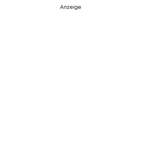
Anzeige