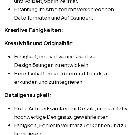
und Vollzeitjobs in Vellmar.
Erfahrung im Arbeiten mit verschiedenen
Dateiformaten und Auflösungen.
Kreative Fähigkeiten:
Kreativität und Originalität
:
Fähigkeit, innovative und kreative
Designlösungen zu entwickeln.
Bereitschaft, neue Ideen und Trends zu
erkunden und zu integrieren.
Detailgenauigkeit
:
Hohe Aufmerksamkeit für Details, um qualitativ
hochwertige Designs zu gewährleisten.
Fähigkeit, Fehler in Vellmar zu erkennen und zu
korrigieren.