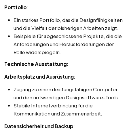
Portfolio
:
Ein starkes Portfolio, das die Designfähigkeiten
und die Vielfalt der bisherigen Arbeiten zeigt.
Beispiele für abgeschlossene Projekte, die die
Anforderungen und Herausforderungen der
Rolle widerspiegeln.
Technische Ausstattung:
Arbeitsplatz und Ausrüstung
:
Zugang zu einem leistungsfähigen Computer
und den notwendigen Designsoftware-Tools.
Stabile Internetverbindung für die
Kommunikation und Zusammenarbeit.
Datensicherheit und Backup
: