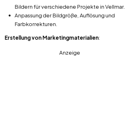
Bildern für verschiedene Projekte in Vellmar.
Anpassung der Bildgröße, Auflösung und
Farbkorrekturen.
Erstellung von Marketingmaterialien
:
Anzeige