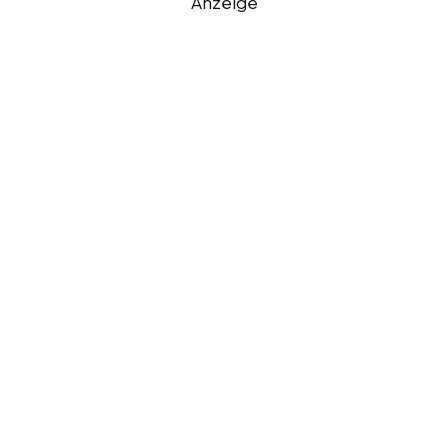
Anzeige