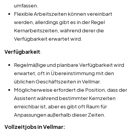
umfassen.
Flexible Arbeitszeiten können vereinbart
werden, allerdings gibt es in der Regel
Kernarbeitszeiten, während derer die
Verfügbarkeit erwartet wird.
Verfügbarkeit
:
Regelmäßige und planbare Verfügbarkeit wird
erwartet, oft in Übereinstimmung mit den
üblichen Geschäftszeiten in Vellmar.
Möglicherweise erfordert die Position, dass der
Assistent während bestimmter Kernzeiten
erreichbar ist, aber es gibt oft Raum für
Anpassungen außerhalb dieser Zeiten.
Vollzeitjobs in Vellmar: