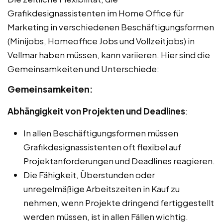
Grafikdesignassistenten im Home Office für
Marketing in verschiedenen Beschäftigungsformen
(Minijobs, Homeoffice Jobs und Vollzeitjobs) in
Vellmar haben müssen, kann variieren. Hier sind die
Gemeinsamkeiten und Unterschiede:
Gemeinsamkeiten:
Abhängigkeit von Projekten und Deadlines
:
In allen Beschäftigungsformen müssen
Grafikdesignassistenten oft flexibel auf
Projektanforderungen und Deadlines reagieren.
Die Fähigkeit, Überstunden oder
unregelmäßige Arbeitszeiten in Kauf zu
nehmen, wenn Projekte dringend fertiggestellt
werden müssen, ist in allen Fällen wichtig.