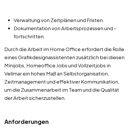
Verwaltung von Zeitplänen und Fristen.
Dokumentation von Arbeitsprozessen und -
fortschritten.
Durch die Arbeit im Home Office erfordert die Rolle
eines Grafikdesignassistenten zusätzlich bei diesen
Minijobs, Homeoffice Jobs und Vollzeitjobs in
Vellmar ein hohes Maß an Selbstorganisation,
Zeitmanagement und effektiver Kommunikation,
um die Zusammenarbeit im Team und die Qualität
der Arbeit sicherzustellen.
Anforderungen