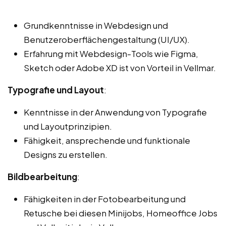
Grundkenntnisse in Webdesign und
Benutzeroberflächengestaltung (UI/UX).
Erfahrung mit Webdesign-Tools wie Figma,
Sketch oder Adobe XD ist von Vorteil in Vellmar.
Typografie und Layout
:
Kenntnisse in der Anwendung von Typografie
und Layoutprinzipien.
Fähigkeit, ansprechende und funktionale
Designs zu erstellen.
Bildbearbeitung
:
Fähigkeiten in der Fotobearbeitung und
Retusche bei diesen Minijobs, Homeoffice Jobs