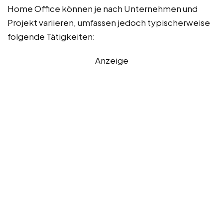
Home Office können je nach Unternehmen und
Projekt variieren, umfassen jedoch typischerweise
folgende Tätigkeiten:
Anzeige