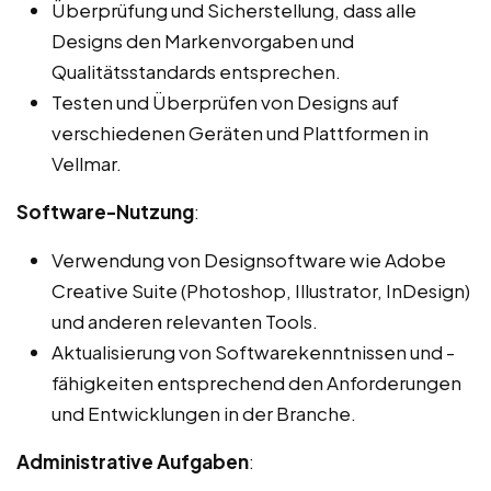
Überprüfung und Sicherstellung, dass alle
Designs den Markenvorgaben und
Qualitätsstandards entsprechen.
Testen und Überprüfen von Designs auf
verschiedenen Geräten und Plattformen in
Vellmar.
Software-Nutzung
:
Verwendung von Designsoftware wie Adobe
Creative Suite (Photoshop, Illustrator, InDesign)
und anderen relevanten Tools.
Aktualisierung von Softwarekenntnissen und -
fähigkeiten entsprechend den Anforderungen
und Entwicklungen in der Branche.
Administrative Aufgaben
: