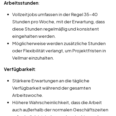
Arbeitsstunden
:
Vollzeitjobs umfassen in der Regel 35-40
Stunden pro Woche, mit der Erwartung, dass
diese Stunden regelmäßig und konsistent
eingehalten werden.
Möglicherweise werden zusätzliche Stunden
oder Flexibilität verlangt, um Projektfristen in
Vellmar einzuhalten.
Verfügbarkeit
:
Stärkere Erwartungen an die tägliche
Verfügbarkeit während der gesamten
Arbeitswoche.
Höhere Wahrscheinlichkeit, dass die Arbeit
auch außerhalb der normalen Geschäftszeiten