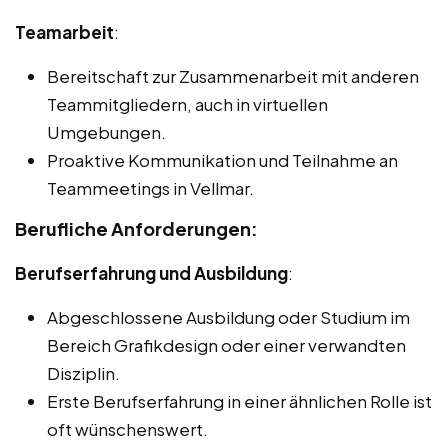
Teamarbeit
:
Bereitschaft zur Zusammenarbeit mit anderen
Teammitgliedern, auch in virtuellen
Umgebungen.
Proaktive Kommunikation und Teilnahme an
Teammeetings in Vellmar.
Berufliche Anforderungen:
Berufserfahrung und Ausbildung
:
Abgeschlossene Ausbildung oder Studium im
Bereich Grafikdesign oder einer verwandten
Disziplin.
Erste Berufserfahrung in einer ähnlichen Rolle ist
oft wünschenswert.