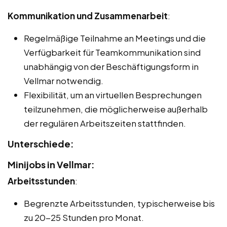
Kommunikation und Zusammenarbeit
:
Regelmäßige Teilnahme an Meetings und die
Verfügbarkeit für Teamkommunikation sind
unabhängig von der Beschäftigungsform in
Vellmar notwendig.
Flexibilität, um an virtuellen Besprechungen
teilzunehmen, die möglicherweise außerhalb
der regulären Arbeitszeiten stattfinden.
Unterschiede:
Minijobs in Vellmar:
Arbeitsstunden
:
Begrenzte Arbeitsstunden, typischerweise bis
zu 20-25 Stunden pro Monat.