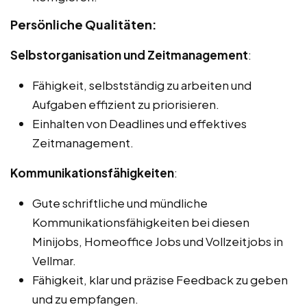
Persönliche Qualitäten:
Selbstorganisation und Zeitmanagement
:
Fähigkeit, selbstständig zu arbeiten und
Aufgaben effizient zu priorisieren.
Einhalten von Deadlines und effektives
Zeitmanagement.
Kommunikationsfähigkeiten
:
Gute schriftliche und mündliche
Kommunikationsfähigkeiten bei diesen
Minijobs, Homeoffice Jobs und Vollzeitjobs in
Vellmar.
Fähigkeit, klar und präzise Feedback zu geben
und zu empfangen.