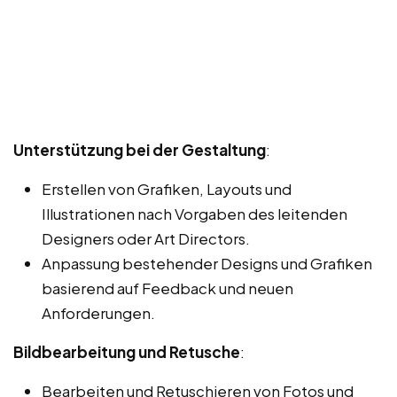
Unterstützung bei der Gestaltung
:
Erstellen von Grafiken, Layouts und
Illustrationen nach Vorgaben des leitenden
Designers oder Art Directors.
Anpassung bestehender Designs und Grafiken
basierend auf Feedback und neuen
Anforderungen.
Bildbearbeitung und Retusche
:
Bearbeiten und Retuschieren von Fotos und