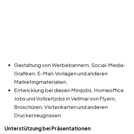
Gestaltung von Werbebannern, Social-Media-
Grafiken, E-Mail-Vorlagen und anderen
Marketingmaterialien.
Entwicklung bei diesen Minijobs, Homeoffice
Jobs und Vollzeitjobs in Vellmar von Flyern,
Broschüren, Visitenkarten und anderen
Druckerzeugnissen.
Unterstützung bei Präsentationen
: