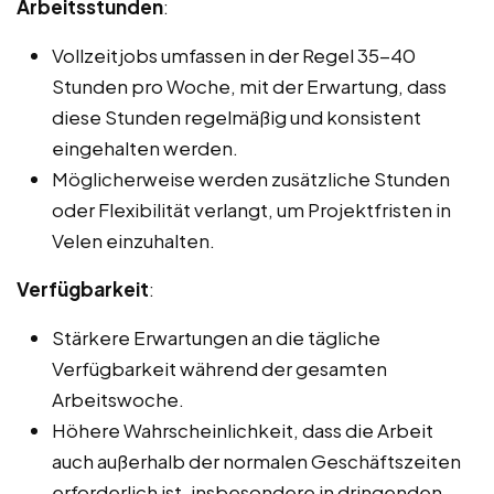
Arbeitsstunden
:
Vollzeitjobs umfassen in der Regel 35-40
Stunden pro Woche, mit der Erwartung, dass
diese Stunden regelmäßig und konsistent
eingehalten werden.
Möglicherweise werden zusätzliche Stunden
oder Flexibilität verlangt, um Projektfristen in
Velen einzuhalten.
Verfügbarkeit
:
Stärkere Erwartungen an die tägliche
Verfügbarkeit während der gesamten
Arbeitswoche.
Höhere Wahrscheinlichkeit, dass die Arbeit
auch außerhalb der normalen Geschäftszeiten
erforderlich ist, insbesondere in dringenden