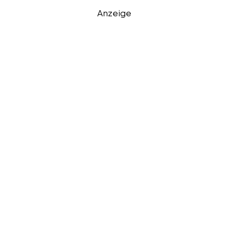
Anzeige