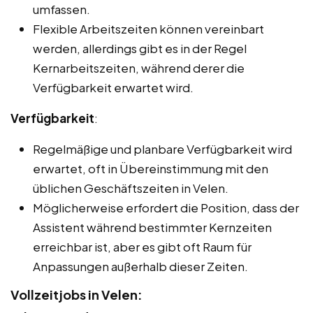
umfassen.
Flexible Arbeitszeiten können vereinbart
werden, allerdings gibt es in der Regel
Kernarbeitszeiten, während derer die
Verfügbarkeit erwartet wird.
Verfügbarkeit
:
Regelmäßige und planbare Verfügbarkeit wird
erwartet, oft in Übereinstimmung mit den
üblichen Geschäftszeiten in Velen.
Möglicherweise erfordert die Position, dass der
Assistent während bestimmter Kernzeiten
erreichbar ist, aber es gibt oft Raum für
Anpassungen außerhalb dieser Zeiten.
Vollzeitjobs in Velen: