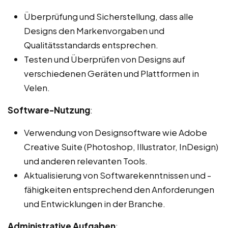
Überprüfung und Sicherstellung, dass alle
Designs den Markenvorgaben und
Qualitätsstandards entsprechen.
Testen und Überprüfen von Designs auf
verschiedenen Geräten und Plattformen in
Velen.
Software-Nutzung
:
Verwendung von Designsoftware wie Adobe
Creative Suite (Photoshop, Illustrator, InDesign)
und anderen relevanten Tools.
Aktualisierung von Softwarekenntnissen und -
fähigkeiten entsprechend den Anforderungen
und Entwicklungen in der Branche.
Administrative Aufgaben
: