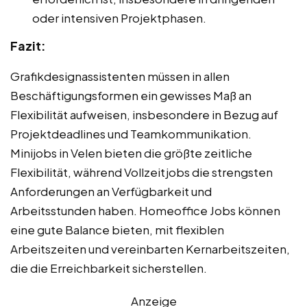
oder intensiven Projektphasen.
Fazit:
Grafikdesignassistenten müssen in allen
Beschäftigungsformen ein gewisses Maß an
Flexibilität aufweisen, insbesondere in Bezug auf
Projektdeadlines und Teamkommunikation.
Minijobs in Velen bieten die größte zeitliche
Flexibilität, während Vollzeitjobs die strengsten
Anforderungen an Verfügbarkeit und
Arbeitsstunden haben. Homeoffice Jobs können
eine gute Balance bieten, mit flexiblen
Arbeitszeiten und vereinbarten Kernarbeitszeiten,
die die Erreichbarkeit sicherstellen.
Anzeige