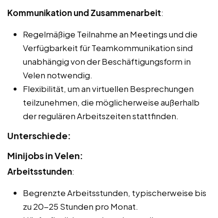
Kommunikation und Zusammenarbeit
:
Regelmäßige Teilnahme an Meetings und die
Verfügbarkeit für Teamkommunikation sind
unabhängig von der Beschäftigungsform in
Velen notwendig.
Flexibilität, um an virtuellen Besprechungen
teilzunehmen, die möglicherweise außerhalb
der regulären Arbeitszeiten stattfinden.
Unterschiede:
Minijobs in Velen:
Arbeitsstunden
:
Begrenzte Arbeitsstunden, typischerweise bis
zu 20-25 Stunden pro Monat.