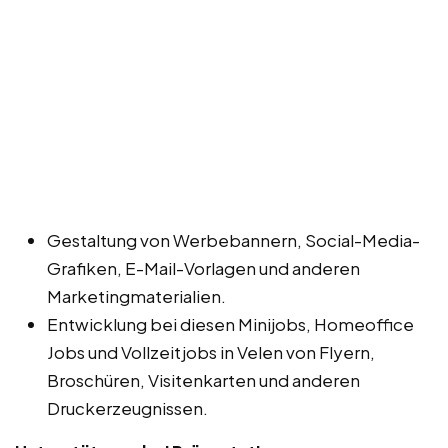
Gestaltung von Werbebannern, Social-Media-
Grafiken, E-Mail-Vorlagen und anderen
Marketingmaterialien.
Entwicklung bei diesen Minijobs, Homeoffice
Jobs und Vollzeitjobs in Velen von Flyern,
Broschüren, Visitenkarten und anderen
Druckerzeugnissen.