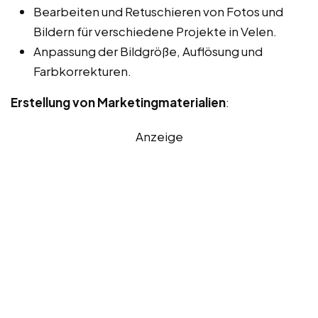
Bearbeiten und Retuschieren von Fotos und
Bildern für verschiedene Projekte in Velen.
Anpassung der Bildgröße, Auflösung und
Farbkorrekturen.
Erstellung von Marketingmaterialien
:
Anzeige