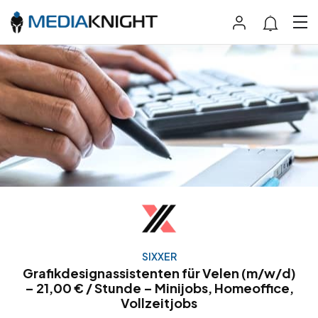
SIXXER
Grafikdesignassistenten für Velen (m/w/d)
– 21,00 € / Stunde – Minijobs, Homeoffice,
Vollzeitjobs