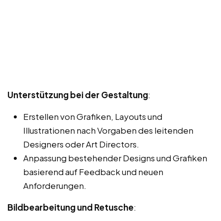
Unterstützung bei der Gestaltung
:
Erstellen von Grafiken, Layouts und
Illustrationen nach Vorgaben des leitenden
Designers oder Art Directors.
Anpassung bestehender Designs und Grafiken
basierend auf Feedback und neuen
Anforderungen.
Bildbearbeitung und Retusche
: