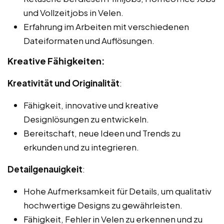
und Vollzeitjobs in Velen.
Erfahrung im Arbeiten mit verschiedenen
Dateiformaten und Auflösungen.
Kreative Fähigkeiten:
Kreativität und Originalität
:
Fähigkeit, innovative und kreative
Designlösungen zu entwickeln.
Bereitschaft, neue Ideen und Trends zu
erkunden und zu integrieren.
Detailgenauigkeit
:
Hohe Aufmerksamkeit für Details, um qualitativ
hochwertige Designs zu gewährleisten.
Fähigkeit, Fehler in Velen zu erkennen und zu