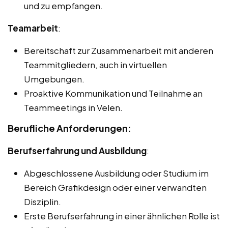
und zu empfangen.
Teamarbeit
:
Bereitschaft zur Zusammenarbeit mit anderen
Teammitgliedern, auch in virtuellen
Umgebungen.
Proaktive Kommunikation und Teilnahme an
Teammeetings in Velen.
Berufliche Anforderungen:
Berufserfahrung und Ausbildung
:
Abgeschlossene Ausbildung oder Studium im
Bereich Grafikdesign oder einer verwandten
Disziplin.
Erste Berufserfahrung in einer ähnlichen Rolle ist