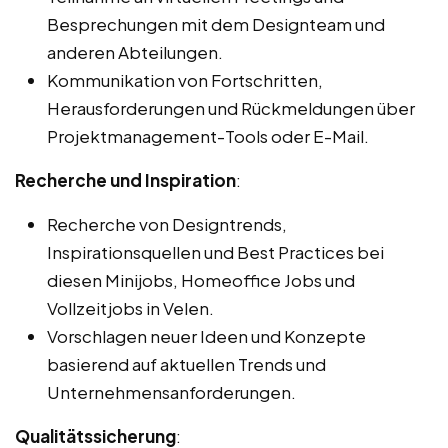
Besprechungen mit dem Designteam und
anderen Abteilungen.
Kommunikation von Fortschritten,
Herausforderungen und Rückmeldungen über
Projektmanagement-Tools oder E-Mail.
Recherche und Inspiration
:
Recherche von Designtrends,
Inspirationsquellen und Best Practices bei
diesen Minijobs, Homeoffice Jobs und
Vollzeitjobs in Velen.
Vorschlagen neuer Ideen und Konzepte
basierend auf aktuellen Trends und
Unternehmensanforderungen.
Qualitätssicherung
: