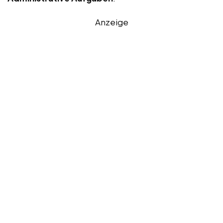
Anzeige