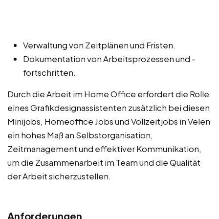
Verwaltung von Zeitplänen und Fristen.
Dokumentation von Arbeitsprozessen und -
fortschritten.
Durch die Arbeit im Home Office erfordert die Rolle
eines Grafikdesignassistenten zusätzlich bei diesen
Minijobs, Homeoffice Jobs und Vollzeitjobs in Velen
ein hohes Maß an Selbstorganisation,
Zeitmanagement und effektiver Kommunikation,
um die Zusammenarbeit im Team und die Qualität
der Arbeit sicherzustellen.
Anforderungen