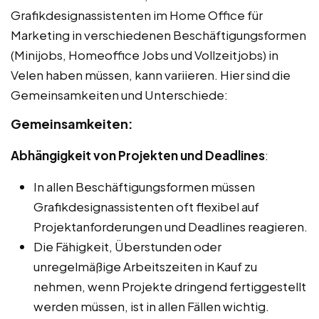
Grafikdesignassistenten im Home Office für
Marketing in verschiedenen Beschäftigungsformen
(Minijobs, Homeoffice Jobs und Vollzeitjobs) in
Velen haben müssen, kann variieren. Hier sind die
Gemeinsamkeiten und Unterschiede:
Gemeinsamkeiten:
Abhängigkeit von Projekten und Deadlines
:
In allen Beschäftigungsformen müssen
Grafikdesignassistenten oft flexibel auf
Projektanforderungen und Deadlines reagieren.
Die Fähigkeit, Überstunden oder
unregelmäßige Arbeitszeiten in Kauf zu
nehmen, wenn Projekte dringend fertiggestellt
werden müssen, ist in allen Fällen wichtig.