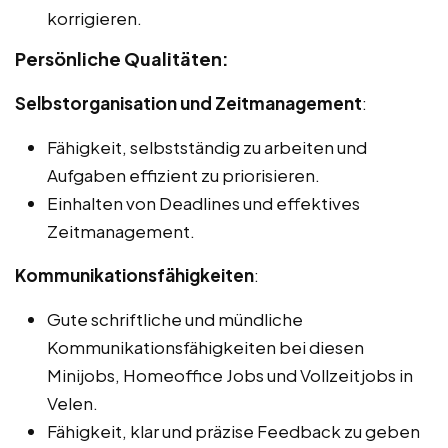
korrigieren.
Persönliche Qualitäten:
Selbstorganisation und Zeitmanagement
:
Fähigkeit, selbstständig zu arbeiten und
Aufgaben effizient zu priorisieren.
Einhalten von Deadlines und effektives
Zeitmanagement.
Kommunikationsfähigkeiten
:
Gute schriftliche und mündliche
Kommunikationsfähigkeiten bei diesen
Minijobs, Homeoffice Jobs und Vollzeitjobs in
Velen.
Fähigkeit, klar und präzise Feedback zu geben