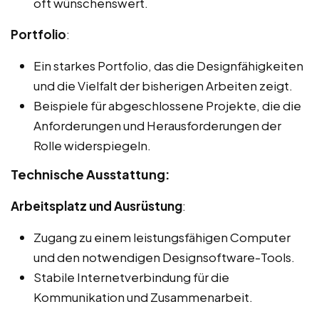
oft wünschenswert.
Portfolio
:
Ein starkes Portfolio, das die Designfähigkeiten
und die Vielfalt der bisherigen Arbeiten zeigt.
Beispiele für abgeschlossene Projekte, die die
Anforderungen und Herausforderungen der
Rolle widerspiegeln.
Technische Ausstattung:
Arbeitsplatz und Ausrüstung
:
Zugang zu einem leistungsfähigen Computer
und den notwendigen Designsoftware-Tools.
Stabile Internetverbindung für die
Kommunikation und Zusammenarbeit.