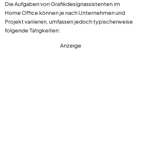
Die Aufgaben von Grafikdesignassistenten im
Home Office können je nach Unternehmen und
Projekt variieren, umfassen jedoch typischerweise
folgende Tätigkeiten:
Anzeige