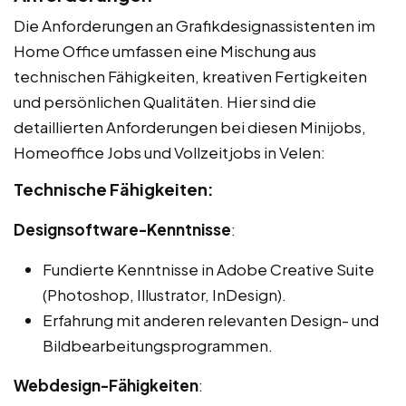
Die Anforderungen an Grafikdesignassistenten im
Home Office umfassen eine Mischung aus
technischen Fähigkeiten, kreativen Fertigkeiten
und persönlichen Qualitäten. Hier sind die
detaillierten Anforderungen bei diesen Minijobs,
Homeoffice Jobs und Vollzeitjobs in Velen:
Technische Fähigkeiten:
Designsoftware-Kenntnisse
:
Fundierte Kenntnisse in Adobe Creative Suite
(Photoshop, Illustrator, InDesign).
Erfahrung mit anderen relevanten Design- und
Bildbearbeitungsprogrammen.
Webdesign-Fähigkeiten
: