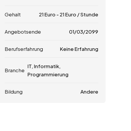
Gehalt
21
Euro
-
21
Euro
/ Stunde
Angebotsende
01/03/2099
Berufserfahrung
Keine Erfahrung
IT, Informatik,
Branche
Programmierung
Bildung
Andere