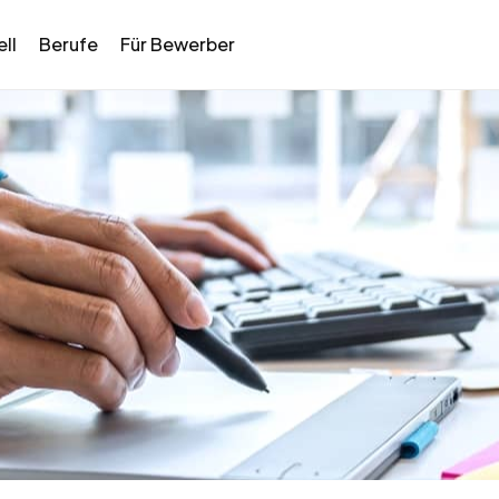
ll
Berufe
Für Bewerber