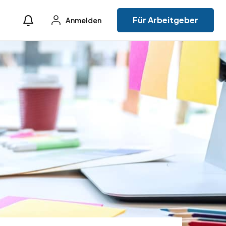
Für Arbeitgeber
Anmelden