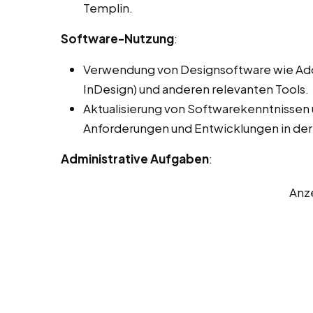
Templin.
Software-Nutzung
:
Verwendung von Designsoftware wie Adobe
InDesign) und anderen relevanten Tools.
Aktualisierung von Softwarekenntnissen
Anforderungen und Entwicklungen in der
Administrative Aufgaben
:
Anz