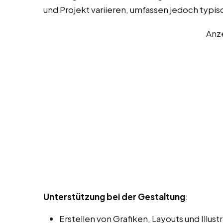
und Projekt variieren, umfassen jedoch typi
Anz
Unterstützung bei der Gestaltung
:
Erstellen von Grafiken, Layouts und Illu