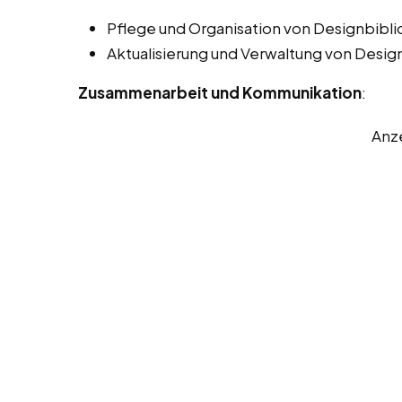
Pflege und Organisation von Designbibli
Aktualisierung und Verwaltung von Desig
Zusammenarbeit und Kommunikation
:
Anz