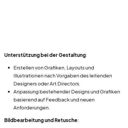
Unterstützung bei der Gestaltung
:
Erstellen von Grafiken, Layouts und
Illustrationen nach Vorgaben des leitenden
Designers oder Art Directors.
Anpassung bestehender Designs und Grafiken
basierend auf Feedback und neuen
Anforderungen.
Bildbearbeitung und Retusche
: