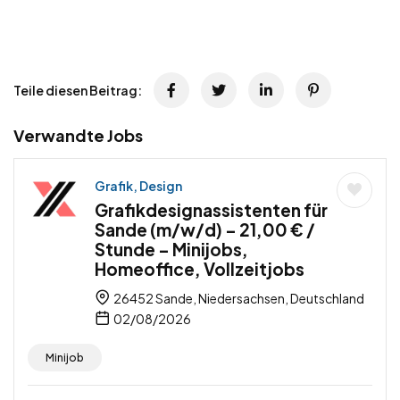
Teile diesen Beitrag:
Verwandte Jobs
Grafik, Design
Grafikdesignassistenten für
Sande (m/w/d) – 21,00 € /
Stunde – Minijobs,
Homeoffice, Vollzeitjobs
26452 Sande, Niedersachsen, Deutschland
02/08/2026
Minijob