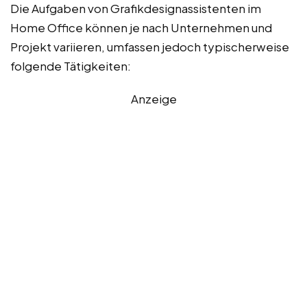
Die Aufgaben von Grafikdesignassistenten im
Home Office können je nach Unternehmen und
Projekt variieren, umfassen jedoch typischerweise
folgende Tätigkeiten:
Anzeige