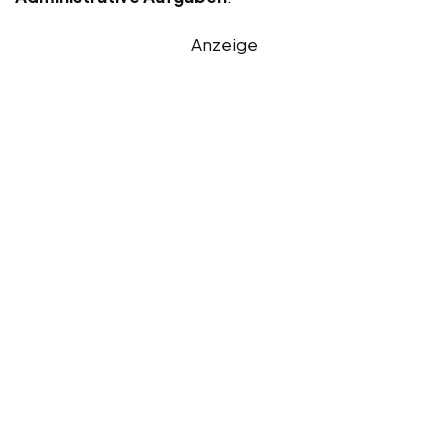
Anzeige