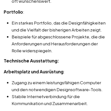
oft wünschenswert.
Portfolio
:
Ein starkes Portfolio, das die Designfähigkeiten
und die Vielfalt der bisherigen Arbeiten zeigt.
Beispiele für abgeschlossene Projekte, die die
Anforderungen und Herausforderungen der
Rolle widerspiegeln.
Technische Ausstattung:
Arbeitsplatz und Ausrüstung
:
Zugang zu einem leistungsfähigen Computer
und den notwendigen Designsoftware-Tools.
Stabile Internetverbindung für die
Kommunikation und Zusammenarbeit.