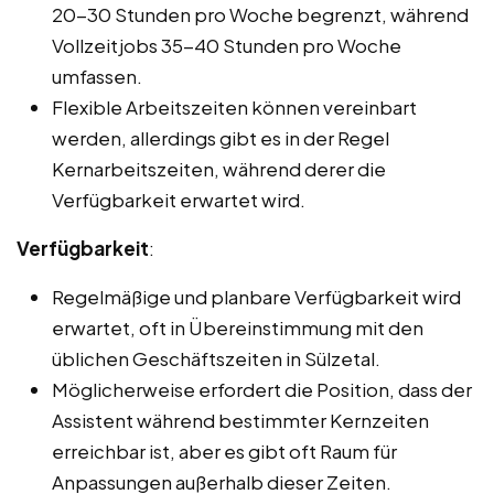
20-30 Stunden pro Woche begrenzt, während
Vollzeitjobs 35-40 Stunden pro Woche
umfassen.
Flexible Arbeitszeiten können vereinbart
werden, allerdings gibt es in der Regel
Kernarbeitszeiten, während derer die
Verfügbarkeit erwartet wird.
Verfügbarkeit
:
Regelmäßige und planbare Verfügbarkeit wird
erwartet, oft in Übereinstimmung mit den
üblichen Geschäftszeiten in Sülzetal.
Möglicherweise erfordert die Position, dass der
Assistent während bestimmter Kernzeiten
erreichbar ist, aber es gibt oft Raum für
Anpassungen außerhalb dieser Zeiten.