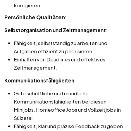
korrigieren.
Persönliche Qualitäten:
Selbstorganisation und Zeitmanagement
:
Fähigkeit, selbstständig zu arbeiten und
Aufgaben effizient zu priorisieren.
Einhalten von Deadlines und effektives
Zeitmanagement.
Kommunikationsfähigkeiten
:
Gute schriftliche und mündliche
Kommunikationsfähigkeiten bei diesen
Minijobs, Homeoffice Jobs und Vollzeitjobs in
Sülzetal.
Fähigkeit, klar und präzise Feedback zu geben