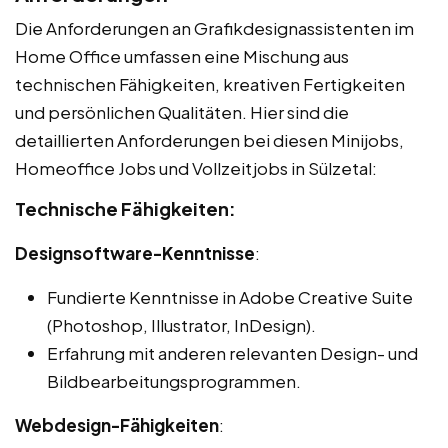
Die Anforderungen an Grafikdesignassistenten im
Home Office umfassen eine Mischung aus
technischen Fähigkeiten, kreativen Fertigkeiten
und persönlichen Qualitäten. Hier sind die
detaillierten Anforderungen bei diesen Minijobs,
Homeoffice Jobs und Vollzeitjobs in Sülzetal:
Technische Fähigkeiten:
Designsoftware-Kenntnisse
:
Fundierte Kenntnisse in Adobe Creative Suite
(Photoshop, Illustrator, InDesign).
Erfahrung mit anderen relevanten Design- und
Bildbearbeitungsprogrammen.
Webdesign-Fähigkeiten
: