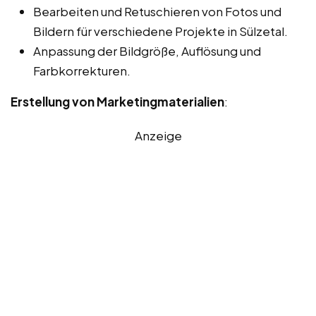
Bearbeiten und Retuschieren von Fotos und
Bildern für verschiedene Projekte in Sülzetal.
Anpassung der Bildgröße, Auflösung und
Farbkorrekturen.
Erstellung von Marketingmaterialien
:
Anzeige