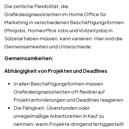
Die zeitliche Flexibilität, die
Grafikdesignassistenten im Home Office für
Marketing in verschiedenen Beschäftigungsformen
(Minijobs, Homeoffice Jobs und Vollzeitjobs) in
Sülzetal haben müssen, kann variieren. Hier sind die
Gemeinsamkeiten und Unterschiede:
Gemeinsamkeiten:
Abhängigkeit von Projekten und Deadlines
:
In allen Beschäftigungsformen müssen
Grafikdesignassistenten oft flexibel auf
Projektanforderungen und Deadlines reagieren.
Die Fähigkeit, Überstunden oder
unregelmäßige Arbeitszeiten in Kauf zu
nehmen, wenn Projekte dringend fertiggestellt