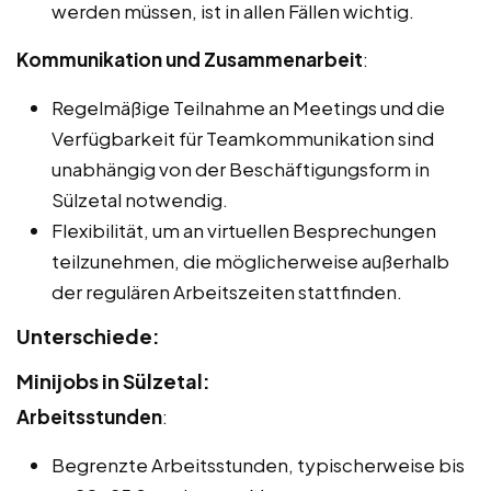
werden müssen, ist in allen Fällen wichtig.
Kommunikation und Zusammenarbeit
:
Regelmäßige Teilnahme an Meetings und die
Verfügbarkeit für Teamkommunikation sind
unabhängig von der Beschäftigungsform in
Sülzetal notwendig.
Flexibilität, um an virtuellen Besprechungen
teilzunehmen, die möglicherweise außerhalb
der regulären Arbeitszeiten stattfinden.
Unterschiede:
Minijobs in Sülzetal:
Arbeitsstunden
:
Begrenzte Arbeitsstunden, typischerweise bis