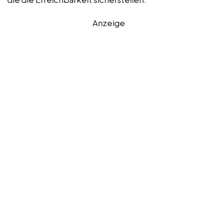
Anzeige