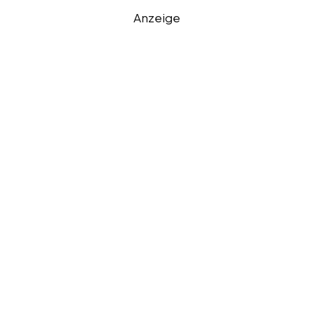
Anzeige