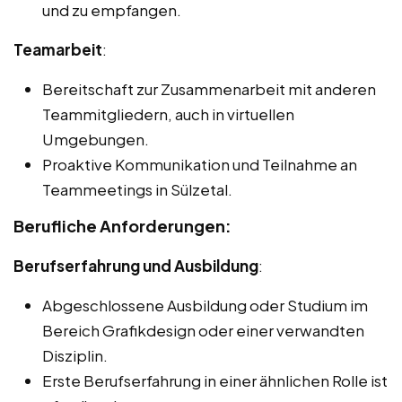
und zu empfangen.
Teamarbeit
:
Bereitschaft zur Zusammenarbeit mit anderen
Teammitgliedern, auch in virtuellen
Umgebungen.
Proaktive Kommunikation und Teilnahme an
Teammeetings in Sülzetal.
Berufliche Anforderungen:
Berufserfahrung und Ausbildung
:
Abgeschlossene Ausbildung oder Studium im
Bereich Grafikdesign oder einer verwandten
Disziplin.
Erste Berufserfahrung in einer ähnlichen Rolle ist