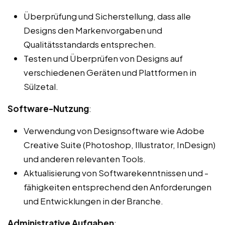
Überprüfung und Sicherstellung, dass alle
Designs den Markenvorgaben und
Qualitätsstandards entsprechen.
Testen und Überprüfen von Designs auf
verschiedenen Geräten und Plattformen in
Sülzetal.
Software-Nutzung
:
Verwendung von Designsoftware wie Adobe
Creative Suite (Photoshop, Illustrator, InDesign)
und anderen relevanten Tools.
Aktualisierung von Softwarekenntnissen und -
fähigkeiten entsprechend den Anforderungen
und Entwicklungen in der Branche.
Administrative Aufgaben
: