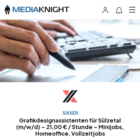
SIXXER
Grafikdesignassistenten für Sülzetal
(m/w/d) – 21,00 € / Stunde – Minijobs,
Homeoffice, Vollzeitjobs