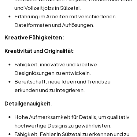
und Vollzeitjobs in Sülzetal.
Erfahrung im Arbeiten mit verschiedenen
Dateiformaten und Auflösungen.
Kreative Fähigkeiten:
Kreativität und Originalität
:
Fähigkeit, innovative und kreative
Designlösungen zu entwickeln.
Bereitschaft, neue Ideen und Trends zu
erkunden und zu integrieren.
Detailgenauigkeit
:
Hohe Aufmerksamkeit für Details, um qualitativ
hochwertige Designs zu gewährleisten.
Fähigkeit, Fehler in Sülzetal zu erkennen und zu