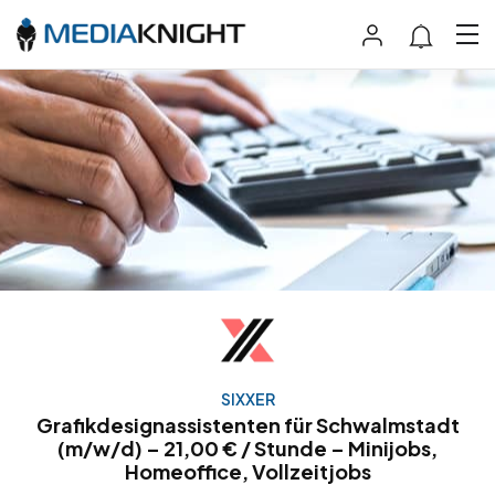
SIXXER
Grafikdesignassistenten für Schwalmstadt
(m/w/d) – 21,00 € / Stunde – Minijobs,
Homeoffice, Vollzeitjobs