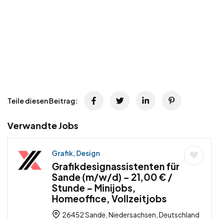
Teile diesen Beitrag:
Verwandte Jobs
Grafik, Design
Grafikdesignassistenten für
Sande (m/w/d) – 21,00 € /
Stunde – Minijobs,
Homeoffice, Vollzeitjobs
26452 Sande, Niedersachsen, Deutschland