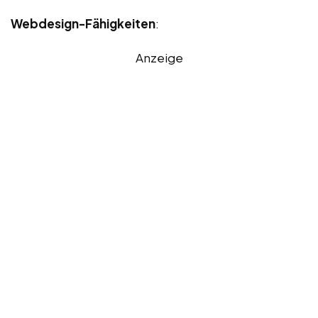
Webdesign-Fähigkeiten
:
Anzeige