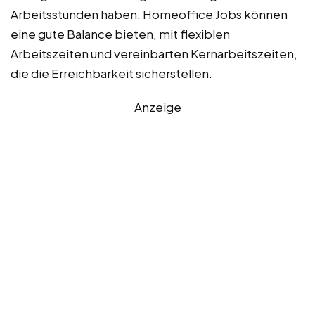
Arbeitsstunden haben. Homeoffice Jobs können
eine gute Balance bieten, mit flexiblen
Arbeitszeiten und vereinbarten Kernarbeitszeiten,
die die Erreichbarkeit sicherstellen.
Anzeige