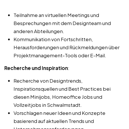
Teilnahme an virtuellen Meetings und
Besprechungen mit dem Designteam und
anderen Abteilungen.
Kommunikation von Fortschritten,
Herausforderungen und Rückmeldungen über
Projektmanagement-Tools oder E-Mail.
Recherche und Inspiration
:
Recherche von Designtrends,
Inspirationsquellen und Best Practices bei
diesen Minijobs, Homeoffice Jobs und
Vollzeitjobs in Schwalmstadt.
Vorschlagen neuer Ideen und Konzepte
basierend auf aktuellen Trends und
Unternehmensanforderungen.