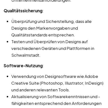
Qualitätssicherung
:
Überprüfung und Sicherstellung, dass alle
Designs den Markenvorgaben und
Qualitätsstandards entsprechen.
Testen und Überprüfen von Designs auf
verschiedenen Geräten und Plattformen in
Schwalmstadt.
Software-Nutzung
:
Verwendung von Designsoftware wie Adobe
Creative Suite (Photoshop, Illustrator, InDesign)
und anderen relevanten Tools.
Aktualisierung von Softwarekenntnissen und -
fähigkeiten entsprechend den Anforderungen