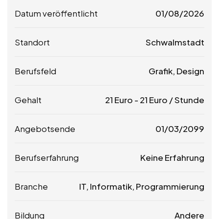
Datum veröffentlicht
01/08/2026
Standort
Schwalmstadt
Berufsfeld
Grafik, Design
Gehalt
21
Euro
-
21
Euro
/ Stunde
Angebotsende
01/03/2099
Berufserfahrung
Keine Erfahrung
Branche
IT, Informatik, Programmierung
Bildung
Andere