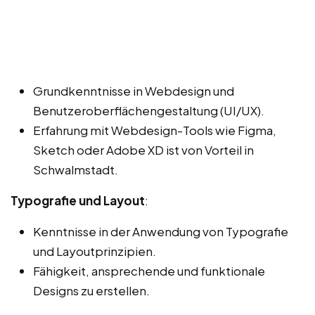
Grundkenntnisse in Webdesign und
Benutzeroberflächengestaltung (UI/UX).
Erfahrung mit Webdesign-Tools wie Figma,
Sketch oder Adobe XD ist von Vorteil in
Schwalmstadt.
Typografie und Layout
:
Kenntnisse in der Anwendung von Typografie
und Layoutprinzipien.
Fähigkeit, ansprechende und funktionale
Designs zu erstellen.