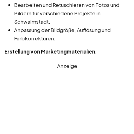
Bearbeiten und Retuschieren von Fotos und
Bildern für verschiedene Projekte in
Schwalmstadt.
Anpassung der Bildgröße, Auflösung und
Farbkorrekturen.
Erstellung von Marketingmaterialien
:
Anzeige