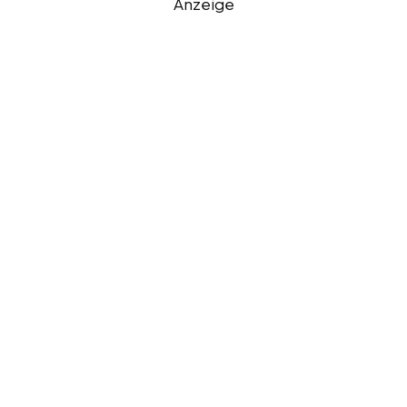
Anzeige