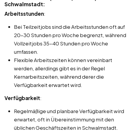
Schwalmstadt:
Arbeitsstunden
:
Bei Teilzeitjobs sind die Arbeitsstunden oft auf
20-30 Stunden pro Woche begrenzt, während
Vollzeitjobs 35-40 Stunden pro Woche
umfassen.
Flexible Arbeitszeiten können vereinbart
werden, allerdings gibt es in der Regel
Kernarbeitszeiten, während derer die
Verfügbarkeit erwartet wird.
Verfügbarkeit
:
Regelmäßige und planbare Verfügbarkeit wird
erwartet, oft in Übereinstimmung mit den
üblichen Geschäftszeiten in Schwalmstadt.