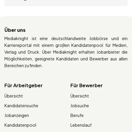
Über uns
Mediaknight ist eine deutschlandweite Jobbörse und ein
Karriereportal mit einem großen Kandidatenpool für Medien,
Verlag und Druck. Über Mediaknight erhalten Jobanbieter die
Möglichkeiten, geeignete Kandidaten und Bewerber aus allen
Bereichen zu finden.
Für Arbeitgeber
Für Bewerber
Übersicht
Übersicht
Kandidatensuche
Jobsuche
Jobanzeigen
Berufe
Kandidatenpool
Lebenslauf