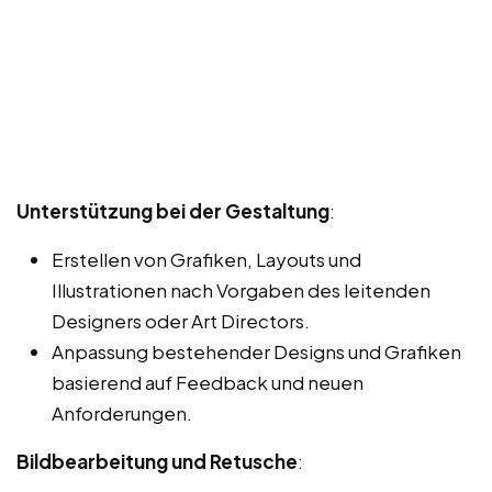
Unterstützung bei der Gestaltung
:
Erstellen von Grafiken, Layouts und
Illustrationen nach Vorgaben des leitenden
Designers oder Art Directors.
Anpassung bestehender Designs und Grafiken
basierend auf Feedback und neuen
Anforderungen.
Bildbearbeitung und Retusche
: