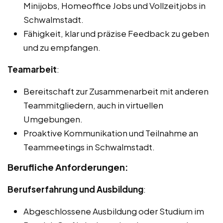
Minijobs, Homeoffice Jobs und Vollzeitjobs in
Schwalmstadt.
Fähigkeit, klar und präzise Feedback zu geben
und zu empfangen.
Teamarbeit
:
Bereitschaft zur Zusammenarbeit mit anderen
Teammitgliedern, auch in virtuellen
Umgebungen.
Proaktive Kommunikation und Teilnahme an
Teammeetings in Schwalmstadt.
Berufliche Anforderungen:
Berufserfahrung und Ausbildung
:
Abgeschlossene Ausbildung oder Studium im