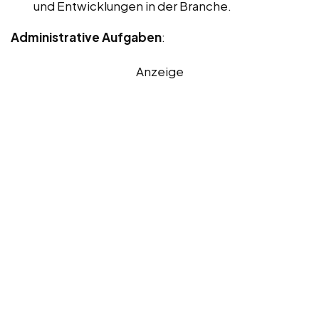
und Entwicklungen in der Branche.
Administrative Aufgaben
:
Anzeige