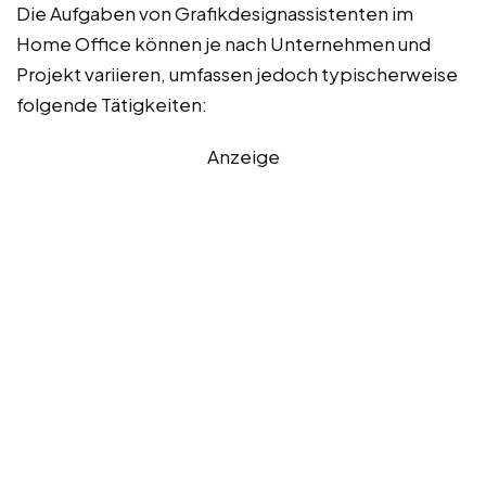
Die Aufgaben von Grafikdesignassistenten im
Home Office können je nach Unternehmen und
Projekt variieren, umfassen jedoch typischerweise
folgende Tätigkeiten:
Anzeige