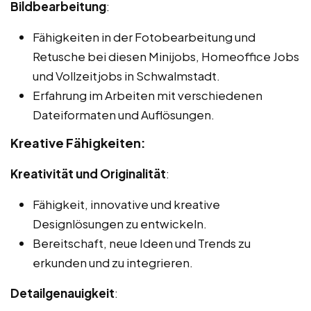
Bildbearbeitung
:
Fähigkeiten in der Fotobearbeitung und
Retusche bei diesen Minijobs, Homeoffice Jobs
und Vollzeitjobs in Schwalmstadt.
Erfahrung im Arbeiten mit verschiedenen
Dateiformaten und Auflösungen.
Kreative Fähigkeiten:
Kreativität und Originalität
:
Fähigkeit, innovative und kreative
Designlösungen zu entwickeln.
Bereitschaft, neue Ideen und Trends zu
erkunden und zu integrieren.
Detailgenauigkeit
: