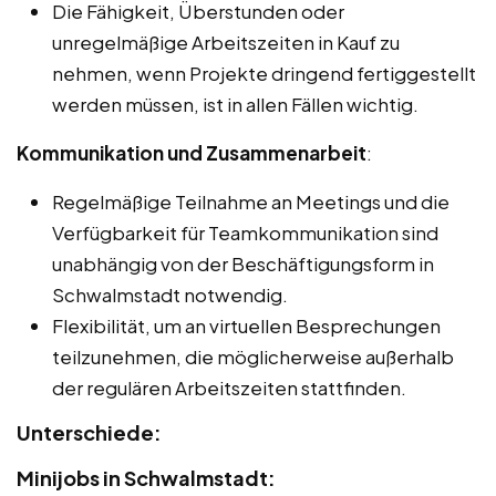
Die Fähigkeit, Überstunden oder
unregelmäßige Arbeitszeiten in Kauf zu
nehmen, wenn Projekte dringend fertiggestellt
werden müssen, ist in allen Fällen wichtig.
Kommunikation und Zusammenarbeit
:
Regelmäßige Teilnahme an Meetings und die
Verfügbarkeit für Teamkommunikation sind
unabhängig von der Beschäftigungsform in
Schwalmstadt notwendig.
Flexibilität, um an virtuellen Besprechungen
teilzunehmen, die möglicherweise außerhalb
der regulären Arbeitszeiten stattfinden.
Unterschiede:
Minijobs in Schwalmstadt: