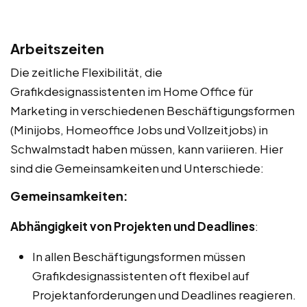
Arbeitszeiten
Die zeitliche Flexibilität, die
Grafikdesignassistenten im Home Office für
Marketing in verschiedenen Beschäftigungsformen
(Minijobs, Homeoffice Jobs und Vollzeitjobs) in
Schwalmstadt haben müssen, kann variieren. Hier
sind die Gemeinsamkeiten und Unterschiede:
Gemeinsamkeiten:
Abhängigkeit von Projekten und Deadlines
:
In allen Beschäftigungsformen müssen
Grafikdesignassistenten oft flexibel auf
Projektanforderungen und Deadlines reagieren.