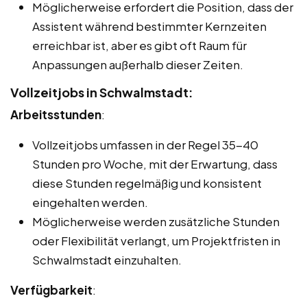
Möglicherweise erfordert die Position, dass der
Assistent während bestimmter Kernzeiten
erreichbar ist, aber es gibt oft Raum für
Anpassungen außerhalb dieser Zeiten.
Vollzeitjobs in Schwalmstadt:
Arbeitsstunden
:
Vollzeitjobs umfassen in der Regel 35-40
Stunden pro Woche, mit der Erwartung, dass
diese Stunden regelmäßig und konsistent
eingehalten werden.
Möglicherweise werden zusätzliche Stunden
oder Flexibilität verlangt, um Projektfristen in
Schwalmstadt einzuhalten.
Verfügbarkeit
: