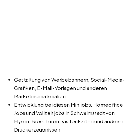
Gestaltung von Werbebannern, Social-Media-
Grafiken, E-Mail-Vorlagen und anderen
Marketingmaterialien.
Entwicklung bei diesen Minijobs, Homeoffice
Jobs und Vollzeitjobs in Schwalmstadt von
Flyern, Broschüren, Visitenkarten und anderen
Druckerzeugnissen.