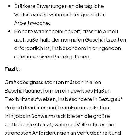
Stärkere Erwartungen an die tägliche
Verfügbarkeit während der gesamten
Arbeitswoche.
Höhere Wahrscheinlichkeit, dass die Arbeit
auch außerhalb der normalen Geschäftszeiten
erforderlich ist, insbesondere in dringenden
oder intensiven Projektphasen.
Fazit:
Grafikdesignassistenten müssen in allen
Beschäftigungsformen ein gewisses Maß an
Flexibilität aufweisen, insbesondere in Bezug auf
Projektdeadlines und Teamkommunikation.
Minijobs in Schwalmstadt bieten die größte
zeitliche Flexibilität, während Vollzeitjobs die
strengsten Anforderungen an Verfügbarkeit und