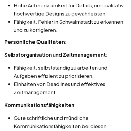
Hohe Aufmerksamkeit für Details, um qualitativ
hochwertige Designs zu gewährleisten.
Fähigkeit, Fehler in Schwalmstadt zu erkennen
und zu korrigieren.
Persönliche Qualitäten:
Selbstorganisation und Zeitmanagement
:
Fähigkeit, selbstständig zu arbeiten und
Aufgaben effizient zu priorisieren.
Einhalten von Deadlines und effektives
Zeitmanagement.
Kommunikationsfähigkeiten
:
Gute schriftliche und mündliche
Kommunikationsfähigkeiten bei diesen