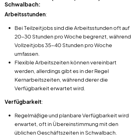
Schwalbach:
Arbeitsstunden
:
Bei Teilzeitjobs sind die Arbeitsstunden oft auf
20-30 Stunden pro Woche begrenzt, während
Vollzeitjobs 35-40 Stunden pro Woche
umfassen.
Flexible Arbeitszeiten können vereinbart
werden, allerdings gibt es in der Regel
Kernarbeitszeiten, während derer die
Verfügbarkeit erwartet wird.
Verfügbarkeit
:
Regelmäßige und planbare Verfügbarkeit wird
erwartet, oft in Übereinstimmung mit den
üblichen Geschäftszeiten in Schwalbach.