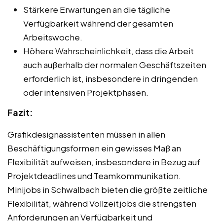
Stärkere Erwartungen an die tägliche
Verfügbarkeit während der gesamten
Arbeitswoche.
Höhere Wahrscheinlichkeit, dass die Arbeit
auch außerhalb der normalen Geschäftszeiten
erforderlich ist, insbesondere in dringenden
oder intensiven Projektphasen.
Fazit:
Grafikdesignassistenten müssen in allen
Beschäftigungsformen ein gewisses Maß an
Flexibilität aufweisen, insbesondere in Bezug auf
Projektdeadlines und Teamkommunikation.
Minijobs in Schwalbach bieten die größte zeitliche
Flexibilität, während Vollzeitjobs die strengsten
Anforderungen an Verfügbarkeit und