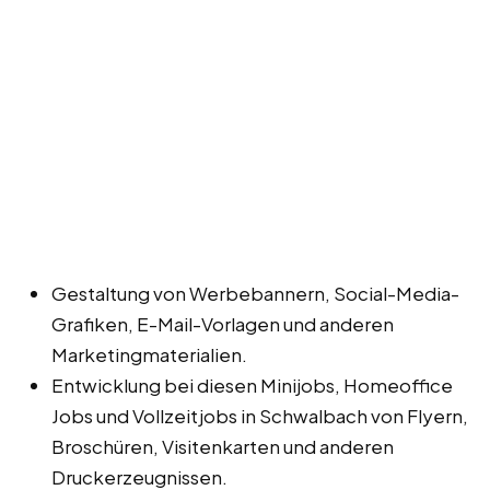
Gestaltung von Werbebannern, Social-Media-
Grafiken, E-Mail-Vorlagen und anderen
Marketingmaterialien.
Entwicklung bei diesen Minijobs, Homeoffice
Jobs und Vollzeitjobs in Schwalbach von Flyern,
Broschüren, Visitenkarten und anderen
Druckerzeugnissen.