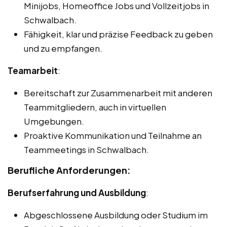
Minijobs, Homeoffice Jobs und Vollzeitjobs in
Schwalbach.
Fähigkeit, klar und präzise Feedback zu geben
und zu empfangen.
Teamarbeit
:
Bereitschaft zur Zusammenarbeit mit anderen
Teammitgliedern, auch in virtuellen
Umgebungen.
Proaktive Kommunikation und Teilnahme an
Teammeetings in Schwalbach.
Berufliche Anforderungen:
Berufserfahrung und Ausbildung
:
Abgeschlossene Ausbildung oder Studium im