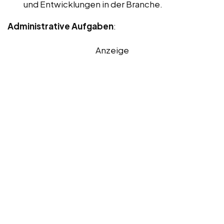
und Entwicklungen in der Branche.
Administrative Aufgaben
:
Anzeige