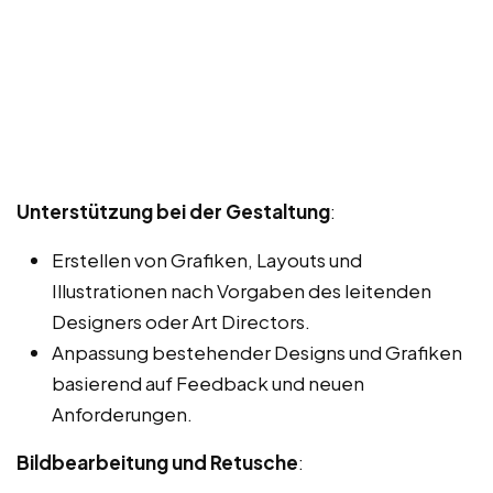
Unterstützung bei der Gestaltung
:
Erstellen von Grafiken, Layouts und
Illustrationen nach Vorgaben des leitenden
Designers oder Art Directors.
Anpassung bestehender Designs und Grafiken
basierend auf Feedback und neuen
Anforderungen.
Bildbearbeitung und Retusche
: