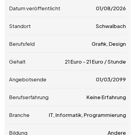
Datum veröffentlicht
01/08/2026
Standort
Schwalbach
Berufsfeld
Grafik, Design
Gehalt
21
Euro
-
21
Euro
/ Stunde
Angebotsende
01/03/2099
Berufserfahrung
Keine Erfahrung
Branche
IT, Informatik, Programmierung
Bildung
Andere