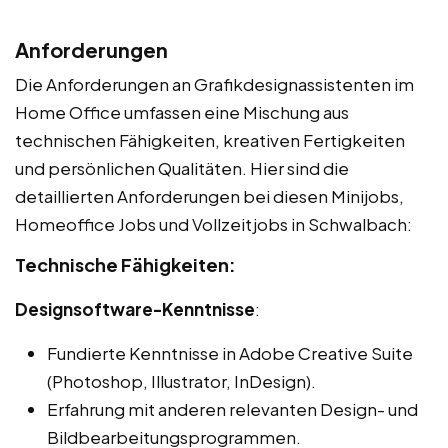
Anforderungen
Die Anforderungen an Grafikdesignassistenten im
Home Office umfassen eine Mischung aus
technischen Fähigkeiten, kreativen Fertigkeiten
und persönlichen Qualitäten. Hier sind die
detaillierten Anforderungen bei diesen Minijobs,
Homeoffice Jobs und Vollzeitjobs in Schwalbach:
Technische Fähigkeiten:
Designsoftware-Kenntnisse
:
Fundierte Kenntnisse in Adobe Creative Suite
(Photoshop, Illustrator, InDesign).
Erfahrung mit anderen relevanten Design- und
Bildbearbeitungsprogrammen.