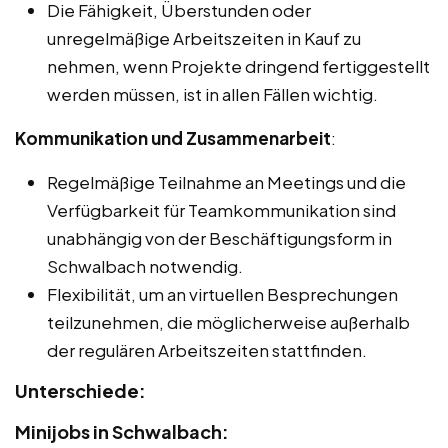
Die Fähigkeit, Überstunden oder
unregelmäßige Arbeitszeiten in Kauf zu
nehmen, wenn Projekte dringend fertiggestellt
werden müssen, ist in allen Fällen wichtig.
Kommunikation und Zusammenarbeit
:
Regelmäßige Teilnahme an Meetings und die
Verfügbarkeit für Teamkommunikation sind
unabhängig von der Beschäftigungsform in
Schwalbach notwendig.
Flexibilität, um an virtuellen Besprechungen
teilzunehmen, die möglicherweise außerhalb
der regulären Arbeitszeiten stattfinden.
Unterschiede:
Minijobs in Schwalbach: