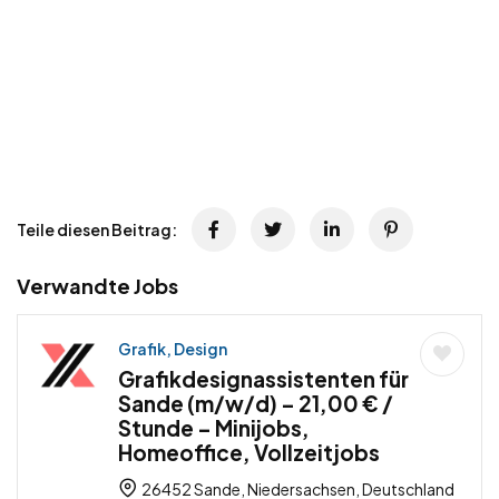
Teile diesen Beitrag:
Verwandte Jobs
Grafik, Design
Grafikdesignassistenten für
Sande (m/w/d) – 21,00 € /
Stunde – Minijobs,
Homeoffice, Vollzeitjobs
26452 Sande, Niedersachsen, Deutschland