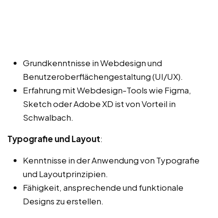
Grundkenntnisse in Webdesign und
Benutzeroberflächengestaltung (UI/UX).
Erfahrung mit Webdesign-Tools wie Figma,
Sketch oder Adobe XD ist von Vorteil in
Schwalbach.
Typografie und Layout
:
Kenntnisse in der Anwendung von Typografie
und Layoutprinzipien.
Fähigkeit, ansprechende und funktionale
Designs zu erstellen.