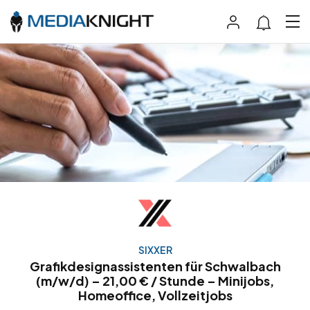
SIXXER
Grafikdesignassistenten für Schwalbach
(m/w/d) – 21,00 € / Stunde – Minijobs,
Homeoffice, Vollzeitjobs