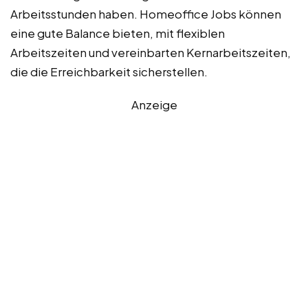
Arbeitsstunden haben. Homeoffice Jobs können
eine gute Balance bieten, mit flexiblen
Arbeitszeiten und vereinbarten Kernarbeitszeiten,
die die Erreichbarkeit sicherstellen.
Anzeige