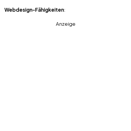
Webdesign-Fähigkeiten
:
Anzeige