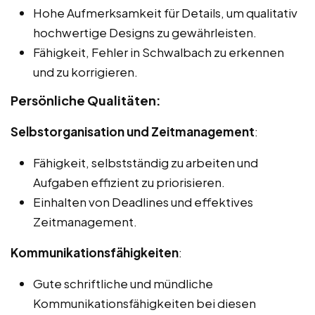
Hohe Aufmerksamkeit für Details, um qualitativ
hochwertige Designs zu gewährleisten.
Fähigkeit, Fehler in Schwalbach zu erkennen
und zu korrigieren.
Persönliche Qualitäten:
Selbstorganisation und Zeitmanagement
:
Fähigkeit, selbstständig zu arbeiten und
Aufgaben effizient zu priorisieren.
Einhalten von Deadlines und effektives
Zeitmanagement.
Kommunikationsfähigkeiten
:
Gute schriftliche und mündliche
Kommunikationsfähigkeiten bei diesen