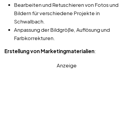
Bearbeiten und Retuschieren von Fotos und
Bildern für verschiedene Projekte in
Schwalbach.
Anpassung der Bildgröße, Auflösung und
Farbkorrekturen.
Erstellung von Marketingmaterialien
:
Anzeige