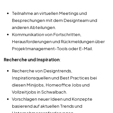
Teilnahme an virtuellen Meetings und
Besprechungen mit dem Designteam und
anderen Abteilungen.
Kommunikation von Fortschritten,
Herausforderungen und Rückmeldungen über
Projektmanagement-Tools oder E-Mail.
Recherche und Inspiration
:
Recherche von Designtrends,
Inspirationsquellen und Best Practices bei
diesen Minijobs, Homeoffice Jobs und
Vollzeitjobs in Schwalbach.
Vorschlagen neuer Ideen und Konzepte
basierend auf aktuellen Trends und
Unternehmensanforderungen.