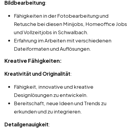
Bildbearbeitung
:
Fähigkeiten in der Fotobearbeitung und
Retusche bei diesen Minijobs, Homeoffice Jobs
und Vollzeitjobs in Schwalbach.
Erfahrung im Arbeiten mit verschiedenen
Dateiformaten und Auflösungen.
Kreative Fähigkeiten:
Kreativität und Originalität
:
Fähigkeit, innovative und kreative
Designlösungen zu entwickeln.
Bereitschaft, neue Ideen und Trends zu
erkunden und zu integrieren.
Detailgenauigkeit
: