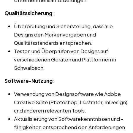
Qualitätssicherung
:
Überprüfung und Sicherstellung, dass alle
Designs den Markenvorgaben und
Qualitätsstandards entsprechen.
Testen und Überprüfen von Designs auf
verschiedenen Geräten und Plattformen in
Schwalbach.
Software-Nutzung
:
Verwendung von Designsoftware wie Adobe
Creative Suite (Photoshop, Illustrator, InDesign)
und anderen relevanten Tools.
Aktualisierung von Softwarekenntnissen und -
fähigkeiten entsprechend den Anforderungen