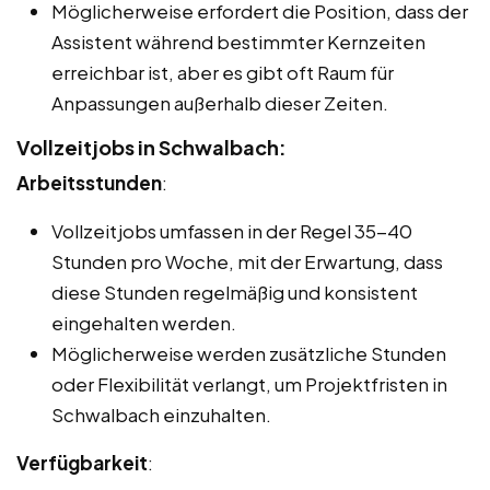
Möglicherweise erfordert die Position, dass der
Assistent während bestimmter Kernzeiten
erreichbar ist, aber es gibt oft Raum für
Anpassungen außerhalb dieser Zeiten.
Vollzeitjobs in Schwalbach:
Arbeitsstunden
:
Vollzeitjobs umfassen in der Regel 35-40
Stunden pro Woche, mit der Erwartung, dass
diese Stunden regelmäßig und konsistent
eingehalten werden.
Möglicherweise werden zusätzliche Stunden
oder Flexibilität verlangt, um Projektfristen in
Schwalbach einzuhalten.
Verfügbarkeit
: