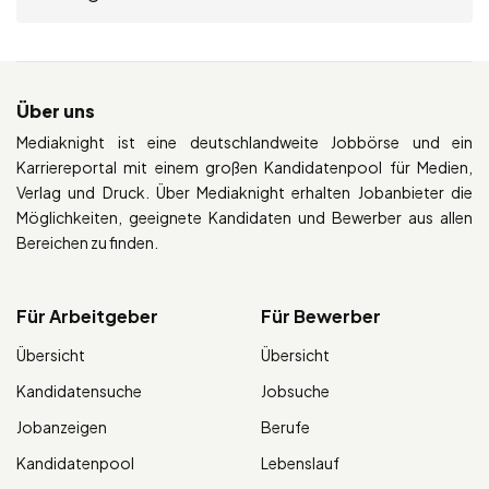
Über uns
Mediaknight ist eine deutschlandweite Jobbörse und ein
Karriereportal mit einem großen Kandidatenpool für Medien,
Verlag und Druck. Über Mediaknight erhalten Jobanbieter die
Möglichkeiten, geeignete Kandidaten und Bewerber aus allen
Bereichen zu finden.
Für Arbeitgeber
Für Bewerber
Übersicht
Übersicht
Kandidatensuche
Jobsuche
Jobanzeigen
Berufe
Kandidatenpool
Lebenslauf