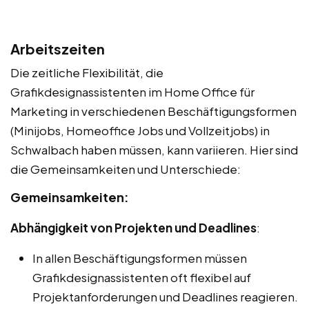
Arbeitszeiten
Die zeitliche Flexibilität, die
Grafikdesignassistenten im Home Office für
Marketing in verschiedenen Beschäftigungsformen
(Minijobs, Homeoffice Jobs und Vollzeitjobs) in
Schwalbach haben müssen, kann variieren. Hier sind
die Gemeinsamkeiten und Unterschiede:
Gemeinsamkeiten:
Abhängigkeit von Projekten und Deadlines
:
In allen Beschäftigungsformen müssen
Grafikdesignassistenten oft flexibel auf
Projektanforderungen und Deadlines reagieren.