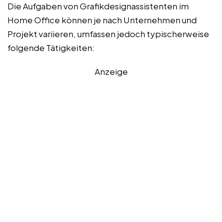
Die Aufgaben von Grafikdesignassistenten im
Home Office können je nach Unternehmen und
Projekt variieren, umfassen jedoch typischerweise
folgende Tätigkeiten:
Anzeige