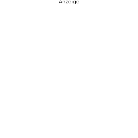
Anzeige