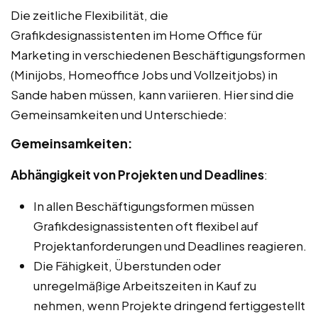
Die zeitliche Flexibilität, die
Grafikdesignassistenten im Home Office für
Marketing in verschiedenen Beschäftigungsformen
(Minijobs, Homeoffice Jobs und Vollzeitjobs) in
Sande haben müssen, kann variieren. Hier sind die
Gemeinsamkeiten und Unterschiede:
Gemeinsamkeiten:
Abhängigkeit von Projekten und Deadlines
:
In allen Beschäftigungsformen müssen
Grafikdesignassistenten oft flexibel auf
Projektanforderungen und Deadlines reagieren.
Die Fähigkeit, Überstunden oder
unregelmäßige Arbeitszeiten in Kauf zu
nehmen, wenn Projekte dringend fertiggestellt