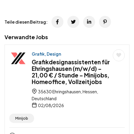
Teile diesen Beitrag:
Verwandte Jobs
Grafik, Design
Grafikdesignassistenten für
Ehringshausen (m/w/d) –
21,00 € / Stunde – Minijobs,
Homeoffice, Vollzeitjobs
35630 Ehringshausen, Hessen,
Deutschland
02/08/2026
Minijob