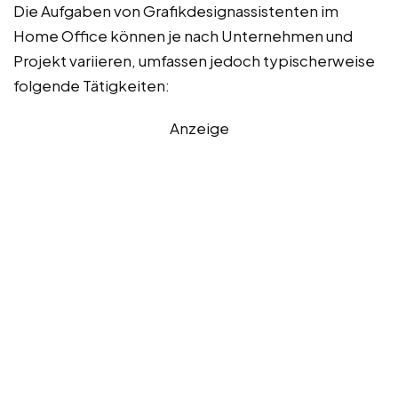
Die Aufgaben von Grafikdesignassistenten im
Home Office können je nach Unternehmen und
Projekt variieren, umfassen jedoch typischerweise
folgende Tätigkeiten:
Anzeige