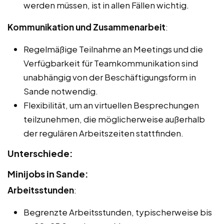
werden müssen, ist in allen Fällen wichtig.
Kommunikation und Zusammenarbeit
:
Regelmäßige Teilnahme an Meetings und die
Verfügbarkeit für Teamkommunikation sind
unabhängig von der Beschäftigungsform in
Sande notwendig.
Flexibilität, um an virtuellen Besprechungen
teilzunehmen, die möglicherweise außerhalb
der regulären Arbeitszeiten stattfinden.
Unterschiede:
Minijobs in Sande:
Arbeitsstunden
:
Begrenzte Arbeitsstunden, typischerweise bis