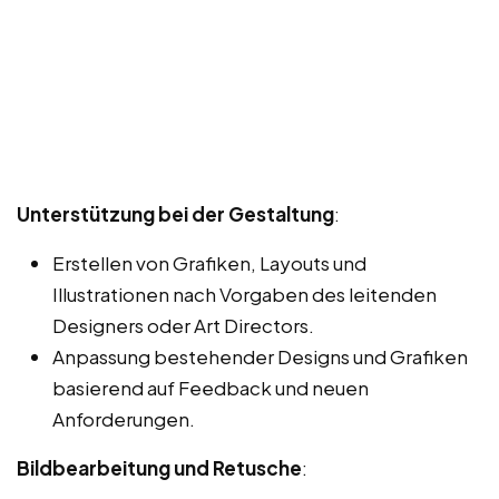
Unterstützung bei der Gestaltung
:
Erstellen von Grafiken, Layouts und
Illustrationen nach Vorgaben des leitenden
Designers oder Art Directors.
Anpassung bestehender Designs und Grafiken
basierend auf Feedback und neuen
Anforderungen.
Bildbearbeitung und Retusche
: