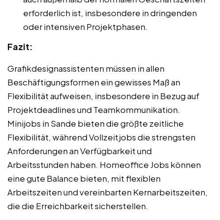
erforderlich ist, insbesondere in dringenden
oder intensiven Projektphasen.
Fazit:
Grafikdesignassistenten müssen in allen
Beschäftigungsformen ein gewisses Maß an
Flexibilität aufweisen, insbesondere in Bezug auf
Projektdeadlines und Teamkommunikation.
Minijobs in Sande bieten die größte zeitliche
Flexibilität, während Vollzeitjobs die strengsten
Anforderungen an Verfügbarkeit und
Arbeitsstunden haben. Homeoffice Jobs können
eine gute Balance bieten, mit flexiblen
Arbeitszeiten und vereinbarten Kernarbeitszeiten,
die die Erreichbarkeit sicherstellen.