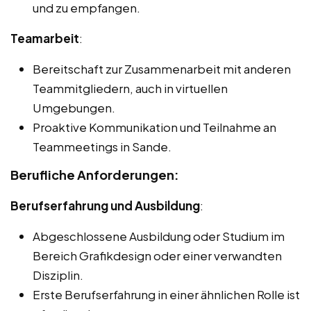
und zu empfangen.
Teamarbeit
:
Bereitschaft zur Zusammenarbeit mit anderen
Teammitgliedern, auch in virtuellen
Umgebungen.
Proaktive Kommunikation und Teilnahme an
Teammeetings in Sande.
Berufliche Anforderungen:
Berufserfahrung und Ausbildung
:
Abgeschlossene Ausbildung oder Studium im
Bereich Grafikdesign oder einer verwandten
Disziplin.
Erste Berufserfahrung in einer ähnlichen Rolle ist