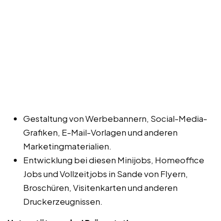
Gestaltung von Werbebannern, Social-Media-
Grafiken, E-Mail-Vorlagen und anderen
Marketingmaterialien.
Entwicklung bei diesen Minijobs, Homeoffice
Jobs und Vollzeitjobs in Sande von Flyern,
Broschüren, Visitenkarten und anderen
Druckerzeugnissen.