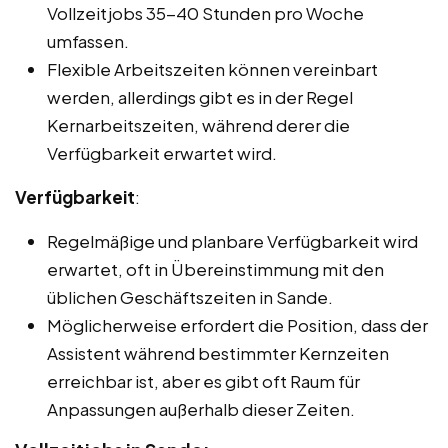
Vollzeitjobs 35-40 Stunden pro Woche
umfassen.
Flexible Arbeitszeiten können vereinbart
werden, allerdings gibt es in der Regel
Kernarbeitszeiten, während derer die
Verfügbarkeit erwartet wird.
Verfügbarkeit
:
Regelmäßige und planbare Verfügbarkeit wird
erwartet, oft in Übereinstimmung mit den
üblichen Geschäftszeiten in Sande.
Möglicherweise erfordert die Position, dass der
Assistent während bestimmter Kernzeiten
erreichbar ist, aber es gibt oft Raum für
Anpassungen außerhalb dieser Zeiten.