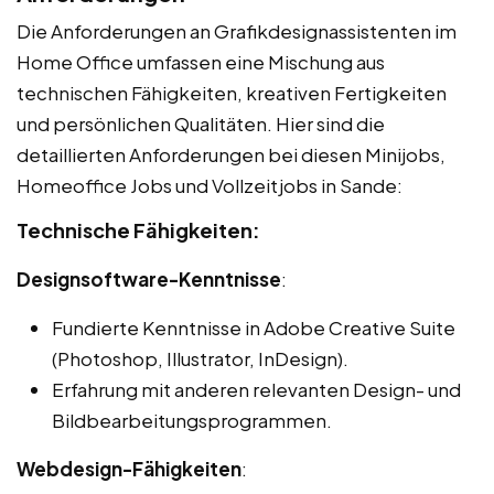
Die Anforderungen an Grafikdesignassistenten im
Home Office umfassen eine Mischung aus
technischen Fähigkeiten, kreativen Fertigkeiten
und persönlichen Qualitäten. Hier sind die
detaillierten Anforderungen bei diesen Minijobs,
Homeoffice Jobs und Vollzeitjobs in Sande:
Technische Fähigkeiten:
Designsoftware-Kenntnisse
:
Fundierte Kenntnisse in Adobe Creative Suite
(Photoshop, Illustrator, InDesign).
Erfahrung mit anderen relevanten Design- und
Bildbearbeitungsprogrammen.
Webdesign-Fähigkeiten
: