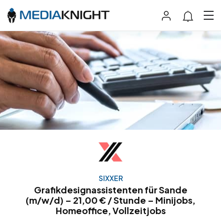
SIXXER
Grafikdesignassistenten für Sande
(m/w/d) – 21,00 € / Stunde – Minijobs,
Homeoffice, Vollzeitjobs