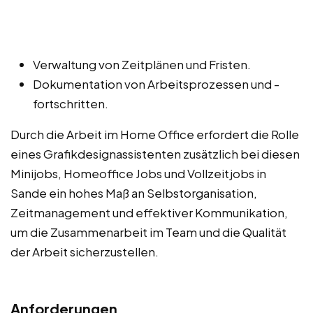
Verwaltung von Zeitplänen und Fristen.
Dokumentation von Arbeitsprozessen und -
fortschritten.
Durch die Arbeit im Home Office erfordert die Rolle
eines Grafikdesignassistenten zusätzlich bei diesen
Minijobs, Homeoffice Jobs und Vollzeitjobs in
Sande ein hohes Maß an Selbstorganisation,
Zeitmanagement und effektiver Kommunikation,
um die Zusammenarbeit im Team und die Qualität
der Arbeit sicherzustellen.
Anforderungen