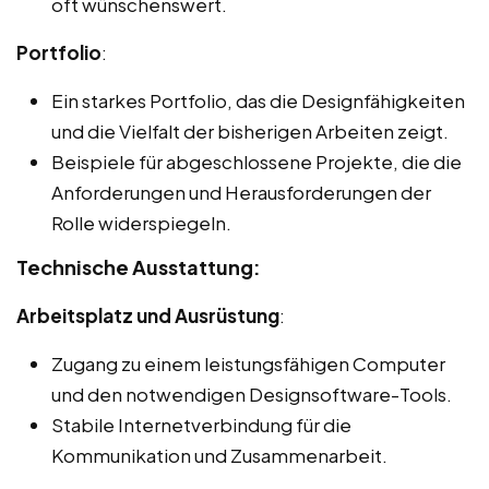
oft wünschenswert.
Portfolio
:
Ein starkes Portfolio, das die Designfähigkeiten
und die Vielfalt der bisherigen Arbeiten zeigt.
Beispiele für abgeschlossene Projekte, die die
Anforderungen und Herausforderungen der
Rolle widerspiegeln.
Technische Ausstattung:
Arbeitsplatz und Ausrüstung
:
Zugang zu einem leistungsfähigen Computer
und den notwendigen Designsoftware-Tools.
Stabile Internetverbindung für die
Kommunikation und Zusammenarbeit.