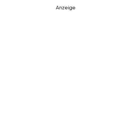
Anzeige