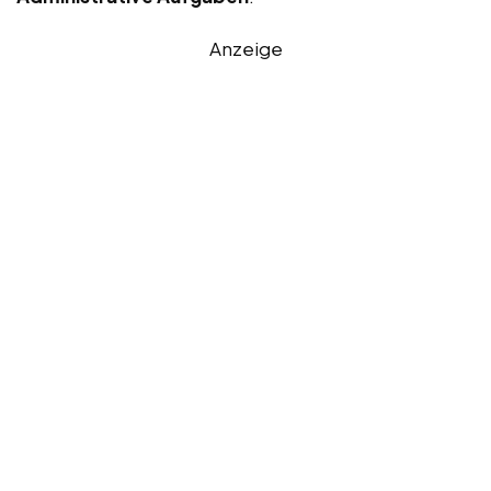
Anzeige