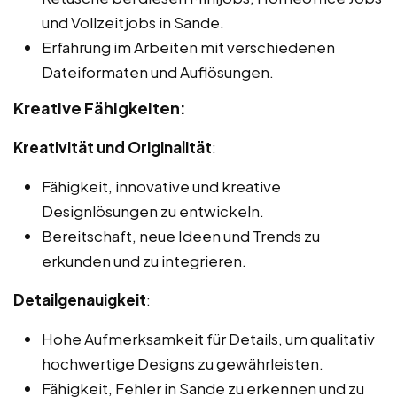
und Vollzeitjobs in Sande.
Erfahrung im Arbeiten mit verschiedenen
Dateiformaten und Auflösungen.
Kreative Fähigkeiten:
Kreativität und Originalität
:
Fähigkeit, innovative und kreative
Designlösungen zu entwickeln.
Bereitschaft, neue Ideen und Trends zu
erkunden und zu integrieren.
Detailgenauigkeit
:
Hohe Aufmerksamkeit für Details, um qualitativ
hochwertige Designs zu gewährleisten.
Fähigkeit, Fehler in Sande zu erkennen und zu