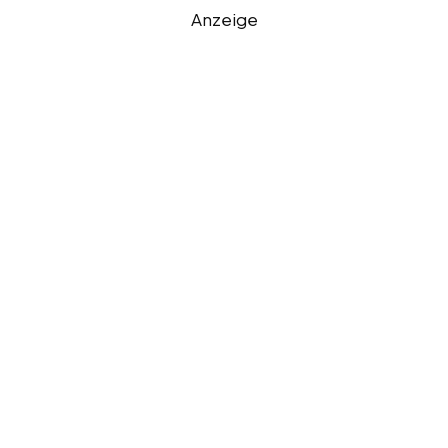
Anzeige