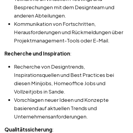
Besprechungen mit dem Designteam und
anderen Abteilungen.
Kommunikation von Fortschritten,
Herausforderungen und Rückmeldungen über
Projektmanagement-Tools oder E-Mail.
Recherche und Inspiration
:
Recherche von Designtrends,
Inspirationsquellen und Best Practices bei
diesen Minijobs, Homeoffice Jobs und
Vollzeitjobs in Sande.
Vorschlagen neuer Ideen und Konzepte
basierend auf aktuellen Trends und
Unternehmensanforderungen.
Qualitätssicherung
: