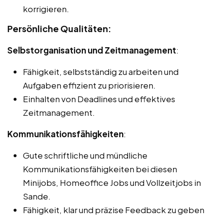
korrigieren.
Persönliche Qualitäten:
Selbstorganisation und Zeitmanagement
:
Fähigkeit, selbstständig zu arbeiten und
Aufgaben effizient zu priorisieren.
Einhalten von Deadlines und effektives
Zeitmanagement.
Kommunikationsfähigkeiten
:
Gute schriftliche und mündliche
Kommunikationsfähigkeiten bei diesen
Minijobs, Homeoffice Jobs und Vollzeitjobs in
Sande.
Fähigkeit, klar und präzise Feedback zu geben