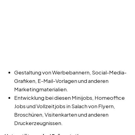
Gestaltung von Werbebannern, Social-Media-
Grafiken, E-Mail-Vorlagen und anderen
Marketingmaterialien.
Entwicklung bei diesen Minijobs, Homeoffice
Jobs und Vollzeitjobs in Salach von Flyern,
Broschüren, Visitenkarten und anderen
Druckerzeugnissen.