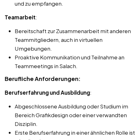
und zu empfangen.
Teamarbeit
:
Bereitschaft zur Zusammenarbeit mit anderen
Teammitgliedern, auch in virtuellen
Umgebungen.
Proaktive Kommunikation und Teilnahme an
Teammeetings in Salach.
Berufliche Anforderungen:
Berufserfahrung und Ausbildung
:
Abgeschlossene Ausbildung oder Studium im
Bereich Grafikdesign oder einer verwandten
Disziplin.
Erste Berufserfahrung in einer ähnlichen Rolle ist