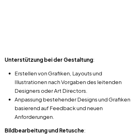
Unterstützung bei der Gestaltung
:
Erstellen von Grafiken, Layouts und
Illustrationen nach Vorgaben des leitenden
Designers oder Art Directors.
Anpassung bestehender Designs und Grafiken
basierend auf Feedback und neuen
Anforderungen.
Bildbearbeitung und Retusche
: