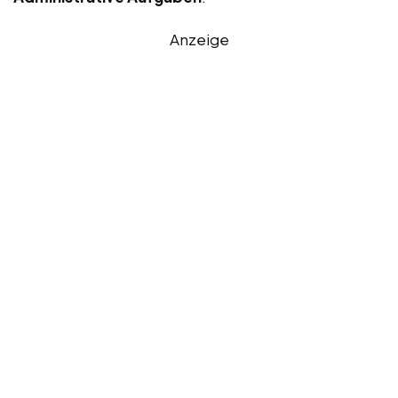
Anzeige