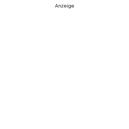
Anzeige