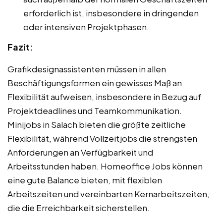
erforderlich ist, insbesondere in dringenden
oder intensiven Projektphasen.
Fazit:
Grafikdesignassistenten müssen in allen
Beschäftigungsformen ein gewisses Maß an
Flexibilität aufweisen, insbesondere in Bezug auf
Projektdeadlines und Teamkommunikation.
Minijobs in Salach bieten die größte zeitliche
Flexibilität, während Vollzeitjobs die strengsten
Anforderungen an Verfügbarkeit und
Arbeitsstunden haben. Homeoffice Jobs können
eine gute Balance bieten, mit flexiblen
Arbeitszeiten und vereinbarten Kernarbeitszeiten,
die die Erreichbarkeit sicherstellen.