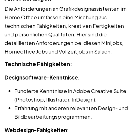
Die Anforderungen an Grafikdesignassistenten im
Home Office umfassen eine Mischung aus
technischen Fähigkeiten, kreativen Fertigkeiten
und persönlichen Qualitäten. Hier sind die
detaillierten Anforderungen bei diesen Minijobs,
Homeoffice Jobs und Vollzeitjobs in Salach:
Technische Fähigkeiten:
Designsoftware-Kenntnisse
:
Fundierte Kenntnisse in Adobe Creative Suite
(Photoshop, Illustrator, InDesign).
Erfahrung mit anderen relevanten Design- und
Bildbearbeitungsprogrammen.
Webdesign-Fähigkeiten
: