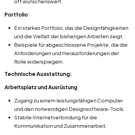
oft wünschenswert.
Portfolio
:
Ein starkes Portfolio, das die Designfähigkeiten
und die Vielfalt der bisherigen Arbeiten zeigt.
Beispiele für abgeschlossene Projekte, die die
Anforderungen und Herausforderungen der
Rolle widerspiegeln.
Technische Ausstattung:
Arbeitsplatz und Ausrüstung
:
Zugang zu einem leistungsfähigen Computer
und den notwendigen Designsoftware-Tools.
Stabile Internetverbindung für die
Kommunikation und Zusammenarbeit.