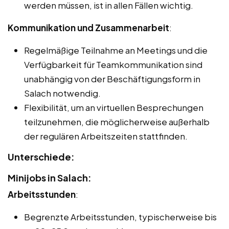
werden müssen, ist in allen Fällen wichtig.
Kommunikation und Zusammenarbeit
:
Regelmäßige Teilnahme an Meetings und die
Verfügbarkeit für Teamkommunikation sind
unabhängig von der Beschäftigungsform in
Salach notwendig.
Flexibilität, um an virtuellen Besprechungen
teilzunehmen, die möglicherweise außerhalb
der regulären Arbeitszeiten stattfinden.
Unterschiede:
Minijobs in Salach:
Arbeitsstunden
:
Begrenzte Arbeitsstunden, typischerweise bis