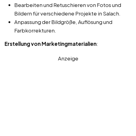
Bearbeiten und Retuschieren von Fotos und
Bildern für verschiedene Projekte in Salach.
Anpassung der Bildgröße, Auflösung und
Farbkorrekturen.
Erstellung von Marketingmaterialien
:
Anzeige