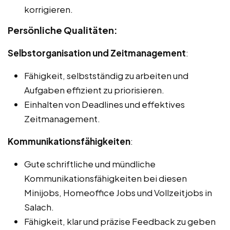
korrigieren.
Persönliche Qualitäten:
Selbstorganisation und Zeitmanagement
:
Fähigkeit, selbstständig zu arbeiten und
Aufgaben effizient zu priorisieren.
Einhalten von Deadlines und effektives
Zeitmanagement.
Kommunikationsfähigkeiten
:
Gute schriftliche und mündliche
Kommunikationsfähigkeiten bei diesen
Minijobs, Homeoffice Jobs und Vollzeitjobs in
Salach.
Fähigkeit, klar und präzise Feedback zu geben