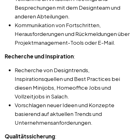
Besprechungen mit dem Designteam und
anderen Abteilungen.
Kommunikation von Fortschritten,
Herausforderungen und Rückmeldungen über
Projektmanagement-Tools oder E-Mail.
Recherche und Inspiration
:
Recherche von Designtrends,
Inspirationsquellen und Best Practices bei
diesen Minijobs, Homeoffice Jobs und
Vollzeitjobs in Salach.
Vorschlagen neuer Ideen und Konzepte
basierend auf aktuellen Trends und
Unternehmensanforderungen.
Qualitätssicherung
: