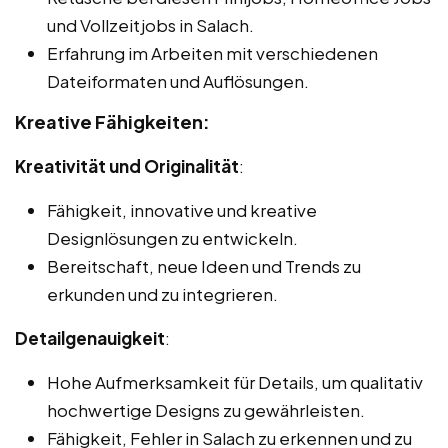
und Vollzeitjobs in Salach.
Erfahrung im Arbeiten mit verschiedenen
Dateiformaten und Auflösungen.
Kreative Fähigkeiten:
Kreativität und Originalität
:
Fähigkeit, innovative und kreative
Designlösungen zu entwickeln.
Bereitschaft, neue Ideen und Trends zu
erkunden und zu integrieren.
Detailgenauigkeit
:
Hohe Aufmerksamkeit für Details, um qualitativ
hochwertige Designs zu gewährleisten.
Fähigkeit, Fehler in Salach zu erkennen und zu