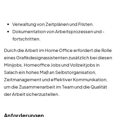
Verwaltung von Zeitplänen und Fristen.
Dokumentation von Arbeitsprozessen und -
fortschritten.
Durch die Arbeit im Home Office erfordert die Rolle
eines Grafikdesignassistenten zusätzlich bei diesen
Minijobs, Homeoffice Jobs und Vollzeitjobs in
Salach ein hohes Maß an Selbstorganisation,
Zeitmanagement und effektiver Kommunikation,
um die Zusammenarbeit im Team und die Qualität
der Arbeit sicherzustellen.
Anforderungen