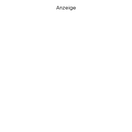
Anzeige