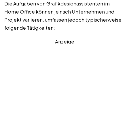
Die Aufgaben von Grafikdesignassistenten im
Home Office können je nach Unternehmen und
Projekt variieren, umfassen jedoch typischerweise
folgende Tätigkeiten:
Anzeige