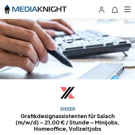
SIXXER
Grafikdesignassistenten für Salach
(m/w/d) – 21,00 € / Stunde – Minijobs,
Homeoffice, Vollzeitjobs