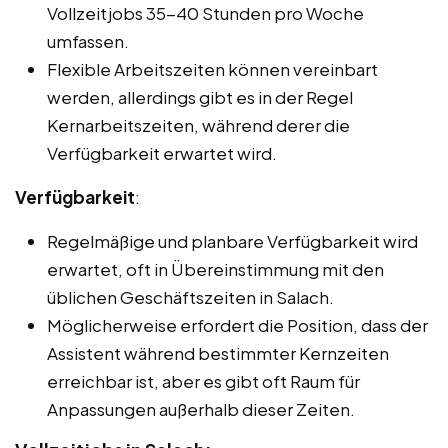
Vollzeitjobs 35-40 Stunden pro Woche
umfassen.
Flexible Arbeitszeiten können vereinbart
werden, allerdings gibt es in der Regel
Kernarbeitszeiten, während derer die
Verfügbarkeit erwartet wird.
Verfügbarkeit
:
Regelmäßige und planbare Verfügbarkeit wird
erwartet, oft in Übereinstimmung mit den
üblichen Geschäftszeiten in Salach.
Möglicherweise erfordert die Position, dass der
Assistent während bestimmter Kernzeiten
erreichbar ist, aber es gibt oft Raum für
Anpassungen außerhalb dieser Zeiten.