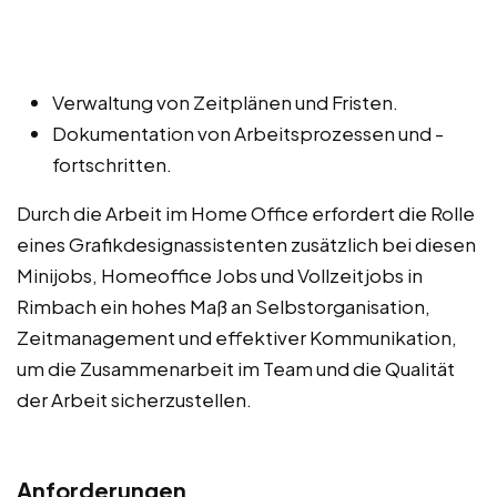
Verwaltung von Zeitplänen und Fristen.
Dokumentation von Arbeitsprozessen und -
fortschritten.
Durch die Arbeit im Home Office erfordert die Rolle
eines Grafikdesignassistenten zusätzlich bei diesen
Minijobs, Homeoffice Jobs und Vollzeitjobs in
Rimbach ein hohes Maß an Selbstorganisation,
Zeitmanagement und effektiver Kommunikation,
um die Zusammenarbeit im Team und die Qualität
der Arbeit sicherzustellen.
Anforderungen