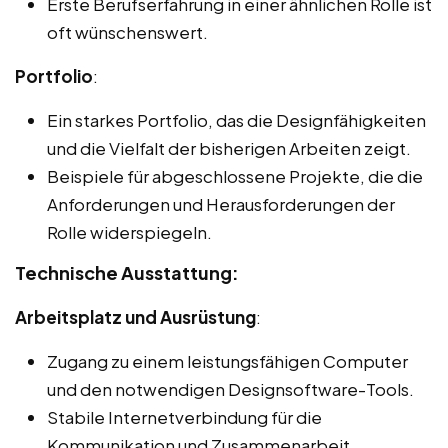
Erste Berufserfahrung in einer ähnlichen Rolle ist
oft wünschenswert.
Portfolio
:
Ein starkes Portfolio, das die Designfähigkeiten
und die Vielfalt der bisherigen Arbeiten zeigt.
Beispiele für abgeschlossene Projekte, die die
Anforderungen und Herausforderungen der
Rolle widerspiegeln.
Technische Ausstattung:
Arbeitsplatz und Ausrüstung
:
Zugang zu einem leistungsfähigen Computer
und den notwendigen Designsoftware-Tools.
Stabile Internetverbindung für die
Kommunikation und Zusammenarbeit.