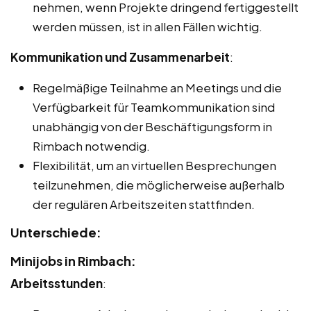
nehmen, wenn Projekte dringend fertiggestellt
werden müssen, ist in allen Fällen wichtig.
Kommunikation und Zusammenarbeit
:
Regelmäßige Teilnahme an Meetings und die
Verfügbarkeit für Teamkommunikation sind
unabhängig von der Beschäftigungsform in
Rimbach notwendig.
Flexibilität, um an virtuellen Besprechungen
teilzunehmen, die möglicherweise außerhalb
der regulären Arbeitszeiten stattfinden.
Unterschiede:
Minijobs in Rimbach:
Arbeitsstunden
: