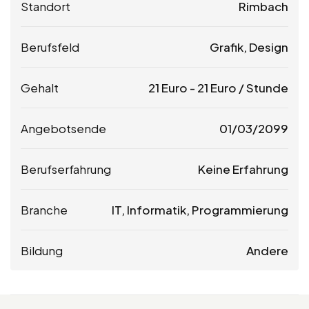
Standort
Rimbach
Berufsfeld
Grafik, Design
Gehalt
21
Euro
-
21
Euro
/ Stunde
Angebotsende
01/03/2099
Berufserfahrung
Keine Erfahrung
Branche
IT, Informatik, Programmierung
Bildung
Andere