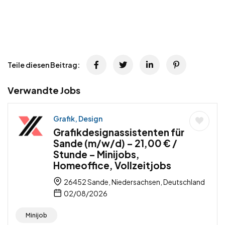
Teile diesen Beitrag:
Verwandte Jobs
Grafik, Design
Grafikdesignassistenten für
Sande (m/w/d) – 21,00 € /
Stunde – Minijobs,
Homeoffice, Vollzeitjobs
26452 Sande, Niedersachsen, Deutschland
02/08/2026
Minijob