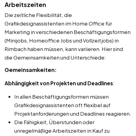
Arbeitszeiten
Die zeitliche Flexibilität, die
Grafikdesignassistenten im Home Office für
Marketing in verschiedenen Beschäftigungsformen
(Minijobs, Homeoffice Jobs und Vollzeitjobs) in
Rimbach haben müssen, kann variieren. Hier sind
die Gemeinsamkeiten und Unterschiede:
Gemeinsamkeiten:
Abhängigkeit von Projekten und Deadlines
:
In allen Beschäftigungsformen müssen
Grafikdesignassistenten oft flexibel auf
Projektanforderungen und Deadlines reagieren.
Die Fähigkeit, Überstunden oder
unregelmäßige Arbeitszeiten in Kauf zu