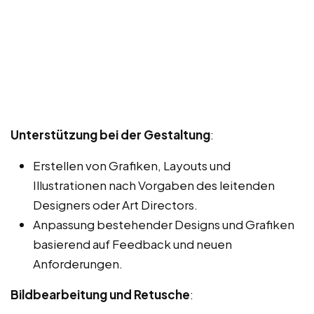
Unterstützung bei der Gestaltung
:
Erstellen von Grafiken, Layouts und
Illustrationen nach Vorgaben des leitenden
Designers oder Art Directors.
Anpassung bestehender Designs und Grafiken
basierend auf Feedback und neuen
Anforderungen.
Bildbearbeitung und Retusche
: