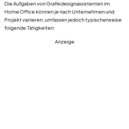
Die Aufgaben von Grafikdesignassistenten im
Home Office können je nach Unternehmen und
Projekt variieren, umfassen jedoch typischerweise
folgende Tätigkeiten:
Anzeige