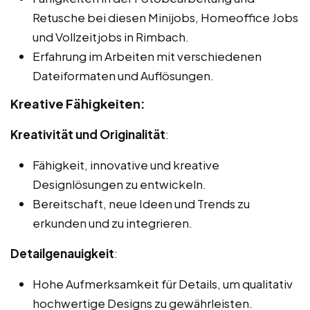
Retusche bei diesen Minijobs, Homeoffice Jobs
und Vollzeitjobs in Rimbach.
Erfahrung im Arbeiten mit verschiedenen
Dateiformaten und Auflösungen.
Kreative Fähigkeiten:
Kreativität und Originalität
:
Fähigkeit, innovative und kreative
Designlösungen zu entwickeln.
Bereitschaft, neue Ideen und Trends zu
erkunden und zu integrieren.
Detailgenauigkeit
:
Hohe Aufmerksamkeit für Details, um qualitativ
hochwertige Designs zu gewährleisten.