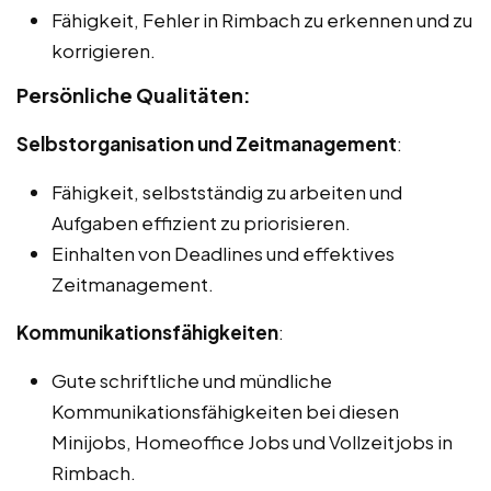
Fähigkeit, Fehler in Rimbach zu erkennen und zu
korrigieren.
Persönliche Qualitäten:
Selbstorganisation und Zeitmanagement
:
Fähigkeit, selbstständig zu arbeiten und
Aufgaben effizient zu priorisieren.
Einhalten von Deadlines und effektives
Zeitmanagement.
Kommunikationsfähigkeiten
:
Gute schriftliche und mündliche
Kommunikationsfähigkeiten bei diesen
Minijobs, Homeoffice Jobs und Vollzeitjobs in
Rimbach.