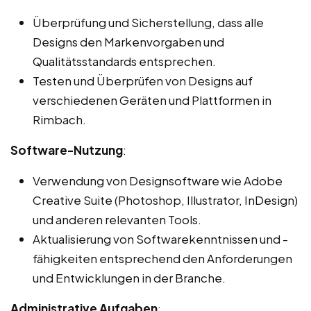
Überprüfung und Sicherstellung, dass alle
Designs den Markenvorgaben und
Qualitätsstandards entsprechen.
Testen und Überprüfen von Designs auf
verschiedenen Geräten und Plattformen in
Rimbach.
Software-Nutzung
:
Verwendung von Designsoftware wie Adobe
Creative Suite (Photoshop, Illustrator, InDesign)
und anderen relevanten Tools.
Aktualisierung von Softwarekenntnissen und -
fähigkeiten entsprechend den Anforderungen
und Entwicklungen in der Branche.
Administrative Aufgaben
: