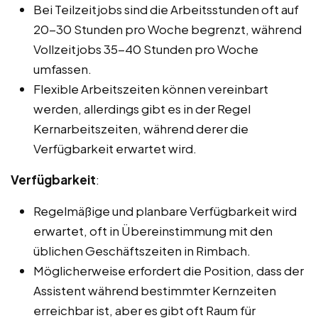
Bei Teilzeitjobs sind die Arbeitsstunden oft auf
20-30 Stunden pro Woche begrenzt, während
Vollzeitjobs 35-40 Stunden pro Woche
umfassen.
Flexible Arbeitszeiten können vereinbart
werden, allerdings gibt es in der Regel
Kernarbeitszeiten, während derer die
Verfügbarkeit erwartet wird.
Verfügbarkeit
:
Regelmäßige und planbare Verfügbarkeit wird
erwartet, oft in Übereinstimmung mit den
üblichen Geschäftszeiten in Rimbach.
Möglicherweise erfordert die Position, dass der
Assistent während bestimmter Kernzeiten
erreichbar ist, aber es gibt oft Raum für