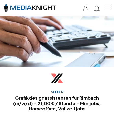
SIXXER
Grafikdesignassistenten für Rimbach
(m/w/d) – 21,00 € / Stunde – Minijobs,
Homeoffice, Vollzeitjobs