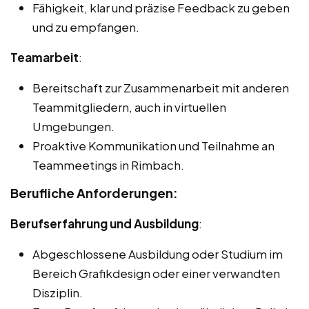
Fähigkeit, klar und präzise Feedback zu geben
und zu empfangen.
Teamarbeit
:
Bereitschaft zur Zusammenarbeit mit anderen
Teammitgliedern, auch in virtuellen
Umgebungen.
Proaktive Kommunikation und Teilnahme an
Teammeetings in Rimbach.
Berufliche Anforderungen:
Berufserfahrung und Ausbildung
:
Abgeschlossene Ausbildung oder Studium im
Bereich Grafikdesign oder einer verwandten
Disziplin.