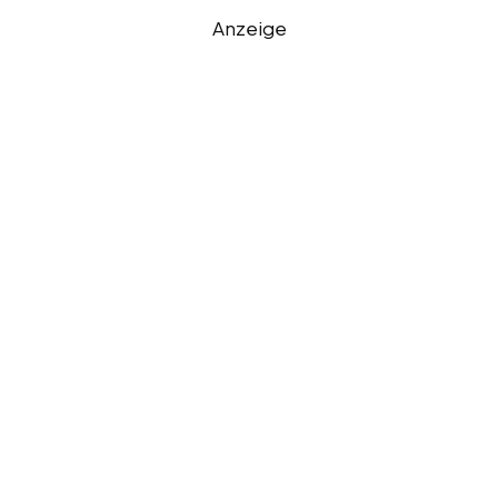
Anzeige