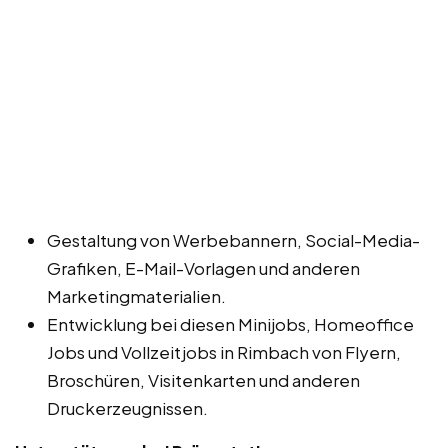
Gestaltung von Werbebannern, Social-Media-
Grafiken, E-Mail-Vorlagen und anderen
Marketingmaterialien.
Entwicklung bei diesen Minijobs, Homeoffice
Jobs und Vollzeitjobs in Rimbach von Flyern,
Broschüren, Visitenkarten und anderen
Druckerzeugnissen.