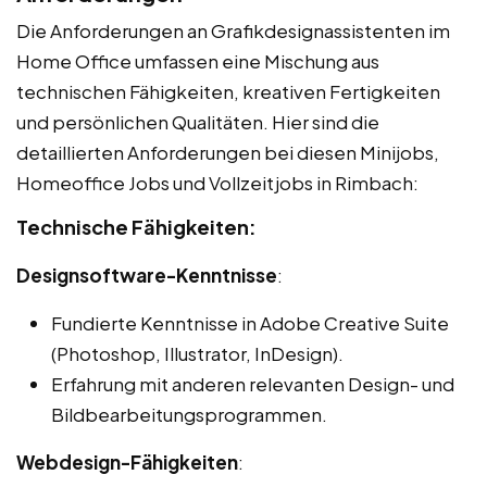
Die Anforderungen an Grafikdesignassistenten im
Home Office umfassen eine Mischung aus
technischen Fähigkeiten, kreativen Fertigkeiten
und persönlichen Qualitäten. Hier sind die
detaillierten Anforderungen bei diesen Minijobs,
Homeoffice Jobs und Vollzeitjobs in Rimbach:
Technische Fähigkeiten:
Designsoftware-Kenntnisse
:
Fundierte Kenntnisse in Adobe Creative Suite
(Photoshop, Illustrator, InDesign).
Erfahrung mit anderen relevanten Design- und
Bildbearbeitungsprogrammen.
Webdesign-Fähigkeiten
: