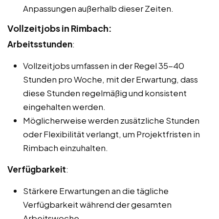
Anpassungen außerhalb dieser Zeiten.
Vollzeitjobs in Rimbach:
Arbeitsstunden
:
Vollzeitjobs umfassen in der Regel 35-40
Stunden pro Woche, mit der Erwartung, dass
diese Stunden regelmäßig und konsistent
eingehalten werden.
Möglicherweise werden zusätzliche Stunden
oder Flexibilität verlangt, um Projektfristen in
Rimbach einzuhalten.
Verfügbarkeit
:
Stärkere Erwartungen an die tägliche
Verfügbarkeit während der gesamten
Arbeitswoche.