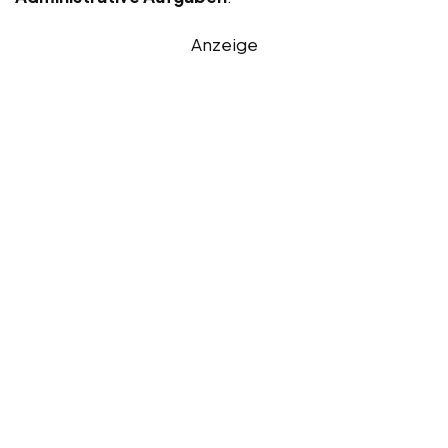
Anzeige