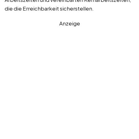
die die Erreichbarkeit sicherstellen.
Anzeige