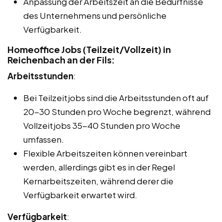
Anpassung der Arbeitszeit an die Bedürfnisse
des Unternehmens und persönliche
Verfügbarkeit.
Homeoffice Jobs (Teilzeit/Vollzeit) in
Reichenbach an der Fils:
Arbeitsstunden
:
Bei Teilzeitjobs sind die Arbeitsstunden oft auf
20-30 Stunden pro Woche begrenzt, während
Vollzeitjobs 35-40 Stunden pro Woche
umfassen.
Flexible Arbeitszeiten können vereinbart
werden, allerdings gibt es in der Regel
Kernarbeitszeiten, während derer die
Verfügbarkeit erwartet wird.
Verfügbarkeit
: