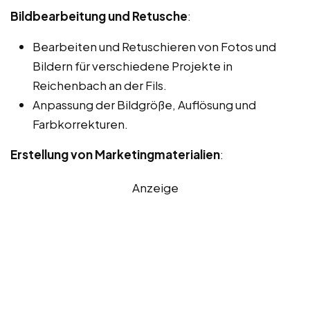
Bildbearbeitung und Retusche
:
Bearbeiten und Retuschieren von Fotos und
Bildern für verschiedene Projekte in
Reichenbach an der Fils.
Anpassung der Bildgröße, Auflösung und
Farbkorrekturen.
Erstellung von Marketingmaterialien
:
Anzeige