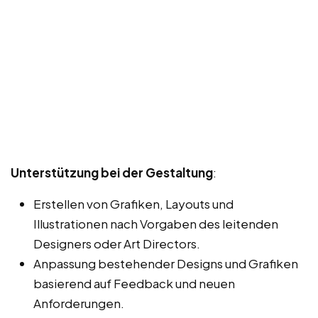
Unterstützung bei der Gestaltung
:
Erstellen von Grafiken, Layouts und
Illustrationen nach Vorgaben des leitenden
Designers oder Art Directors.
Anpassung bestehender Designs und Grafiken
basierend auf Feedback und neuen
Anforderungen.