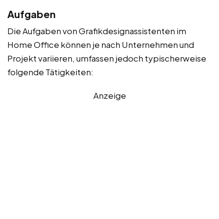
Aufgaben
Die Aufgaben von Grafikdesignassistenten im
Home Office können je nach Unternehmen und
Projekt variieren, umfassen jedoch typischerweise
folgende Tätigkeiten:
Anzeige