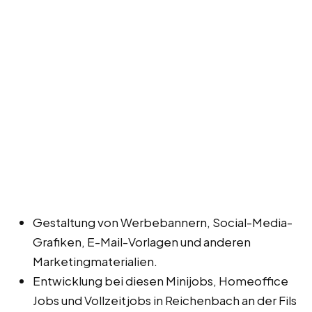
Gestaltung von Werbebannern, Social-Media-
Grafiken, E-Mail-Vorlagen und anderen
Marketingmaterialien.
Entwicklung bei diesen Minijobs, Homeoffice
Jobs und Vollzeitjobs in Reichenbach an der Fils