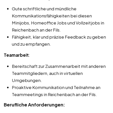
Gute schriftliche und mündliche
Kommunikationsfähigkeiten bei diesen
Minijobs, Homeoffice Jobs und Vollzeitjobs in
Reichenbach an der Fils.
Fähigkeit, klar und präzise Feedback zu geben
und zu empfangen.
Teamarbeit
:
Bereitschaft zur Zusammenarbeit mit anderen
Teammitgliedern, auch in virtuellen
Umgebungen.
Proaktive Kommunikation und Teilnahme an
Teammeetings in Reichenbach an der Fils.
Berufliche Anforderungen: