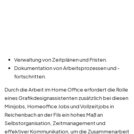
Verwaltung von Zeitplänen und Fristen.
Dokumentation von Arbeitsprozessen und -
fortschritten.
Durch die Arbeit im Home Office erfordert die Rolle
eines Grafikdesignassistenten zusätzlich bei diesen
Minijobs, Homeoffice Jobs und Vollzeitjobs in
Reichenbach an der Fils ein hohes Maß an
Selbstorganisation, Zeitmanagement und
effektiver Kommunikation, um die Zusammenarbeit