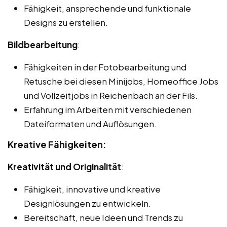
Fähigkeit, ansprechende und funktionale
Designs zu erstellen.
Bildbearbeitung
:
Fähigkeiten in der Fotobearbeitung und
Retusche bei diesen Minijobs, Homeoffice Jobs
und Vollzeitjobs in Reichenbach an der Fils.
Erfahrung im Arbeiten mit verschiedenen
Dateiformaten und Auflösungen.
Kreative Fähigkeiten:
Kreativität und Originalität
:
Fähigkeit, innovative und kreative
Designlösungen zu entwickeln.
Bereitschaft, neue Ideen und Trends zu