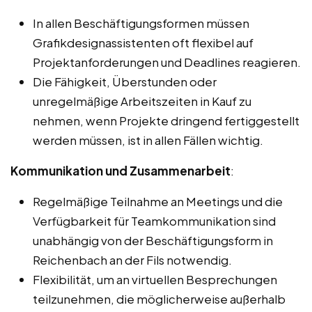
In allen Beschäftigungsformen müssen
Grafikdesignassistenten oft flexibel auf
Projektanforderungen und Deadlines reagieren.
Die Fähigkeit, Überstunden oder
unregelmäßige Arbeitszeiten in Kauf zu
nehmen, wenn Projekte dringend fertiggestellt
werden müssen, ist in allen Fällen wichtig.
Kommunikation und Zusammenarbeit
:
Regelmäßige Teilnahme an Meetings und die
Verfügbarkeit für Teamkommunikation sind
unabhängig von der Beschäftigungsform in
Reichenbach an der Fils notwendig.
Flexibilität, um an virtuellen Besprechungen
teilzunehmen, die möglicherweise außerhalb