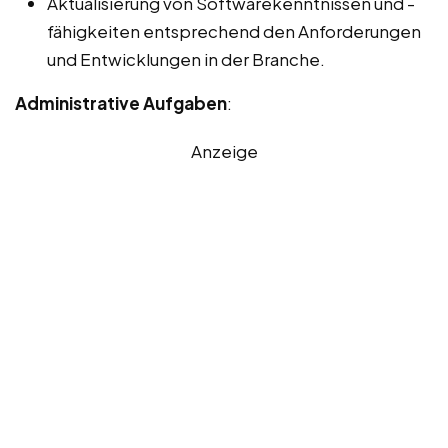
Aktualisierung von Softwarekenntnissen und -
fähigkeiten entsprechend den Anforderungen
und Entwicklungen in der Branche.
Administrative Aufgaben
:
Anzeige