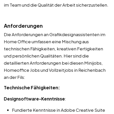
im Team und die Qualität der Arbeit sicherzustellen.
Anforderungen
Die Anforderungen an Grafikdesignassistenten im
Home Office umfassen eine Mischung aus
technischen Fähigkeiten, kreativen Fertigkeiten
und persönlichen Qualitäten. Hier sind die
detaillierten Anforderungen bei diesen Minijobs,
Homeoffice Jobs und Vollzeitjobs in Reichenbach
an der Fils:
Technische Fähigkeiten:
Designsoftware-Kenntnisse
:
Fundierte Kenntnisse in Adobe Creative Suite