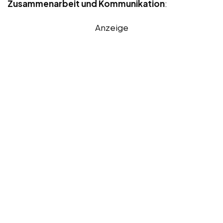
Zusammenarbeit und Kommunikation
:
Anzeige