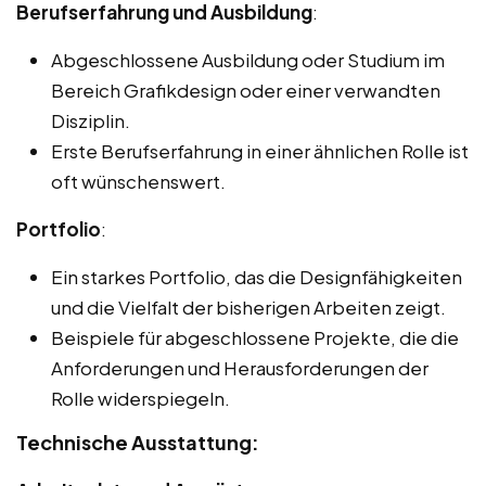
Berufserfahrung und Ausbildung
:
Abgeschlossene Ausbildung oder Studium im
Bereich Grafikdesign oder einer verwandten
Disziplin.
Erste Berufserfahrung in einer ähnlichen Rolle ist
oft wünschenswert.
Portfolio
:
Ein starkes Portfolio, das die Designfähigkeiten
und die Vielfalt der bisherigen Arbeiten zeigt.
Beispiele für abgeschlossene Projekte, die die
Anforderungen und Herausforderungen der
Rolle widerspiegeln.
Technische Ausstattung: