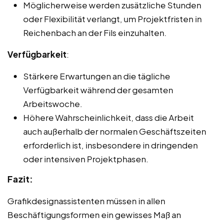
Möglicherweise werden zusätzliche Stunden
oder Flexibilität verlangt, um Projektfristen in
Reichenbach an der Fils einzuhalten.
Verfügbarkeit
:
Stärkere Erwartungen an die tägliche
Verfügbarkeit während der gesamten
Arbeitswoche.
Höhere Wahrscheinlichkeit, dass die Arbeit
auch außerhalb der normalen Geschäftszeiten
erforderlich ist, insbesondere in dringenden
oder intensiven Projektphasen.
Fazit:
Grafikdesignassistenten müssen in allen
Beschäftigungsformen ein gewisses Maß an