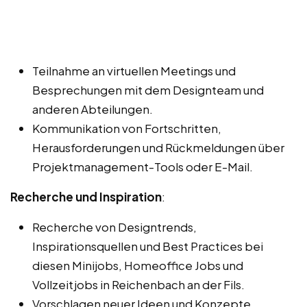
Teilnahme an virtuellen Meetings und
Besprechungen mit dem Designteam und
anderen Abteilungen.
Kommunikation von Fortschritten,
Herausforderungen und Rückmeldungen über
Projektmanagement-Tools oder E-Mail.
Recherche und Inspiration
:
Recherche von Designtrends,
Inspirationsquellen und Best Practices bei
diesen Minijobs, Homeoffice Jobs und
Vollzeitjobs in Reichenbach an der Fils.
Vorschlagen neuer Ideen und Konzepte