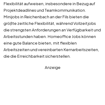
Flexibilität aufweisen, insbesondere in Bezug auf
Projektdeadlines und Teamkommunikation.
Minijobs in Reichenbach an der Fils bieten die
größte zeitliche Flexibilität, während Vollzeitjobs
die strengsten Anforderungen an Verfügbarkeit und
Arbeitsstunden haben. Homeoffice Jobs können
eine gute Balance bieten, mit flexiblen
Arbeitszeiten und vereinbarten Kernarbeitszeiten,
die die Erreichbarkeit sicherstellen.
Anzeige