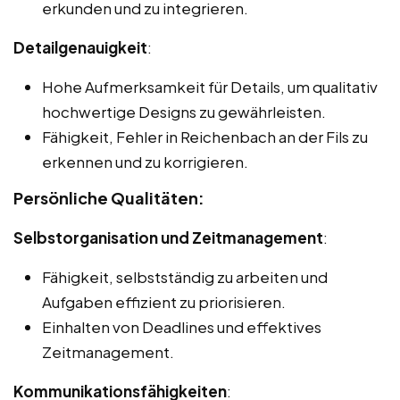
erkunden und zu integrieren.
Detailgenauigkeit
:
Hohe Aufmerksamkeit für Details, um qualitativ
hochwertige Designs zu gewährleisten.
Fähigkeit, Fehler in Reichenbach an der Fils zu
erkennen und zu korrigieren.
Persönliche Qualitäten:
Selbstorganisation und Zeitmanagement
:
Fähigkeit, selbstständig zu arbeiten und
Aufgaben effizient zu priorisieren.
Einhalten von Deadlines und effektives
Zeitmanagement.
Kommunikationsfähigkeiten
: