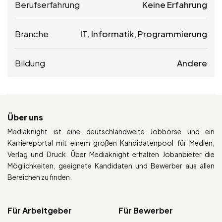
Berufserfahrung
Keine Erfahrung
Branche
IT, Informatik, Programmierung
Bildung
Andere
Über uns
Mediaknight ist eine deutschlandweite Jobbörse und ein
Karriereportal mit einem großen Kandidatenpool für Medien,
Verlag und Druck. Über Mediaknight erhalten Jobanbieter die
Möglichkeiten, geeignete Kandidaten und Bewerber aus allen
Bereichen zu finden.
Für Arbeitgeber
Für Bewerber