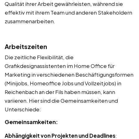
Qualität ihrer Arbeit gewährleisten, während sie
effektiv mit ihrem Team und anderen Stakeholdern
zusammenarbeiten.
Arbeitszeiten
Die zeitliche Flexibilität, die
Grafikdesignassistenten im Home Office für
Marketing in verschiedenen Beschäftigungsformen
(Minijobs, Homeoffice Jobs und Vollzeitjobs) in
Reichenbach an der Fils haben müssen, kann
variieren. Hier sind die Gemeinsamkeiten und
Unterschiede:
Gemeinsamkeiten:
Abhängigkeit von Projekten und Deadlines
: