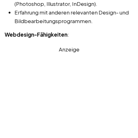
(Photoshop, Illustrator, InDesign).
Erfahrung mit anderen relevanten Design- und
Bildbearbeitungsprogrammen.
Webdesign-Fähigkeiten
:
Anzeige