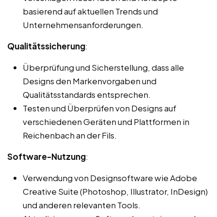
basierend auf aktuellen Trends und
Unternehmensanforderungen.
Qualitätssicherung
:
Überprüfung und Sicherstellung, dass alle
Designs den Markenvorgaben und
Qualitätsstandards entsprechen.
Testen und Überprüfen von Designs auf
verschiedenen Geräten und Plattformen in
Reichenbach an der Fils.
Software-Nutzung
:
Verwendung von Designsoftware wie Adobe
Creative Suite (Photoshop, Illustrator, InDesign)
und anderen relevanten Tools.