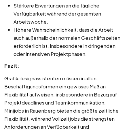
Stärkere Erwartungen an die tägliche
Verfügbarkeit während der gesamten
Arbeitswoche.
Höhere Wahrscheinlichkeit, dass die Arbeit
auch außerhalb der normalen Geschäftszeiten
erforderlich ist, insbesondere in dringenden
oder intensiven Projektphasen.
Fazit:
Grafikdesignassistenten müssen in allen
Beschäftigungsformen ein gewisses Maß an
Flexibilität aufweisen, insbesondere in Bezug auf
Projektdeadlines und Teamkommunikation.
Minijobs in Rauenberg bieten die größte zeitliche
Flexibilität, während Vollzeitjobs die strengsten
Anforderungen an Verfügbarkeit und