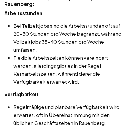
Rauenberg:
Arbeitsstunden
:
Bei Teilzeitjobs sind die Arbeitsstunden oft auf
20-30 Stunden pro Woche begrenzt, während
Vollzeitjobs 35-40 Stunden pro Woche
umfassen.
Flexible Arbeitszeiten können vereinbart
werden, allerdings gibt es in der Regel
Kernarbeitszeiten, während derer die
Verfügbarkeit erwartet wird.
Verfügbarkeit
:
Regelmäßige und planbare Verfügbarkeit wird
erwartet, oft in Übereinstimmung mit den
üblichen Geschäftszeiten in Rauenberg.