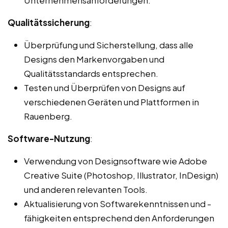
Qualitätssicherung
:
Überprüfung und Sicherstellung, dass alle
Designs den Markenvorgaben und
Qualitätsstandards entsprechen.
Testen und Überprüfen von Designs auf
verschiedenen Geräten und Plattformen in
Rauenberg.
Software-Nutzung
:
Verwendung von Designsoftware wie Adobe
Creative Suite (Photoshop, Illustrator, InDesign)
und anderen relevanten Tools.
Aktualisierung von Softwarekenntnissen und -
fähigkeiten entsprechend den Anforderungen