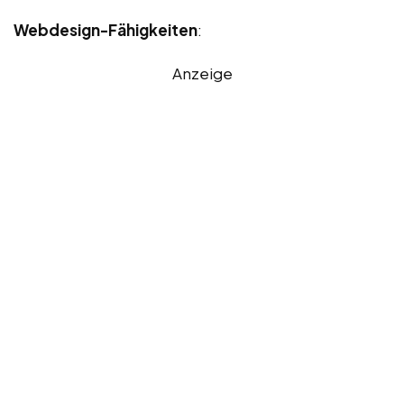
Webdesign-Fähigkeiten
:
Anzeige