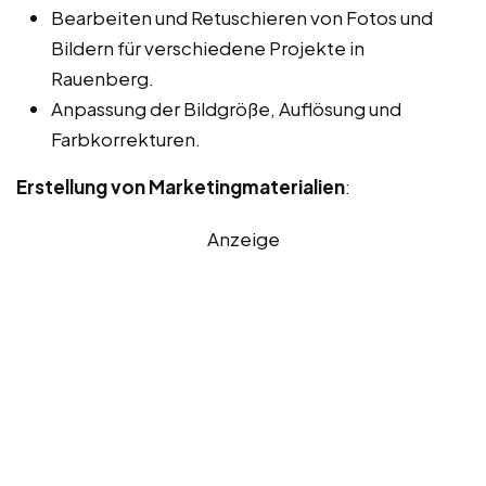
Bearbeiten und Retuschieren von Fotos und
Bildern für verschiedene Projekte in
Rauenberg.
Anpassung der Bildgröße, Auflösung und
Farbkorrekturen.
Erstellung von Marketingmaterialien
:
Anzeige