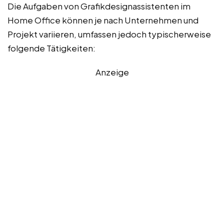
Die Aufgaben von Grafikdesignassistenten im
Home Office können je nach Unternehmen und
Projekt variieren, umfassen jedoch typischerweise
folgende Tätigkeiten:
Anzeige