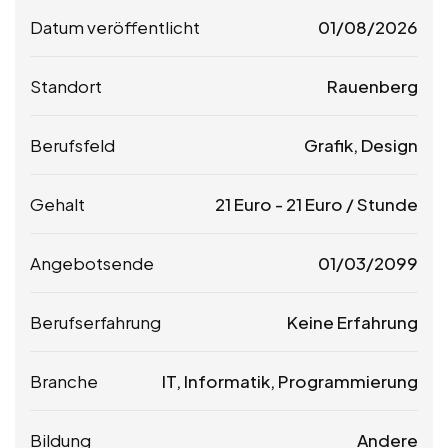
Datum veröffentlicht
01/08/2026
Standort
Rauenberg
Berufsfeld
Grafik, Design
Gehalt
21
Euro
-
21
Euro
/ Stunde
Angebotsende
01/03/2099
Berufserfahrung
Keine Erfahrung
Branche
IT, Informatik, Programmierung
Bildung
Andere