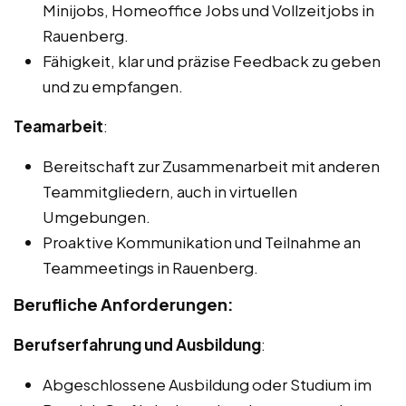
Minijobs, Homeoffice Jobs und Vollzeitjobs in
Rauenberg.
Fähigkeit, klar und präzise Feedback zu geben
und zu empfangen.
Teamarbeit
:
Bereitschaft zur Zusammenarbeit mit anderen
Teammitgliedern, auch in virtuellen
Umgebungen.
Proaktive Kommunikation und Teilnahme an
Teammeetings in Rauenberg.
Berufliche Anforderungen:
Berufserfahrung und Ausbildung
:
Abgeschlossene Ausbildung oder Studium im