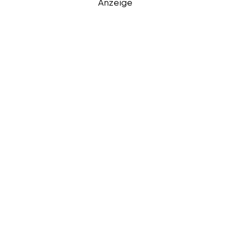
Anzeige