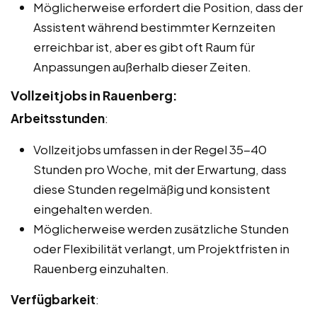
Möglicherweise erfordert die Position, dass der
Assistent während bestimmter Kernzeiten
erreichbar ist, aber es gibt oft Raum für
Anpassungen außerhalb dieser Zeiten.
Vollzeitjobs in Rauenberg:
Arbeitsstunden
:
Vollzeitjobs umfassen in der Regel 35-40
Stunden pro Woche, mit der Erwartung, dass
diese Stunden regelmäßig und konsistent
eingehalten werden.
Möglicherweise werden zusätzliche Stunden
oder Flexibilität verlangt, um Projektfristen in
Rauenberg einzuhalten.
Verfügbarkeit
: