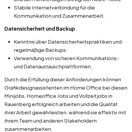
Stabile Internetverbindung für die
Kommunikation und Zusammenarbeit.
Datensicherheit und Backup
:
Kenntnis über Datensicherheitspraktiken und
regelmäßige Backups.
Verwendung von sicheren Kommunikations-
und Datenaustauschplattformen.
Durch die Erfüllung dieser Anforderungen können
Grafikdesignassistenten im Home Office bei diesen
Minijobs, Homeoffice Jobs und Vollzeitjobs in
Rauenberg erfolgreich arbeiten und die Qualität
ihrer Arbeit gewährleisten, während sie effektiv mit
ihrem Team und anderen Stakeholdern
zusammenarbeiten.