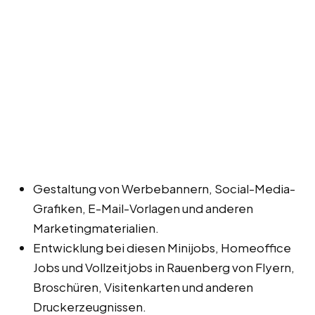
Gestaltung von Werbebannern, Social-Media-
Grafiken, E-Mail-Vorlagen und anderen
Marketingmaterialien.
Entwicklung bei diesen Minijobs, Homeoffice
Jobs und Vollzeitjobs in Rauenberg von Flyern,
Broschüren, Visitenkarten und anderen
Druckerzeugnissen.