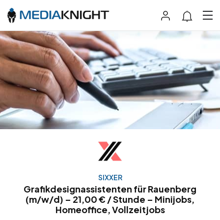
SIXXER
Grafikdesignassistenten für Rauenberg
(m/w/d) – 21,00 € / Stunde – Minijobs,
Homeoffice, Vollzeitjobs