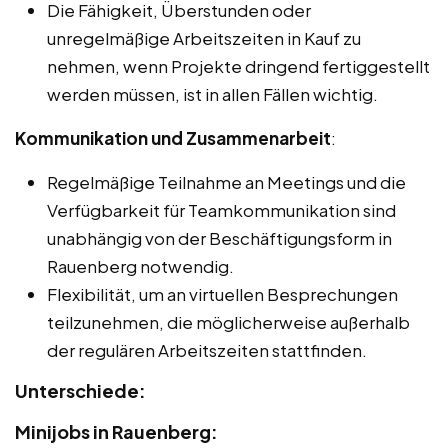
Die Fähigkeit, Überstunden oder
unregelmäßige Arbeitszeiten in Kauf zu
nehmen, wenn Projekte dringend fertiggestellt
werden müssen, ist in allen Fällen wichtig.
Kommunikation und Zusammenarbeit
:
Regelmäßige Teilnahme an Meetings und die
Verfügbarkeit für Teamkommunikation sind
unabhängig von der Beschäftigungsform in
Rauenberg notwendig.
Flexibilität, um an virtuellen Besprechungen
teilzunehmen, die möglicherweise außerhalb
der regulären Arbeitszeiten stattfinden.
Unterschiede:
Minijobs in Rauenberg: