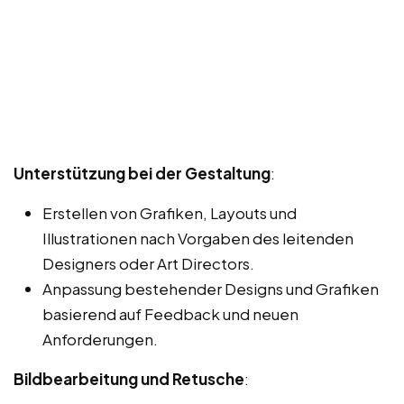
Unterstützung bei der Gestaltung
:
Erstellen von Grafiken, Layouts und
Illustrationen nach Vorgaben des leitenden
Designers oder Art Directors.
Anpassung bestehender Designs und Grafiken
basierend auf Feedback und neuen
Anforderungen.
Bildbearbeitung und Retusche
: