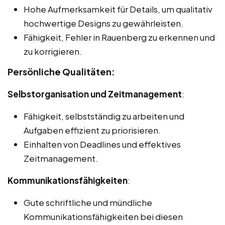
Hohe Aufmerksamkeit für Details, um qualitativ
hochwertige Designs zu gewährleisten.
Fähigkeit, Fehler in Rauenberg zu erkennen und
zu korrigieren.
Persönliche Qualitäten:
Selbstorganisation und Zeitmanagement
:
Fähigkeit, selbstständig zu arbeiten und
Aufgaben effizient zu priorisieren.
Einhalten von Deadlines und effektives
Zeitmanagement.
Kommunikationsfähigkeiten
:
Gute schriftliche und mündliche
Kommunikationsfähigkeiten bei diesen