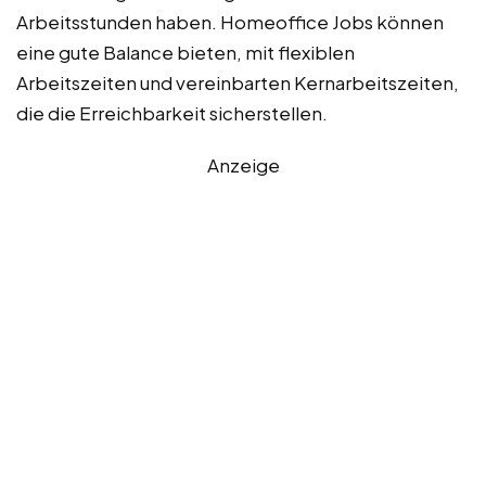
Arbeitsstunden haben. Homeoffice Jobs können
eine gute Balance bieten, mit flexiblen
Arbeitszeiten und vereinbarten Kernarbeitszeiten,
die die Erreichbarkeit sicherstellen.
Anzeige