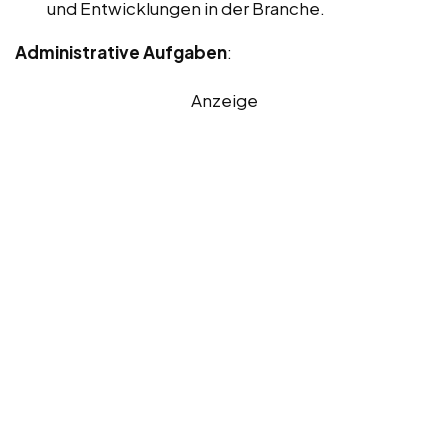
und Entwicklungen in der Branche.
Administrative Aufgaben
:
Anzeige