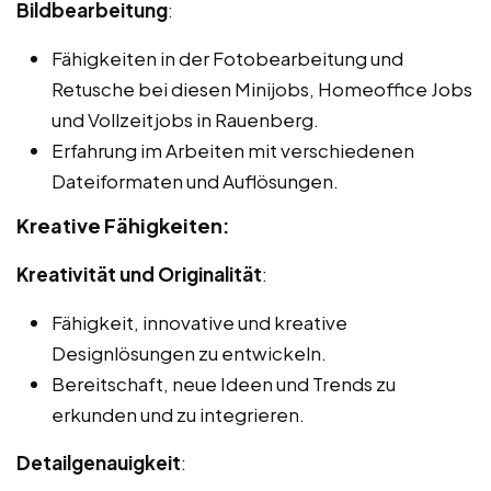
Bildbearbeitung
:
Fähigkeiten in der Fotobearbeitung und
Retusche bei diesen Minijobs, Homeoffice Jobs
und Vollzeitjobs in Rauenberg.
Erfahrung im Arbeiten mit verschiedenen
Dateiformaten und Auflösungen.
Kreative Fähigkeiten:
Kreativität und Originalität
:
Fähigkeit, innovative und kreative
Designlösungen zu entwickeln.
Bereitschaft, neue Ideen und Trends zu
erkunden und zu integrieren.
Detailgenauigkeit
: