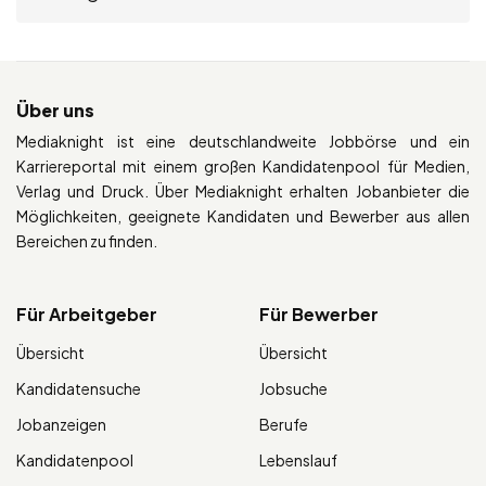
Über uns
Mediaknight ist eine deutschlandweite Jobbörse und ein
Karriereportal mit einem großen Kandidatenpool für Medien,
Verlag und Druck. Über Mediaknight erhalten Jobanbieter die
Möglichkeiten, geeignete Kandidaten und Bewerber aus allen
Bereichen zu finden.
Für Arbeitgeber
Für Bewerber
Übersicht
Übersicht
Kandidatensuche
Jobsuche
Jobanzeigen
Berufe
Kandidatenpool
Lebenslauf