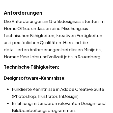
Anforderungen
Die Anforderungen an Grafikdesignassistenten im
Home Office umfassen eine Mischung aus
technischen Fähigkeiten, kreativen Fertigkeiten
und persönlichen Qualitäten. Hier sind die
detaillierten Anforderungen bei diesen Minijobs,
Homeoffice Jobs und Vollzeitjobs in Rauenberg:
Technische Fähigkeiten:
Designsoftware-Kenntnisse
:
Fundierte Kenntnisse in Adobe Creative Suite
(Photoshop, Illustrator, InDesign).
Erfahrung mit anderen relevanten Design- und
Bildbearbeitungsprogrammen.