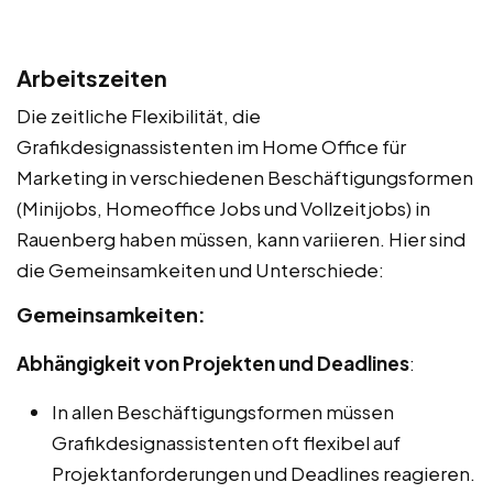
Arbeitszeiten
Die zeitliche Flexibilität, die
Grafikdesignassistenten im Home Office für
Marketing in verschiedenen Beschäftigungsformen
(Minijobs, Homeoffice Jobs und Vollzeitjobs) in
Rauenberg haben müssen, kann variieren. Hier sind
die Gemeinsamkeiten und Unterschiede:
Gemeinsamkeiten:
Abhängigkeit von Projekten und Deadlines
:
In allen Beschäftigungsformen müssen
Grafikdesignassistenten oft flexibel auf
Projektanforderungen und Deadlines reagieren.