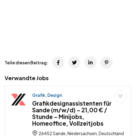
Teile diesen Beitrag:
Verwandte Jobs
Grafik, Design
Grafikdesignassistenten für
Sande (m/w/d) – 21,00 € /
Stunde – Minijobs,
Homeoffice, Vollzeitjobs
26452 Sande, Niedersachsen, Deutschland