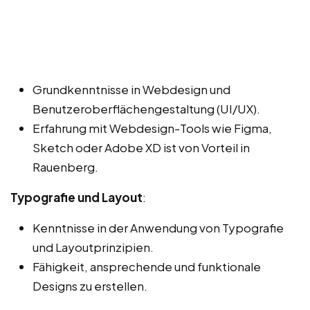
Grundkenntnisse in Webdesign und
Benutzeroberflächengestaltung (UI/UX).
Erfahrung mit Webdesign-Tools wie Figma,
Sketch oder Adobe XD ist von Vorteil in
Rauenberg.
Typografie und Layout
:
Kenntnisse in der Anwendung von Typografie
und Layoutprinzipien.
Fähigkeit, ansprechende und funktionale
Designs zu erstellen.