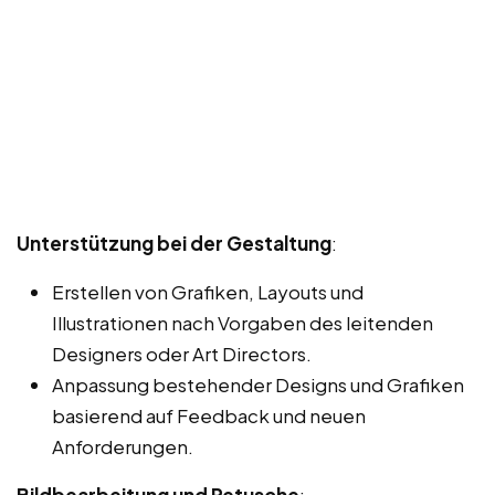
Unterstützung bei der Gestaltung
:
Erstellen von Grafiken, Layouts und
Illustrationen nach Vorgaben des leitenden
Designers oder Art Directors.
Anpassung bestehender Designs und Grafiken
basierend auf Feedback und neuen
Anforderungen.
Bildbearbeitung und Retusche
: