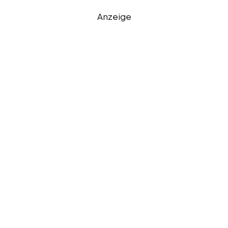
Anzeige