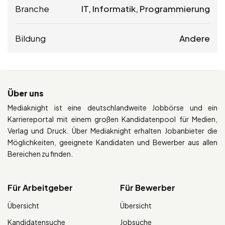
Branche
IT, Informatik, Programmierung
Bildung
Andere
Über uns
Mediaknight ist eine deutschlandweite Jobbörse und ein
Karriereportal mit einem großen Kandidatenpool für Medien,
Verlag und Druck. Über Mediaknight erhalten Jobanbieter die
Möglichkeiten, geeignete Kandidaten und Bewerber aus allen
Bereichen zu finden.
Für Arbeitgeber
Für Bewerber
Übersicht
Übersicht
Kandidatensuche
Jobsuche