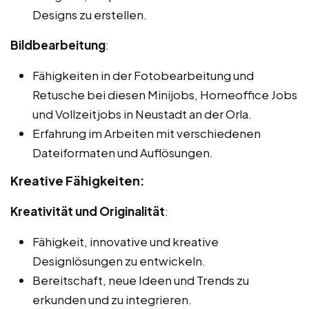
Designs zu erstellen.
Bildbearbeitung
:
Fähigkeiten in der Fotobearbeitung und
Retusche bei diesen Minijobs, Homeoffice Jobs
und Vollzeitjobs in Neustadt an der Orla.
Erfahrung im Arbeiten mit verschiedenen
Dateiformaten und Auflösungen.
Kreative Fähigkeiten:
Kreativität und Originalität
:
Fähigkeit, innovative und kreative
Designlösungen zu entwickeln.
Bereitschaft, neue Ideen und Trends zu
erkunden und zu integrieren.