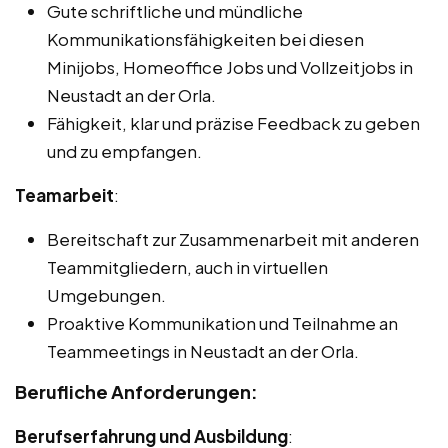
Gute schriftliche und mündliche
Kommunikationsfähigkeiten bei diesen
Minijobs, Homeoffice Jobs und Vollzeitjobs in
Neustadt an der Orla.
Fähigkeit, klar und präzise Feedback zu geben
und zu empfangen.
Teamarbeit
:
Bereitschaft zur Zusammenarbeit mit anderen
Teammitgliedern, auch in virtuellen
Umgebungen.
Proaktive Kommunikation und Teilnahme an
Teammeetings in Neustadt an der Orla.
Berufliche Anforderungen:
Berufserfahrung und Ausbildung
: