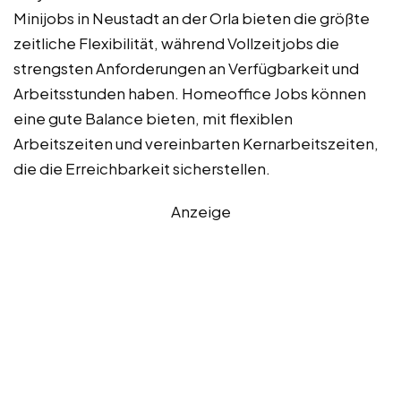
Minijobs in Neustadt an der Orla bieten die größte
zeitliche Flexibilität, während Vollzeitjobs die
strengsten Anforderungen an Verfügbarkeit und
Arbeitsstunden haben. Homeoffice Jobs können
eine gute Balance bieten, mit flexiblen
Arbeitszeiten und vereinbarten Kernarbeitszeiten,
die die Erreichbarkeit sicherstellen.
Anzeige