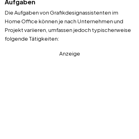
Aufgaben
Die Aufgaben von Grafikdesignassistenten im
Home Office können je nach Unternehmen und
Projekt variieren, umfassen jedoch typischerweise
folgende Tätigkeiten:
Anzeige