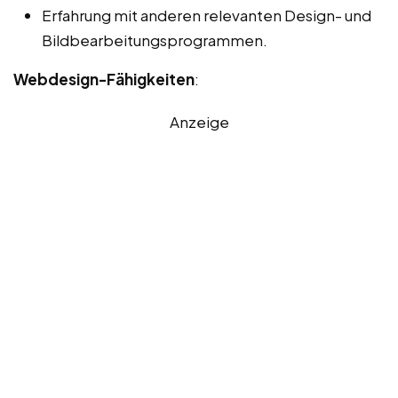
Erfahrung mit anderen relevanten Design- und
Bildbearbeitungsprogrammen.
Webdesign-Fähigkeiten
:
Anzeige