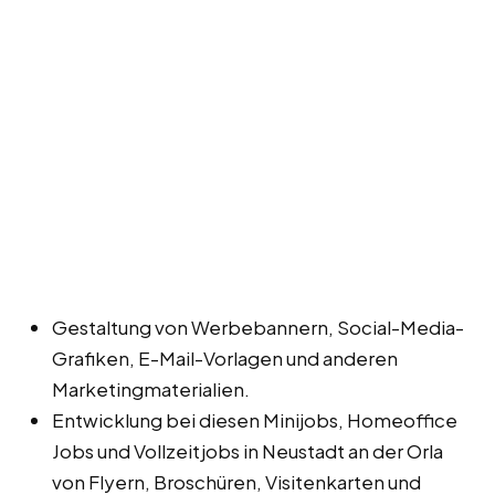
Gestaltung von Werbebannern, Social-Media-
Grafiken, E-Mail-Vorlagen und anderen
Marketingmaterialien.
Entwicklung bei diesen Minijobs, Homeoffice
Jobs und Vollzeitjobs in Neustadt an der Orla
von Flyern, Broschüren, Visitenkarten und