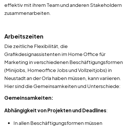
effektiv mit ihrem Team und anderen Stakeholdern
zusammenarbeiten.
Arbeitszeiten
Die zeitliche Flexibilität, die
Grafikdesignassistenten im Home Office für
Marketing in verschiedenen Beschäftigungsformen
(Minijobs, Homeoffice Jobs und Vollzeitjobs) in
Neustadt an der Orla haben müssen, kann variieren.
Hier sind die Gemeinsamkeiten und Unterschiede:
Gemeinsamkeiten:
Abhängigkeit von Projekten und Deadlines
:
In allen Beschäftigungsformen müssen