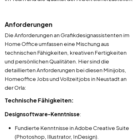
Anforderungen
Die Anforderungen an Grafikdesignassistenten im
Home Office umfassen eine Mischung aus
technischen Fähigkeiten, kreativen Fertigkeiten
und persönlichen Qualitäten. Hier sind die
detaillierten Anforderungen bei diesen Minijobs,
Homeoffice Jobs und Vollzeitjobs in Neustadt an
der Orla:
Technische Fähigkeiten:
Designsoftware-Kenntnisse
:
Fundierte Kenntnisse in Adobe Creative Suite
(Photoshop, Illustrator, InDesign).