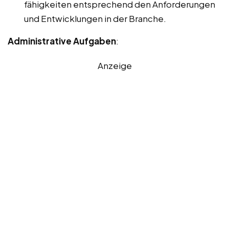
fähigkeiten entsprechend den Anforderungen
und Entwicklungen in der Branche.
Administrative Aufgaben
:
Anzeige