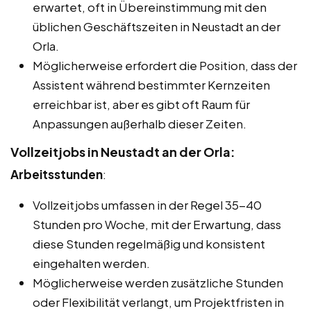
erwartet, oft in Übereinstimmung mit den
üblichen Geschäftszeiten in Neustadt an der
Orla.
Möglicherweise erfordert die Position, dass der
Assistent während bestimmter Kernzeiten
erreichbar ist, aber es gibt oft Raum für
Anpassungen außerhalb dieser Zeiten.
Vollzeitjobs in Neustadt an der Orla:
Arbeitsstunden
:
Vollzeitjobs umfassen in der Regel 35-40
Stunden pro Woche, mit der Erwartung, dass
diese Stunden regelmäßig und konsistent
eingehalten werden.
Möglicherweise werden zusätzliche Stunden
oder Flexibilität verlangt, um Projektfristen in