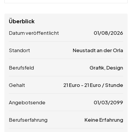
Überblick
Datum veröffentlicht
01/08/2026
Standort
Neustadt an der Orla
Berufsfeld
Grafik, Design
Gehalt
21
Euro
-
21
Euro
/ Stunde
Angebotsende
01/03/2099
Berufserfahrung
Keine Erfahrung