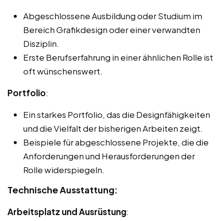
Abgeschlossene Ausbildung oder Studium im
Bereich Grafikdesign oder einer verwandten
Disziplin.
Erste Berufserfahrung in einer ähnlichen Rolle ist
oft wünschenswert.
Portfolio
:
Ein starkes Portfolio, das die Designfähigkeiten
und die Vielfalt der bisherigen Arbeiten zeigt.
Beispiele für abgeschlossene Projekte, die die
Anforderungen und Herausforderungen der
Rolle widerspiegeln.
Technische Ausstattung:
Arbeitsplatz und Ausrüstung
: