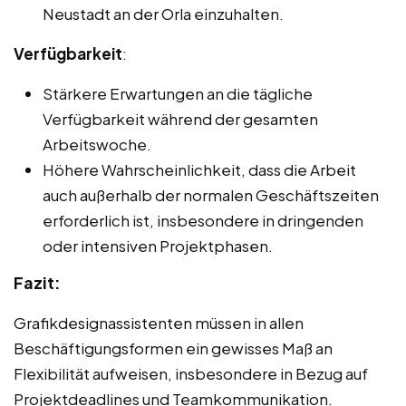
Neustadt an der Orla einzuhalten.
Verfügbarkeit
:
Stärkere Erwartungen an die tägliche
Verfügbarkeit während der gesamten
Arbeitswoche.
Höhere Wahrscheinlichkeit, dass die Arbeit
auch außerhalb der normalen Geschäftszeiten
erforderlich ist, insbesondere in dringenden
oder intensiven Projektphasen.
Fazit:
Grafikdesignassistenten müssen in allen
Beschäftigungsformen ein gewisses Maß an
Flexibilität aufweisen, insbesondere in Bezug auf
Projektdeadlines und Teamkommunikation.