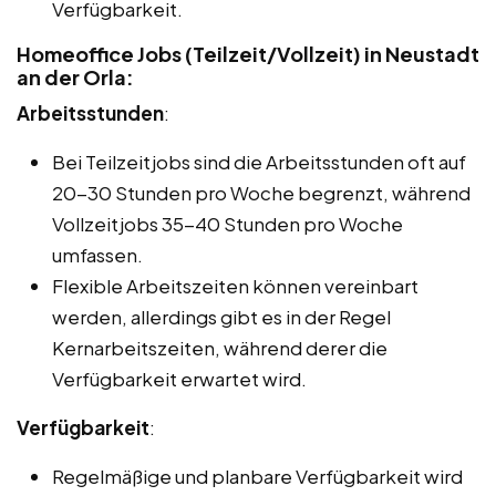
Verfügbarkeit.
Homeoffice Jobs (Teilzeit/Vollzeit) in Neustadt
an der Orla:
Arbeitsstunden
:
Bei Teilzeitjobs sind die Arbeitsstunden oft auf
20-30 Stunden pro Woche begrenzt, während
Vollzeitjobs 35-40 Stunden pro Woche
umfassen.
Flexible Arbeitszeiten können vereinbart
werden, allerdings gibt es in der Regel
Kernarbeitszeiten, während derer die
Verfügbarkeit erwartet wird.
Verfügbarkeit
:
Regelmäßige und planbare Verfügbarkeit wird