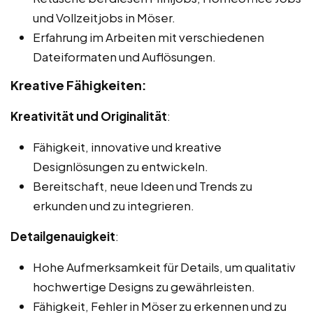
und Vollzeitjobs in Möser.
Erfahrung im Arbeiten mit verschiedenen
Dateiformaten und Auflösungen.
Kreative Fähigkeiten:
Kreativität und Originalität
:
Fähigkeit, innovative und kreative
Designlösungen zu entwickeln.
Bereitschaft, neue Ideen und Trends zu
erkunden und zu integrieren.
Detailgenauigkeit
:
Hohe Aufmerksamkeit für Details, um qualitativ
hochwertige Designs zu gewährleisten.
Fähigkeit, Fehler in Möser zu erkennen und zu