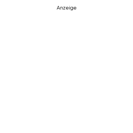
Anzeige