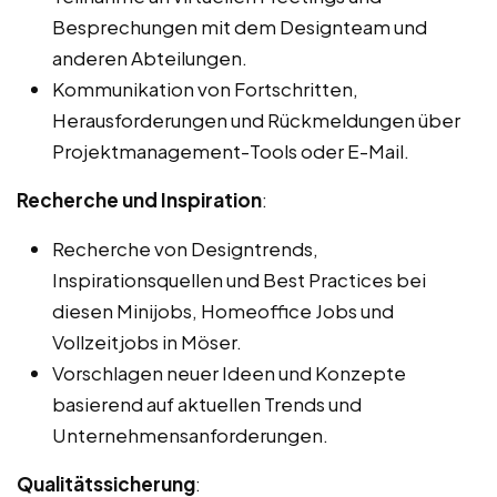
Besprechungen mit dem Designteam und
anderen Abteilungen.
Kommunikation von Fortschritten,
Herausforderungen und Rückmeldungen über
Projektmanagement-Tools oder E-Mail.
Recherche und Inspiration
:
Recherche von Designtrends,
Inspirationsquellen und Best Practices bei
diesen Minijobs, Homeoffice Jobs und
Vollzeitjobs in Möser.
Vorschlagen neuer Ideen und Konzepte
basierend auf aktuellen Trends und
Unternehmensanforderungen.
Qualitätssicherung
: