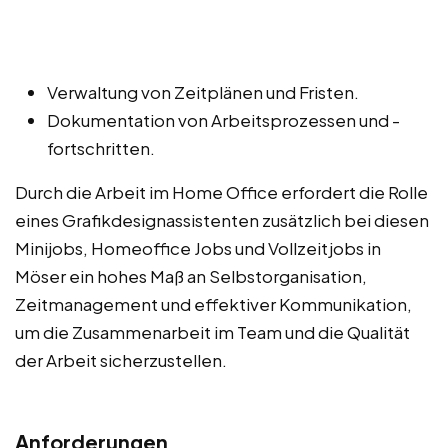
Verwaltung von Zeitplänen und Fristen.
Dokumentation von Arbeitsprozessen und -
fortschritten.
Durch die Arbeit im Home Office erfordert die Rolle
eines Grafikdesignassistenten zusätzlich bei diesen
Minijobs, Homeoffice Jobs und Vollzeitjobs in
Möser ein hohes Maß an Selbstorganisation,
Zeitmanagement und effektiver Kommunikation,
um die Zusammenarbeit im Team und die Qualität
der Arbeit sicherzustellen.
Anforderungen