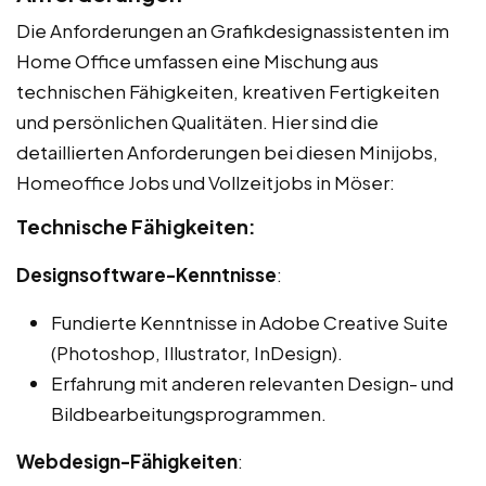
Die Anforderungen an Grafikdesignassistenten im
Home Office umfassen eine Mischung aus
technischen Fähigkeiten, kreativen Fertigkeiten
und persönlichen Qualitäten. Hier sind die
detaillierten Anforderungen bei diesen Minijobs,
Homeoffice Jobs und Vollzeitjobs in Möser:
Technische Fähigkeiten:
Designsoftware-Kenntnisse
:
Fundierte Kenntnisse in Adobe Creative Suite
(Photoshop, Illustrator, InDesign).
Erfahrung mit anderen relevanten Design- und
Bildbearbeitungsprogrammen.
Webdesign-Fähigkeiten
: