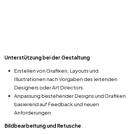
Unterstützung bei der Gestaltung
:
Erstellen von Grafiken, Layouts und
Illustrationen nach Vorgaben des leitenden
Designers oder Art Directors.
Anpassung bestehender Designs und Grafiken
basierend auf Feedback und neuen
Anforderungen.
Bildbearbeitung und Retusche
: