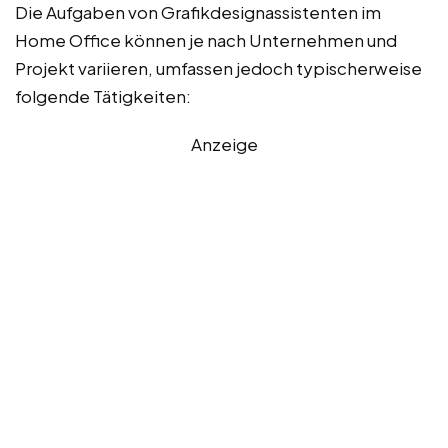
Die Aufgaben von Grafikdesignassistenten im
Home Office können je nach Unternehmen und
Projekt variieren, umfassen jedoch typischerweise
folgende Tätigkeiten:
Anzeige