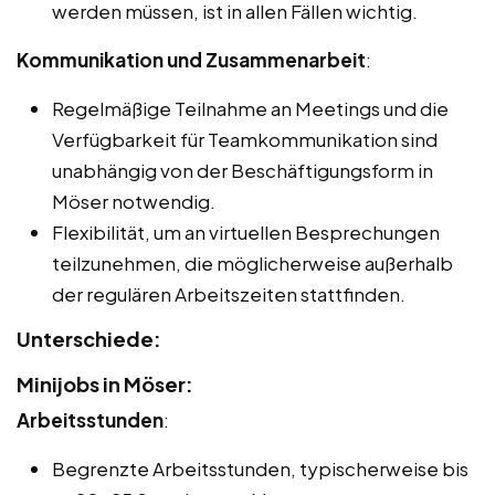
werden müssen, ist in allen Fällen wichtig.
Kommunikation und Zusammenarbeit
:
Regelmäßige Teilnahme an Meetings und die
Verfügbarkeit für Teamkommunikation sind
unabhängig von der Beschäftigungsform in
Möser notwendig.
Flexibilität, um an virtuellen Besprechungen
teilzunehmen, die möglicherweise außerhalb
der regulären Arbeitszeiten stattfinden.
Unterschiede:
Minijobs in Möser:
Arbeitsstunden
:
Begrenzte Arbeitsstunden, typischerweise bis