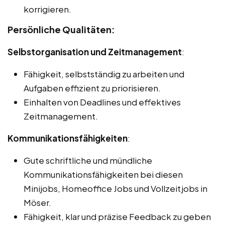
korrigieren.
Persönliche Qualitäten:
Selbstorganisation und Zeitmanagement
:
Fähigkeit, selbstständig zu arbeiten und
Aufgaben effizient zu priorisieren.
Einhalten von Deadlines und effektives
Zeitmanagement.
Kommunikationsfähigkeiten
:
Gute schriftliche und mündliche
Kommunikationsfähigkeiten bei diesen
Minijobs, Homeoffice Jobs und Vollzeitjobs in
Möser.
Fähigkeit, klar und präzise Feedback zu geben