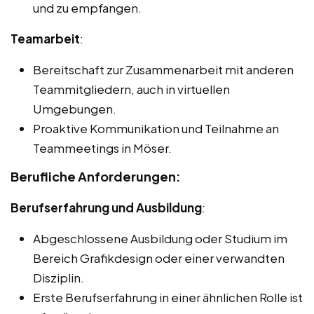
und zu empfangen.
Teamarbeit
:
Bereitschaft zur Zusammenarbeit mit anderen
Teammitgliedern, auch in virtuellen
Umgebungen.
Proaktive Kommunikation und Teilnahme an
Teammeetings in Möser.
Berufliche Anforderungen:
Berufserfahrung und Ausbildung
:
Abgeschlossene Ausbildung oder Studium im
Bereich Grafikdesign oder einer verwandten
Disziplin.
Erste Berufserfahrung in einer ähnlichen Rolle ist