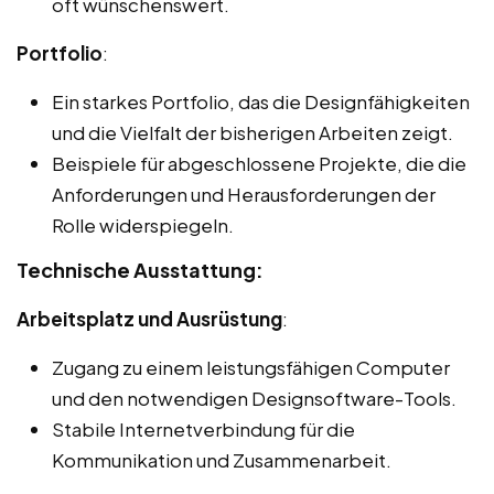
oft wünschenswert.
Portfolio
:
Ein starkes Portfolio, das die Designfähigkeiten
und die Vielfalt der bisherigen Arbeiten zeigt.
Beispiele für abgeschlossene Projekte, die die
Anforderungen und Herausforderungen der
Rolle widerspiegeln.
Technische Ausstattung:
Arbeitsplatz und Ausrüstung
:
Zugang zu einem leistungsfähigen Computer
und den notwendigen Designsoftware-Tools.
Stabile Internetverbindung für die
Kommunikation und Zusammenarbeit.