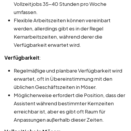
Vollzeitjobs 35-40 Stunden pro Woche
umfassen.
Flexible Arbeitszeiten können vereinbart
werden, allerdings gibt es in der Regel
Kernarbeitszeiten, während derer die
Verfügbarkeit erwartet wird.
Verfügbarkeit
:
Regelmäßige und planbare Verfügbarkeit wird
erwartet, oft in Übereinstimmung mit den
üblichen Geschäftszeiten in Möser.
Möglicherweise erfordert die Position, dass der
Assistent während bestimmter Kernzeiten
erreichbar ist, aber es gibt oft Raum für
Anpassungen außerhalb dieser Zeiten.