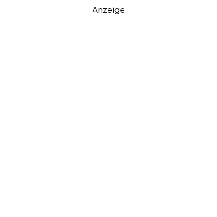
Anzeige