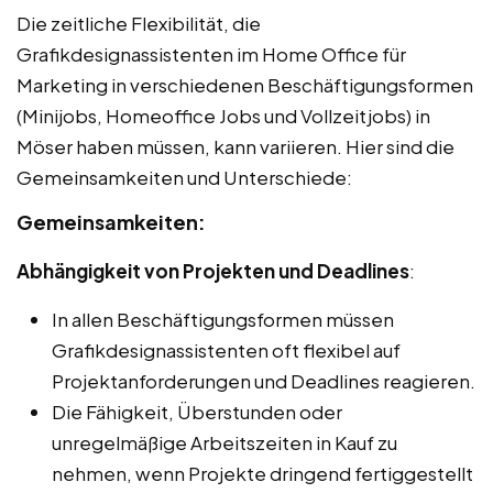
Die zeitliche Flexibilität, die
Grafikdesignassistenten im Home Office für
Marketing in verschiedenen Beschäftigungsformen
(Minijobs, Homeoffice Jobs und Vollzeitjobs) in
Möser haben müssen, kann variieren. Hier sind die
Gemeinsamkeiten und Unterschiede:
Gemeinsamkeiten:
Abhängigkeit von Projekten und Deadlines
:
In allen Beschäftigungsformen müssen
Grafikdesignassistenten oft flexibel auf
Projektanforderungen und Deadlines reagieren.
Die Fähigkeit, Überstunden oder
unregelmäßige Arbeitszeiten in Kauf zu
nehmen, wenn Projekte dringend fertiggestellt