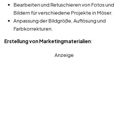
Bearbeiten und Retuschieren von Fotos und
Bildern für verschiedene Projekte in Möser.
Anpassung der Bildgröße, Auflösung und
Farbkorrekturen.
Erstellung von Marketingmaterialien
:
Anzeige