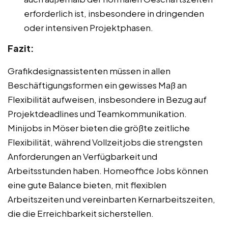
erforderlich ist, insbesondere in dringenden
oder intensiven Projektphasen.
Fazit:
Grafikdesignassistenten müssen in allen
Beschäftigungsformen ein gewisses Maß an
Flexibilität aufweisen, insbesondere in Bezug auf
Projektdeadlines und Teamkommunikation.
Minijobs in Möser bieten die größte zeitliche
Flexibilität, während Vollzeitjobs die strengsten
Anforderungen an Verfügbarkeit und
Arbeitsstunden haben. Homeoffice Jobs können
eine gute Balance bieten, mit flexiblen
Arbeitszeiten und vereinbarten Kernarbeitszeiten,
die die Erreichbarkeit sicherstellen.