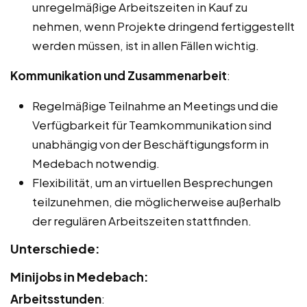
unregelmäßige Arbeitszeiten in Kauf zu
nehmen, wenn Projekte dringend fertiggestellt
werden müssen, ist in allen Fällen wichtig.
Kommunikation und Zusammenarbeit
:
Regelmäßige Teilnahme an Meetings und die
Verfügbarkeit für Teamkommunikation sind
unabhängig von der Beschäftigungsform in
Medebach notwendig.
Flexibilität, um an virtuellen Besprechungen
teilzunehmen, die möglicherweise außerhalb
der regulären Arbeitszeiten stattfinden.
Unterschiede:
Minijobs in Medebach:
Arbeitsstunden
: