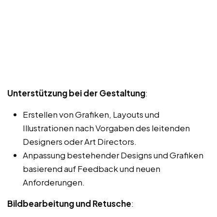
Unterstützung bei der Gestaltung
:
Erstellen von Grafiken, Layouts und
Illustrationen nach Vorgaben des leitenden
Designers oder Art Directors.
Anpassung bestehender Designs und Grafiken
basierend auf Feedback und neuen
Anforderungen.
Bildbearbeitung und Retusche
: