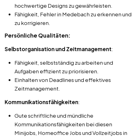
hochwertige Designs zu gewährleisten.
Fähigkeit, Fehler in Medebach zu erkennen und
zu korrigieren.
Persönliche Qualitäten:
Selbstorganisation und Zeitmanagement
:
Fähigkeit, selbstständig zu arbeiten und
Aufgaben effizient zu priorisieren.
Einhalten von Deadlines und effektives
Zeitmanagement.
Kommunikationsfähigkeiten
:
Gute schriftliche und mündliche
Kommunikationsfähigkeiten bei diesen
Minijobs, Homeoffice Jobs und Vollzeitjobs in