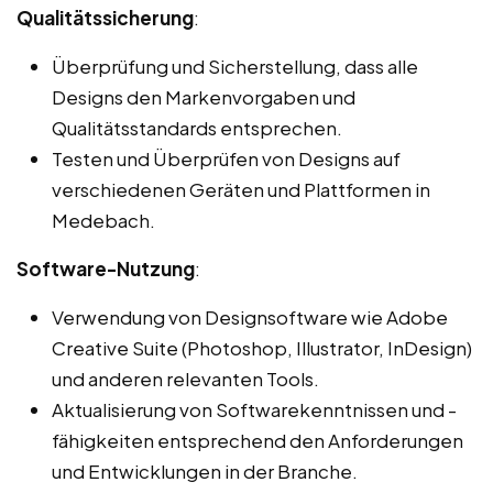
Qualitätssicherung
:
Überprüfung und Sicherstellung, dass alle
Designs den Markenvorgaben und
Qualitätsstandards entsprechen.
Testen und Überprüfen von Designs auf
verschiedenen Geräten und Plattformen in
Medebach.
Software-Nutzung
:
Verwendung von Designsoftware wie Adobe
Creative Suite (Photoshop, Illustrator, InDesign)
und anderen relevanten Tools.
Aktualisierung von Softwarekenntnissen und -
fähigkeiten entsprechend den Anforderungen
und Entwicklungen in der Branche.