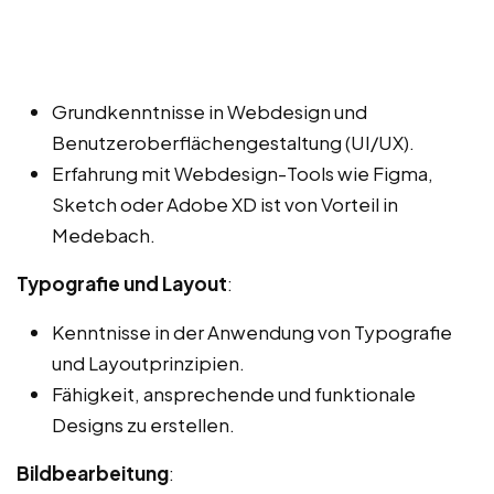
Grundkenntnisse in Webdesign und
Benutzeroberflächengestaltung (UI/UX).
Erfahrung mit Webdesign-Tools wie Figma,
Sketch oder Adobe XD ist von Vorteil in
Medebach.
Typografie und Layout
:
Kenntnisse in der Anwendung von Typografie
und Layoutprinzipien.
Fähigkeit, ansprechende und funktionale
Designs zu erstellen.
Bildbearbeitung
: