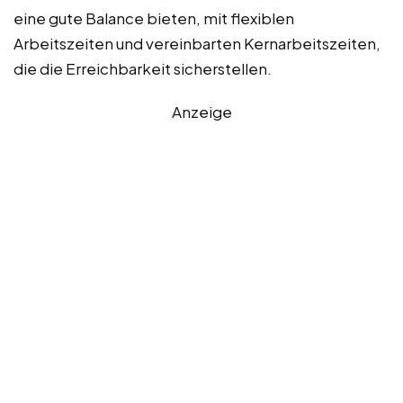
eine gute Balance bieten, mit flexiblen
Arbeitszeiten und vereinbarten Kernarbeitszeiten,
die die Erreichbarkeit sicherstellen.
Anzeige