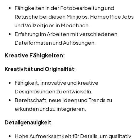
Fähigkeiten in der Fotobearbeitung und
Retusche bei diesen Minijobs, Homeoffice Jobs
und Vollzeitjobs in Medebach.
Erfahrung im Arbeiten mit verschiedenen
Dateiformaten und Auflösungen.
Kreative Fähigkeiten:
Kreativität und Originalität
:
Fähigkeit, innovative und kreative
Designlösungen zu entwickeln.
Bereitschaft, neue Ideen und Trends zu
erkunden und zu integrieren.
Detailgenauigkeit
:
Hohe Aufmerksamkeit für Details, um qualitativ