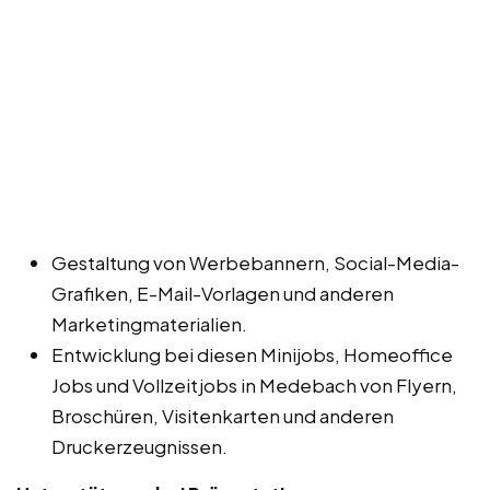
Gestaltung von Werbebannern, Social-Media-
Grafiken, E-Mail-Vorlagen und anderen
Marketingmaterialien.
Entwicklung bei diesen Minijobs, Homeoffice
Jobs und Vollzeitjobs in Medebach von Flyern,
Broschüren, Visitenkarten und anderen
Druckerzeugnissen.