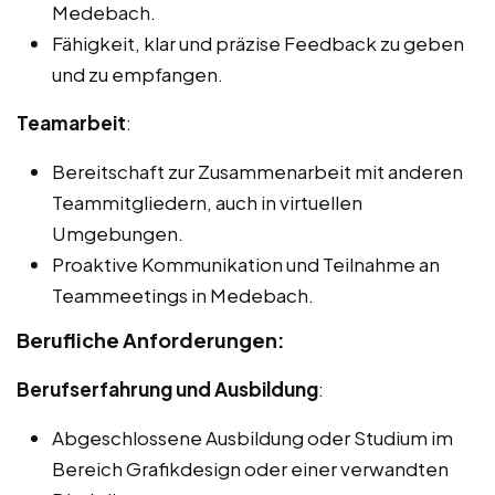
Medebach.
Fähigkeit, klar und präzise Feedback zu geben
und zu empfangen.
Teamarbeit
:
Bereitschaft zur Zusammenarbeit mit anderen
Teammitgliedern, auch in virtuellen
Umgebungen.
Proaktive Kommunikation und Teilnahme an
Teammeetings in Medebach.
Berufliche Anforderungen:
Berufserfahrung und Ausbildung
:
Abgeschlossene Ausbildung oder Studium im
Bereich Grafikdesign oder einer verwandten