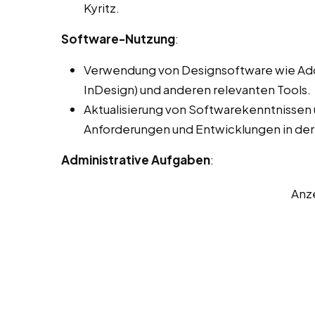
Kyritz.
Software-Nutzung
:
Verwendung von Designsoftware wie Adobe
InDesign) und anderen relevanten Tools.
Aktualisierung von Softwarekenntnissen
Anforderungen und Entwicklungen in der
Administrative Aufgaben
:
Anz