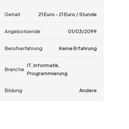
Gehalt
21
Euro
-
21
Euro
/ Stunde
Angebotsende
01/03/2099
Berufserfahrung
Keine Erfahrung
IT, Informatik,
Branche
Programmierung
Bildung
Andere