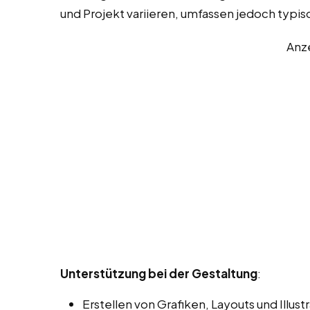
und Projekt variieren, umfassen jedoch typi
Anz
Unterstützung bei der Gestaltung
:
Erstellen von Grafiken, Layouts und Illu