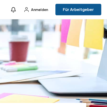
Für Arbeitgeber
Anmelden