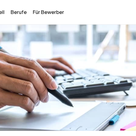
ll
Berufe
Für Bewerber