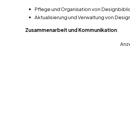
Pflege und Organisation von Designbiblio
Aktualisierung und Verwaltung von Desig
Zusammenarbeit und Kommunikation
:
Anz