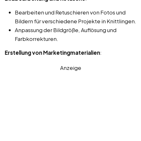
Bearbeiten und Retuschieren von Fotos und
Bildern für verschiedene Projekte in Knittlingen.
Anpassung der Bildgröße, Auflösung und
Farbkorrekturen.
Erstellung von Marketingmaterialien
:
Anzeige