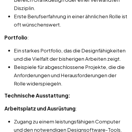
Disziplin.
Erste Berufserfahrung in einer ähnlichen Rolle ist
oft wünschenswert.
Portfolio
:
Ein starkes Portfolio, das die Designfähigkeiten
und die Vielfalt der bisherigen Arbeiten zeigt.
Beispiele für abgeschlossene Projekte, die die
Anforderungen und Herausforderungen der
Rolle widerspiegeln.
Technische Ausstattung:
Arbeitsplatz und Ausrüstung
:
Zugang zu einem leistungsfähigen Computer
und den notwendigen Designsoftware-Tools.