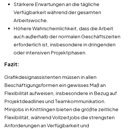
Stärkere Erwartungen an die tägliche
Verfügbarkeit während der gesamten
Arbeitswoche.
Höhere Wahrscheinlichkeit, dass die Arbeit
auch außerhalb der normalen Geschäftszeiten
erforderlich ist, insbesondere in dringenden
oder intensiven Projektphasen.
Fazit:
Grafikdesignassistenten müssen in allen
Beschäftigungsformen ein gewisses Maß an
Flexibilität aufweisen, insbesondere in Bezug auf
Projektdeadlines und Teamkommunikation.
Minijobs in Knittlingen bieten die größte zeitliche
Flexibilität, während Vollzeitjobs die strengsten
Anforderungen an Verfügbarkeit und