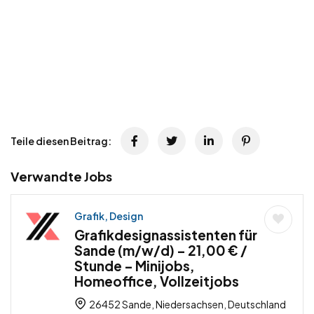
Teile diesen Beitrag:
Verwandte Jobs
Grafik, Design
Grafikdesignassistenten für
Sande (m/w/d) – 21,00 € /
Stunde – Minijobs,
Homeoffice, Vollzeitjobs
26452 Sande, Niedersachsen, Deutschland