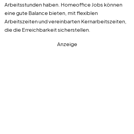
Arbeitsstunden haben. Homeoffice Jobs können
eine gute Balance bieten, mit flexiblen
Arbeitszeiten und vereinbarten Kernarbeitszeiten,
die die Erreichbarkeit sicherstellen.
Anzeige