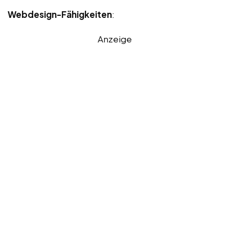
Webdesign-Fähigkeiten
:
Anzeige