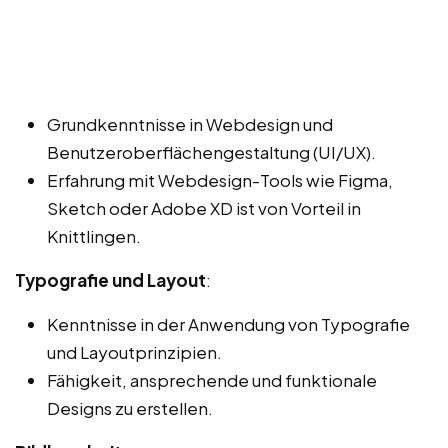
Grundkenntnisse in Webdesign und
Benutzeroberflächengestaltung (UI/UX).
Erfahrung mit Webdesign-Tools wie Figma,
Sketch oder Adobe XD ist von Vorteil in
Knittlingen.
Typografie und Layout
:
Kenntnisse in der Anwendung von Typografie
und Layoutprinzipien.
Fähigkeit, ansprechende und funktionale
Designs zu erstellen.