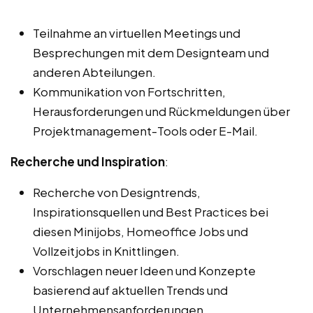
Teilnahme an virtuellen Meetings und
Besprechungen mit dem Designteam und
anderen Abteilungen.
Kommunikation von Fortschritten,
Herausforderungen und Rückmeldungen über
Projektmanagement-Tools oder E-Mail.
Recherche und Inspiration
:
Recherche von Designtrends,
Inspirationsquellen und Best Practices bei
diesen Minijobs, Homeoffice Jobs und
Vollzeitjobs in Knittlingen.
Vorschlagen neuer Ideen und Konzepte
basierend auf aktuellen Trends und
Unternehmensanforderungen.