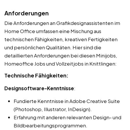
Anforderungen
Die Anforderungen an Grafikdesignassistenten im
Home Office umfassen eine Mischung aus
technischen Fähigkeiten, kreativen Fertigkeiten
und persönlichen Qualitäten. Hier sind die
detaillierten Anforderungen bei diesen Minijobs,
Homeoffice Jobs und Vollzeitjobs in Knittlingen:
Technische Fähigkeiten:
Designsoftware-Kenntnisse
:
Fundierte Kenntnisse in Adobe Creative Suite
(Photoshop, Illustrator, InDesign).
Erfahrung mit anderen relevanten Design- und
Bildbearbeitungsprogrammen.