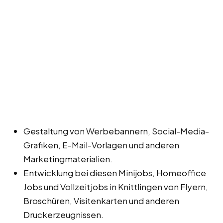
Gestaltung von Werbebannern, Social-Media-
Grafiken, E-Mail-Vorlagen und anderen
Marketingmaterialien.
Entwicklung bei diesen Minijobs, Homeoffice
Jobs und Vollzeitjobs in Knittlingen von Flyern,
Broschüren, Visitenkarten und anderen
Druckerzeugnissen.