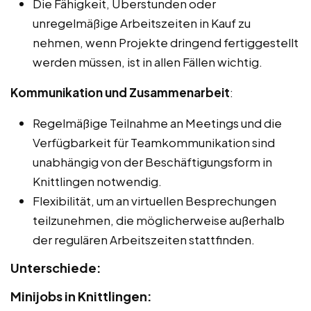
Die Fähigkeit, Überstunden oder
unregelmäßige Arbeitszeiten in Kauf zu
nehmen, wenn Projekte dringend fertiggestellt
werden müssen, ist in allen Fällen wichtig.
Kommunikation und Zusammenarbeit
:
Regelmäßige Teilnahme an Meetings und die
Verfügbarkeit für Teamkommunikation sind
unabhängig von der Beschäftigungsform in
Knittlingen notwendig.
Flexibilität, um an virtuellen Besprechungen
teilzunehmen, die möglicherweise außerhalb
der regulären Arbeitszeiten stattfinden.
Unterschiede:
Minijobs in Knittlingen: