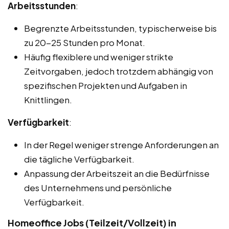
Arbeitsstunden
:
Begrenzte Arbeitsstunden, typischerweise bis
zu 20-25 Stunden pro Monat.
Häufig flexiblere und weniger strikte
Zeitvorgaben, jedoch trotzdem abhängig von
spezifischen Projekten und Aufgaben in
Knittlingen.
Verfügbarkeit
:
In der Regel weniger strenge Anforderungen an
die tägliche Verfügbarkeit.
Anpassung der Arbeitszeit an die Bedürfnisse
des Unternehmens und persönliche
Verfügbarkeit.
Homeoffice Jobs (Teilzeit/Vollzeit) in