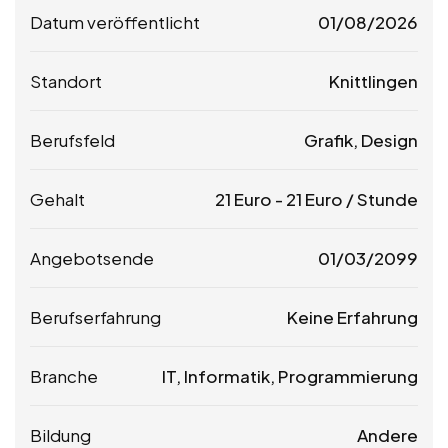
Datum veröffentlicht
01/08/2026
Standort
Knittlingen
Berufsfeld
Grafik, Design
Gehalt
21
Euro
-
21
Euro
/ Stunde
Angebotsende
01/03/2099
Berufserfahrung
Keine Erfahrung
Branche
IT, Informatik, Programmierung
Bildung
Andere