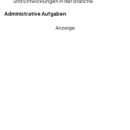
und Entwicklungen in der Branche.
Administrative Aufgaben
:
Anzeige