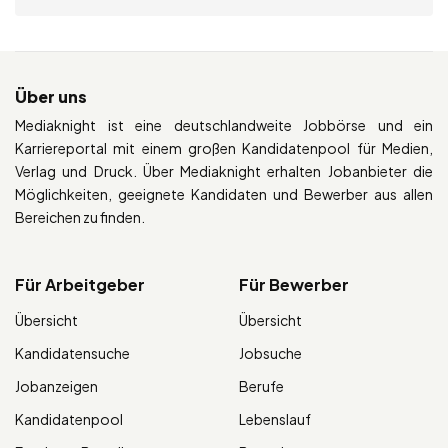
Über uns
Mediaknight ist eine deutschlandweite Jobbörse und ein
Karriereportal mit einem großen Kandidatenpool für Medien,
Verlag und Druck. Über Mediaknight erhalten Jobanbieter die
Möglichkeiten, geeignete Kandidaten und Bewerber aus allen
Bereichen zu finden.
Für Arbeitgeber
Für Bewerber
Übersicht
Übersicht
Kandidatensuche
Jobsuche
Jobanzeigen
Berufe
Kandidatenpool
Lebenslauf