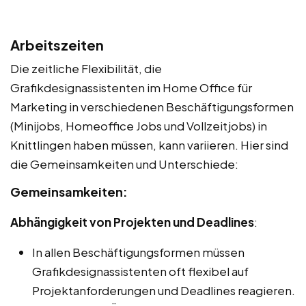
Arbeitszeiten
Die zeitliche Flexibilität, die
Grafikdesignassistenten im Home Office für
Marketing in verschiedenen Beschäftigungsformen
(Minijobs, Homeoffice Jobs und Vollzeitjobs) in
Knittlingen haben müssen, kann variieren. Hier sind
die Gemeinsamkeiten und Unterschiede:
Gemeinsamkeiten:
Abhängigkeit von Projekten und Deadlines
:
In allen Beschäftigungsformen müssen
Grafikdesignassistenten oft flexibel auf
Projektanforderungen und Deadlines reagieren.