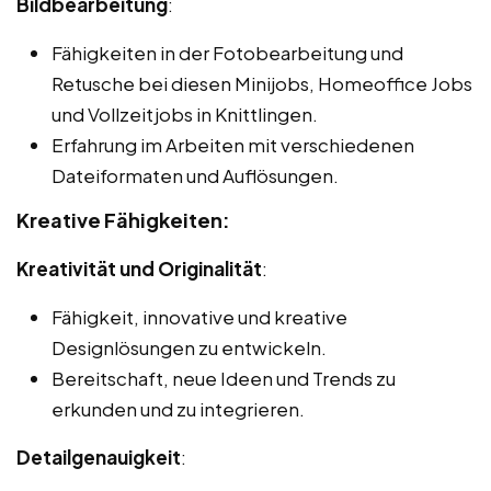
Bildbearbeitung
:
Fähigkeiten in der Fotobearbeitung und
Retusche bei diesen Minijobs, Homeoffice Jobs
und Vollzeitjobs in Knittlingen.
Erfahrung im Arbeiten mit verschiedenen
Dateiformaten und Auflösungen.
Kreative Fähigkeiten:
Kreativität und Originalität
:
Fähigkeit, innovative und kreative
Designlösungen zu entwickeln.
Bereitschaft, neue Ideen und Trends zu
erkunden und zu integrieren.
Detailgenauigkeit
: