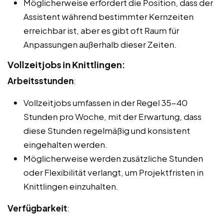
Möglicherweise erfordert die Position, dass der
Assistent während bestimmter Kernzeiten
erreichbar ist, aber es gibt oft Raum für
Anpassungen außerhalb dieser Zeiten.
Vollzeitjobs in Knittlingen:
Arbeitsstunden
:
Vollzeitjobs umfassen in der Regel 35-40
Stunden pro Woche, mit der Erwartung, dass
diese Stunden regelmäßig und konsistent
eingehalten werden.
Möglicherweise werden zusätzliche Stunden
oder Flexibilität verlangt, um Projektfristen in
Knittlingen einzuhalten.
Verfügbarkeit
: