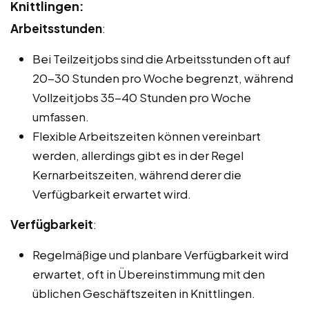
Knittlingen:
Arbeitsstunden
:
Bei Teilzeitjobs sind die Arbeitsstunden oft auf
20-30 Stunden pro Woche begrenzt, während
Vollzeitjobs 35-40 Stunden pro Woche
umfassen.
Flexible Arbeitszeiten können vereinbart
werden, allerdings gibt es in der Regel
Kernarbeitszeiten, während derer die
Verfügbarkeit erwartet wird.
Verfügbarkeit
:
Regelmäßige und planbare Verfügbarkeit wird
erwartet, oft in Übereinstimmung mit den
üblichen Geschäftszeiten in Knittlingen.