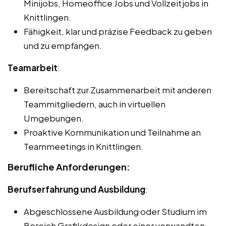
Minijobs, Homeoffice Jobs und Vollzeitjobs in
Knittlingen.
Fähigkeit, klar und präzise Feedback zu geben
und zu empfangen.
Teamarbeit
:
Bereitschaft zur Zusammenarbeit mit anderen
Teammitgliedern, auch in virtuellen
Umgebungen.
Proaktive Kommunikation und Teilnahme an
Teammeetings in Knittlingen.
Berufliche Anforderungen:
Berufserfahrung und Ausbildung
:
Abgeschlossene Ausbildung oder Studium im
Bereich Grafikdesign oder einer verwandten