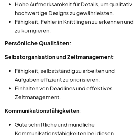
Hohe Aufmerksamkeit für Details, um qualitativ
hochwertige Designs zu gewährleisten.
Fähigkeit, Fehler in Knittlingen zu erkennen und
zu korrigieren.
Persönliche Qualitäten:
Selbstorganisation und Zeitmanagement
:
Fähigkeit, selbstständig zu arbeiten und
Aufgaben effizient zu priorisieren.
Einhalten von Deadlines und effektives
Zeitmanagement.
Kommunikationsfähigkeiten
:
Gute schriftliche und mündliche
Kommunikationsfähigkeiten bei diesen