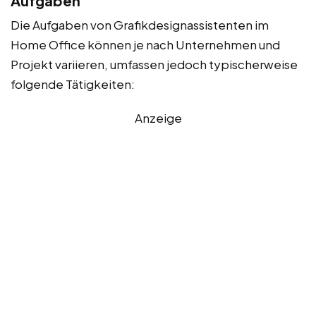
Aufgaben
Die Aufgaben von Grafikdesignassistenten im
Home Office können je nach Unternehmen und
Projekt variieren, umfassen jedoch typischerweise
folgende Tätigkeiten:
Anzeige