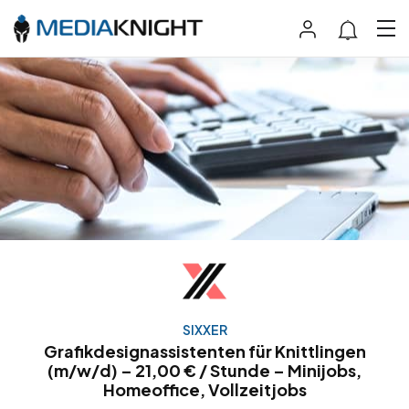
SIXXER
Grafikdesignassistenten für Knittlingen
(m/w/d) – 21,00 € / Stunde – Minijobs,
Homeoffice, Vollzeitjobs