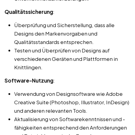
Qualitätssicherung
:
Überprüfung und Sicherstellung, dass alle
Designs den Markenvorgaben und
Qualitätsstandards entsprechen.
Testen und Überprüfen von Designs auf
verschiedenen Geräten und Plattformen in
Knittlingen.
Software-Nutzung
:
Verwendung von Designsoftware wie Adobe
Creative Suite (Photoshop, Illustrator, InDesign)
und anderen relevanten Tools.
Aktualisierung von Softwarekenntnissen und -
fähigkeiten entsprechend den Anforderungen