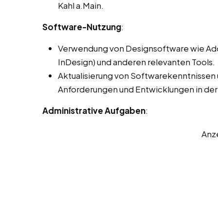
Kahl a.Main.
Software-Nutzung
:
Verwendung von Designsoftware wie Adobe
InDesign) und anderen relevanten Tools.
Aktualisierung von Softwarekenntnissen
Anforderungen und Entwicklungen in der
Administrative Aufgaben
:
Anz