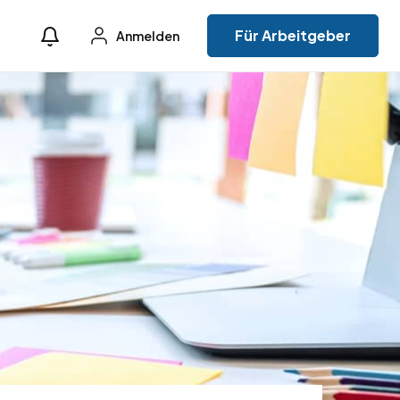
Für Arbeitgeber
Anmelden