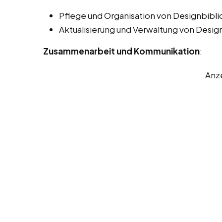
Pflege und Organisation von Designbiblio
Aktualisierung und Verwaltung von Desig
Zusammenarbeit und Kommunikation
:
Anz