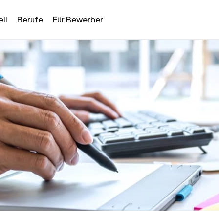
ll
Berufe
Für Bewerber