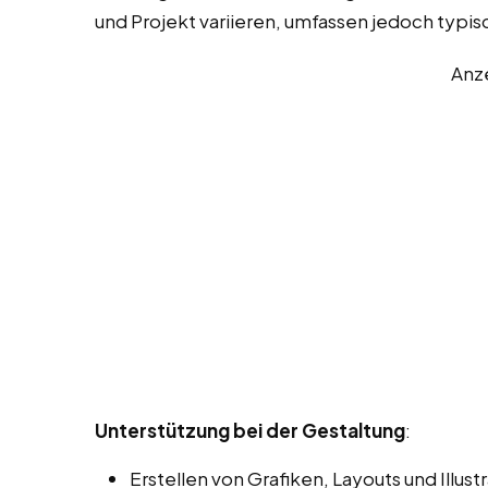
und Projekt variieren, umfassen jedoch typi
Anz
Unterstützung bei der Gestaltung
:
Erstellen von Grafiken, Layouts und Illu