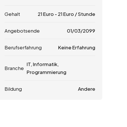
Gehalt
21
Euro
-
21
Euro
/ Stunde
Angebotsende
01/03/2099
Berufserfahrung
Keine Erfahrung
IT, Informatik,
Branche
Programmierung
Bildung
Andere