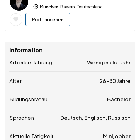
München, Bayern, Deutschland
Profil ansehen
Information
Arbeitserfahrung
Weniger als 1 Jahr
Alter
26-30 Jahre
Bildungsniveau
Bachelor
Sprachen
Deutsch, Englisch, Russisch
Aktuelle Tätigkeit
Minijobber