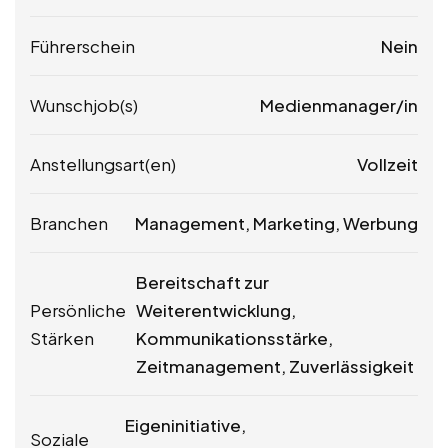
Führerschein
Nein
Wunschjob(s)
Medienmanager/in
Anstellungsart(en)
Vollzeit
Branchen
Management, Marketing, Werbung
Bereitschaft zur
Persönliche
Weiterentwicklung,
Stärken
Kommunikationsstärke,
Zeitmanagement, Zuverlässigkeit
Eigeninitiative,
Soziale