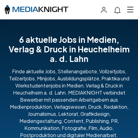
6 aktuelle Jobs in Medien,
Verlag & Druck in Heuchelheim
a. d. Lahn
Finde aktuelle Jobs, Stellenangebote, Vollzeitjobs,
Teilzeitjobs, Minijobs, Ausbildungsplätze, Praktika und
Werkstudentenjobs in Medien, Verlag & Druck in
Heuchelheim a. d. Lahn. MEDIAKNIGHT verbindet
Bewerber mit passenden Arbeitgebern aus
Medienproduktion, Verlagswesen, Druck, Redaktion,
Journalismus, Lektorat, Grafikdesign,
Mediengestaltung, Content, Publishing, PR,
Kommunikation, Fotografie, Film, Audio,
Postproduktion und digitaler Medienarbeit.