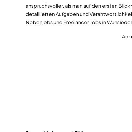
anspruchsvoller, als man auf den ersten Blick
detaillierten Aufgaben und Verantwortlichkei
Nebenjobs und Freelancer Jobs in Wunsiedel,
Anz