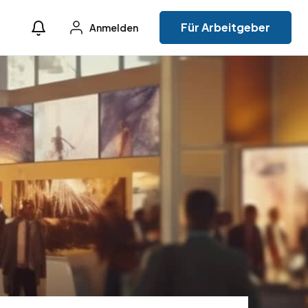
Für Arbeitgeber
Anmelden