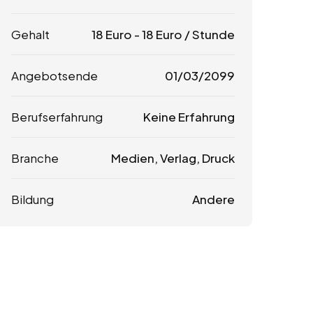
Gehalt
18
Euro
-
18
Euro
/ Stunde
Angebotsende
01/03/2099
Berufserfahrung
Keine Erfahrung
Branche
Medien, Verlag, Druck
Bildung
Andere