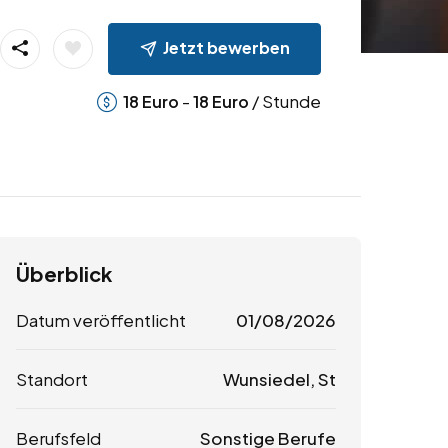
Jetzt bewerben
-
/ Stunde
18
Euro
18
Euro
Überblick
Datum veröffentlicht
01/08/2026
Standort
Wunsiedel, St
Berufsfeld
Sonstige Berufe