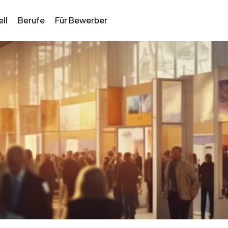
ll
Berufe
Für Bewerber