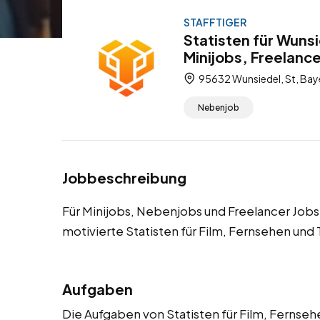
STAFFTIGER
Statisten für Wuns
Minijobs, Freelanc
95632 Wunsiedel, St, Bay
Nebenjob
Jobbeschreibung
Für Minijobs, Nebenjobs und Freelancer Jobs
motivierte Statisten für Film, Fernsehen und
Aufgaben
Die Aufgaben von Statisten für Film, Fernsehen