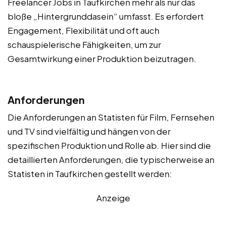
Freelancer Jobs in Taufkirchen mehr als nur das
bloße „Hintergrunddasein“ umfasst. Es erfordert
Engagement, Flexibilität und oft auch
schauspielerische Fähigkeiten, um zur
Gesamtwirkung einer Produktion beizutragen.
Anforderungen
Die Anforderungen an Statisten für Film, Fernsehen
und TV sind vielfältig und hängen von der
spezifischen Produktion und Rolle ab. Hier sind die
detaillierten Anforderungen, die typischerweise an
Statisten in Taufkirchen gestellt werden:
Anzeige