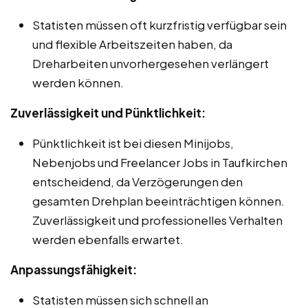
Statisten müssen oft kurzfristig verfügbar sein
und flexible Arbeitszeiten haben, da
Dreharbeiten unvorhergesehen verlängert
werden können.
Zuverlässigkeit und Pünktlichkeit:
Pünktlichkeit ist bei diesen Minijobs,
Nebenjobs und Freelancer Jobs in Taufkirchen
entscheidend, da Verzögerungen den
gesamten Drehplan beeinträchtigen können.
Zuverlässigkeit und professionelles Verhalten
werden ebenfalls erwartet.
Anpassungsfähigkeit:
Statisten müssen sich schnell an