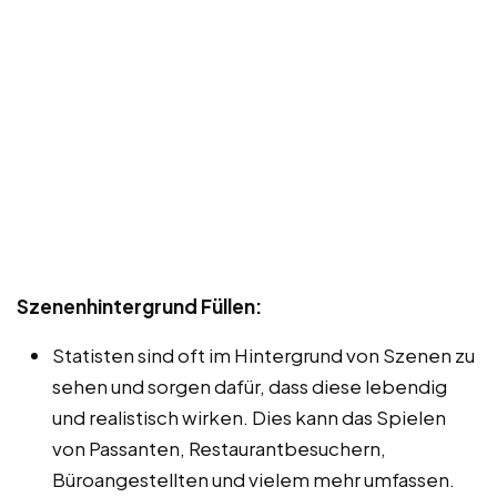
Szenenhintergrund Füllen:
Statisten sind oft im Hintergrund von Szenen zu
sehen und sorgen dafür, dass diese lebendig
und realistisch wirken. Dies kann das Spielen
von Passanten, Restaurantbesuchern,
Büroangestellten und vielem mehr umfassen.