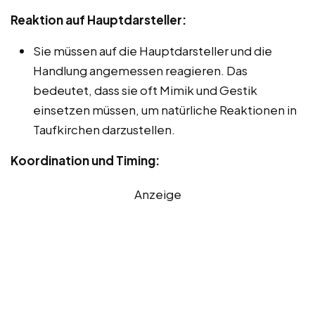
Reaktion auf Hauptdarsteller:
Sie müssen auf die Hauptdarsteller und die
Handlung angemessen reagieren. Das
bedeutet, dass sie oft Mimik und Gestik
einsetzen müssen, um natürliche Reaktionen in
Taufkirchen darzustellen.
Koordination und Timing:
Anzeige