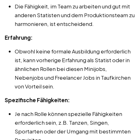
Die Fähigkeit, im Team zu arbeiten und gut mit
anderen Statisten und dem Produktionsteam zu
harmonieren, ist entscheidend.
Erfahrung:
Obwohl keine formale Ausbildung erforderlich
ist, kann vorherige Erfahrung als Statist oder in
ähnlichen Rollen bei diesen Minijobs,
Nebenjobs und Freelancer Jobs in Taufkirchen
von Vorteil sein.
Spezifische Fähigkeiten:
Je nach Rolle können spezielle Fähigkeiten
erforderlich sein, z.B. Tanzen, Singen,
Sportarten oder der Umgang mit bestimmten
Requisiten.