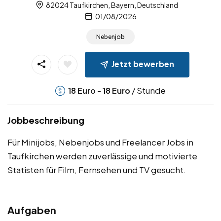
82024 Taufkirchen, Bayern, Deutschland
01/08/2026
Nebenjob
Jetzt bewerben
-
/ Stunde
18
Euro
18
Euro
Jobbeschreibung
Für Minijobs, Nebenjobs und Freelancer Jobs in
Taufkirchen werden zuverlässige und motivierte
Statisten für Film, Fernsehen und TV gesucht.
Aufgaben