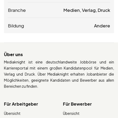
Branche
Medien, Verlag, Druck
Bildung
Andere
Über uns
Mediaknight ist eine deutschlandweite Jobbörse und ein
Karriereportal mit einem großen Kandidatenpool für Medien,
Verlag und Druck. Über Mediaknight erhalten Jobanbieter die
Möglichkeiten, geeignete Kandidaten und Bewerber aus allen
Bereichen zu finden.
Für Arbeitgeber
Für Bewerber
Übersicht
Übersicht