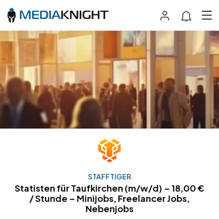
STAFFTIGER
Statisten für Taufkirchen (m/w/d) – 18,00 €
/ Stunde – Minijobs, Freelancer Jobs,
Nebenjobs