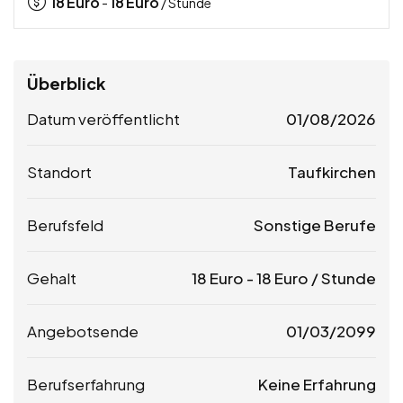
18
Euro
18
Euro
-
/ Stunde
Überblick
Datum veröffentlicht
01/08/2026
Standort
Taufkirchen
Berufsfeld
Sonstige Berufe
Gehalt
18
Euro
-
18
Euro
/ Stunde
Angebotsende
01/03/2099
Berufserfahrung
Keine Erfahrung