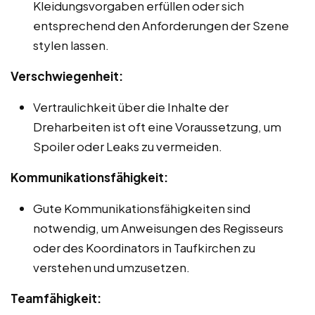
Kleidungsvorgaben erfüllen oder sich
entsprechend den Anforderungen der Szene
stylen lassen.
Verschwiegenheit:
Vertraulichkeit über die Inhalte der
Dreharbeiten ist oft eine Voraussetzung, um
Spoiler oder Leaks zu vermeiden.
Kommunikationsfähigkeit:
Gute Kommunikationsfähigkeiten sind
notwendig, um Anweisungen des Regisseurs
oder des Koordinators in Taufkirchen zu
verstehen und umzusetzen.
Teamfähigkeit: