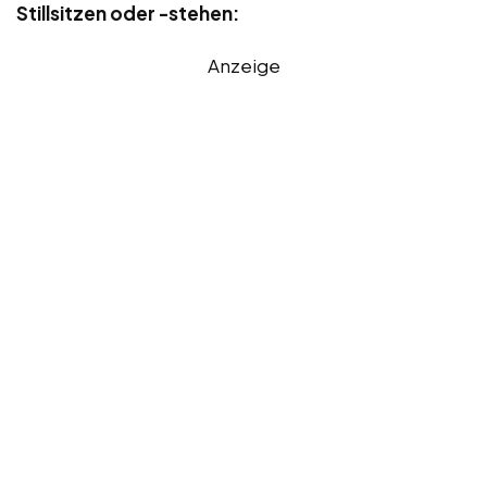
Stillsitzen oder -stehen:
Anzeige