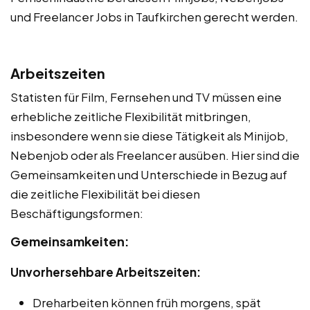
und Freelancer Jobs in Taufkirchen gerecht werden.
Arbeitszeiten
Statisten für Film, Fernsehen und TV müssen eine
erhebliche zeitliche Flexibilität mitbringen,
insbesondere wenn sie diese Tätigkeit als Minijob,
Nebenjob oder als Freelancer ausüben. Hier sind die
Gemeinsamkeiten und Unterschiede in Bezug auf
die zeitliche Flexibilität bei diesen
Beschäftigungsformen:
Gemeinsamkeiten:
Unvorhersehbare Arbeitszeiten:
Dreharbeiten können früh morgens, spät