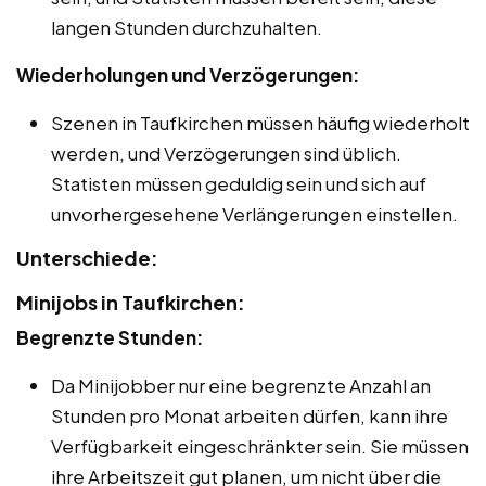
langen Stunden durchzuhalten.
Wiederholungen und Verzögerungen:
Szenen in Taufkirchen müssen häufig wiederholt
werden, und Verzögerungen sind üblich.
Statisten müssen geduldig sein und sich auf
unvorhergesehene Verlängerungen einstellen.
Unterschiede:
Minijobs in Taufkirchen:
Begrenzte Stunden:
Da Minijobber nur eine begrenzte Anzahl an
Stunden pro Monat arbeiten dürfen, kann ihre
Verfügbarkeit eingeschränkter sein. Sie müssen
ihre Arbeitszeit gut planen, um nicht über die