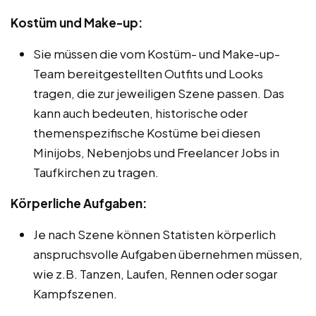
Kostüm und Make-up:
Sie müssen die vom Kostüm- und Make-up-
Team bereitgestellten Outfits und Looks
tragen, die zur jeweiligen Szene passen. Das
kann auch bedeuten, historische oder
themenspezifische Kostüme bei diesen
Minijobs, Nebenjobs und Freelancer Jobs in
Taufkirchen zu tragen.
Körperliche Aufgaben:
Je nach Szene können Statisten körperlich
anspruchsvolle Aufgaben übernehmen müssen,
wie z.B. Tanzen, Laufen, Rennen oder sogar
Kampfszenen.