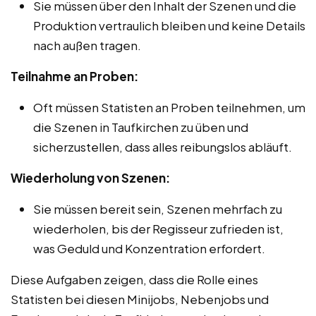
Sie müssen über den Inhalt der Szenen und die
Produktion vertraulich bleiben und keine Details
nach außen tragen.
Teilnahme an Proben:
Oft müssen Statisten an Proben teilnehmen, um
die Szenen in Taufkirchen zu üben und
sicherzustellen, dass alles reibungslos abläuft.
Wiederholung von Szenen:
Sie müssen bereit sein, Szenen mehrfach zu
wiederholen, bis der Regisseur zufrieden ist,
was Geduld und Konzentration erfordert.
Diese Aufgaben zeigen, dass die Rolle eines
Statisten bei diesen Minijobs, Nebenjobs und