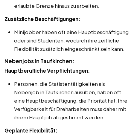
erlaubte Grenze hinaus zu arbeiten.
Zusätzliche Beschäftigungen:
Minijobber haben oft eine Hauptbeschäftigung
oder sind Studenten, wodurch ihre zeitliche
Flexibilität zusätzlich eingeschränkt sein kann.
Nebenjobs in Taufkirchen:
Hauptberufliche Verpflichtungen:
Personen, die Statistentätigkeiten als
Nebenjob in Taufkirchen ausüben, haben oft
eine Hauptbeschäftigung, die Priorität hat. Ihre
Verfügbarkeit für Dreharbeiten muss daher mit
ihrem Hauptjob abgestimmt werden.
Geplante Flexibilität: