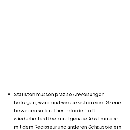
Statisten müssen präzise Anweisungen
befolgen, wann und wie sie sich in einer Szene
bewegen sollen. Dies erfordert oft
wiederholtes Üben und genaue Abstimmung
mit dem Regisseur und anderen Schauspielern.