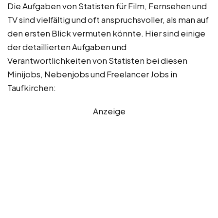
Die Aufgaben von Statisten für Film, Fernsehen und
TV sind vielfältig und oft anspruchsvoller, als man auf
den ersten Blick vermuten könnte. Hier sind einige
der detaillierten Aufgaben und
Verantwortlichkeiten von Statisten bei diesen
Minijobs, Nebenjobs und Freelancer Jobs in
Taufkirchen:
Anzeige