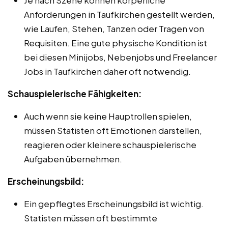
Anforderungen in Taufkirchen gestellt werden,
wie Laufen, Stehen, Tanzen oder Tragen von
Requisiten. Eine gute physische Kondition ist
bei diesen Minijobs, Nebenjobs und Freelancer
Jobs in Taufkirchen daher oft notwendig.
Schauspielerische Fähigkeiten:
Auch wenn sie keine Hauptrollen spielen,
müssen Statisten oft Emotionen darstellen,
reagieren oder kleinere schauspielerische
Aufgaben übernehmen.
Erscheinungsbild:
Ein gepflegtes Erscheinungsbild ist wichtig.
Statisten müssen oft bestimmte