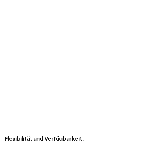
Flexibilität und Verfügbarkeit: