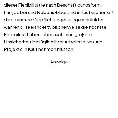
dieser Flexibilität je nach Beschäftigungsform.
Minijobber und Nebenjobber sind in Taufkirchen oft
durch andere Verpflichtungen eingeschränkter,
während Freelancer typischerweise die höchste
Flexibilität haben, aber auch eine größere
Unsicherheit bezüglich ihrer Arbeitszeiten und
Projekte in Kauf nehmen müssen.
Anzeige