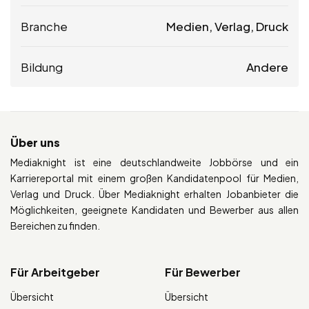
Branche
Medien, Verlag, Druck
Bildung
Andere
Über uns
Mediaknight ist eine deutschlandweite Jobbörse und ein
Karriereportal mit einem großen Kandidatenpool für Medien,
Verlag und Druck. Über Mediaknight erhalten Jobanbieter die
Möglichkeiten, geeignete Kandidaten und Bewerber aus allen
Bereichen zu finden.
Für Arbeitgeber
Für Bewerber
Übersicht
Übersicht