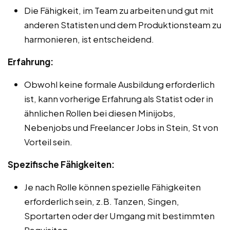
Die Fähigkeit, im Team zu arbeiten und gut mit
anderen Statisten und dem Produktionsteam zu
harmonieren, ist entscheidend.
Erfahrung:
Obwohl keine formale Ausbildung erforderlich
ist, kann vorherige Erfahrung als Statist oder in
ähnlichen Rollen bei diesen Minijobs,
Nebenjobs und Freelancer Jobs in Stein, St von
Vorteil sein.
Spezifische Fähigkeiten:
Je nach Rolle können spezielle Fähigkeiten
erforderlich sein, z.B. Tanzen, Singen,
Sportarten oder der Umgang mit bestimmten
Requisiten.