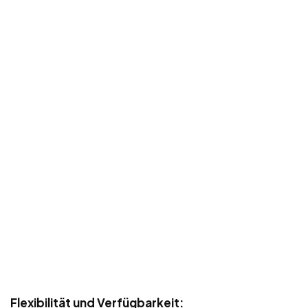
Flexibilität und Verfügbarkeit: