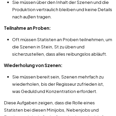
Sie müssen über den Inhalt der Szenen und die
Produktion vertraulich bleiben und keine Details
nach außen tragen.
Teilnahme an Proben:
Oft müssen Statisten an Proben teilnehmen, um
die Szenen in Stein, St zu üben und
sicherzustellen, dass alles reibungslos abläuft.
Wiederholung von Szenen:
Sie müssen bereit sein, Szenen mehrfach zu
wiederholen, bis der Regisseur zufrieden ist,
was Geduld und Konzentration erfordert.
Diese Aufgaben zeigen, dass die Rolle eines
Statisten bei diesen Minijobs, Nebenjobs und