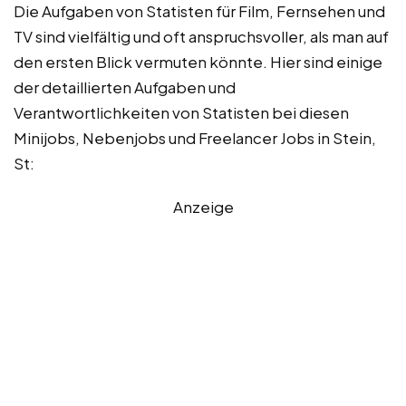
Die Aufgaben von Statisten für Film, Fernsehen und
TV sind vielfältig und oft anspruchsvoller, als man auf
den ersten Blick vermuten könnte. Hier sind einige
der detaillierten Aufgaben und
Verantwortlichkeiten von Statisten bei diesen
Minijobs, Nebenjobs und Freelancer Jobs in Stein,
St:
Anzeige