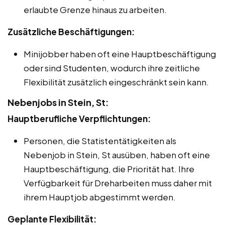
erlaubte Grenze hinaus zu arbeiten.
Zusätzliche Beschäftigungen:
Minijobber haben oft eine Hauptbeschäftigung
oder sind Studenten, wodurch ihre zeitliche
Flexibilität zusätzlich eingeschränkt sein kann.
Nebenjobs in Stein, St:
Hauptberufliche Verpflichtungen:
Personen, die Statistentätigkeiten als
Nebenjob in Stein, St ausüben, haben oft eine
Hauptbeschäftigung, die Priorität hat. Ihre
Verfügbarkeit für Dreharbeiten muss daher mit
ihrem Hauptjob abgestimmt werden.
Geplante Flexibilität: