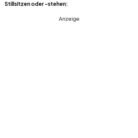
Stillsitzen oder -stehen:
Anzeige