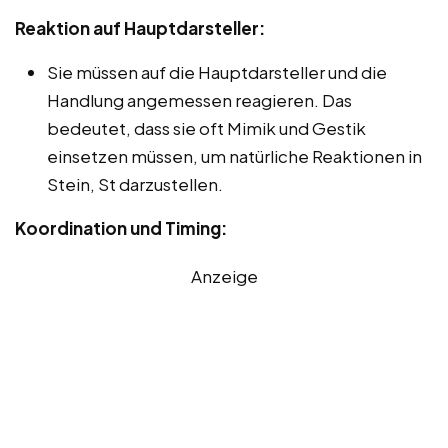
Reaktion auf Hauptdarsteller:
Sie müssen auf die Hauptdarsteller und die
Handlung angemessen reagieren. Das
bedeutet, dass sie oft Mimik und Gestik
einsetzen müssen, um natürliche Reaktionen in
Stein, St darzustellen.
Koordination und Timing:
Anzeige