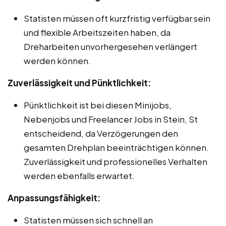
Statisten müssen oft kurzfristig verfügbar sein
und flexible Arbeitszeiten haben, da
Dreharbeiten unvorhergesehen verlängert
werden können.
Zuverlässigkeit und Pünktlichkeit:
Pünktlichkeit ist bei diesen Minijobs,
Nebenjobs und Freelancer Jobs in Stein, St
entscheidend, da Verzögerungen den
gesamten Drehplan beeinträchtigen können.
Zuverlässigkeit und professionelles Verhalten
werden ebenfalls erwartet.
Anpassungsfähigkeit:
Statisten müssen sich schnell an