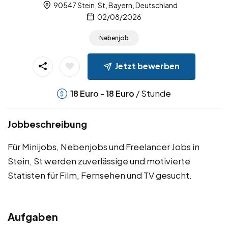
90547 Stein, St, Bayern, Deutschland
02/08/2026
Nebenjob
Jetzt bewerben
-
/ Stunde
18
Euro
18
Euro
Jobbeschreibung
Für Minijobs, Nebenjobs und Freelancer Jobs in
Stein, St werden zuverlässige und motivierte
Statisten für Film, Fernsehen und TV gesucht.
Aufgaben