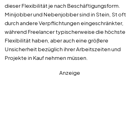
dieser Flexibilität je nach Beschäftigungsform.
Minijobber und Nebenjobber sind in Stein, St oft
durch andere Verpflichtungen eingeschränkter,
während Freelancer typischerweise die höchste
Flexibilität haben, aber auch eine größere
Unsicherheit bezüglich ihrer Arbeitszeiten und
Projekte in Kauf nehmen müssen.
Anzeige