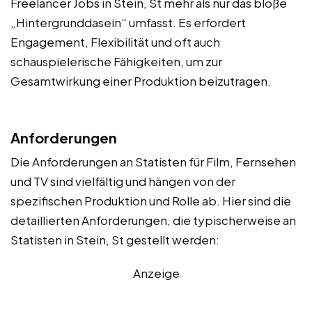
Freelancer Jobs in Stein, St mehr als nur das bloße
„Hintergrunddasein“ umfasst. Es erfordert
Engagement, Flexibilität und oft auch
schauspielerische Fähigkeiten, um zur
Gesamtwirkung einer Produktion beizutragen.
Anforderungen
Die Anforderungen an Statisten für Film, Fernsehen
und TV sind vielfältig und hängen von der
spezifischen Produktion und Rolle ab. Hier sind die
detaillierten Anforderungen, die typischerweise an
Statisten in Stein, St gestellt werden:
Anzeige