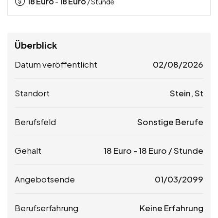
18
Euro
18
Euro
-
/ Stunde
Überblick
Datum veröffentlicht
02/08/2026
Standort
Stein, St
Berufsfeld
Sonstige Berufe
Gehalt
18
Euro
-
18
Euro
/ Stunde
Angebotsende
01/03/2099
Berufserfahrung
Keine Erfahrung