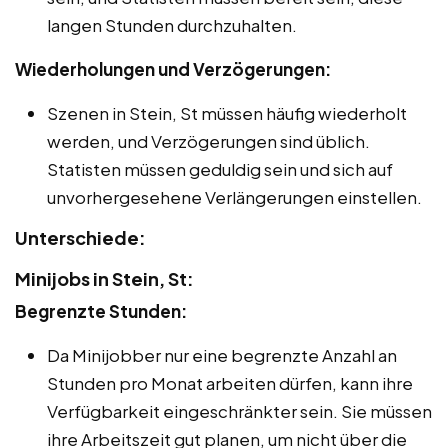
langen Stunden durchzuhalten.
Wiederholungen und Verzögerungen:
Szenen in Stein, St müssen häufig wiederholt
werden, und Verzögerungen sind üblich.
Statisten müssen geduldig sein und sich auf
unvorhergesehene Verlängerungen einstellen.
Unterschiede:
Minijobs in Stein, St:
Begrenzte Stunden:
Da Minijobber nur eine begrenzte Anzahl an
Stunden pro Monat arbeiten dürfen, kann ihre
Verfügbarkeit eingeschränkter sein. Sie müssen
ihre Arbeitszeit gut planen, um nicht über die