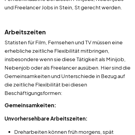
und Freelancer Jobs in Stein, St gerecht werden.
Arbeitszeiten
Statisten für Film, Fernsehen und TV müssen eine
erhebliche zeitliche Flexibilität mitbringen,
insbesondere wenn sie diese Tätigkeit als Minijob,
Nebenjob oder als Freelancer ausüben. Hier sind die
Gemeinsamkeiten und Unterschiede in Bezug auf
die zeitliche Flexibilität bei diesen
Beschäftigungsformen:
Gemeinsamkeiten:
Unvorhersehbare Arbeitszeiten:
Dreharbeiten können früh morgens, spät