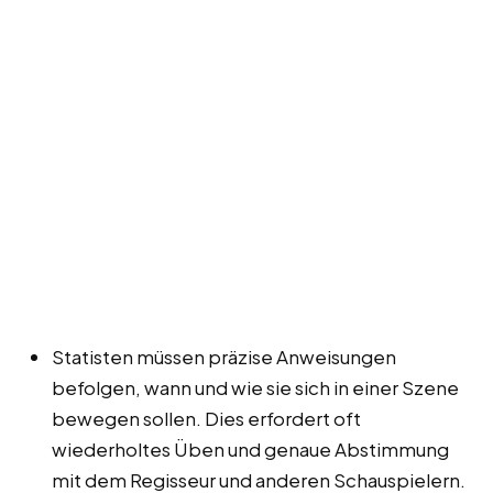
Statisten müssen präzise Anweisungen
befolgen, wann und wie sie sich in einer Szene
bewegen sollen. Dies erfordert oft
wiederholtes Üben und genaue Abstimmung
mit dem Regisseur und anderen Schauspielern.