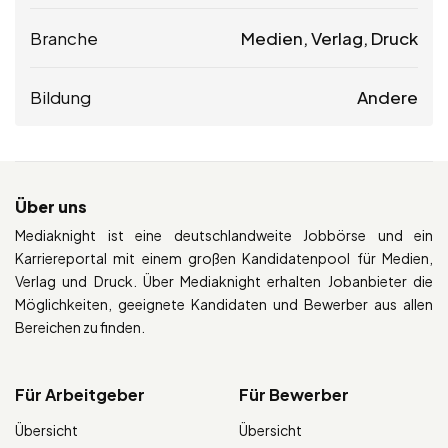
Branche
Medien, Verlag, Druck
Bildung
Andere
Über uns
Mediaknight ist eine deutschlandweite Jobbörse und ein
Karriereportal mit einem großen Kandidatenpool für Medien,
Verlag und Druck. Über Mediaknight erhalten Jobanbieter die
Möglichkeiten, geeignete Kandidaten und Bewerber aus allen
Bereichen zu finden.
Für Arbeitgeber
Für Bewerber
Übersicht
Übersicht