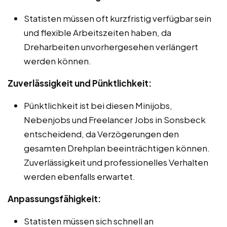
Statisten müssen oft kurzfristig verfügbar sein
und flexible Arbeitszeiten haben, da
Dreharbeiten unvorhergesehen verlängert
werden können.
Zuverlässigkeit und Pünktlichkeit:
Pünktlichkeit ist bei diesen Minijobs,
Nebenjobs und Freelancer Jobs in Sonsbeck
entscheidend, da Verzögerungen den
gesamten Drehplan beeinträchtigen können.
Zuverlässigkeit und professionelles Verhalten
werden ebenfalls erwartet.
Anpassungsfähigkeit:
Statisten müssen sich schnell an