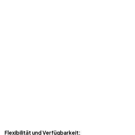
Flexibilität und Verfügbarkeit: