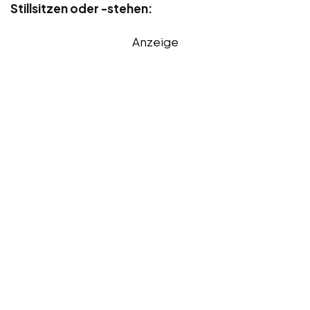
Stillsitzen oder -stehen:
Anzeige