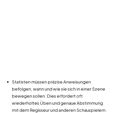
Statisten müssen präzise Anweisungen
befolgen, wann und wie sie sich in einer Szene
bewegen sollen. Dies erfordert oft
wiederholtes Üben und genaue Abstimmung
mit dem Regisseur und anderen Schauspielern.