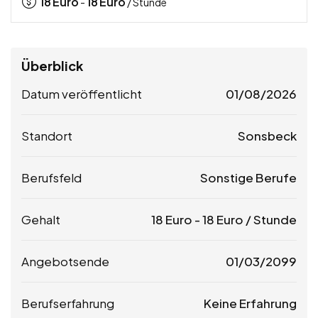
18
Euro
18
Euro
-
/ Stunde
Überblick
Datum veröffentlicht
01/08/2026
Standort
Sonsbeck
Berufsfeld
Sonstige Berufe
Gehalt
18
Euro
-
18
Euro
/ Stunde
Angebotsende
01/03/2099
Berufserfahrung
Keine Erfahrung