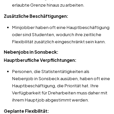
erlaubte Grenze hinaus zu arbeiten.
Zusätzliche Beschäftigungen:
Minijobber haben oft eine Hauptbeschäftigung
oder sind Studenten, wodurch ihre zeitliche
Flexibilität zusätzlich eingeschränkt sein kann.
Nebenjobs in Sonsbeck:
Hauptberufliche Verpflichtungen:
Personen, die Statistentätigkeiten als
Nebenjob in Sonsbeck ausüben, haben oft eine
Hauptbeschäftigung, die Priorität hat. Ihre
Verfügbarkeit für Dreharbeiten muss daher mit
ihrem Hauptjob abgestimmt werden.
Geplante Flexibilität: