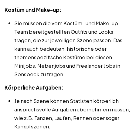
Kostüm und Make-up:
Sie müssen die vom Kostüm- und Make-up-
Team bereitgestellten Outfits und Looks
tragen, die zur jeweiligen Szene passen. Das
kann auch bedeuten, historische oder
themenspezifische Kostüme bei diesen
Minijobs, Nebenjobs und Freelancer Jobs in
Sonsbeck zu tragen.
Körperliche Aufgaben:
Je nach Szene können Statisten körperlich
anspruchsvolle Aufgaben übernehmen müssen,
wie z.B. Tanzen, Laufen, Rennen oder sogar
Kampfszenen.