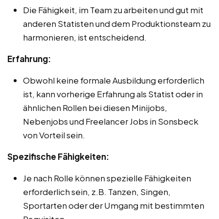
Die Fähigkeit, im Team zu arbeiten und gut mit
anderen Statisten und dem Produktionsteam zu
harmonieren, ist entscheidend.
Erfahrung:
Obwohl keine formale Ausbildung erforderlich
ist, kann vorherige Erfahrung als Statist oder in
ähnlichen Rollen bei diesen Minijobs,
Nebenjobs und Freelancer Jobs in Sonsbeck
von Vorteil sein.
Spezifische Fähigkeiten:
Je nach Rolle können spezielle Fähigkeiten
erforderlich sein, z.B. Tanzen, Singen,
Sportarten oder der Umgang mit bestimmten
Requisiten.