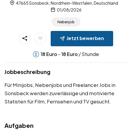
47665 Sonsbeck, Nordrhein-Westfalen, Deutschland
01/08/2026
Nebenjob
Jetzt bewerben
-
/ Stunde
18
Euro
18
Euro
Jobbeschreibung
Für Minijobs, Nebenjobs und Freelancer Jobs in
Sonsbeck werden zuverlässige und motivierte
Statisten für Film, Fernsehen und TV gesucht.
Aufgaben