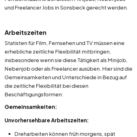
und Freelancer Jobs in Sonsbeck gerecht werden.
Arbeitszeiten
Statisten für Film, Fernsehen und TV müssen eine
erhebliche zeitliche Flexibilität mitbringen,
insbesondere wenn sie diese Tätigkeit als Minijob,
Nebenjob oder als Freelancer ausüben. Hier sind die
Gemeinsamkeiten und Unterschiede in Bezug auf
die zeitliche Flexibilität bei diesen
Beschäftigungsformen:
Gemeinsamkeiten:
Unvorhersehbare Arbeitszeiten:
Dreharbeiten können früh morgens, spät