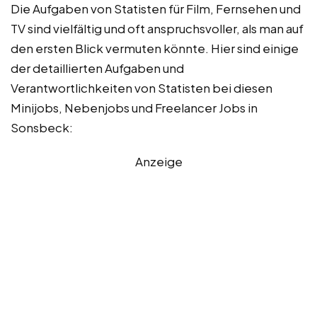
Die Aufgaben von Statisten für Film, Fernsehen und
TV sind vielfältig und oft anspruchsvoller, als man auf
den ersten Blick vermuten könnte. Hier sind einige
der detaillierten Aufgaben und
Verantwortlichkeiten von Statisten bei diesen
Minijobs, Nebenjobs und Freelancer Jobs in
Sonsbeck:
Anzeige