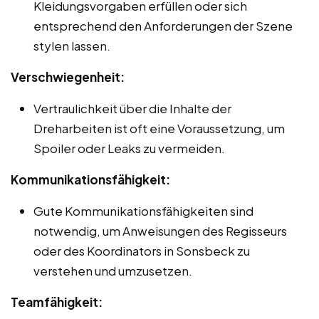
Kleidungsvorgaben erfüllen oder sich
entsprechend den Anforderungen der Szene
stylen lassen.
Verschwiegenheit:
Vertraulichkeit über die Inhalte der
Dreharbeiten ist oft eine Voraussetzung, um
Spoiler oder Leaks zu vermeiden.
Kommunikationsfähigkeit:
Gute Kommunikationsfähigkeiten sind
notwendig, um Anweisungen des Regisseurs
oder des Koordinators in Sonsbeck zu
verstehen und umzusetzen.
Teamfähigkeit: