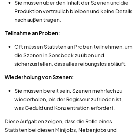
Sie müssen über den Inhalt der Szenen und die
Produktion vertraulich bleiben und keine Details
nach außen tragen.
Teilnahme an Proben:
Oft müssen Statisten an Proben teilnehmen, um
die Szenen in Sonsbeck zu üben und
sicherzustellen, dass alles reibungslos abläuft.
Wiederholung von Szenen:
Sie müssen bereit sein, Szenen mehrfach zu
wiederholen, bis der Regisseur zufrieden ist,
was Geduld und Konzentration erfordert.
Diese Aufgaben zeigen, dass die Rolle eines
Statisten bei diesen Minijobs, Nebenjobs und