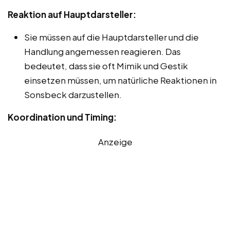
Reaktion auf Hauptdarsteller:
Sie müssen auf die Hauptdarsteller und die
Handlung angemessen reagieren. Das
bedeutet, dass sie oft Mimik und Gestik
einsetzen müssen, um natürliche Reaktionen in
Sonsbeck darzustellen.
Koordination und Timing:
Anzeige