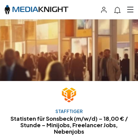
STAFFTIGER
Statisten für Sonsbeck (m/w/d) – 18,00 € /
Stunde – Minijobs, Freelancer Jobs,
Nebenjobs