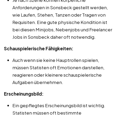
Anforderungen in Sonsbeck gestellt werden,
wie Laufen, Stehen, Tanzen oder Tragen von
Requisiten. Eine gute physische Kondition ist
bei diesen Minijobs, Nebenjobs und Freelancer
Jobs in Sonsbeck daher oft notwendig.
Schauspielerische Fähigkeiten:
Auch wenn sie keine Hauptrollen spielen,
müssen Statisten oft Emotionen darstellen,
reagieren oder kleinere schauspielerische
Aufgaben übernehmen.
Erscheinungsbild:
Ein gepflegtes Erscheinungsbild ist wichtig.
Statisten müssen oft bestimmte