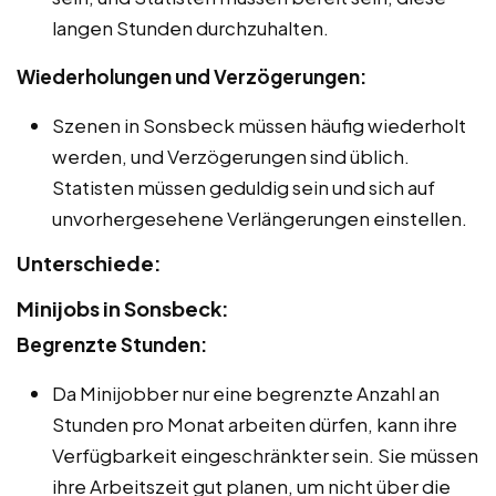
langen Stunden durchzuhalten.
Wiederholungen und Verzögerungen:
Szenen in Sonsbeck müssen häufig wiederholt
werden, und Verzögerungen sind üblich.
Statisten müssen geduldig sein und sich auf
unvorhergesehene Verlängerungen einstellen.
Unterschiede:
Minijobs in Sonsbeck:
Begrenzte Stunden:
Da Minijobber nur eine begrenzte Anzahl an
Stunden pro Monat arbeiten dürfen, kann ihre
Verfügbarkeit eingeschränkter sein. Sie müssen
ihre Arbeitszeit gut planen, um nicht über die