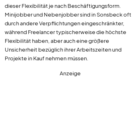
dieser Flexibilität je nach Beschäftigungsform.
Minijobber und Nebenjobber sind in Sonsbeck oft
durch andere Verpflichtungen eingeschränkter,
während Freelancer typischerweise die höchste
Flexibilität haben, aber auch eine größere
Unsicherheit bezüglich ihrer Arbeitszeiten und
Projekte in Kauf nehmen müssen.
Anzeige