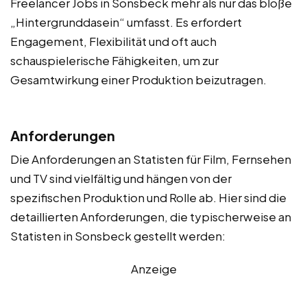
Freelancer Jobs in Sonsbeck mehr als nur das bloße
„Hintergrunddasein“ umfasst. Es erfordert
Engagement, Flexibilität und oft auch
schauspielerische Fähigkeiten, um zur
Gesamtwirkung einer Produktion beizutragen.
Anforderungen
Die Anforderungen an Statisten für Film, Fernsehen
und TV sind vielfältig und hängen von der
spezifischen Produktion und Rolle ab. Hier sind die
detaillierten Anforderungen, die typischerweise an
Statisten in Sonsbeck gestellt werden:
Anzeige