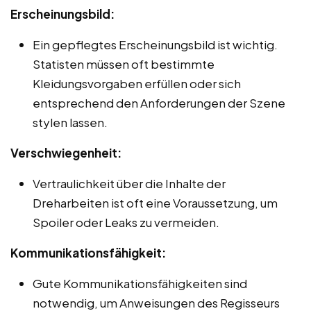
Erscheinungsbild:
Ein gepflegtes Erscheinungsbild ist wichtig.
Statisten müssen oft bestimmte
Kleidungsvorgaben erfüllen oder sich
entsprechend den Anforderungen der Szene
stylen lassen.
Verschwiegenheit:
Vertraulichkeit über die Inhalte der
Dreharbeiten ist oft eine Voraussetzung, um
Spoiler oder Leaks zu vermeiden.
Kommunikationsfähigkeit:
Gute Kommunikationsfähigkeiten sind
notwendig, um Anweisungen des Regisseurs