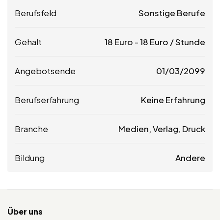
Berufsfeld
Sonstige Berufe
Gehalt
18
Euro
-
18
Euro
/ Stunde
Angebotsende
01/03/2099
Berufserfahrung
Keine Erfahrung
Branche
Medien, Verlag, Druck
Bildung
Andere
Über uns