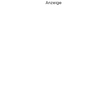
Anzeige