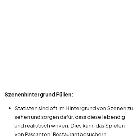
Szenenhintergrund Füllen:
Statisten sind oft im Hintergrund von Szenen zu
sehen und sorgen dafür, dass diese lebendig
und realistisch wirken. Dies kann das Spielen
von Passanten, Restaurantbesuchern,