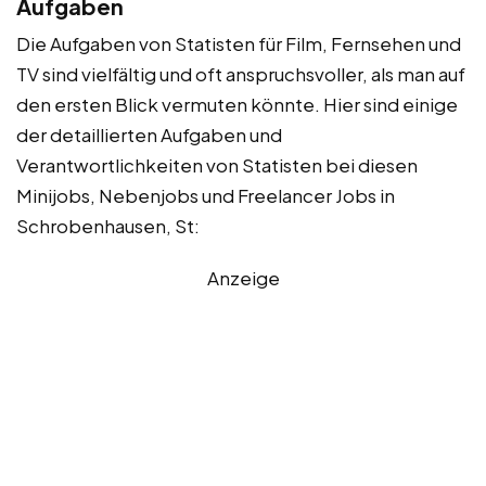
Aufgaben
Die Aufgaben von Statisten für Film, Fernsehen und
TV sind vielfältig und oft anspruchsvoller, als man auf
den ersten Blick vermuten könnte. Hier sind einige
der detaillierten Aufgaben und
Verantwortlichkeiten von Statisten bei diesen
Minijobs, Nebenjobs und Freelancer Jobs in
Schrobenhausen, St:
Anzeige