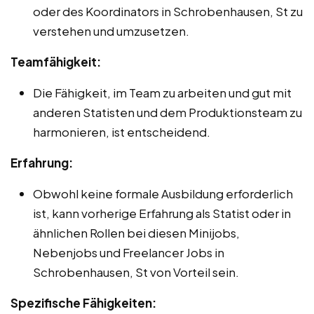
oder des Koordinators in Schrobenhausen, St zu
verstehen und umzusetzen.
Teamfähigkeit:
Die Fähigkeit, im Team zu arbeiten und gut mit
anderen Statisten und dem Produktionsteam zu
harmonieren, ist entscheidend.
Erfahrung:
Obwohl keine formale Ausbildung erforderlich
ist, kann vorherige Erfahrung als Statist oder in
ähnlichen Rollen bei diesen Minijobs,
Nebenjobs und Freelancer Jobs in
Schrobenhausen, St von Vorteil sein.
Spezifische Fähigkeiten: