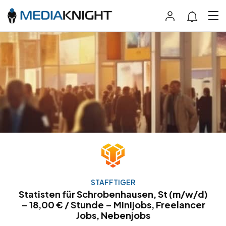
STAFFTIGER
Statisten für Schrobenhausen, St (m/w/d)
– 18,00 € / Stunde – Minijobs, Freelancer
Jobs, Nebenjobs