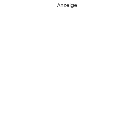
Anzeige