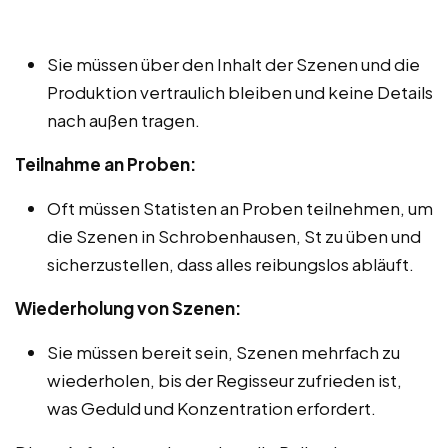
Sie müssen über den Inhalt der Szenen und die
Produktion vertraulich bleiben und keine Details
nach außen tragen.
Teilnahme an Proben:
Oft müssen Statisten an Proben teilnehmen, um
die Szenen in Schrobenhausen, St zu üben und
sicherzustellen, dass alles reibungslos abläuft.
Wiederholung von Szenen:
Sie müssen bereit sein, Szenen mehrfach zu
wiederholen, bis der Regisseur zufrieden ist,
was Geduld und Konzentration erfordert.