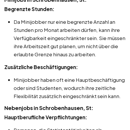
Begrenzte Stunden:
Da Minijobber nur eine begrenzte Anzahl an
Stunden pro Monat arbeiten dürfen, kann ihre
Verfügbarkeit eingeschränkter sein. Sie müssen
ihre Arbeitszeit gut planen, um nicht über die
erlaubte Grenze hinaus zu arbeiten.
Zusätzliche Beschäftigungen:
Minijobber haben oft eine Hauptbeschäftigung
oder sind Studenten, wodurch ihre zeitliche
Flexibilität zusätzlich eingeschränkt sein kann.
Nebenjobs in Schrobenhausen, St:
Hauptberufliche Verpflichtungen:
Personen, die Statistentätigkeiten als