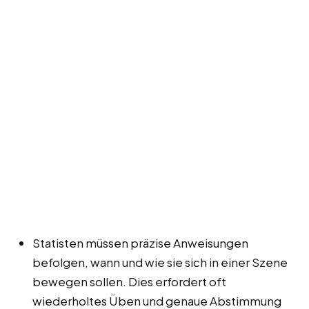
Statisten müssen präzise Anweisungen
befolgen, wann und wie sie sich in einer Szene
bewegen sollen. Dies erfordert oft
wiederholtes Üben und genaue Abstimmung