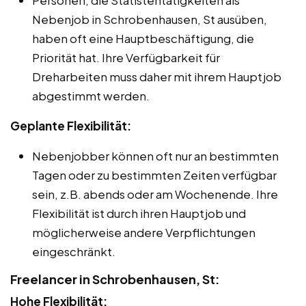
Nebenjob in Schrobenhausen, St ausüben,
haben oft eine Hauptbeschäftigung, die
Priorität hat. Ihre Verfügbarkeit für
Dreharbeiten muss daher mit ihrem Hauptjob
abgestimmt werden.
Geplante Flexibilität:
Nebenjobber können oft nur an bestimmten
Tagen oder zu bestimmten Zeiten verfügbar
sein, z.B. abends oder am Wochenende. Ihre
Flexibilität ist durch ihren Hauptjob und
möglicherweise andere Verpflichtungen
eingeschränkt.
Freelancer in Schrobenhausen, St:
Hohe Flexibilität: