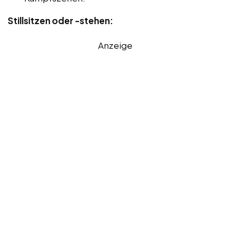
Stillsitzen oder -stehen:
Anzeige