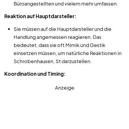
Büroangestellten und vielem mehr umfassen.
Reaktion auf Hauptdarsteller:
Sie müssen auf die Hauptdarsteller und die
Handlung angemessen reagieren. Das
bedeutet, dass sie oft Mimik und Gestik
einsetzen müssen, um natürliche Reaktionen in
Schrobenhausen, St darzustellen.
Koordination und Timing:
Anzeige