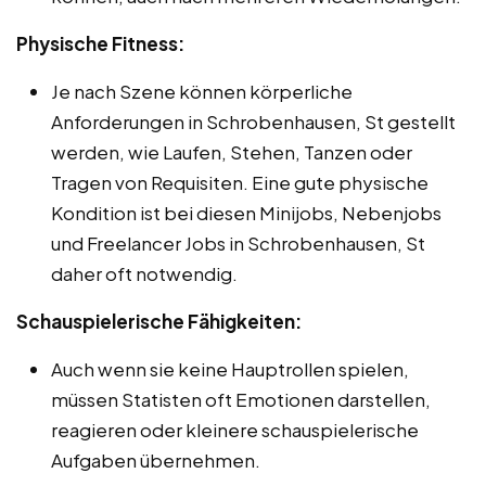
Physische Fitness:
Je nach Szene können körperliche
Anforderungen in Schrobenhausen, St gestellt
werden, wie Laufen, Stehen, Tanzen oder
Tragen von Requisiten. Eine gute physische
Kondition ist bei diesen Minijobs, Nebenjobs
und Freelancer Jobs in Schrobenhausen, St
daher oft notwendig.
Schauspielerische Fähigkeiten:
Auch wenn sie keine Hauptrollen spielen,
müssen Statisten oft Emotionen darstellen,
reagieren oder kleinere schauspielerische
Aufgaben übernehmen.