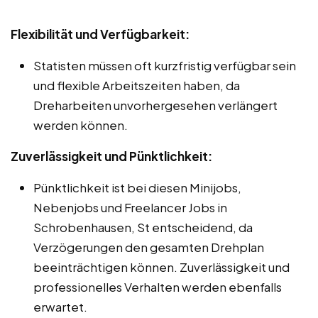
Flexibilität und Verfügbarkeit:
Statisten müssen oft kurzfristig verfügbar sein
und flexible Arbeitszeiten haben, da
Dreharbeiten unvorhergesehen verlängert
werden können.
Zuverlässigkeit und Pünktlichkeit:
Pünktlichkeit ist bei diesen Minijobs,
Nebenjobs und Freelancer Jobs in
Schrobenhausen, St entscheidend, da
Verzögerungen den gesamten Drehplan
beeinträchtigen können. Zuverlässigkeit und
professionelles Verhalten werden ebenfalls
erwartet.