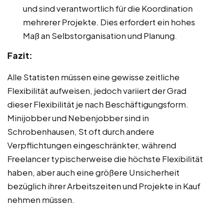
und sind verantwortlich für die Koordination
mehrerer Projekte. Dies erfordert ein hohes
Maß an Selbstorganisation und Planung.
Fazit:
Alle Statisten müssen eine gewisse zeitliche
Flexibilität aufweisen, jedoch variiert der Grad
dieser Flexibilität je nach Beschäftigungsform.
Minijobber und Nebenjobber sind in
Schrobenhausen, St oft durch andere
Verpflichtungen eingeschränkter, während
Freelancer typischerweise die höchste Flexibilität
haben, aber auch eine größere Unsicherheit
bezüglich ihrer Arbeitszeiten und Projekte in Kauf
nehmen müssen.