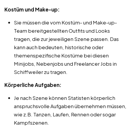
Kostüm und Make-up:
Sie müssen die vom Kostüm- und Make-up-
Team bereitgestellten Outfits und Looks
tragen, die zur jeweiligen Szene passen. Das
kann auch bedeuten, historische oder
themenspezifische Kostüme bei diesen
Minijobs, Nebenjobs und Freelancer Jobs in
Schiffweiler zu tragen.
Körperliche Aufgaben:
Je nach Szene können Statisten körperlich
anspruchsvolle Aufgaben übernehmen müssen,
wie z.B. Tanzen, Laufen, Rennen oder sogar
Kampfszenen.