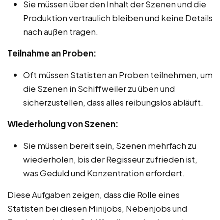
Sie müssen über den Inhalt der Szenen und die
Produktion vertraulich bleiben und keine Details
nach außen tragen.
Teilnahme an Proben:
Oft müssen Statisten an Proben teilnehmen, um
die Szenen in Schiffweiler zu üben und
sicherzustellen, dass alles reibungslos abläuft.
Wiederholung von Szenen:
Sie müssen bereit sein, Szenen mehrfach zu
wiederholen, bis der Regisseur zufrieden ist,
was Geduld und Konzentration erfordert.
Diese Aufgaben zeigen, dass die Rolle eines
Statisten bei diesen Minijobs, Nebenjobs und