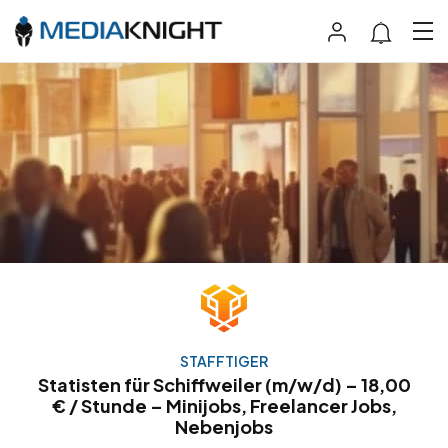
STAFFTIGER
Statisten für Schiffweiler (m/w/d) – 18,00
€ / Stunde – Minijobs, Freelancer Jobs,
Nebenjobs