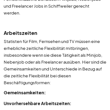
und Freelancer Jobs in Schiffweiler gerecht
werden.
Arbeitszeiten
Statisten für Film, Fernsehen und TV müssen eine
erhebliche zeitliche Flexibilität mitbringen,
insbesondere wenn sie diese Tätigkeit als Minijob,
Nebenjob oder als Freelancer ausüben. Hier sind die
Gemeinsamkeiten und Unterschiede in Bezug auf
die zeitliche Flexibilität bei diesen
Beschäftigungsformen:
Gemeinsamkeiten:
Unvorhersehbare Arbeitszeiten: