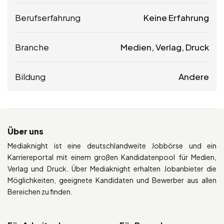
Berufserfahrung
Keine Erfahrung
Branche
Medien, Verlag, Druck
Bildung
Andere
Über uns
Mediaknight ist eine deutschlandweite Jobbörse und ein
Karriereportal mit einem großen Kandidatenpool für Medien,
Verlag und Druck. Über Mediaknight erhalten Jobanbieter die
Möglichkeiten, geeignete Kandidaten und Bewerber aus allen
Bereichen zu finden.