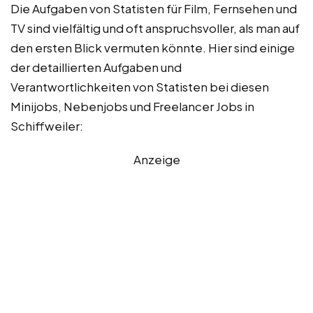
Die Aufgaben von Statisten für Film, Fernsehen und
TV sind vielfältig und oft anspruchsvoller, als man auf
den ersten Blick vermuten könnte. Hier sind einige
der detaillierten Aufgaben und
Verantwortlichkeiten von Statisten bei diesen
Minijobs, Nebenjobs und Freelancer Jobs in
Schiffweiler:
Anzeige