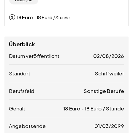
18
Euro
18
Euro
-
/ Stunde
Überblick
Datum veröffentlicht
02/08/2026
Standort
Schiffweiler
Berufsfeld
Sonstige Berufe
Gehalt
18
Euro
-
18
Euro
/ Stunde
Angebotsende
01/03/2099