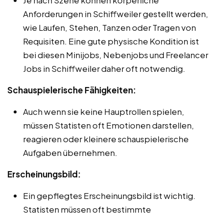
Anforderungen in Schiffweiler gestellt werden,
wie Laufen, Stehen, Tanzen oder Tragen von
Requisiten. Eine gute physische Kondition ist
bei diesen Minijobs, Nebenjobs und Freelancer
Jobs in Schiffweiler daher oft notwendig.
Schauspielerische Fähigkeiten:
Auch wenn sie keine Hauptrollen spielen,
müssen Statisten oft Emotionen darstellen,
reagieren oder kleinere schauspielerische
Aufgaben übernehmen.
Erscheinungsbild:
Ein gepflegtes Erscheinungsbild ist wichtig.
Statisten müssen oft bestimmte