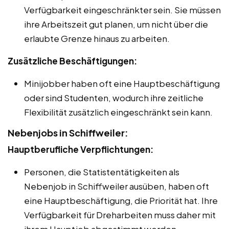
Verfügbarkeit eingeschränkter sein. Sie müssen
ihre Arbeitszeit gut planen, um nicht über die
erlaubte Grenze hinaus zu arbeiten.
Zusätzliche Beschäftigungen:
Minijobber haben oft eine Hauptbeschäftigung
oder sind Studenten, wodurch ihre zeitliche
Flexibilität zusätzlich eingeschränkt sein kann.
Nebenjobs in Schiffweiler:
Hauptberufliche Verpflichtungen:
Personen, die Statistentätigkeiten als
Nebenjob in Schiffweiler ausüben, haben oft
eine Hauptbeschäftigung, die Priorität hat. Ihre
Verfügbarkeit für Dreharbeiten muss daher mit
ihrem Hauptjob abgestimmt werden.