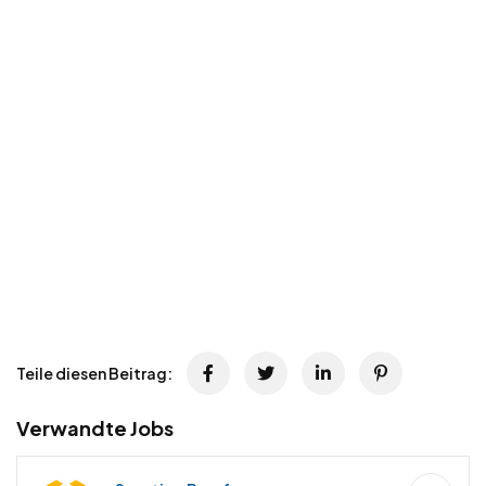
Teile diesen Beitrag:
Verwandte Jobs