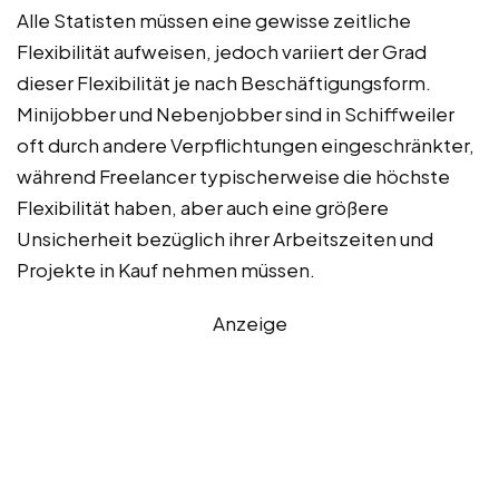
Alle Statisten müssen eine gewisse zeitliche
Flexibilität aufweisen, jedoch variiert der Grad
dieser Flexibilität je nach Beschäftigungsform.
Minijobber und Nebenjobber sind in Schiffweiler
oft durch andere Verpflichtungen eingeschränkter,
während Freelancer typischerweise die höchste
Flexibilität haben, aber auch eine größere
Unsicherheit bezüglich ihrer Arbeitszeiten und
Projekte in Kauf nehmen müssen.
Anzeige