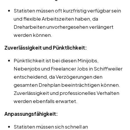
Statisten müssen oft kurzfristig verfügbar sein
und flexible Arbeitszeiten haben, da
Dreharbeiten unvorhergesehen verlängert
werden können.
Zuverlässigkeit und Pünktlichkeit:
Pünktlichkeit ist bei diesen Minijobs,
Nebenjobs und Freelancer Jobs in Schiffweiler
entscheidend, da Verzögerungen den
gesamten Drehplan beeinträchtigen können.
Zuverlässigkeit und professionelles Verhalten
werden ebenfalls erwartet.
Anpassungsfähigkeit:
Statisten müssen sich schnell an