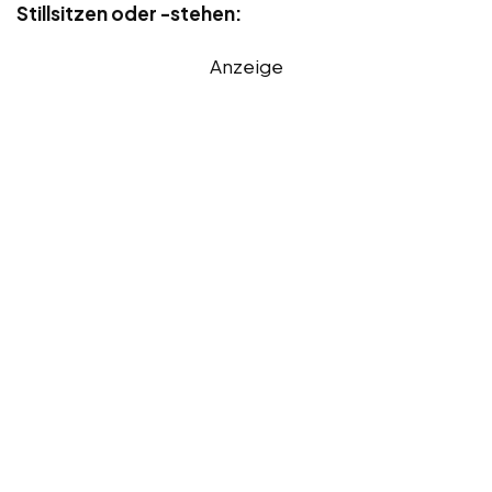
Stillsitzen oder -stehen:
Anzeige