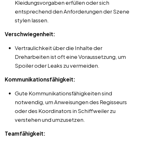
Kleidungsvorgaben erfüllen oder sich
entsprechend den Anforderungen der Szene
stylen lassen.
Verschwiegenheit:
Vertraulichkeit über die Inhalte der
Dreharbeiten ist oft eine Voraussetzung, um
Spoiler oder Leaks zu vermeiden.
Kommunikationsfähigkeit:
Gute Kommunikationsfähigkeiten sind
notwendig, um Anweisungen des Regisseurs
oder des Koordinators in Schiffweiler zu
verstehen und umzusetzen.
Teamfähigkeit: