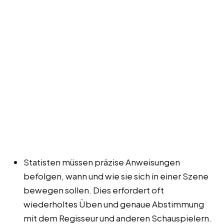
Statisten müssen präzise Anweisungen
befolgen, wann und wie sie sich in einer Szene
bewegen sollen. Dies erfordert oft
wiederholtes Üben und genaue Abstimmung
mit dem Regisseur und anderen Schauspielern.