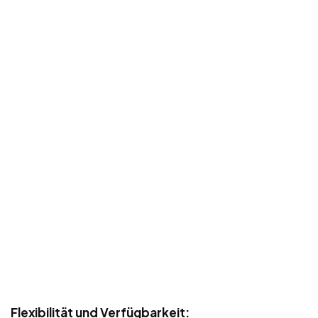
Flexibilität und Verfügbarkeit: