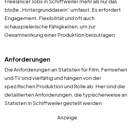
Freelancer Jobs in Schiffweiler mehr als nur das
bloße „Hintergrunddasein“ umfasst. Es erfordert
Engagement, Flexibilität und oft auch
schauspielerische Fähigkeiten, um zur
Gesamtwirkung einer Produktion beizutragen.
Anforderungen
Die Anforderungen an Statisten für Film, Fernsehen
und TV sind vielfältig und hängen von der
spezifischen Produktion und Rolle ab. Hier sind die
detaillierten Anforderungen, die typischerweise an
Statisten in Schiffweiler gestellt werden:
Anzeige