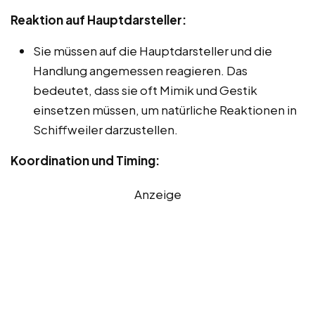
Reaktion auf Hauptdarsteller:
Sie müssen auf die Hauptdarsteller und die
Handlung angemessen reagieren. Das
bedeutet, dass sie oft Mimik und Gestik
einsetzen müssen, um natürliche Reaktionen in
Schiffweiler darzustellen.
Koordination und Timing:
Anzeige