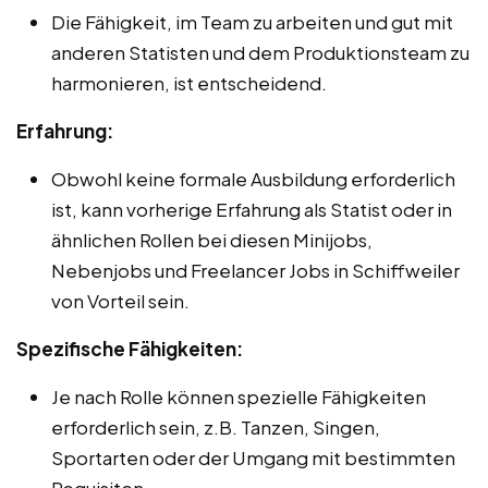
Die Fähigkeit, im Team zu arbeiten und gut mit
anderen Statisten und dem Produktionsteam zu
harmonieren, ist entscheidend.
Erfahrung:
Obwohl keine formale Ausbildung erforderlich
ist, kann vorherige Erfahrung als Statist oder in
ähnlichen Rollen bei diesen Minijobs,
Nebenjobs und Freelancer Jobs in Schiffweiler
von Vorteil sein.
Spezifische Fähigkeiten:
Je nach Rolle können spezielle Fähigkeiten
erforderlich sein, z.B. Tanzen, Singen,
Sportarten oder der Umgang mit bestimmten
Requisiten.