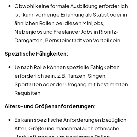
Obwohl keine formale Ausbildung erforderlich
ist, kann vorherige Erfahrung als Statist oder in
ähnlichen Rollen bei diesen Minijobs,
Nebenjobs und Freelancer Jobs in Ribnitz-
Damgarten, Bernsteinstadt von Vorteil sein.
Spezifische Fähigkeiten:
Je nach Rolle können spezielle Fähigkeiten
erforderlich sein, z.B. Tanzen, Singen,
Sportarten oder der Umgang mit bestimmten
Requisiten.
Alters- und Größenanforderungen:
Es kann spezifische Anforderungen bezüglich
Alter, Größe und manchmal auch ethnische
Herkunft geben, um bestimmte Rollen