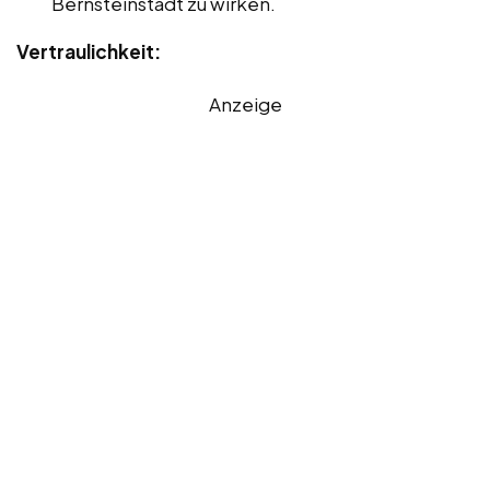
Bernsteinstadt zu wirken.
Vertraulichkeit:
Anzeige