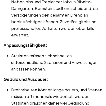
Nebenjobs und Freelancer Jobs in Ribnitz-
Damgarten, Bernsteinstadt entscheidend, da
Verzögerungen den gesamten Drehplan
beeinträchtigen können. Zuverlässigkeit und
professionelles Verhalten werden ebenfalls
erwartet.
Anpassungsfähigkeit:
Statisten müssen sich schnell an
unterschiedliche Szenarien und Anweisungen
anpassen können.
Geduld und Ausdauer:
Dreharbeiten können lange dauern, und Szenen
müssen oft mehrmals wiederholt werden.
Statisten brauchen daher viel Geduld und