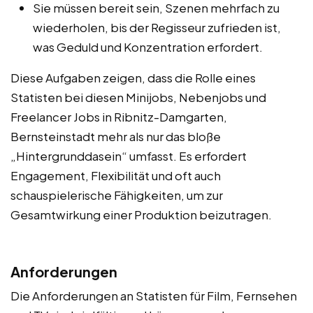
Sie müssen bereit sein, Szenen mehrfach zu
wiederholen, bis der Regisseur zufrieden ist,
was Geduld und Konzentration erfordert.
Diese Aufgaben zeigen, dass die Rolle eines
Statisten bei diesen Minijobs, Nebenjobs und
Freelancer Jobs in Ribnitz-Damgarten,
Bernsteinstadt mehr als nur das bloße
„Hintergrunddasein“ umfasst. Es erfordert
Engagement, Flexibilität und oft auch
schauspielerische Fähigkeiten, um zur
Gesamtwirkung einer Produktion beizutragen.
Anforderungen
Die Anforderungen an Statisten für Film, Fernsehen