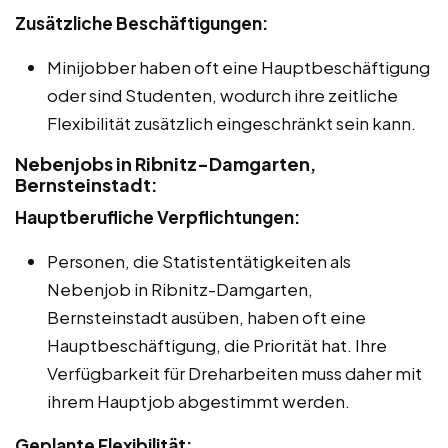
Zusätzliche Beschäftigungen:
Minijobber haben oft eine Hauptbeschäftigung
oder sind Studenten, wodurch ihre zeitliche
Flexibilität zusätzlich eingeschränkt sein kann.
Nebenjobs in Ribnitz-Damgarten,
Bernsteinstadt:
Hauptberufliche Verpflichtungen:
Personen, die Statistentätigkeiten als
Nebenjob in Ribnitz-Damgarten,
Bernsteinstadt ausüben, haben oft eine
Hauptbeschäftigung, die Priorität hat. Ihre
Verfügbarkeit für Dreharbeiten muss daher mit
ihrem Hauptjob abgestimmt werden.
Geplante Flexibilität: