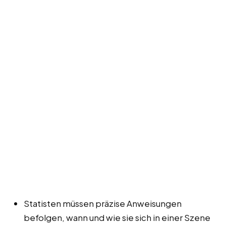
Statisten müssen präzise Anweisungen
befolgen, wann und wie sie sich in einer Szene