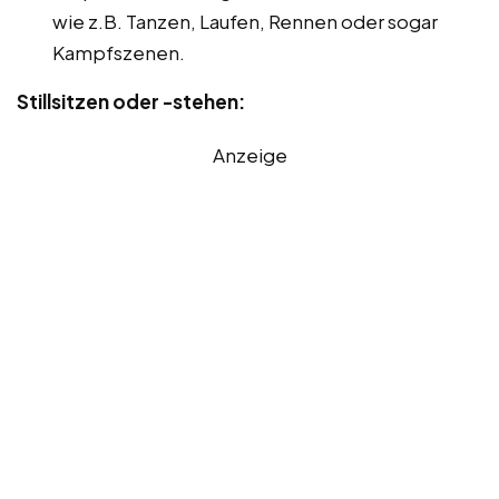
wie z.B. Tanzen, Laufen, Rennen oder sogar
Kampfszenen.
Stillsitzen oder -stehen:
Anzeige