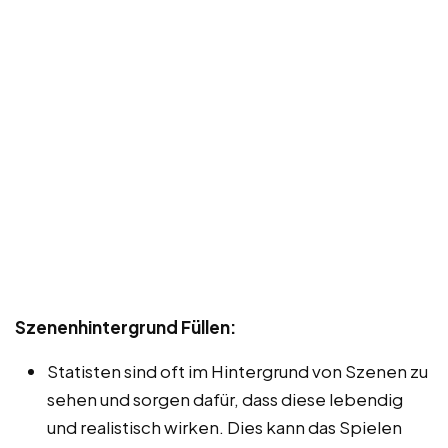
Szenenhintergrund Füllen:
Statisten sind oft im Hintergrund von Szenen zu
sehen und sorgen dafür, dass diese lebendig
und realistisch wirken. Dies kann das Spielen