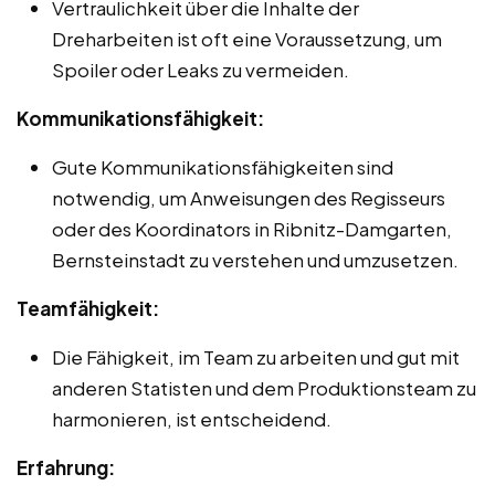
Vertraulichkeit über die Inhalte der
Dreharbeiten ist oft eine Voraussetzung, um
Spoiler oder Leaks zu vermeiden.
Kommunikationsfähigkeit:
Gute Kommunikationsfähigkeiten sind
notwendig, um Anweisungen des Regisseurs
oder des Koordinators in Ribnitz-Damgarten,
Bernsteinstadt zu verstehen und umzusetzen.
Teamfähigkeit:
Die Fähigkeit, im Team zu arbeiten und gut mit
anderen Statisten und dem Produktionsteam zu
harmonieren, ist entscheidend.
Erfahrung: