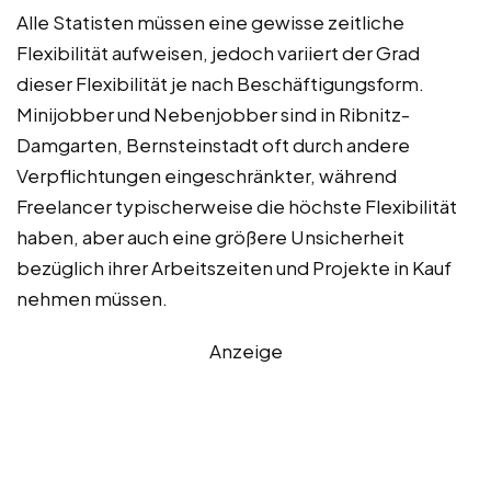
Alle Statisten müssen eine gewisse zeitliche
Flexibilität aufweisen, jedoch variiert der Grad
dieser Flexibilität je nach Beschäftigungsform.
Minijobber und Nebenjobber sind in Ribnitz-
Damgarten, Bernsteinstadt oft durch andere
Verpflichtungen eingeschränkter, während
Freelancer typischerweise die höchste Flexibilität
haben, aber auch eine größere Unsicherheit
bezüglich ihrer Arbeitszeiten und Projekte in Kauf
nehmen müssen.
Anzeige