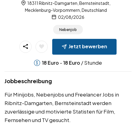
18311 Ribnitz-Damgarten, Bernsteinstadt,
Mecklenburg-Vorpommern, Deutschland
02/08/2026
Nebenjob
Jetzt bewerben
-
/ Stunde
18
Euro
18
Euro
Jobbeschreibung
Für Minijobs, Nebenjobs und Freelancer Jobs in
Ribnitz-Damgarten, Bernsteinstadt werden
zuverlässige und motivierte Statisten für Film,
Fernsehen und TV gesucht.