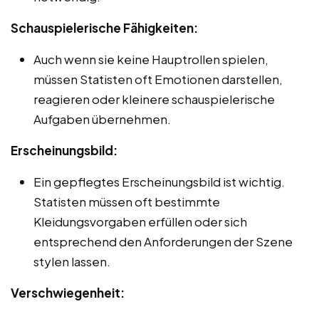
Schauspielerische Fähigkeiten:
Auch wenn sie keine Hauptrollen spielen,
müssen Statisten oft Emotionen darstellen,
reagieren oder kleinere schauspielerische
Aufgaben übernehmen.
Erscheinungsbild:
Ein gepflegtes Erscheinungsbild ist wichtig.
Statisten müssen oft bestimmte
Kleidungsvorgaben erfüllen oder sich
entsprechend den Anforderungen der Szene
stylen lassen.
Verschwiegenheit: