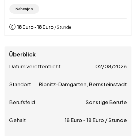
Nebenjob
18
Euro
18
Euro
-
/ Stunde
Überblick
Datum veröffentlicht
02/08/2026
Standort
Ribnitz-Damgarten, Bernsteinstadt
Berufsfeld
Sonstige Berufe
Gehalt
18
Euro
-
18
Euro
/ Stunde