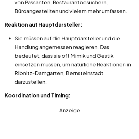
von Passanten, Restaurantbesuchern,
Büroangestellten und vielem mehr umfassen.
Reaktion auf Hauptdarsteller:
Sie müssen auf die Hauptdarsteller und die
Handlung angemessen reagieren. Das
bedeutet, dass sie oft Mimik und Gestik
einsetzen müssen, um natürliche Reaktionen in
Ribnitz-Damgarten, Bernsteinstadt
darzustellen.
Koordination und Timing:
Anzeige