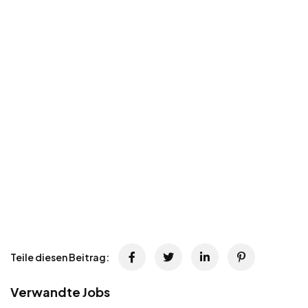
Teile diesen Beitrag:
Verwandte Jobs