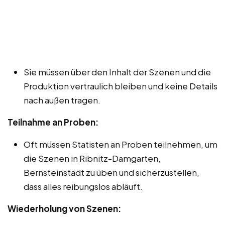
Sie müssen über den Inhalt der Szenen und die
Produktion vertraulich bleiben und keine Details
nach außen tragen.
Teilnahme an Proben:
Oft müssen Statisten an Proben teilnehmen, um
die Szenen in Ribnitz-Damgarten,
Bernsteinstadt zu üben und sicherzustellen,
dass alles reibungslos abläuft.
Wiederholung von Szenen: