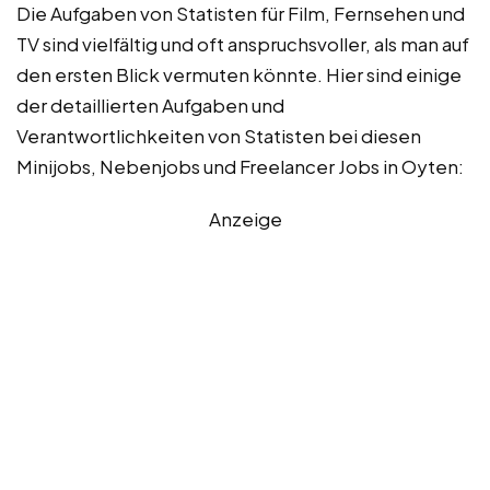
Die Aufgaben von Statisten für Film, Fernsehen und
TV sind vielfältig und oft anspruchsvoller, als man auf
den ersten Blick vermuten könnte. Hier sind einige
der detaillierten Aufgaben und
Verantwortlichkeiten von Statisten bei diesen
Minijobs, Nebenjobs und Freelancer Jobs in Oyten:
Anzeige