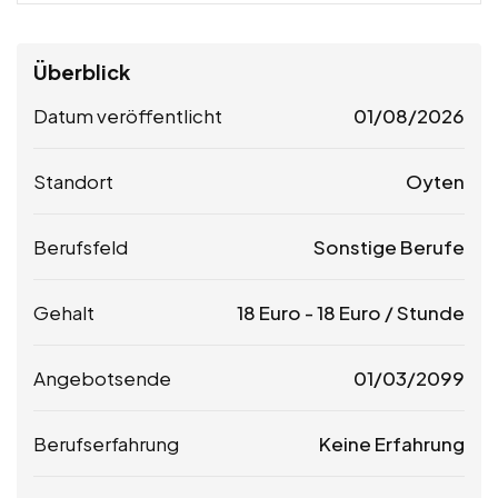
Überblick
Datum veröffentlicht
01/08/2026
Standort
Oyten
Berufsfeld
Sonstige Berufe
Gehalt
18
Euro
-
18
Euro
/ Stunde
Angebotsende
01/03/2099
Berufserfahrung
Keine Erfahrung