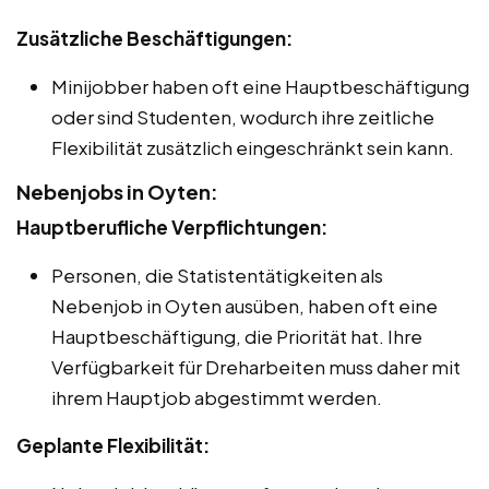
Zusätzliche Beschäftigungen:
Minijobber haben oft eine Hauptbeschäftigung
oder sind Studenten, wodurch ihre zeitliche
Flexibilität zusätzlich eingeschränkt sein kann.
Nebenjobs in Oyten:
Hauptberufliche Verpflichtungen:
Personen, die Statistentätigkeiten als
Nebenjob in Oyten ausüben, haben oft eine
Hauptbeschäftigung, die Priorität hat. Ihre
Verfügbarkeit für Dreharbeiten muss daher mit
ihrem Hauptjob abgestimmt werden.
Geplante Flexibilität: