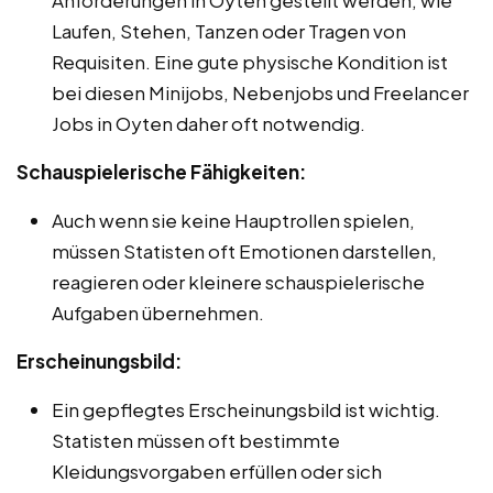
Laufen, Stehen, Tanzen oder Tragen von
Requisiten. Eine gute physische Kondition ist
bei diesen Minijobs, Nebenjobs und Freelancer
Jobs in Oyten daher oft notwendig.
Schauspielerische Fähigkeiten:
Auch wenn sie keine Hauptrollen spielen,
müssen Statisten oft Emotionen darstellen,
reagieren oder kleinere schauspielerische
Aufgaben übernehmen.
Erscheinungsbild:
Ein gepflegtes Erscheinungsbild ist wichtig.
Statisten müssen oft bestimmte
Kleidungsvorgaben erfüllen oder sich