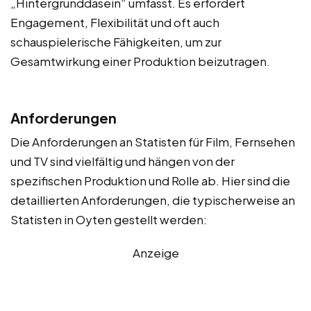
„Hintergrunddasein“ umfasst. Es erfordert
Engagement, Flexibilität und oft auch
schauspielerische Fähigkeiten, um zur
Gesamtwirkung einer Produktion beizutragen.
Anforderungen
Die Anforderungen an Statisten für Film, Fernsehen
und TV sind vielfältig und hängen von der
spezifischen Produktion und Rolle ab. Hier sind die
detaillierten Anforderungen, die typischerweise an
Statisten in Oyten gestellt werden:
Anzeige