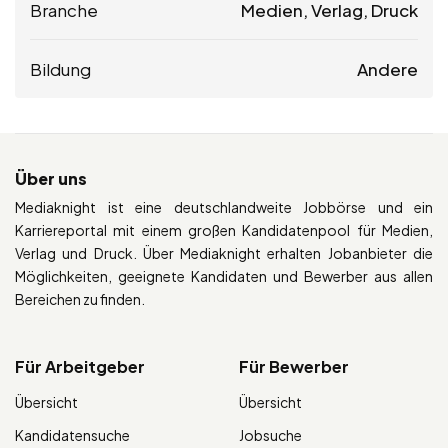
Branche
Medien, Verlag, Druck
Bildung
Andere
Über uns
Mediaknight ist eine deutschlandweite Jobbörse und ein
Karriereportal mit einem großen Kandidatenpool für Medien,
Verlag und Druck. Über Mediaknight erhalten Jobanbieter die
Möglichkeiten, geeignete Kandidaten und Bewerber aus allen
Bereichen zu finden.
Für Arbeitgeber
Für Bewerber
Übersicht
Übersicht
Kandidatensuche
Jobsuche