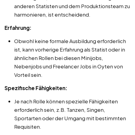
anderen Statisten und dem Produktionsteam zu
harmonieren, ist entscheidend.
Erfahrung:
Obwohl keine formale Ausbildung erforderlich
ist, kann vorherige Erfahrung als Statist oder in
ähnlichen Rollen bei diesen Minijobs,
Nebenjobs und Freelancer Jobs in Oyten von
Vorteil sein.
Spezifische Fähigkeiten:
Je nach Rolle können spezielle Fähigkeiten
erforderlich sein, z.B. Tanzen, Singen,
Sportarten oder der Umgang mit bestimmten
Requisiten.