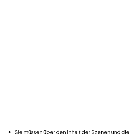
Sie müssen über den Inhalt der Szenen und die