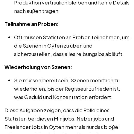
Produktion vertraulich bleiben und keine Details
nach außen tragen.
Teilnahme an Proben:
Oft müssen Statisten an Proben teilnehmen, um
die Szenen in Oyten zu üben und
sicherzustellen, dass alles reibungslos abläuft.
Wiederholung von Szenen:
Sie müssen bereit sein, Szenen mehrfach zu
wiederholen, bis der Regisseur zufrieden ist,
was Geduld und Konzentration erfordert.
Diese Aufgaben zeigen, dass die Rolle eines
Statisten bei diesen Minijobs, Nebenjobs und
Freelancer Jobs in Oyten mehr als nur das bloße