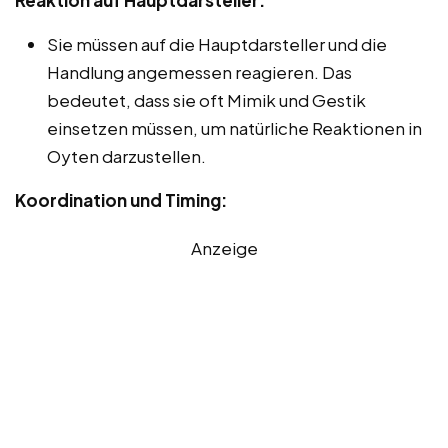
Sie müssen auf die Hauptdarsteller und die
Handlung angemessen reagieren. Das
bedeutet, dass sie oft Mimik und Gestik
einsetzen müssen, um natürliche Reaktionen in
Oyten darzustellen.
Koordination und Timing:
Anzeige