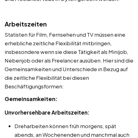
Arbeitszeiten
Statisten für Film, Fernsehen und TV müssen eine
erhebliche zeitliche Flexibilität mitbringen,
insbesondere wenn sie diese Tätigkeit als Minijob,
Nebenjob oder als Freelancer ausüben. Hier sind die
Gemeinsamkeiten und Unterschiede in Bezug auf
die zeitliche Flexibilität bei diesen
Beschäftigungsformen:
Gemeinsamkeiten:
Unvorhersehbare Arbeitszeiten:
Dreharbeiten können früh morgens, spät
abends, an Wochenenden und manchmal auch