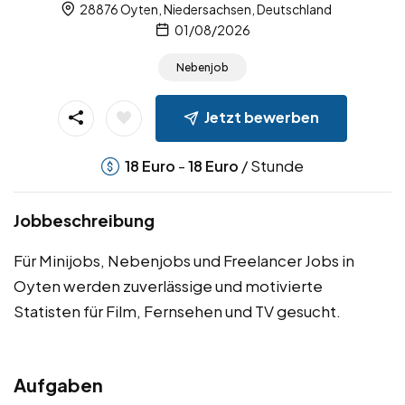
28876 Oyten, Niedersachsen, Deutschland
01/08/2026
Nebenjob
Jetzt bewerben
-
/ Stunde
18
Euro
18
Euro
Jobbeschreibung
Für Minijobs, Nebenjobs und Freelancer Jobs in
Oyten werden zuverlässige und motivierte
Statisten für Film, Fernsehen und TV gesucht.
Aufgaben