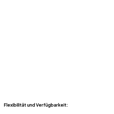
Flexibilität und Verfügbarkeit: