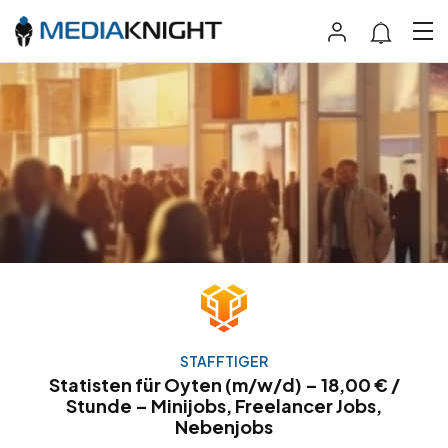
STAFFTIGER
Statisten für Oyten (m/w/d) – 18,00 € /
Stunde – Minijobs, Freelancer Jobs,
Nebenjobs