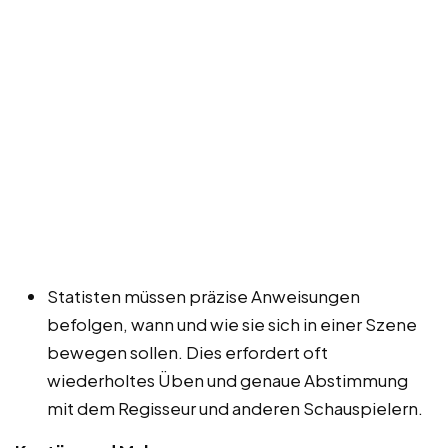
Statisten müssen präzise Anweisungen
befolgen, wann und wie sie sich in einer Szene
bewegen sollen. Dies erfordert oft
wiederholtes Üben und genaue Abstimmung
mit dem Regisseur und anderen Schauspielern.