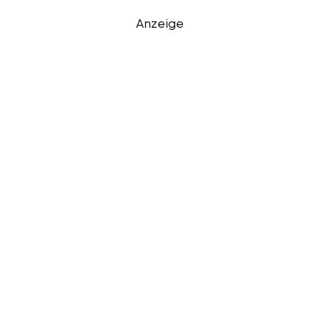
Anzeige