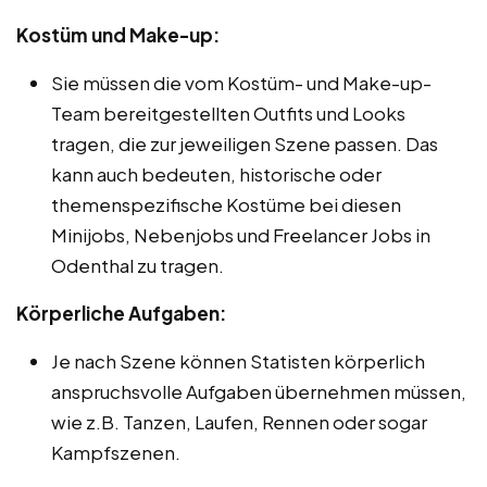
Kostüm und Make-up:
Sie müssen die vom Kostüm- und Make-up-
Team bereitgestellten Outfits und Looks
tragen, die zur jeweiligen Szene passen. Das
kann auch bedeuten, historische oder
themenspezifische Kostüme bei diesen
Minijobs, Nebenjobs und Freelancer Jobs in
Odenthal zu tragen.
Körperliche Aufgaben:
Je nach Szene können Statisten körperlich
anspruchsvolle Aufgaben übernehmen müssen,
wie z.B. Tanzen, Laufen, Rennen oder sogar
Kampfszenen.