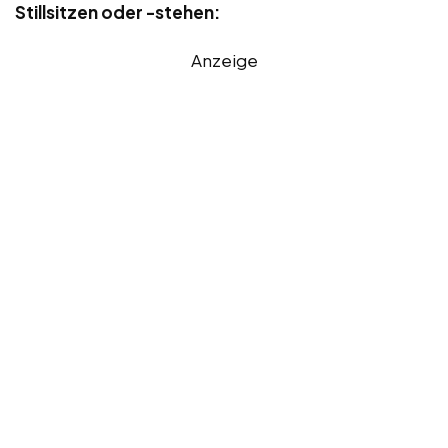
Stillsitzen oder -stehen:
Anzeige