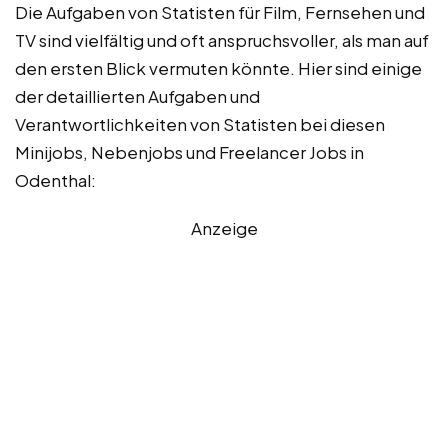
Die Aufgaben von Statisten für Film, Fernsehen und
TV sind vielfältig und oft anspruchsvoller, als man auf
den ersten Blick vermuten könnte. Hier sind einige
der detaillierten Aufgaben und
Verantwortlichkeiten von Statisten bei diesen
Minijobs, Nebenjobs und Freelancer Jobs in
Odenthal:
Anzeige