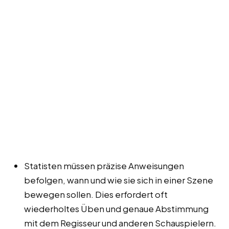
Statisten müssen präzise Anweisungen
befolgen, wann und wie sie sich in einer Szene
bewegen sollen. Dies erfordert oft
wiederholtes Üben und genaue Abstimmung
mit dem Regisseur und anderen Schauspielern.