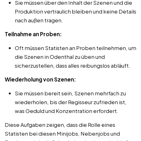
Sie müssen über den Inhalt der Szenen und die
Produktion vertraulich bleiben und keine Details
nach außen tragen.
Teilnahme an Proben:
Oft müssen Statisten an Proben teilnehmen, um
die Szenen in Odenthal zu üben und
sicherzustellen, dass alles reibungslos abläuft.
Wiederholung von Szenen:
Sie müssen bereit sein, Szenen mehrfach zu
wiederholen, bis der Regisseur zufrieden ist,
was Geduld und Konzentration erfordert.
Diese Aufgaben zeigen, dass die Rolle eines
Statisten bei diesen Minijobs, Nebenjobs und