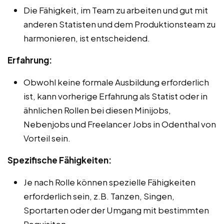
Die Fähigkeit, im Team zu arbeiten und gut mit
anderen Statisten und dem Produktionsteam zu
harmonieren, ist entscheidend.
Erfahrung:
Obwohl keine formale Ausbildung erforderlich
ist, kann vorherige Erfahrung als Statist oder in
ähnlichen Rollen bei diesen Minijobs,
Nebenjobs und Freelancer Jobs in Odenthal von
Vorteil sein.
Spezifische Fähigkeiten:
Je nach Rolle können spezielle Fähigkeiten
erforderlich sein, z.B. Tanzen, Singen,
Sportarten oder der Umgang mit bestimmten
Requisiten.