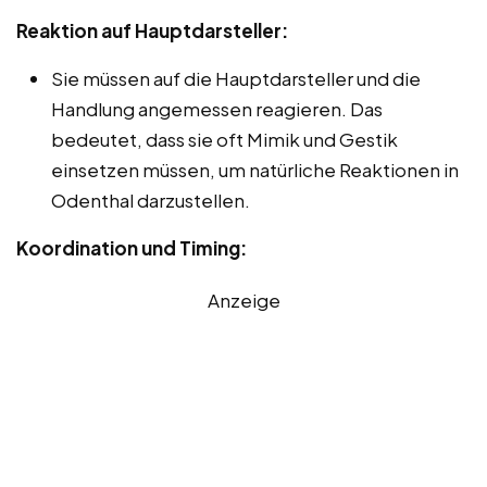
Reaktion auf Hauptdarsteller:
Sie müssen auf die Hauptdarsteller und die
Handlung angemessen reagieren. Das
bedeutet, dass sie oft Mimik und Gestik
einsetzen müssen, um natürliche Reaktionen in
Odenthal darzustellen.
Koordination und Timing:
Anzeige