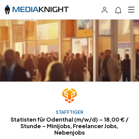
STAFFTIGER
Statisten für Odenthal (m/w/d) – 18,00 € /
Stunde – Minijobs, Freelancer Jobs,
Nebenjobs