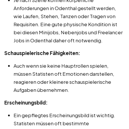
Anforderungen in Odenthal gestellt werden,
wie Laufen, Stehen, Tanzen oder Tragen von
Requisiten. Eine gute physische Kondition ist
bei diesen Minijobs, Nebenjobs und Freelancer
Jobs in Odenthal daher oft notwendig.
Schauspielerische Fähigkeiten:
Auch wenn sie keine Hauptrollen spielen,
müssen Statisten oft Emotionen darstellen,
reagieren oder kleinere schauspielerische
Aufgaben übernehmen.
Erscheinungsbild:
Ein gepflegtes Erscheinungsbild ist wichtig.
Statisten müssen oft bestimmte