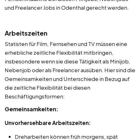
und Freelancer Jobs in Odenthal gerecht werden.
Arbeitszeiten
Statisten für Film, Fernsehen und TV müssen eine
erhebliche zeitliche Flexibilität mitbringen,
insbesondere wenn sie diese Tätigkeit als Minijob,
Nebenjob oder als Freelancer ausüben. Hier sind die
Gemeinsamkeiten und Unterschiede in Bezug auf
die zeitliche Flexibilität bei diesen
Beschäftigungsformen:
Gemeinsamkeiten:
Unvorhersehbare Arbeitszeiten:
Dreharbeiten können früh morgens, spät