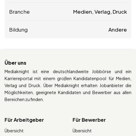
Branche
Medien, Verlag, Druck
Bildung
Andere
Über uns
Mediaknight ist eine deutschlandweite Jobbörse und ein
Karriereportal mit einem großen Kandidatenpool für Medien,
Verlag und Druck. Über Mediaknight erhalten Jobanbieter die
Möglichkeiten, geeignete Kandidaten und Bewerber aus allen
Bereichen zu finden.
Für Arbeitgeber
Für Bewerber
Übersicht
Übersicht