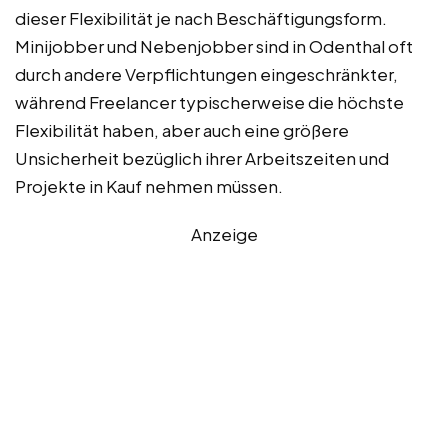
dieser Flexibilität je nach Beschäftigungsform.
Minijobber und Nebenjobber sind in Odenthal oft
durch andere Verpflichtungen eingeschränkter,
während Freelancer typischerweise die höchste
Flexibilität haben, aber auch eine größere
Unsicherheit bezüglich ihrer Arbeitszeiten und
Projekte in Kauf nehmen müssen.
Anzeige