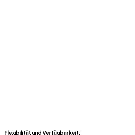
Flexibilität und Verfügbarkeit: