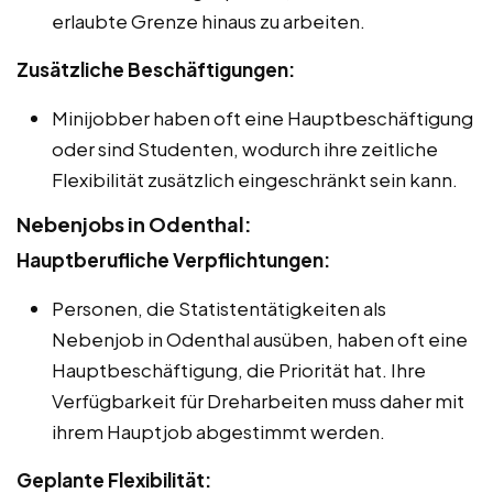
erlaubte Grenze hinaus zu arbeiten.
Zusätzliche Beschäftigungen:
Minijobber haben oft eine Hauptbeschäftigung
oder sind Studenten, wodurch ihre zeitliche
Flexibilität zusätzlich eingeschränkt sein kann.
Nebenjobs in Odenthal:
Hauptberufliche Verpflichtungen:
Personen, die Statistentätigkeiten als
Nebenjob in Odenthal ausüben, haben oft eine
Hauptbeschäftigung, die Priorität hat. Ihre
Verfügbarkeit für Dreharbeiten muss daher mit
ihrem Hauptjob abgestimmt werden.
Geplante Flexibilität: