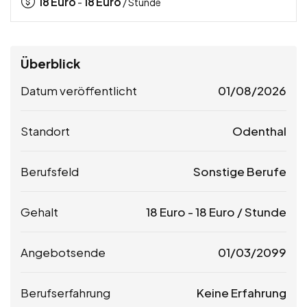
18
Euro
18
Euro
-
/ Stunde
Überblick
Datum veröffentlicht
01/08/2026
Standort
Odenthal
Berufsfeld
Sonstige Berufe
Gehalt
18
Euro
-
18
Euro
/ Stunde
Angebotsende
01/03/2099
Berufserfahrung
Keine Erfahrung