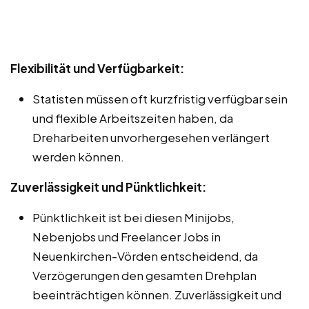
Flexibilität und Verfügbarkeit:
Statisten müssen oft kurzfristig verfügbar sein
und flexible Arbeitszeiten haben, da
Dreharbeiten unvorhergesehen verlängert
werden können.
Zuverlässigkeit und Pünktlichkeit:
Pünktlichkeit ist bei diesen Minijobs,
Nebenjobs und Freelancer Jobs in
Neuenkirchen-Vörden entscheidend, da
Verzögerungen den gesamten Drehplan
beeinträchtigen können. Zuverlässigkeit und