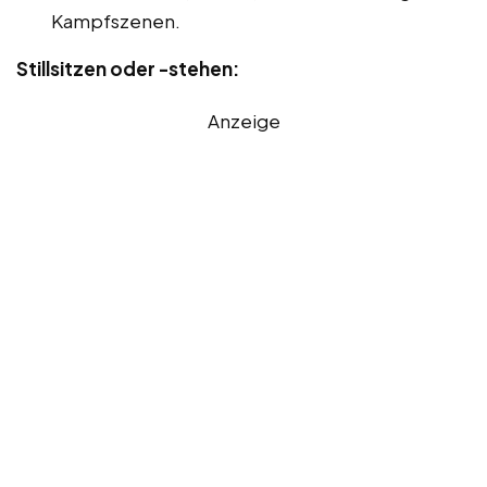
Kampfszenen.
Stillsitzen oder -stehen:
Anzeige