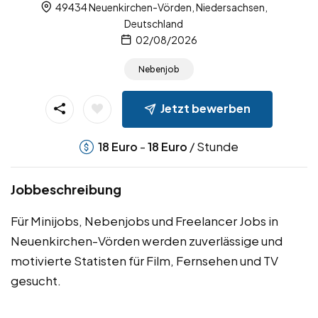
49434 Neuenkirchen-Vörden, Niedersachsen,
Deutschland
02/08/2026
Nebenjob
Jetzt bewerben
-
/ Stunde
18
Euro
18
Euro
Jobbeschreibung
Für Minijobs, Nebenjobs und Freelancer Jobs in
Neuenkirchen-Vörden werden zuverlässige und
motivierte Statisten für Film, Fernsehen und TV
gesucht.