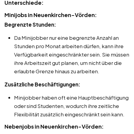
Unterschiede:
Minijobs in Neuenkirchen-Vörden:
Begrenzte Stunden:
Da Minijobber nur eine begrenzte Anzahl an
Stunden pro Monat arbeiten dürfen, kann ihre
Verfügbarkeit eingeschränkter sein. Sie müssen
ihre Arbeitszeit gut planen, um nicht über die
erlaubte Grenze hinaus zu arbeiten.
Zusätzliche Beschäftigungen:
Minijobber haben oft eine Hauptbeschäftigung
oder sind Studenten, wodurch ihre zeitliche
Flexibilität zusätzlich eingeschränkt sein kann.
Nebenjobs in Neuenkirchen-Vörden: