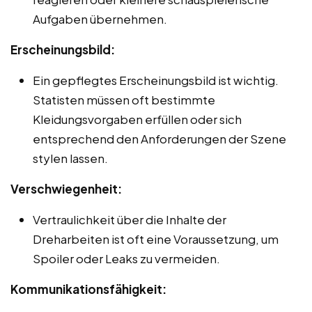
Aufgaben übernehmen.
Erscheinungsbild:
Ein gepflegtes Erscheinungsbild ist wichtig.
Statisten müssen oft bestimmte
Kleidungsvorgaben erfüllen oder sich
entsprechend den Anforderungen der Szene
stylen lassen.
Verschwiegenheit:
Vertraulichkeit über die Inhalte der
Dreharbeiten ist oft eine Voraussetzung, um
Spoiler oder Leaks zu vermeiden.
Kommunikationsfähigkeit: