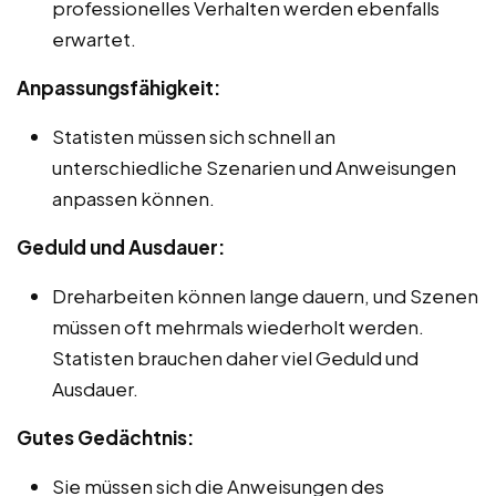
professionelles Verhalten werden ebenfalls
erwartet.
Anpassungsfähigkeit:
Statisten müssen sich schnell an
unterschiedliche Szenarien und Anweisungen
anpassen können.
Geduld und Ausdauer:
Dreharbeiten können lange dauern, und Szenen
müssen oft mehrmals wiederholt werden.
Statisten brauchen daher viel Geduld und
Ausdauer.
Gutes Gedächtnis:
Sie müssen sich die Anweisungen des