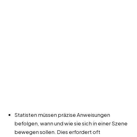
Statisten müssen präzise Anweisungen
befolgen, wann und wie sie sich in einer Szene
bewegen sollen. Dies erfordert oft