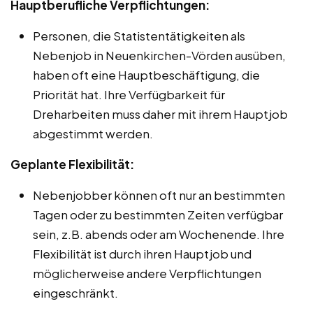
Hauptberufliche Verpflichtungen:
Personen, die Statistentätigkeiten als
Nebenjob in Neuenkirchen-Vörden ausüben,
haben oft eine Hauptbeschäftigung, die
Priorität hat. Ihre Verfügbarkeit für
Dreharbeiten muss daher mit ihrem Hauptjob
abgestimmt werden.
Geplante Flexibilität:
Nebenjobber können oft nur an bestimmten
Tagen oder zu bestimmten Zeiten verfügbar
sein, z.B. abends oder am Wochenende. Ihre
Flexibilität ist durch ihren Hauptjob und
möglicherweise andere Verpflichtungen
eingeschränkt.