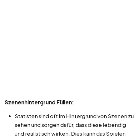
Szenenhintergrund Füllen:
Statisten sind oft im Hintergrund von Szenen zu
sehen und sorgen dafür, dass diese lebendig
und realistisch wirken. Dies kann das Spielen