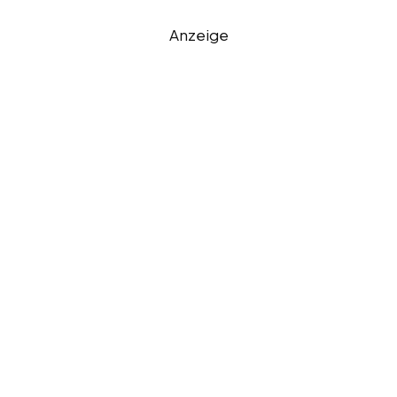
Anzeige