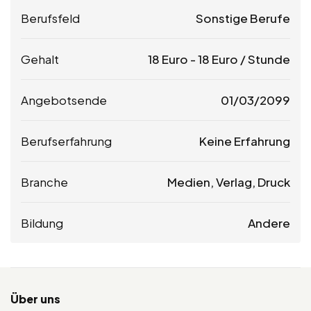
Berufsfeld
Sonstige Berufe
Gehalt
18
Euro
-
18
Euro
/ Stunde
Angebotsende
01/03/2099
Berufserfahrung
Keine Erfahrung
Branche
Medien, Verlag, Druck
Bildung
Andere
Über uns