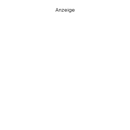
Anzeige