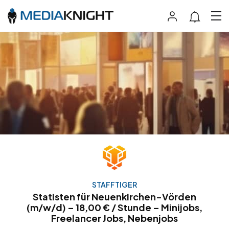
STAFFTIGER
Statisten für Neuenkirchen-Vörden
(m/w/d) – 18,00 € / Stunde – Minijobs,
Freelancer Jobs, Nebenjobs