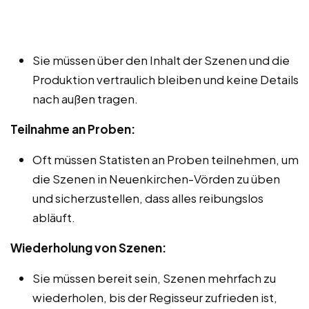
Sie müssen über den Inhalt der Szenen und die
Produktion vertraulich bleiben und keine Details
nach außen tragen.
Teilnahme an Proben:
Oft müssen Statisten an Proben teilnehmen, um
die Szenen in Neuenkirchen-Vörden zu üben
und sicherzustellen, dass alles reibungslos
abläuft.
Wiederholung von Szenen:
Sie müssen bereit sein, Szenen mehrfach zu
wiederholen, bis der Regisseur zufrieden ist,