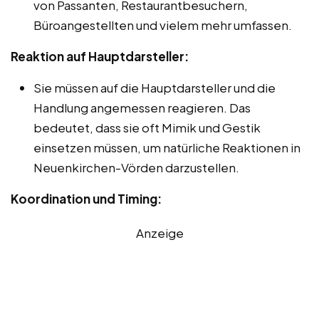
von Passanten, Restaurantbesuchern,
Büroangestellten und vielem mehr umfassen.
Reaktion auf Hauptdarsteller:
Sie müssen auf die Hauptdarsteller und die
Handlung angemessen reagieren. Das
bedeutet, dass sie oft Mimik und Gestik
einsetzen müssen, um natürliche Reaktionen in
Neuenkirchen-Vörden darzustellen.
Koordination und Timing:
Anzeige