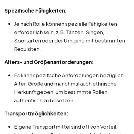
Spezifische Fähigkeiten:
Je nach Rolle können spezielle Fähigkeiten
erforderlich sein, z.B. Tanzen, Singen,
Sportarten oder der Umgang mit bestimmten
Requisiten.
Alters- und Größenanforderungen:
Es kann spezifische Anforderungen bezüglich
Alter, Größe und manchmal auch ethnische
Herkunft geben, um bestimmte Rollen
authentisch zu besetzen.
Transportmöglichkeiten:
Eigene Transportmittel sind oft von Vorteil,