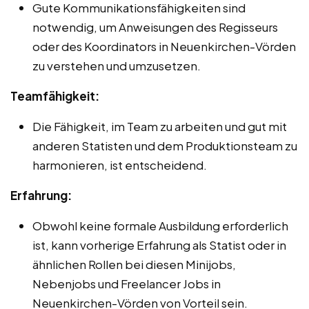
Gute Kommunikationsfähigkeiten sind
notwendig, um Anweisungen des Regisseurs
oder des Koordinators in Neuenkirchen-Vörden
zu verstehen und umzusetzen.
Teamfähigkeit:
Die Fähigkeit, im Team zu arbeiten und gut mit
anderen Statisten und dem Produktionsteam zu
harmonieren, ist entscheidend.
Erfahrung:
Obwohl keine formale Ausbildung erforderlich
ist, kann vorherige Erfahrung als Statist oder in
ähnlichen Rollen bei diesen Minijobs,
Nebenjobs und Freelancer Jobs in
Neuenkirchen-Vörden von Vorteil sein.