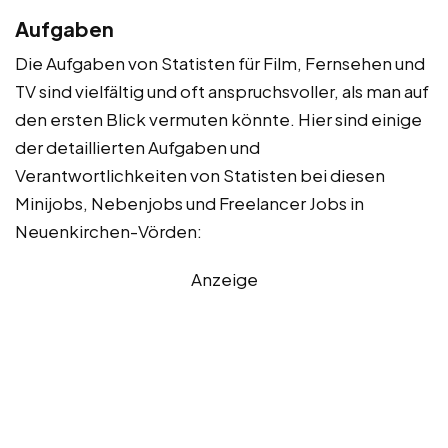
Aufgaben
Die Aufgaben von Statisten für Film, Fernsehen und
TV sind vielfältig und oft anspruchsvoller, als man auf
den ersten Blick vermuten könnte. Hier sind einige
der detaillierten Aufgaben und
Verantwortlichkeiten von Statisten bei diesen
Minijobs, Nebenjobs und Freelancer Jobs in
Neuenkirchen-Vörden:
Anzeige