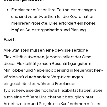
Freelancer müssen ihre Zeit selbst managen
und sind verantwortlich für die Koordination
mehrerer Projekte. Dies erfordert ein hohes
Maß an Selbstorganisation und Planung.
Fazit:
Alle Statisten müssen eine gewisse zeitliche
Flexibilität aufweisen, jedoch variiert der Grad
dieser Flexibilität je nach Beschäftigungsform.
Minijobber und Nebenjobber sind in Neuenkirchen-
Vörden oft durch andere Verpflichtungen
eingeschränkter, während Freelancer
typischerweise die höchste Flexibilität haben, aber
auch eine größere Unsicherheit bezüglich ihrer
Arbeitszeiten und Projekte in Kauf nehmen müssen.