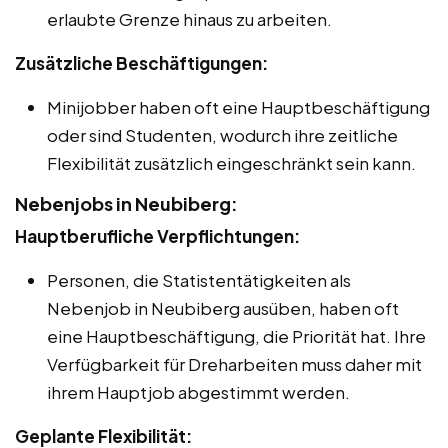
erlaubte Grenze hinaus zu arbeiten.
Zusätzliche Beschäftigungen:
Minijobber haben oft eine Hauptbeschäftigung
oder sind Studenten, wodurch ihre zeitliche
Flexibilität zusätzlich eingeschränkt sein kann.
Nebenjobs in Neubiberg:
Hauptberufliche Verpflichtungen:
Personen, die Statistentätigkeiten als
Nebenjob in Neubiberg ausüben, haben oft
eine Hauptbeschäftigung, die Priorität hat. Ihre
Verfügbarkeit für Dreharbeiten muss daher mit
ihrem Hauptjob abgestimmt werden.
Geplante Flexibilität: