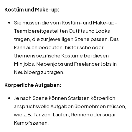
Kostüm und Make-up:
Sie müssen die vom Kostüm- und Make-up-
Team bereitgestellten Outfits und Looks
tragen, die zur jeweiligen Szene passen. Das
kann auch bedeuten, historische oder
themenspezifische Kostüme bei diesen
Minijobs, Nebenjobs und Freelancer Jobs in
Neubiberg zu tragen.
Körperliche Aufgaben:
Je nach Szene können Statisten körperlich
anspruchsvolle Aufgaben übernehmen müssen,
wie z.B. Tanzen, Laufen, Rennen oder sogar
Kampfszenen.