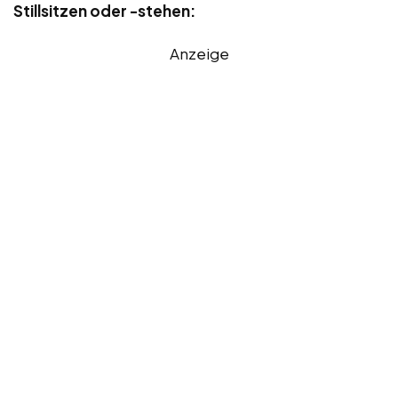
Stillsitzen oder -stehen:
Anzeige