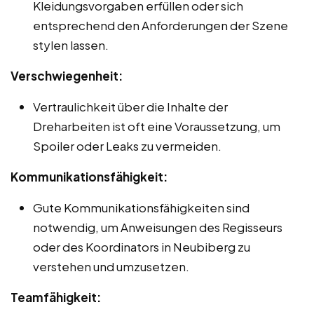
Kleidungsvorgaben erfüllen oder sich
entsprechend den Anforderungen der Szene
stylen lassen.
Verschwiegenheit:
Vertraulichkeit über die Inhalte der
Dreharbeiten ist oft eine Voraussetzung, um
Spoiler oder Leaks zu vermeiden.
Kommunikationsfähigkeit:
Gute Kommunikationsfähigkeiten sind
notwendig, um Anweisungen des Regisseurs
oder des Koordinators in Neubiberg zu
verstehen und umzusetzen.
Teamfähigkeit: