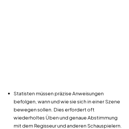
Statisten müssen präzise Anweisungen
befolgen, wann und wie sie sich in einer Szene
bewegen sollen. Dies erfordert oft
wiederholtes Üben und genaue Abstimmung
mit dem Regisseur und anderen Schauspielern.