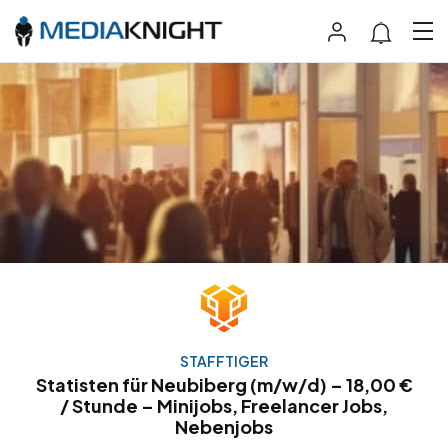
STAFFTIGER
Statisten für Neubiberg (m/w/d) – 18,00 €
/ Stunde – Minijobs, Freelancer Jobs,
Nebenjobs