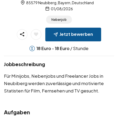
85579 Neubiberg, Bayern, Deutschland
01/08/2026
Nebenjob
Jetzt bewerben
-
/ Stunde
18
Euro
18
Euro
Jobbeschreibung
Für Minijobs, Nebenjobs und Freelancer Jobs in
Neubiberg werden zuverlässige und motivierte
Statisten für Film, Fernsehen und TV gesucht.
Aufgaben