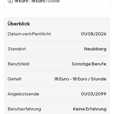
18
Euro
18
Euro
-
/ Stunde
Überblick
Datum veröffentlicht
01/08/2026
Standort
Neubiberg
Berufsfeld
Sonstige Berufe
Gehalt
18
Euro
-
18
Euro
/ Stunde
Angebotsende
01/03/2099
Berufserfahrung
Keine Erfahrung