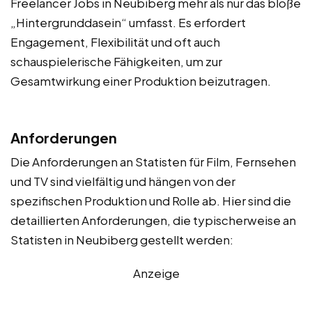
Freelancer Jobs in Neubiberg mehr als nur das bloße
„Hintergrunddasein“ umfasst. Es erfordert
Engagement, Flexibilität und oft auch
schauspielerische Fähigkeiten, um zur
Gesamtwirkung einer Produktion beizutragen.
Anforderungen
Die Anforderungen an Statisten für Film, Fernsehen
und TV sind vielfältig und hängen von der
spezifischen Produktion und Rolle ab. Hier sind die
detaillierten Anforderungen, die typischerweise an
Statisten in Neubiberg gestellt werden:
Anzeige