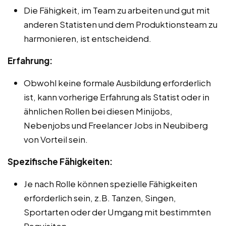
Die Fähigkeit, im Team zu arbeiten und gut mit
anderen Statisten und dem Produktionsteam zu
harmonieren, ist entscheidend.
Erfahrung:
Obwohl keine formale Ausbildung erforderlich
ist, kann vorherige Erfahrung als Statist oder in
ähnlichen Rollen bei diesen Minijobs,
Nebenjobs und Freelancer Jobs in Neubiberg
von Vorteil sein.
Spezifische Fähigkeiten:
Je nach Rolle können spezielle Fähigkeiten
erforderlich sein, z.B. Tanzen, Singen,
Sportarten oder der Umgang mit bestimmten
Requisiten.