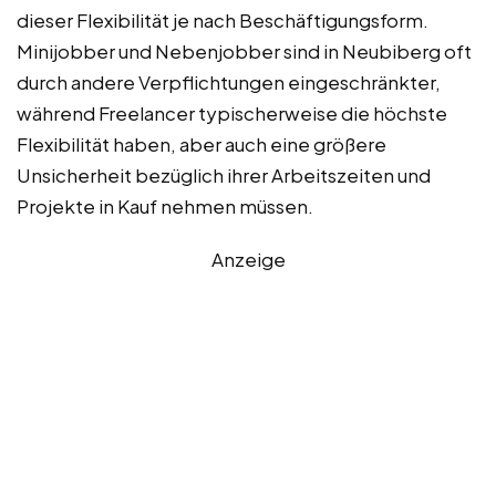
dieser Flexibilität je nach Beschäftigungsform.
Minijobber und Nebenjobber sind in Neubiberg oft
durch andere Verpflichtungen eingeschränkter,
während Freelancer typischerweise die höchste
Flexibilität haben, aber auch eine größere
Unsicherheit bezüglich ihrer Arbeitszeiten und
Projekte in Kauf nehmen müssen.
Anzeige