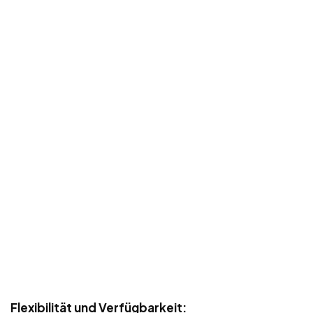
Flexibilität und Verfügbarkeit: