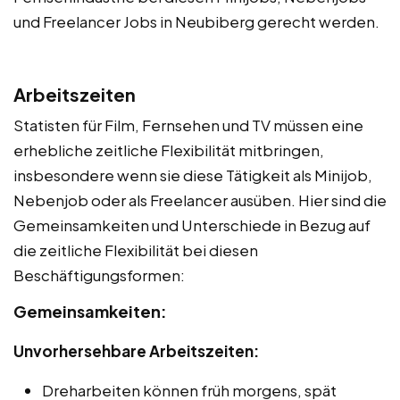
und Freelancer Jobs in Neubiberg gerecht werden.
Arbeitszeiten
Statisten für Film, Fernsehen und TV müssen eine
erhebliche zeitliche Flexibilität mitbringen,
insbesondere wenn sie diese Tätigkeit als Minijob,
Nebenjob oder als Freelancer ausüben. Hier sind die
Gemeinsamkeiten und Unterschiede in Bezug auf
die zeitliche Flexibilität bei diesen
Beschäftigungsformen:
Gemeinsamkeiten:
Unvorhersehbare Arbeitszeiten:
Dreharbeiten können früh morgens, spät