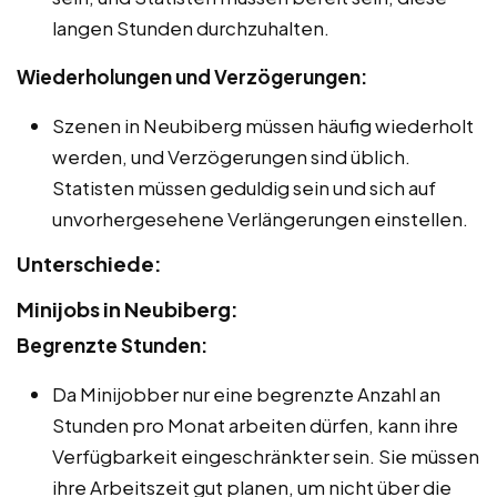
langen Stunden durchzuhalten.
Wiederholungen und Verzögerungen:
Szenen in Neubiberg müssen häufig wiederholt
werden, und Verzögerungen sind üblich.
Statisten müssen geduldig sein und sich auf
unvorhergesehene Verlängerungen einstellen.
Unterschiede:
Minijobs in Neubiberg:
Begrenzte Stunden:
Da Minijobber nur eine begrenzte Anzahl an
Stunden pro Monat arbeiten dürfen, kann ihre
Verfügbarkeit eingeschränkter sein. Sie müssen
ihre Arbeitszeit gut planen, um nicht über die