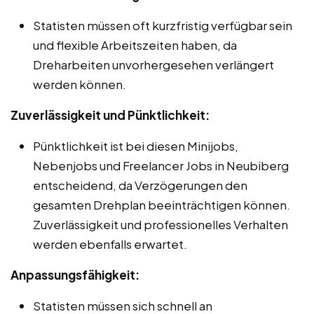
Statisten müssen oft kurzfristig verfügbar sein
und flexible Arbeitszeiten haben, da
Dreharbeiten unvorhergesehen verlängert
werden können.
Zuverlässigkeit und Pünktlichkeit:
Pünktlichkeit ist bei diesen Minijobs,
Nebenjobs und Freelancer Jobs in Neubiberg
entscheidend, da Verzögerungen den
gesamten Drehplan beeinträchtigen können.
Zuverlässigkeit und professionelles Verhalten
werden ebenfalls erwartet.
Anpassungsfähigkeit:
Statisten müssen sich schnell an