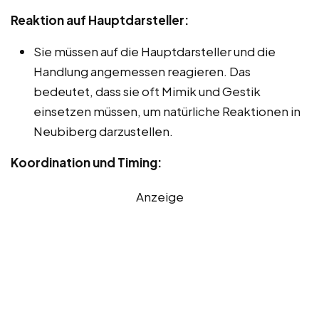
Reaktion auf Hauptdarsteller:
Sie müssen auf die Hauptdarsteller und die
Handlung angemessen reagieren. Das
bedeutet, dass sie oft Mimik und Gestik
einsetzen müssen, um natürliche Reaktionen in
Neubiberg darzustellen.
Koordination und Timing:
Anzeige