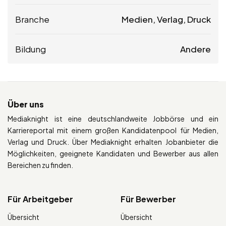
Branche
Medien, Verlag, Druck
Bildung
Andere
Über uns
Mediaknight ist eine deutschlandweite Jobbörse und ein
Karriereportal mit einem großen Kandidatenpool für Medien,
Verlag und Druck. Über Mediaknight erhalten Jobanbieter die
Möglichkeiten, geeignete Kandidaten und Bewerber aus allen
Bereichen zu finden.
Für Arbeitgeber
Für Bewerber
Übersicht
Übersicht