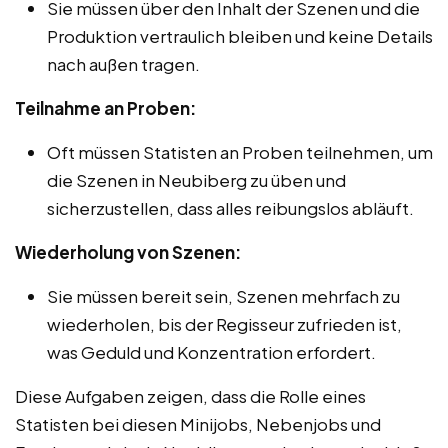
Sie müssen über den Inhalt der Szenen und die
Produktion vertraulich bleiben und keine Details
nach außen tragen.
Teilnahme an Proben:
Oft müssen Statisten an Proben teilnehmen, um
die Szenen in Neubiberg zu üben und
sicherzustellen, dass alles reibungslos abläuft.
Wiederholung von Szenen:
Sie müssen bereit sein, Szenen mehrfach zu
wiederholen, bis der Regisseur zufrieden ist,
was Geduld und Konzentration erfordert.
Diese Aufgaben zeigen, dass die Rolle eines
Statisten bei diesen Minijobs, Nebenjobs und