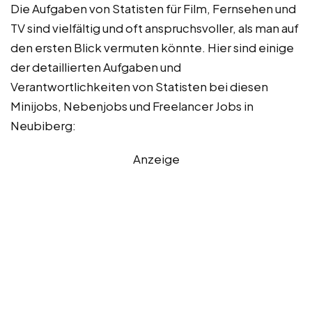
Die Aufgaben von Statisten für Film, Fernsehen und
TV sind vielfältig und oft anspruchsvoller, als man auf
den ersten Blick vermuten könnte. Hier sind einige
der detaillierten Aufgaben und
Verantwortlichkeiten von Statisten bei diesen
Minijobs, Nebenjobs und Freelancer Jobs in
Neubiberg:
Anzeige