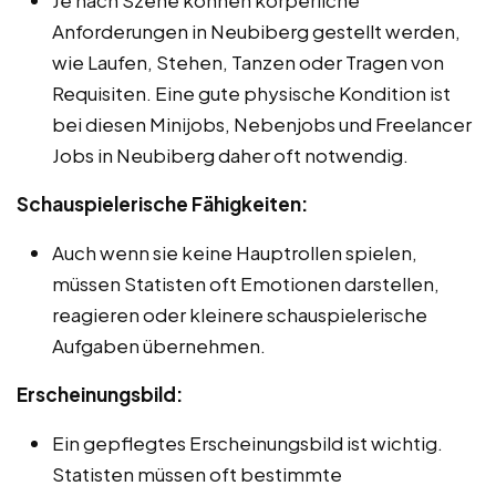
Anforderungen in Neubiberg gestellt werden,
wie Laufen, Stehen, Tanzen oder Tragen von
Requisiten. Eine gute physische Kondition ist
bei diesen Minijobs, Nebenjobs und Freelancer
Jobs in Neubiberg daher oft notwendig.
Schauspielerische Fähigkeiten:
Auch wenn sie keine Hauptrollen spielen,
müssen Statisten oft Emotionen darstellen,
reagieren oder kleinere schauspielerische
Aufgaben übernehmen.
Erscheinungsbild:
Ein gepflegtes Erscheinungsbild ist wichtig.
Statisten müssen oft bestimmte