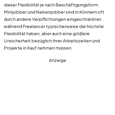
dieser Flexibilität je nach Beschäftigungsform.
Minijobber und Nebenjobber sind in Könnern oft
durch andere Verpflichtungen eingeschränkter,
während Freelancer typischerweise die höchste
Flexibilität haben, aber auch eine größere
Unsicherheit bezüglich ihrer Arbeitszeiten und
Projekte in Kauf nehmen müssen.
Anzeige