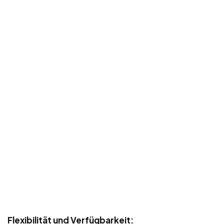
Flexibilität und Verfügbarkeit: