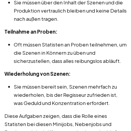
Sie müssen über den Inhalt der Szenen und die
Produktion vertraulich bleiben und keine Details
nach außen tragen.
Teilnahme an Proben:
Oft müssen Statisten an Proben teilnehmen, um
die Szenen in Könnern zu üben und
sicherzustellen, dass alles reibungslos abläuft.
Wiederholung von Szenen:
Sie müssen bereit sein, Szenen mehrfach zu
wiederholen, bis der Regisseur zufrieden ist,
was Geduld und Konzentration erfordert.
Diese Aufgaben zeigen, dass die Rolle eines
Statisten bei diesen Minijobs, Nebenjobs und