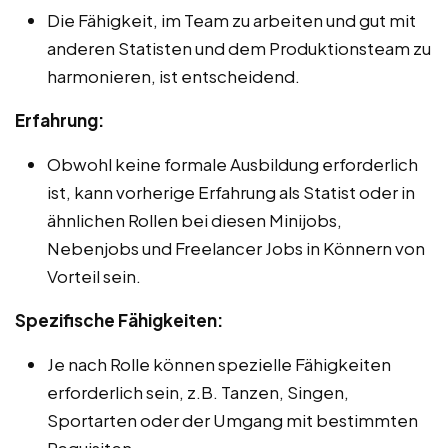
Die Fähigkeit, im Team zu arbeiten und gut mit
anderen Statisten und dem Produktionsteam zu
harmonieren, ist entscheidend.
Erfahrung:
Obwohl keine formale Ausbildung erforderlich
ist, kann vorherige Erfahrung als Statist oder in
ähnlichen Rollen bei diesen Minijobs,
Nebenjobs und Freelancer Jobs in Könnern von
Vorteil sein.
Spezifische Fähigkeiten:
Je nach Rolle können spezielle Fähigkeiten
erforderlich sein, z.B. Tanzen, Singen,
Sportarten oder der Umgang mit bestimmten
Requisiten.