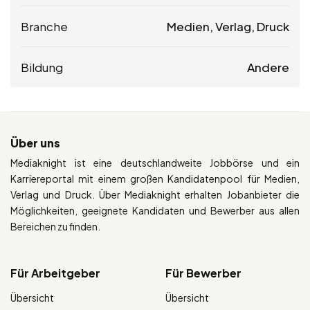
Branche
Medien, Verlag, Druck
Bildung
Andere
Über uns
Mediaknight ist eine deutschlandweite Jobbörse und ein
Karriereportal mit einem großen Kandidatenpool für Medien,
Verlag und Druck. Über Mediaknight erhalten Jobanbieter die
Möglichkeiten, geeignete Kandidaten und Bewerber aus allen
Bereichen zu finden.
Für Arbeitgeber
Für Bewerber
Übersicht
Übersicht