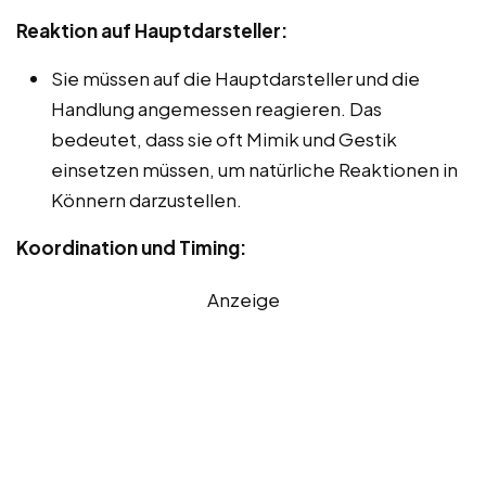
Reaktion auf Hauptdarsteller:
Sie müssen auf die Hauptdarsteller und die
Handlung angemessen reagieren. Das
bedeutet, dass sie oft Mimik und Gestik
einsetzen müssen, um natürliche Reaktionen in
Könnern darzustellen.
Koordination und Timing:
Anzeige