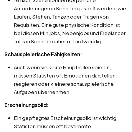
Anforderungen in Könnern gestellt werden, wie
Laufen, Stehen, Tanzen oder Tragen von
Requisiten. Eine gute physische Kondition ist
bei diesen Minijobs, Nebenjobs und Freelancer
Jobs in Könnern daher oft notwendig.
Schauspielerische Fähigkeiten:
Auch wenn sie keine Hauptrollen spielen,
müssen Statisten oft Emotionen darstellen,
reagieren oder kleinere schauspielerische
Aufgaben übernehmen.
Erscheinungsbild:
Ein gepflegtes Erscheinungsbild ist wichtig.
Statisten müssen oft bestimmte