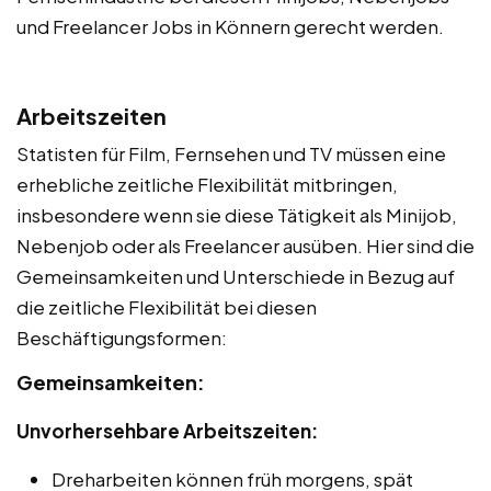
und Freelancer Jobs in Könnern gerecht werden.
Arbeitszeiten
Statisten für Film, Fernsehen und TV müssen eine
erhebliche zeitliche Flexibilität mitbringen,
insbesondere wenn sie diese Tätigkeit als Minijob,
Nebenjob oder als Freelancer ausüben. Hier sind die
Gemeinsamkeiten und Unterschiede in Bezug auf
die zeitliche Flexibilität bei diesen
Beschäftigungsformen:
Gemeinsamkeiten:
Unvorhersehbare Arbeitszeiten:
Dreharbeiten können früh morgens, spät