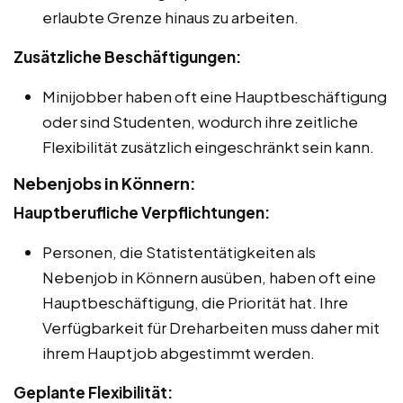
erlaubte Grenze hinaus zu arbeiten.
Zusätzliche Beschäftigungen:
Minijobber haben oft eine Hauptbeschäftigung
oder sind Studenten, wodurch ihre zeitliche
Flexibilität zusätzlich eingeschränkt sein kann.
Nebenjobs in Könnern:
Hauptberufliche Verpflichtungen:
Personen, die Statistentätigkeiten als
Nebenjob in Könnern ausüben, haben oft eine
Hauptbeschäftigung, die Priorität hat. Ihre
Verfügbarkeit für Dreharbeiten muss daher mit
ihrem Hauptjob abgestimmt werden.
Geplante Flexibilität: