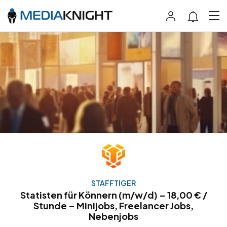
STAFFTIGER
Statisten für Könnern (m/w/d) – 18,00 € /
Stunde – Minijobs, Freelancer Jobs,
Nebenjobs