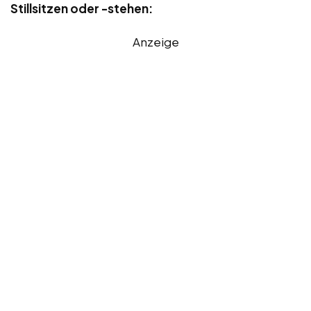
Stillsitzen oder -stehen:
Anzeige