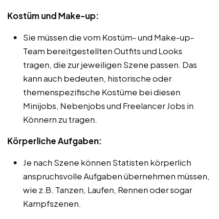
Kostüm und Make-up:
Sie müssen die vom Kostüm- und Make-up-
Team bereitgestellten Outfits und Looks
tragen, die zur jeweiligen Szene passen. Das
kann auch bedeuten, historische oder
themenspezifische Kostüme bei diesen
Minijobs, Nebenjobs und Freelancer Jobs in
Könnern zu tragen.
Körperliche Aufgaben:
Je nach Szene können Statisten körperlich
anspruchsvolle Aufgaben übernehmen müssen,
wie z.B. Tanzen, Laufen, Rennen oder sogar
Kampfszenen.