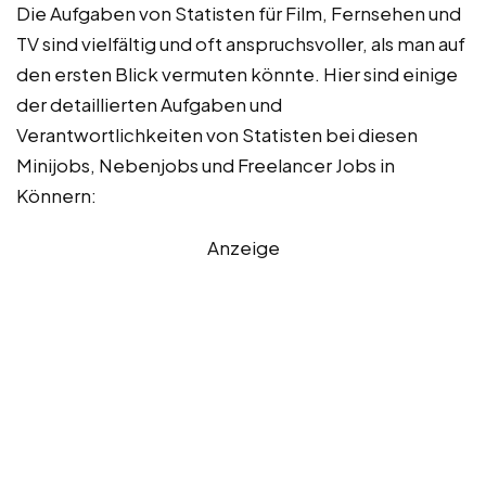
Die Aufgaben von Statisten für Film, Fernsehen und
TV sind vielfältig und oft anspruchsvoller, als man auf
den ersten Blick vermuten könnte. Hier sind einige
der detaillierten Aufgaben und
Verantwortlichkeiten von Statisten bei diesen
Minijobs, Nebenjobs und Freelancer Jobs in
Könnern:
Anzeige