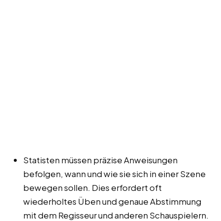
Statisten müssen präzise Anweisungen
befolgen, wann und wie sie sich in einer Szene
bewegen sollen. Dies erfordert oft
wiederholtes Üben und genaue Abstimmung
mit dem Regisseur und anderen Schauspielern.