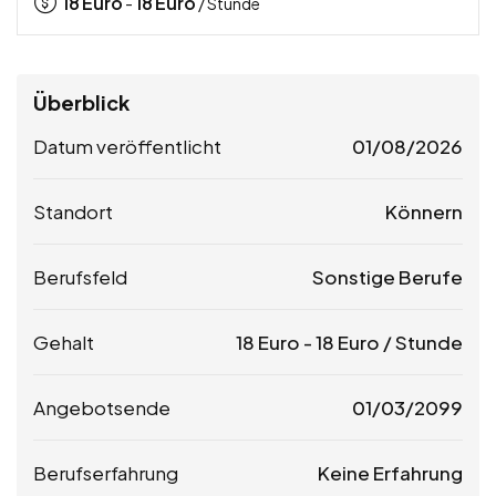
18
Euro
18
Euro
-
/ Stunde
Überblick
Datum veröffentlicht
01/08/2026
Standort
Könnern
Berufsfeld
Sonstige Berufe
Gehalt
18
Euro
-
18
Euro
/ Stunde
Angebotsende
01/03/2099
Berufserfahrung
Keine Erfahrung