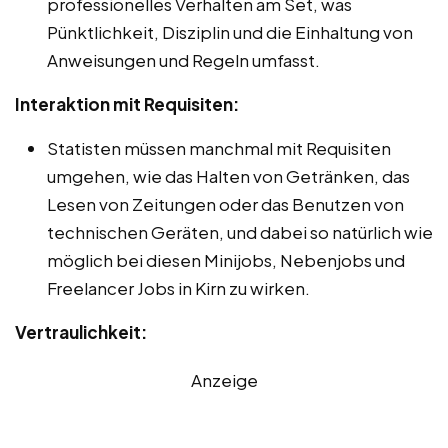
professionelles Verhalten am Set, was
Pünktlichkeit, Disziplin und die Einhaltung von
Anweisungen und Regeln umfasst.
Interaktion mit Requisiten:
Statisten müssen manchmal mit Requisiten
umgehen, wie das Halten von Getränken, das
Lesen von Zeitungen oder das Benutzen von
technischen Geräten, und dabei so natürlich wie
möglich bei diesen Minijobs, Nebenjobs und
Freelancer Jobs in Kirn zu wirken.
Vertraulichkeit:
Anzeige