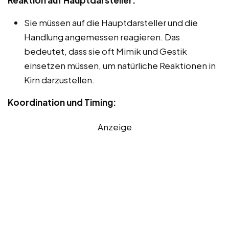
Sie müssen auf die Hauptdarsteller und die
Handlung angemessen reagieren. Das
bedeutet, dass sie oft Mimik und Gestik
einsetzen müssen, um natürliche Reaktionen in
Kirn darzustellen.
Koordination und Timing:
Anzeige