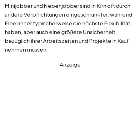
Minijobber und Nebenjobber sind in Kirn oft durch
andere Verpflichtungen eingeschränkter, während
Freelancer typischerweise die höchste Flexibilität
haben, aber auch eine größere Unsicherheit
bezüglich ihrer Arbeitszeiten und Projekte in Kauf
nehmen müssen.
Anzeige