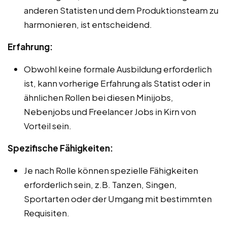
anderen Statisten und dem Produktionsteam zu
harmonieren, ist entscheidend.
Erfahrung:
Obwohl keine formale Ausbildung erforderlich
ist, kann vorherige Erfahrung als Statist oder in
ähnlichen Rollen bei diesen Minijobs,
Nebenjobs und Freelancer Jobs in Kirn von
Vorteil sein.
Spezifische Fähigkeiten:
Je nach Rolle können spezielle Fähigkeiten
erforderlich sein, z.B. Tanzen, Singen,
Sportarten oder der Umgang mit bestimmten
Requisiten.