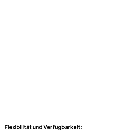
Flexibilität und Verfügbarkeit: