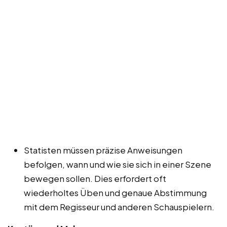
Statisten müssen präzise Anweisungen
befolgen, wann und wie sie sich in einer Szene
bewegen sollen. Dies erfordert oft
wiederholtes Üben und genaue Abstimmung
mit dem Regisseur und anderen Schauspielern.