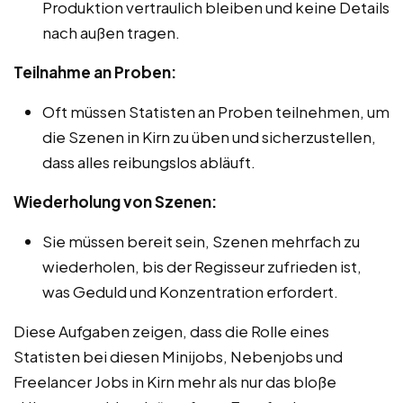
Produktion vertraulich bleiben und keine Details
nach außen tragen.
Teilnahme an Proben:
Oft müssen Statisten an Proben teilnehmen, um
die Szenen in Kirn zu üben und sicherzustellen,
dass alles reibungslos abläuft.
Wiederholung von Szenen:
Sie müssen bereit sein, Szenen mehrfach zu
wiederholen, bis der Regisseur zufrieden ist,
was Geduld und Konzentration erfordert.
Diese Aufgaben zeigen, dass die Rolle eines
Statisten bei diesen Minijobs, Nebenjobs und
Freelancer Jobs in Kirn mehr als nur das bloße