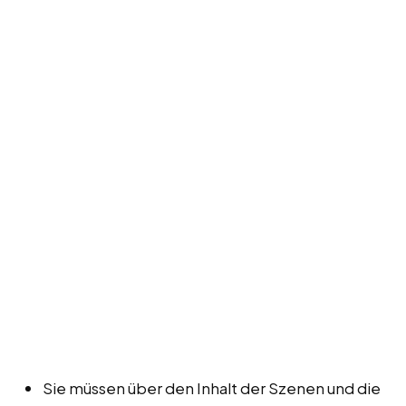
Sie müssen über den Inhalt der Szenen und die