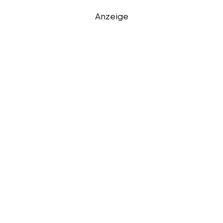
Anzeige