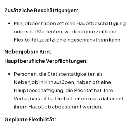
Zusätzliche Beschäftigungen:
Minijobber haben oft eine Hauptbeschäftigung
oder sind Studenten, wodurch ihre zeitliche
Flexibilität zusätzlich eingeschränkt sein kann.
Nebenjobs in Kirn:
Hauptberufliche Verpflichtungen:
Personen, die Statistentätigkeiten als
Nebenjob in Kirn ausüben, haben oft eine
Hauptbeschäftigung, die Priorität hat. Ihre
Verfügbarkeit für Dreharbeiten muss daher mit
ihrem Hauptjob abgestimmt werden.
Geplante Flexibilität: