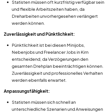
Statisten müssen oft kurzfristig verfügbar sein
und flexible Arbeitszeiten haben, da
Dreharbeiten unvorhergesehen verlängert
werden können.
Zuverlässigkeit und Pünktlichkeit:
Pünktlichkeit ist bei diesen Minijobs,
Nebenjobs und Freelancer Jobs in Kirn
entscheidend, da Verzögerungen den
gesamten Drehplan beeinträchtigen können.
Zuverlässigkeit und professionelles Verhalten
werden ebenfalls erwartet.
Anpassungsfähigkeit:
Statisten müssen sich schnell an
unterschiedliche Szenarien und Anweisungen