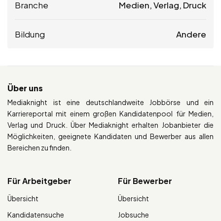
Branche
Medien, Verlag, Druck
Bildung
Andere
Über uns
Mediaknight ist eine deutschlandweite Jobbörse und ein
Karriereportal mit einem großen Kandidatenpool für Medien,
Verlag und Druck. Über Mediaknight erhalten Jobanbieter die
Möglichkeiten, geeignete Kandidaten und Bewerber aus allen
Bereichen zu finden.
Für Arbeitgeber
Für Bewerber
Übersicht
Übersicht
Kandidatensuche
Jobsuche