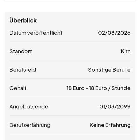
Überblick
Datum veröffentlicht
02/08/2026
Standort
Kirn
Berufsfeld
Sonstige Berufe
Gehalt
18
Euro
-
18
Euro
/ Stunde
Angebotsende
01/03/2099
Berufserfahrung
Keine Erfahrung