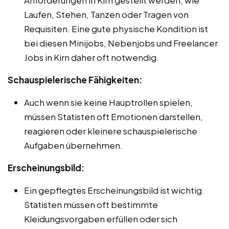
Laufen, Stehen, Tanzen oder Tragen von
Requisiten. Eine gute physische Kondition ist
bei diesen Minijobs, Nebenjobs und Freelancer
Jobs in Kirn daher oft notwendig.
Schauspielerische Fähigkeiten:
Auch wenn sie keine Hauptrollen spielen,
müssen Statisten oft Emotionen darstellen,
reagieren oder kleinere schauspielerische
Aufgaben übernehmen.
Erscheinungsbild:
Ein gepflegtes Erscheinungsbild ist wichtig.
Statisten müssen oft bestimmte
Kleidungsvorgaben erfüllen oder sich