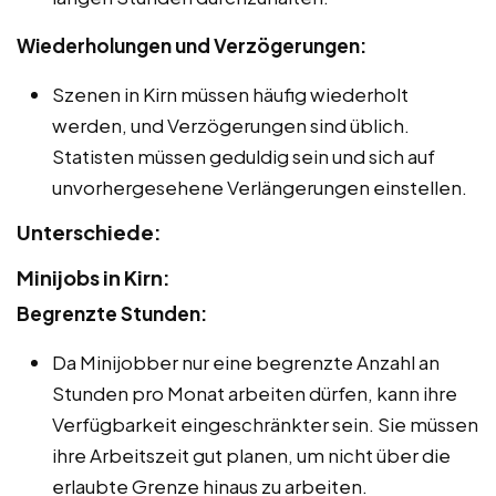
Wiederholungen und Verzögerungen:
Szenen in Kirn müssen häufig wiederholt
werden, und Verzögerungen sind üblich.
Statisten müssen geduldig sein und sich auf
unvorhergesehene Verlängerungen einstellen.
Unterschiede:
Minijobs in Kirn:
Begrenzte Stunden:
Da Minijobber nur eine begrenzte Anzahl an
Stunden pro Monat arbeiten dürfen, kann ihre
Verfügbarkeit eingeschränkter sein. Sie müssen
ihre Arbeitszeit gut planen, um nicht über die
erlaubte Grenze hinaus zu arbeiten.