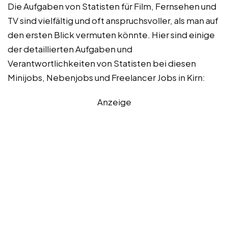
Die Aufgaben von Statisten für Film, Fernsehen und
TV sind vielfältig und oft anspruchsvoller, als man auf
den ersten Blick vermuten könnte. Hier sind einige
der detaillierten Aufgaben und
Verantwortlichkeiten von Statisten bei diesen
Minijobs, Nebenjobs und Freelancer Jobs in Kirn:
Anzeige