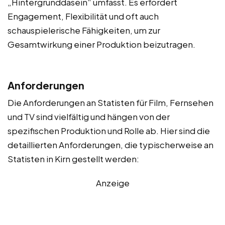
„Hintergrunddasein“ umfasst. Es erfordert
Engagement, Flexibilität und oft auch
schauspielerische Fähigkeiten, um zur
Gesamtwirkung einer Produktion beizutragen.
Anforderungen
Die Anforderungen an Statisten für Film, Fernsehen
und TV sind vielfältig und hängen von der
spezifischen Produktion und Rolle ab. Hier sind die
detaillierten Anforderungen, die typischerweise an
Statisten in Kirn gestellt werden:
Anzeige