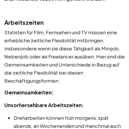
Arbeitszeiten
Statisten für Film, Fernsehen und TV müssen eine
erhebliche zeitliche Flexibilität mitbringen,
insbesondere wenn sie diese Tätigkeit als Minijob,
Nebenjob oder als Freelancer ausüben. Hier sind die
Gemeinsamkeiten und Unterschiede in Bezug auf
die zeitliche Flexibilität bei diesen
Beschäftigungsformen:
Gemeinsamkeiten:
Unvorhersehbare Arbeitszeiten:
Dreharbeiten können früh morgens, spät
abends, an Wochenenden und manchmal auch