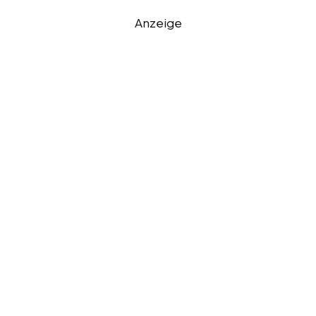
Anzeige