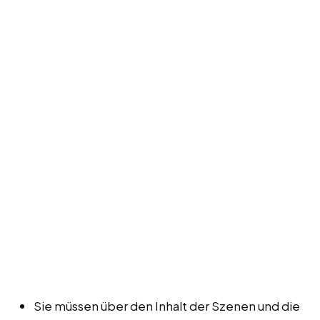
Sie müssen über den Inhalt der Szenen und die