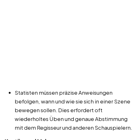
Statisten müssen präzise Anweisungen
befolgen, wann und wie sie sich in einer Szene
bewegen sollen. Dies erfordert oft
wiederholtes Üben und genaue Abstimmung
mit dem Regisseur und anderen Schauspielern.