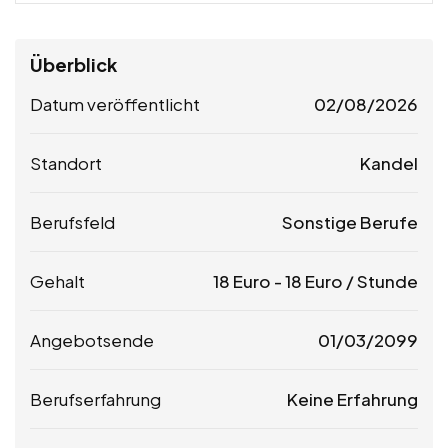
Überblick
Datum veröffentlicht
02/08/2026
Standort
Kandel
Berufsfeld
Sonstige Berufe
Gehalt
18
Euro
-
18
Euro
/ Stunde
Angebotsende
01/03/2099
Berufserfahrung
Keine Erfahrung