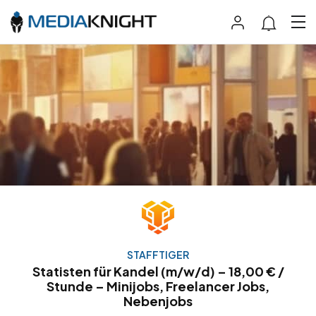
STAFFTIGER
Statisten für Kandel (m/w/d) – 18,00 € /
Stunde – Minijobs, Freelancer Jobs,
Nebenjobs