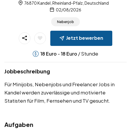
76870 Kandel, Rheinland-Pfalz, Deutschland
02/08/2026
Nebenjob
Jetzt bewerben
-
/ Stunde
18
Euro
18
Euro
Jobbeschreibung
Für Minijobs, Nebenjobs und Freelancer Jobs in
Kandel werden zuverlässige und motivierte
Statisten für Film, Fernsehen und TV gesucht.
Aufgaben