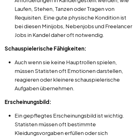
Laufen, Stehen, Tanzen oder Tragen von
Requisiten. Eine gute physische Kondition ist
bei diesen Minijobs, Nebenjobs und Freelancer
Jobs in Kandel daher oft notwendig.
Schauspielerische Fähigkeiten:
Auch wenn sie keine Hauptrollen spielen,
müssen Statisten oft Emotionen darstellen,
reagieren oder kleinere schauspielerische
Aufgaben übernehmen.
Erscheinungsbild:
Ein gepflegtes Erscheinungsbild ist wichtig.
Statisten müssen oft bestimmte
Kleidungsvorgaben erfüllen oder sich