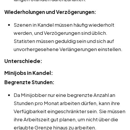
Wiederholungen und Verzögerungen:
Szenen in Kandel müssen häufig wiederholt
werden, und Verzögerungen sind üblich.
Statisten müssen geduldig sein und sich auf
unvorhergesehene Verlängerungen einstellen.
Unterschiede:
Minijobs in Kandel:
Begrenzte Stunden:
Da Minijobber nur eine begrenzte Anzahl an
Stunden pro Monat arbeiten dürfen, kann ihre
Verfügbarkeit eingeschränkter sein. Sie müssen
ihre Arbeitszeit gut planen, um nicht über die
erlaubte Grenze hinaus zu arbeiten.