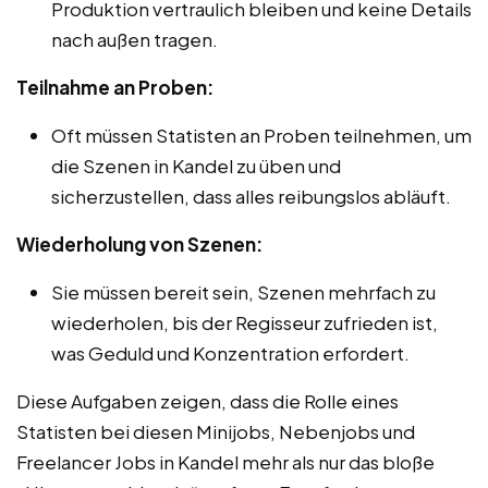
Produktion vertraulich bleiben und keine Details
nach außen tragen.
Teilnahme an Proben:
Oft müssen Statisten an Proben teilnehmen, um
die Szenen in Kandel zu üben und
sicherzustellen, dass alles reibungslos abläuft.
Wiederholung von Szenen:
Sie müssen bereit sein, Szenen mehrfach zu
wiederholen, bis der Regisseur zufrieden ist,
was Geduld und Konzentration erfordert.
Diese Aufgaben zeigen, dass die Rolle eines
Statisten bei diesen Minijobs, Nebenjobs und
Freelancer Jobs in Kandel mehr als nur das bloße