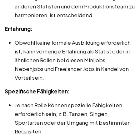
anderen Statisten und dem Produktionsteam zu
harmonieren, ist entscheidend.
Erfahrung:
Obwohl keine formale Ausbildung erforderlich
ist, kann vorherige Erfahrung als Statist oder in
ähnlichen Rollen bei diesen Minijobs,
Nebenjobs und Freelancer Jobs in Kandel von
Vorteil sein.
Spezifische Fähigkeiten:
Je nach Rolle können spezielle Fähigkeiten
erforderlich sein, z.B. Tanzen, Singen,
Sportarten oder der Umgang mit bestimmten
Requisiten.