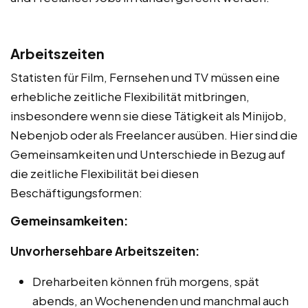
Arbeitszeiten
Statisten für Film, Fernsehen und TV müssen eine
erhebliche zeitliche Flexibilität mitbringen,
insbesondere wenn sie diese Tätigkeit als Minijob,
Nebenjob oder als Freelancer ausüben. Hier sind die
Gemeinsamkeiten und Unterschiede in Bezug auf
die zeitliche Flexibilität bei diesen
Beschäftigungsformen:
Gemeinsamkeiten:
Unvorhersehbare Arbeitszeiten:
Dreharbeiten können früh morgens, spät
abends, an Wochenenden und manchmal auch