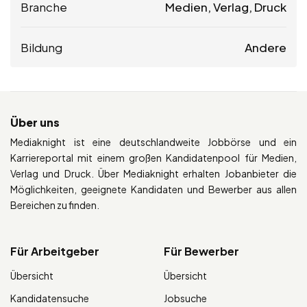
Branche
Medien, Verlag, Druck
Bildung
Andere
Über uns
Mediaknight ist eine deutschlandweite Jobbörse und ein
Karriereportal mit einem großen Kandidatenpool für Medien,
Verlag und Druck. Über Mediaknight erhalten Jobanbieter die
Möglichkeiten, geeignete Kandidaten und Bewerber aus allen
Bereichen zu finden.
Für Arbeitgeber
Für Bewerber
Übersicht
Übersicht
Kandidatensuche
Jobsuche