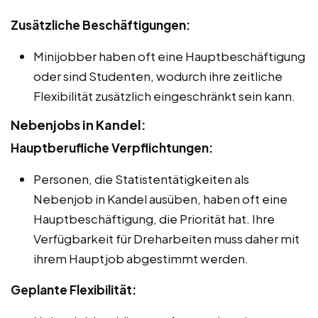
Zusätzliche Beschäftigungen:
Minijobber haben oft eine Hauptbeschäftigung
oder sind Studenten, wodurch ihre zeitliche
Flexibilität zusätzlich eingeschränkt sein kann.
Nebenjobs in Kandel:
Hauptberufliche Verpflichtungen:
Personen, die Statistentätigkeiten als
Nebenjob in Kandel ausüben, haben oft eine
Hauptbeschäftigung, die Priorität hat. Ihre
Verfügbarkeit für Dreharbeiten muss daher mit
ihrem Hauptjob abgestimmt werden.
Geplante Flexibilität: