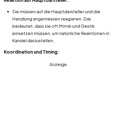
Sie müssen auf die Hauptdarsteller und die
Handlung angemessen reagieren. Das
bedeutet, dass sie oft Mimik und Gestik
einsetzen müssen, um natürliche Reaktionen in
Kandel darzustellen.
Koordination und Timing:
Anzeige