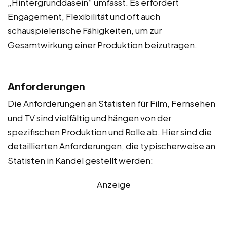
„Hintergrunddasein“ umfasst. Es erfordert
Engagement, Flexibilität und oft auch
schauspielerische Fähigkeiten, um zur
Gesamtwirkung einer Produktion beizutragen.
Anforderungen
Die Anforderungen an Statisten für Film, Fernsehen
und TV sind vielfältig und hängen von der
spezifischen Produktion und Rolle ab. Hier sind die
detaillierten Anforderungen, die typischerweise an
Statisten in Kandel gestellt werden:
Anzeige