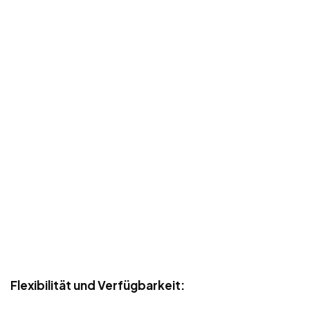
Flexibilität und Verfügbarkeit: