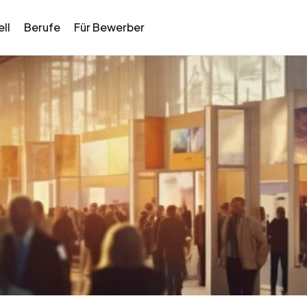
ll
Berufe
Für Bewerber