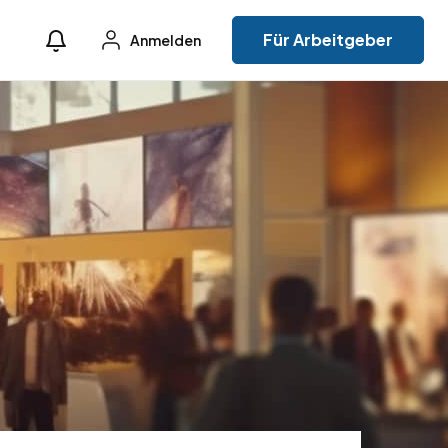
Für Arbeitgeber
Anmelden