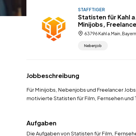
STAFFTIGER
Statisten für Kahl 
Minijobs, Freelanc
63796 Kahl a.Main, Bayer
Nebenjob
Jobbeschreibung
Für Minijobs, Nebenjobs und Freelancer Jobs 
motivierte Statisten für Film, Fernsehen und
Aufgaben
Die Aufgaben von Statisten für Film, Fernsehen