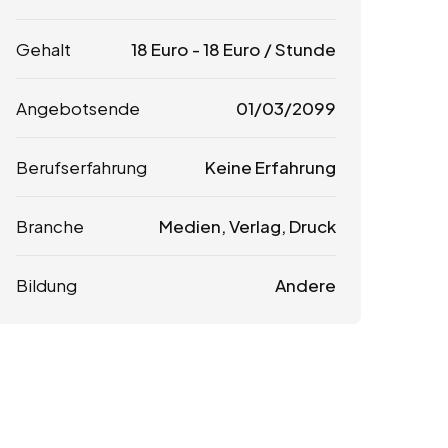
Gehalt
18
Euro
-
18
Euro
/ Stunde
Angebotsende
01/03/2099
Berufserfahrung
Keine Erfahrung
Branche
Medien, Verlag, Druck
Bildung
Andere