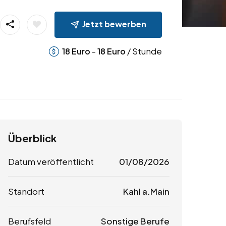
Jetzt bewerben
-
/ Stunde
18
Euro
18
Euro
Überblick
Datum veröffentlicht
01/08/2026
Standort
Kahl a.Main
Berufsfeld
Sonstige Berufe