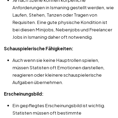
Anforderungen in Ismaning gestellt werden, wie
Laufen, Stehen, Tanzen oder Tragen von
Requisiten. Eine gute physische Kondition ist
bei diesen Minijobs, Nebenjobs und Freelancer
Jobs in Ismaning daher oft notwendig.
Schauspielerische Fähigkeiten:
Auch wenn sie keine Hauptrollen spielen,
müssen Statisten oft Emotionen darstellen,
reagieren oder kleinere schauspielerische
Aufgaben übernehmen.
Erscheinungsbild:
Ein gepflegtes Erscheinungsbild ist wichtig.
Statisten müssen oft bestimmte