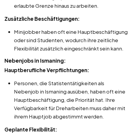
erlaubte Grenze hinaus zu arbeiten.
Zusätzliche Beschäftigungen:
Minijobber haben oft eine Hauptbeschäftigung
oder sind Studenten, wodurch ihre zeitliche
Flexibilität zusätzlich eingeschränkt sein kann.
Nebenjobs in Ismaning:
Hauptberufliche Verpflichtungen:
Personen, die Statistentätigkeiten als
Nebenjob in Ismaning ausüben, haben oft eine
Hauptbeschäftigung, die Priorität hat. Ihre
Verfügbarkeit für Dreharbeiten muss daher mit
ihrem Hauptjob abgestimmt werden.
Geplante Flexibilität: