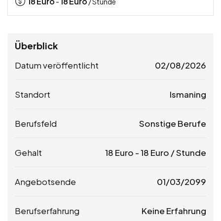
18
Euro
18
Euro
-
/ Stunde
Überblick
Datum veröffentlicht
02/08/2026
Standort
Ismaning
Berufsfeld
Sonstige Berufe
Gehalt
18
Euro
-
18
Euro
/ Stunde
Angebotsende
01/03/2099
Berufserfahrung
Keine Erfahrung