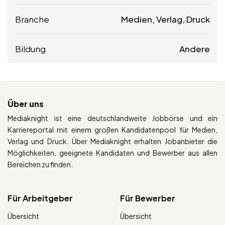
Branche
Medien, Verlag, Druck
Bildung
Andere
Über uns
Mediaknight ist eine deutschlandweite Jobbörse und ein
Karriereportal mit einem großen Kandidatenpool für Medien,
Verlag und Druck. Über Mediaknight erhalten Jobanbieter die
Möglichkeiten, geeignete Kandidaten und Bewerber aus allen
Bereichen zu finden.
Für Arbeitgeber
Für Bewerber
Übersicht
Übersicht