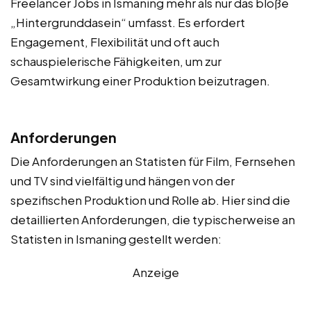
Freelancer Jobs in Ismaning mehr als nur das bloße
„Hintergrunddasein“ umfasst. Es erfordert
Engagement, Flexibilität und oft auch
schauspielerische Fähigkeiten, um zur
Gesamtwirkung einer Produktion beizutragen.
Anforderungen
Die Anforderungen an Statisten für Film, Fernsehen
und TV sind vielfältig und hängen von der
spezifischen Produktion und Rolle ab. Hier sind die
detaillierten Anforderungen, die typischerweise an
Statisten in Ismaning gestellt werden:
Anzeige