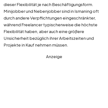
dieser Flexibilität je nach Beschäftigungsform.
Minijobber und Nebenjobber sind in Ismaning oft
durch andere Verpflichtungen eingeschränkter,
während Freelancer typischerweise die höchste
Flexibilität haben, aber auch eine größere
Unsicherheit bezüglich ihrer Arbeitszeiten und
Projekte in Kauf nehmen müssen.
Anzeige