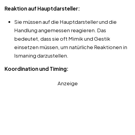
Reaktion auf Hauptdarsteller:
Sie müssen auf die Hauptdarsteller und die
Handlung angemessen reagieren. Das
bedeutet, dass sie oft Mimik und Gestik
einsetzen müssen, um natürliche Reaktionen in
Ismaning darzustellen.
Koordination und Timing:
Anzeige