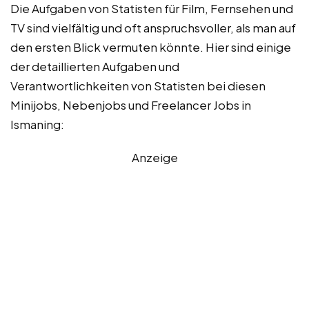
Die Aufgaben von Statisten für Film, Fernsehen und
TV sind vielfältig und oft anspruchsvoller, als man auf
den ersten Blick vermuten könnte. Hier sind einige
der detaillierten Aufgaben und
Verantwortlichkeiten von Statisten bei diesen
Minijobs, Nebenjobs und Freelancer Jobs in
Ismaning:
Anzeige