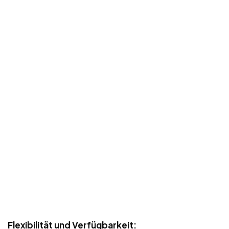
Flexibilität und Verfügbarkeit: