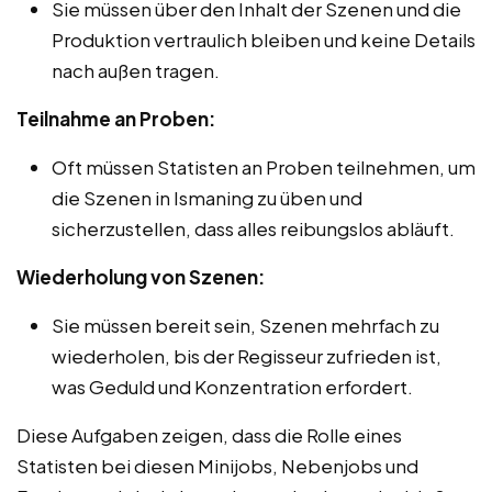
Sie müssen über den Inhalt der Szenen und die
Produktion vertraulich bleiben und keine Details
nach außen tragen.
Teilnahme an Proben:
Oft müssen Statisten an Proben teilnehmen, um
die Szenen in Ismaning zu üben und
sicherzustellen, dass alles reibungslos abläuft.
Wiederholung von Szenen:
Sie müssen bereit sein, Szenen mehrfach zu
wiederholen, bis der Regisseur zufrieden ist,
was Geduld und Konzentration erfordert.
Diese Aufgaben zeigen, dass die Rolle eines
Statisten bei diesen Minijobs, Nebenjobs und