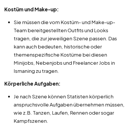
Kostüm und Make-up:
Sie müssen die vom Kostüm- und Make-up-
Team bereitgestellten Outfits und Looks
tragen, die zur jeweiligen Szene passen. Das
kann auch bedeuten, historische oder
themenspezifische Kostüme bei diesen
Minijobs, Nebenjobs und Freelancer Jobs in
Ismaning zu tragen.
Körperliche Aufgaben:
Je nach Szene können Statisten körperlich
anspruchsvolle Aufgaben übernehmen müssen,
wie z.B. Tanzen, Laufen, Rennen oder sogar
Kampfszenen.