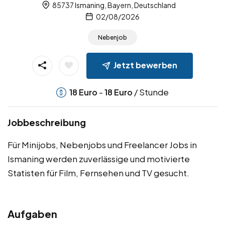
85737 Ismaning, Bayern, Deutschland
02/08/2026
Nebenjob
Jetzt bewerben
-
/ Stunde
18
Euro
18
Euro
Jobbeschreibung
Für Minijobs, Nebenjobs und Freelancer Jobs in
Ismaning werden zuverlässige und motivierte
Statisten für Film, Fernsehen und TV gesucht.
Aufgaben