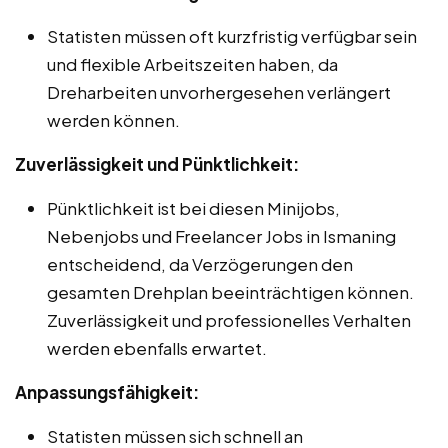
Statisten müssen oft kurzfristig verfügbar sein
und flexible Arbeitszeiten haben, da
Dreharbeiten unvorhergesehen verlängert
werden können.
Zuverlässigkeit und Pünktlichkeit:
Pünktlichkeit ist bei diesen Minijobs,
Nebenjobs und Freelancer Jobs in Ismaning
entscheidend, da Verzögerungen den
gesamten Drehplan beeinträchtigen können.
Zuverlässigkeit und professionelles Verhalten
werden ebenfalls erwartet.
Anpassungsfähigkeit:
Statisten müssen sich schnell an