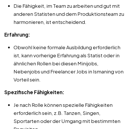
Die Fähigkeit, im Team zu arbeiten und gut mit
anderen Statisten und dem Produktionsteam zu
harmonieren, ist entscheidend.
Erfahrung:
Obwohl keine formale Ausbildung erforderlich
ist, kann vorherige Erfahrung als Statist oder in
ähnlichen Rollen bei diesen Minijobs,
Nebenjobs und Freelancer Jobs in Ismaning von
Vorteil sein.
Spezifische Fähigkeiten:
Je nach Rolle können spezielle Fähigkeiten
erforderlich sein, z.B. Tanzen, Singen,
Sportarten oder der Umgang mit bestimmten
Requisiten.