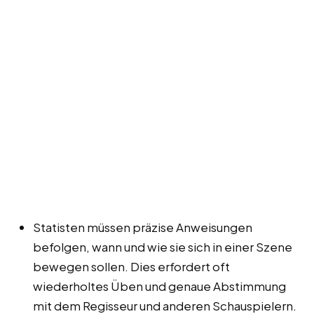
Statisten müssen präzise Anweisungen
befolgen, wann und wie sie sich in einer Szene
bewegen sollen. Dies erfordert oft
wiederholtes Üben und genaue Abstimmung
mit dem Regisseur und anderen Schauspielern.