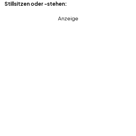
Stillsitzen oder -stehen:
Anzeige