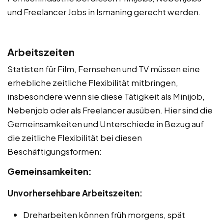
und Freelancer Jobs in Ismaning gerecht werden.
Arbeitszeiten
Statisten für Film, Fernsehen und TV müssen eine
erhebliche zeitliche Flexibilität mitbringen,
insbesondere wenn sie diese Tätigkeit als Minijob,
Nebenjob oder als Freelancer ausüben. Hier sind die
Gemeinsamkeiten und Unterschiede in Bezug auf
die zeitliche Flexibilität bei diesen
Beschäftigungsformen:
Gemeinsamkeiten:
Unvorhersehbare Arbeitszeiten:
Dreharbeiten können früh morgens, spät