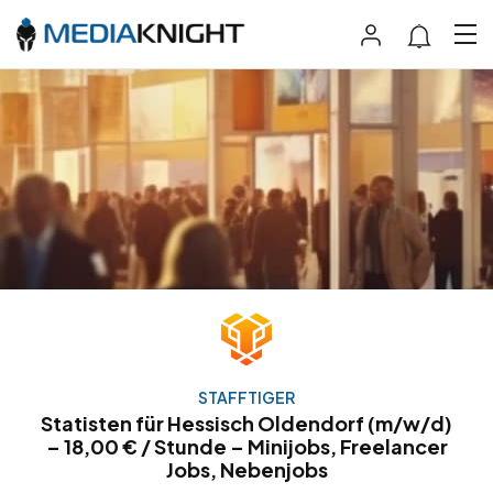
STAFFTIGER
Statisten für Hessisch Oldendorf (m/w/d)
– 18,00 € / Stunde – Minijobs, Freelancer
Jobs, Nebenjobs