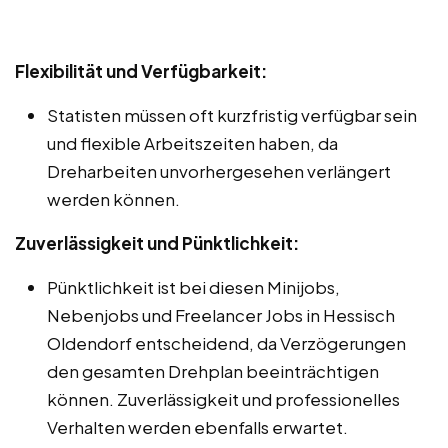
Flexibilität und Verfügbarkeit:
Statisten müssen oft kurzfristig verfügbar sein
und flexible Arbeitszeiten haben, da
Dreharbeiten unvorhergesehen verlängert
werden können.
Zuverlässigkeit und Pünktlichkeit:
Pünktlichkeit ist bei diesen Minijobs,
Nebenjobs und Freelancer Jobs in Hessisch
Oldendorf entscheidend, da Verzögerungen
den gesamten Drehplan beeinträchtigen
können. Zuverlässigkeit und professionelles
Verhalten werden ebenfalls erwartet.