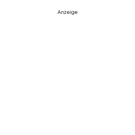
Anzeige