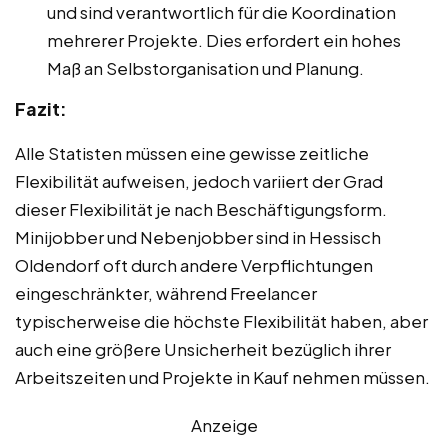
und sind verantwortlich für die Koordination
mehrerer Projekte. Dies erfordert ein hohes
Maß an Selbstorganisation und Planung.
Fazit:
Alle Statisten müssen eine gewisse zeitliche
Flexibilität aufweisen, jedoch variiert der Grad
dieser Flexibilität je nach Beschäftigungsform.
Minijobber und Nebenjobber sind in Hessisch
Oldendorf oft durch andere Verpflichtungen
eingeschränkter, während Freelancer
typischerweise die höchste Flexibilität haben, aber
auch eine größere Unsicherheit bezüglich ihrer
Arbeitszeiten und Projekte in Kauf nehmen müssen.
Anzeige