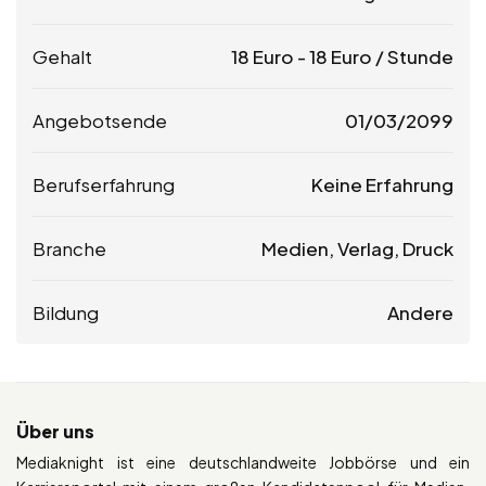
Gehalt
18
Euro
-
18
Euro
/ Stunde
Angebotsende
01/03/2099
Berufserfahrung
Keine Erfahrung
Branche
Medien, Verlag, Druck
Bildung
Andere
Über uns
Mediaknight ist eine deutschlandweite Jobbörse und ein