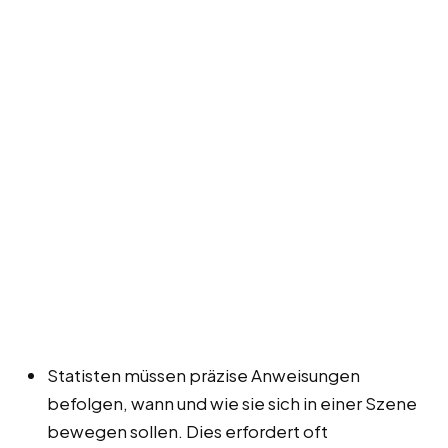
Statisten müssen präzise Anweisungen
befolgen, wann und wie sie sich in einer Szene
bewegen sollen. Dies erfordert oft