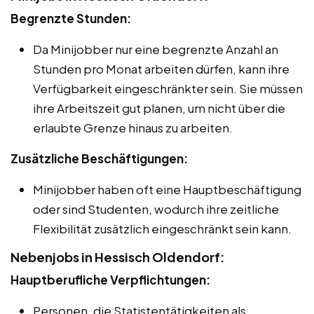
Begrenzte Stunden:
Da Minijobber nur eine begrenzte Anzahl an
Stunden pro Monat arbeiten dürfen, kann ihre
Verfügbarkeit eingeschränkter sein. Sie müssen
ihre Arbeitszeit gut planen, um nicht über die
erlaubte Grenze hinaus zu arbeiten.
Zusätzliche Beschäftigungen:
Minijobber haben oft eine Hauptbeschäftigung
oder sind Studenten, wodurch ihre zeitliche
Flexibilität zusätzlich eingeschränkt sein kann.
Nebenjobs in Hessisch Oldendorf:
Hauptberufliche Verpflichtungen:
Personen, die Statistentätigkeiten als