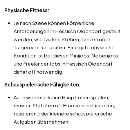
Physische Fitness:
Je nach Szene können körperliche
Anforderungen in Hessisch Oldendorf gestellt
werden, wie Laufen, Stehen, Tanzen oder
Tragen von Requisiten. Eine gute physische
Kondition ist bei diesen Minijobs, Nebenjobs
und Freelancer Jobs in Hessisch Oldendorf
daher oft notwendig.
Schauspielerische Fähigkeiten:
Auch wenn sie keine Hauptrollen spielen,
müssen Statisten oft Emotionen darstellen,
reagieren oder kleinere schauspielerische
Aufgaben übernehmen.