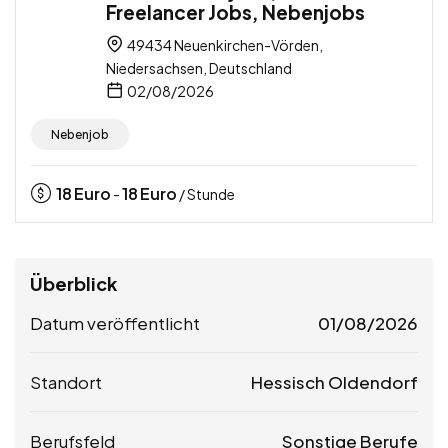
Freelancer Jobs, Nebenjobs
49434 Neuenkirchen-Vörden,
Niedersachsen, Deutschland
02/08/2026
Nebenjob
18
Euro
18
Euro
-
/ Stunde
Überblick
Datum veröffentlicht
01/08/2026
Standort
Hessisch Oldendorf
Berufsfeld
Sonstige Berufe