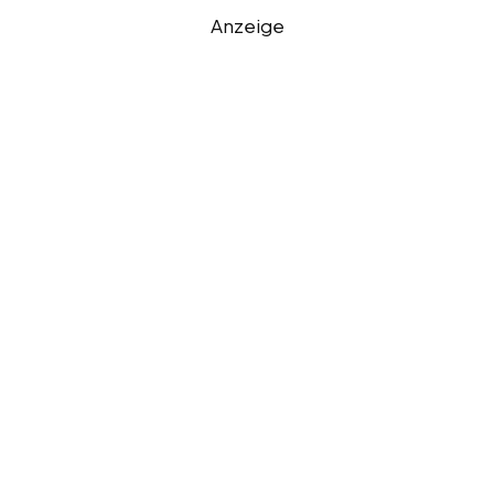
Anzeige