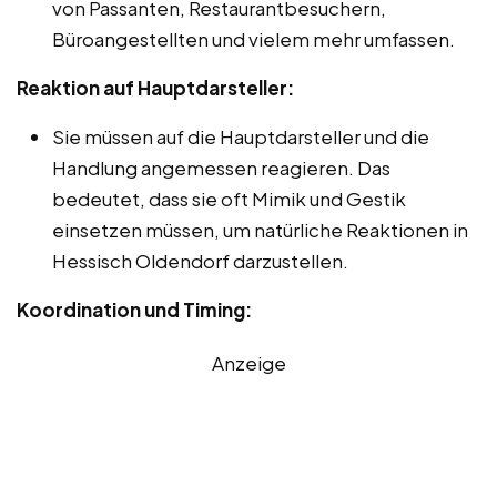
von Passanten, Restaurantbesuchern,
Büroangestellten und vielem mehr umfassen.
Reaktion auf Hauptdarsteller:
Sie müssen auf die Hauptdarsteller und die
Handlung angemessen reagieren. Das
bedeutet, dass sie oft Mimik und Gestik
einsetzen müssen, um natürliche Reaktionen in
Hessisch Oldendorf darzustellen.
Koordination und Timing:
Anzeige