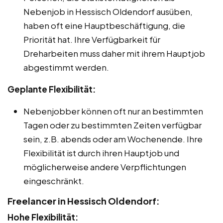
Nebenjob in Hessisch Oldendorf ausüben,
haben oft eine Hauptbeschäftigung, die
Priorität hat. Ihre Verfügbarkeit für
Dreharbeiten muss daher mit ihrem Hauptjob
abgestimmt werden.
Geplante Flexibilität:
Nebenjobber können oft nur an bestimmten
Tagen oder zu bestimmten Zeiten verfügbar
sein, z.B. abends oder am Wochenende. Ihre
Flexibilität ist durch ihren Hauptjob und
möglicherweise andere Verpflichtungen
eingeschränkt.
Freelancer in Hessisch Oldendorf:
Hohe Flexibilität: