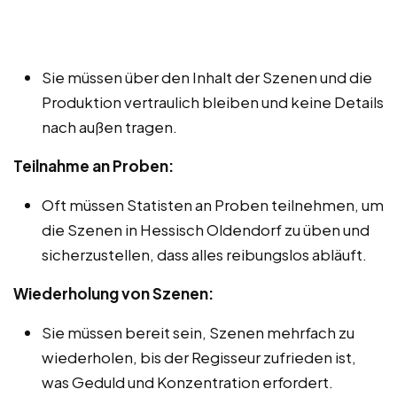
Sie müssen über den Inhalt der Szenen und die
Produktion vertraulich bleiben und keine Details
nach außen tragen.
Teilnahme an Proben:
Oft müssen Statisten an Proben teilnehmen, um
die Szenen in Hessisch Oldendorf zu üben und
sicherzustellen, dass alles reibungslos abläuft.
Wiederholung von Szenen:
Sie müssen bereit sein, Szenen mehrfach zu
wiederholen, bis der Regisseur zufrieden ist,
was Geduld und Konzentration erfordert.