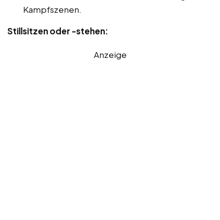
Kampfszenen.
Stillsitzen oder -stehen:
Anzeige