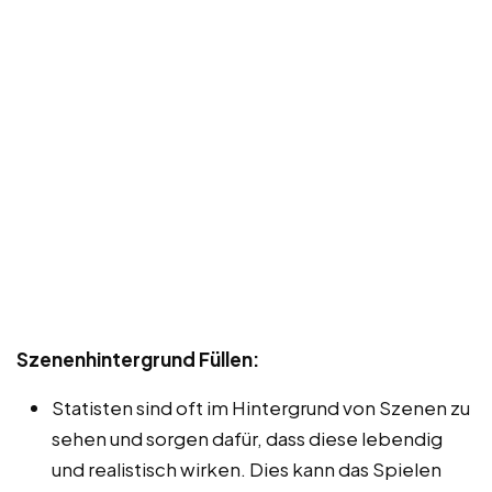
Szenenhintergrund Füllen:
Statisten sind oft im Hintergrund von Szenen zu
sehen und sorgen dafür, dass diese lebendig
und realistisch wirken. Dies kann das Spielen