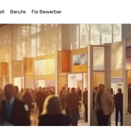
ll
Berufe
Für Bewerber