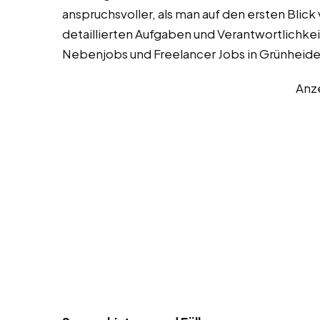
anspruchsvoller, als man auf den ersten Blick
detaillierten Aufgaben und Verantwortlichkei
Nebenjobs und Freelancer Jobs in Grünheide
Anz