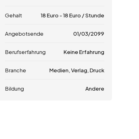
Gehalt
18
Euro
-
18
Euro
/ Stunde
Angebotsende
01/03/2099
Berufserfahrung
Keine Erfahrung
Branche
Medien, Verlag, Druck
Bildung
Andere