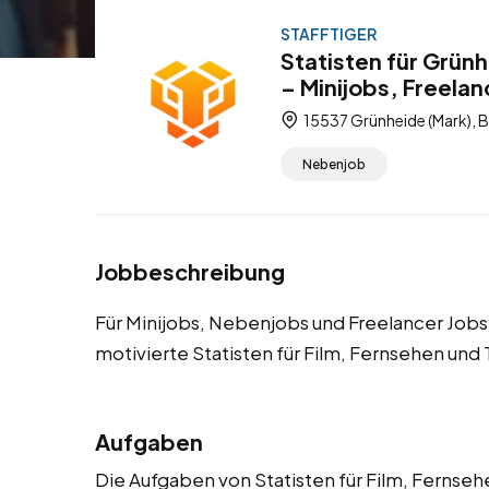
STAFFTIGER
Statisten für Grün
– Minijobs, Freela
15537 Grünheide (Mark), 
Nebenjob
Jobbeschreibung
Für Minijobs, Nebenjobs und Freelancer Jobs
motivierte Statisten für Film, Fernsehen und
Aufgaben
Die Aufgaben von Statisten für Film, Fernsehen