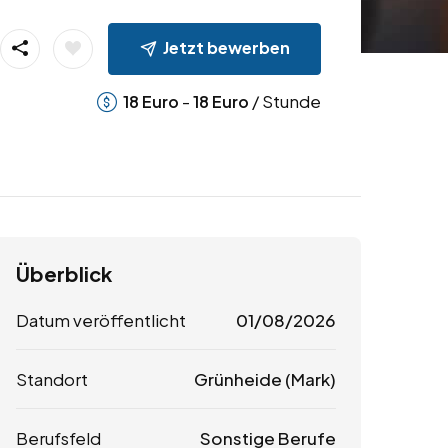
Jetzt bewerben
-
/ Stunde
18
Euro
18
Euro
Überblick
Datum veröffentlicht
01/08/2026
Standort
Grünheide (Mark)
Berufsfeld
Sonstige Berufe