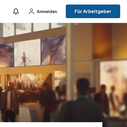
Für Arbeitgeber
Anmelden