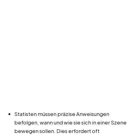
Statisten müssen präzise Anweisungen
befolgen, wann und wie sie sich in einer Szene
bewegen sollen. Dies erfordert oft