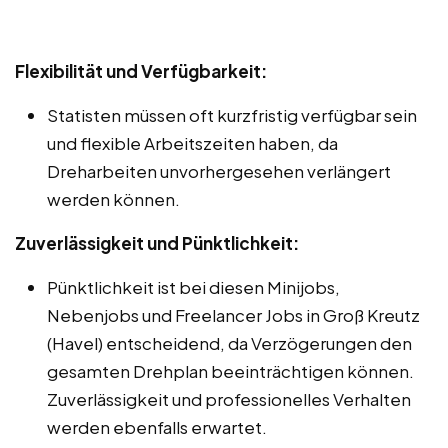
Flexibilität und Verfügbarkeit:
Statisten müssen oft kurzfristig verfügbar sein
und flexible Arbeitszeiten haben, da
Dreharbeiten unvorhergesehen verlängert
werden können.
Zuverlässigkeit und Pünktlichkeit:
Pünktlichkeit ist bei diesen Minijobs,
Nebenjobs und Freelancer Jobs in Groß Kreutz
(Havel) entscheidend, da Verzögerungen den
gesamten Drehplan beeinträchtigen können.
Zuverlässigkeit und professionelles Verhalten
werden ebenfalls erwartet.