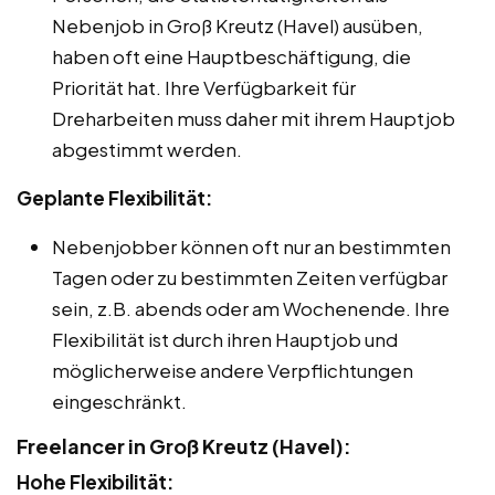
Nebenjob in Groß Kreutz (Havel) ausüben,
haben oft eine Hauptbeschäftigung, die
Priorität hat. Ihre Verfügbarkeit für
Dreharbeiten muss daher mit ihrem Hauptjob
abgestimmt werden.
Geplante Flexibilität:
Nebenjobber können oft nur an bestimmten
Tagen oder zu bestimmten Zeiten verfügbar
sein, z.B. abends oder am Wochenende. Ihre
Flexibilität ist durch ihren Hauptjob und
möglicherweise andere Verpflichtungen
eingeschränkt.
Freelancer in Groß Kreutz (Havel):
Hohe Flexibilität: