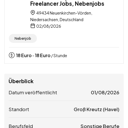
Freelancer Jobs, Nebenjobs
49434 Neuenkirchen-Vörden,
Niedersachsen, Deutschland
02/08/2026
Nebenjob
18
Euro
18
Euro
-
/ Stunde
Überblick
Datum veröffentlicht
01/08/2026
Standort
Groß Kreutz (Havel)
Berufsfeld
Sonstige Berufe