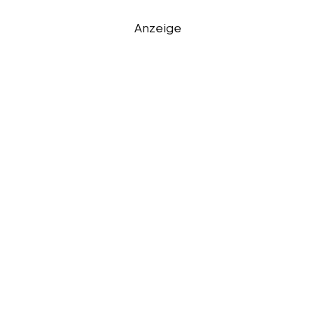
Anzeige