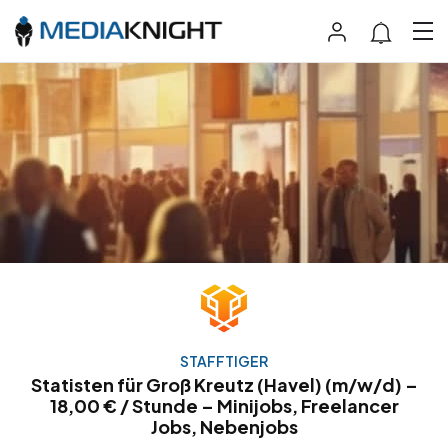
STAFFTIGER
Statisten für Groß Kreutz (Havel) (m/w/d) –
18,00 € / Stunde – Minijobs, Freelancer
Jobs, Nebenjobs