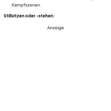
Kampfszenen.
Stillsitzen oder -stehen:
Anzeige