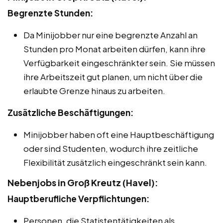
Begrenzte Stunden:
Da Minijobber nur eine begrenzte Anzahl an
Stunden pro Monat arbeiten dürfen, kann ihre
Verfügbarkeit eingeschränkter sein. Sie müssen
ihre Arbeitszeit gut planen, um nicht über die
erlaubte Grenze hinaus zu arbeiten.
Zusätzliche Beschäftigungen:
Minijobber haben oft eine Hauptbeschäftigung
oder sind Studenten, wodurch ihre zeitliche
Flexibilität zusätzlich eingeschränkt sein kann.
Nebenjobs in Groß Kreutz (Havel):
Hauptberufliche Verpflichtungen:
Personen, die Statistentätigkeiten als