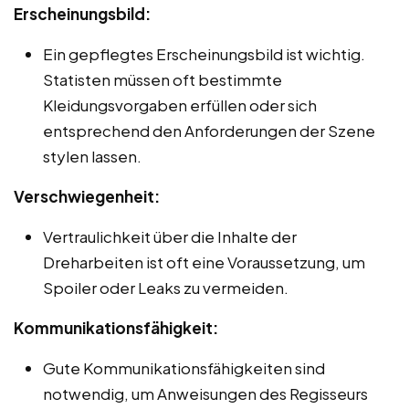
Erscheinungsbild:
Ein gepflegtes Erscheinungsbild ist wichtig.
Statisten müssen oft bestimmte
Kleidungsvorgaben erfüllen oder sich
entsprechend den Anforderungen der Szene
stylen lassen.
Verschwiegenheit:
Vertraulichkeit über die Inhalte der
Dreharbeiten ist oft eine Voraussetzung, um
Spoiler oder Leaks zu vermeiden.
Kommunikationsfähigkeit:
Gute Kommunikationsfähigkeiten sind
notwendig, um Anweisungen des Regisseurs