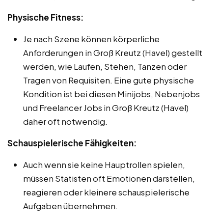
Physische Fitness:
Je nach Szene können körperliche
Anforderungen in Groß Kreutz (Havel) gestellt
werden, wie Laufen, Stehen, Tanzen oder
Tragen von Requisiten. Eine gute physische
Kondition ist bei diesen Minijobs, Nebenjobs
und Freelancer Jobs in Groß Kreutz (Havel)
daher oft notwendig.
Schauspielerische Fähigkeiten:
Auch wenn sie keine Hauptrollen spielen,
müssen Statisten oft Emotionen darstellen,
reagieren oder kleinere schauspielerische
Aufgaben übernehmen.