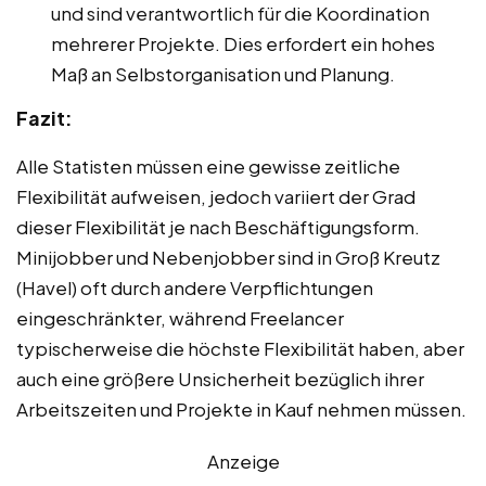
und sind verantwortlich für die Koordination
mehrerer Projekte. Dies erfordert ein hohes
Maß an Selbstorganisation und Planung.
Fazit:
Alle Statisten müssen eine gewisse zeitliche
Flexibilität aufweisen, jedoch variiert der Grad
dieser Flexibilität je nach Beschäftigungsform.
Minijobber und Nebenjobber sind in Groß Kreutz
(Havel) oft durch andere Verpflichtungen
eingeschränkter, während Freelancer
typischerweise die höchste Flexibilität haben, aber
auch eine größere Unsicherheit bezüglich ihrer
Arbeitszeiten und Projekte in Kauf nehmen müssen.
Anzeige