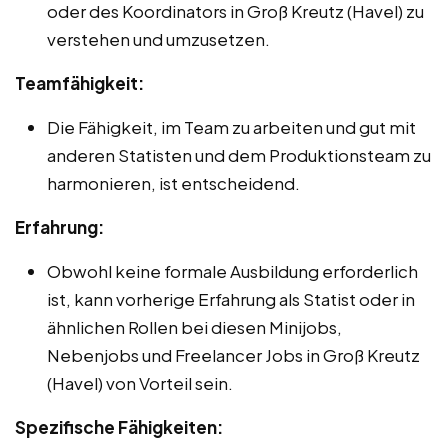
oder des Koordinators in Groß Kreutz (Havel) zu
verstehen und umzusetzen.
Teamfähigkeit:
Die Fähigkeit, im Team zu arbeiten und gut mit
anderen Statisten und dem Produktionsteam zu
harmonieren, ist entscheidend.
Erfahrung:
Obwohl keine formale Ausbildung erforderlich
ist, kann vorherige Erfahrung als Statist oder in
ähnlichen Rollen bei diesen Minijobs,
Nebenjobs und Freelancer Jobs in Groß Kreutz
(Havel) von Vorteil sein.
Spezifische Fähigkeiten: