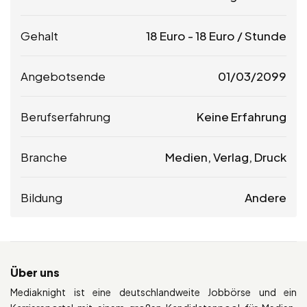
Gehalt
18
Euro
-
18
Euro
/ Stunde
Angebotsende
01/03/2099
Berufserfahrung
Keine Erfahrung
Branche
Medien, Verlag, Druck
Bildung
Andere
Über uns
Mediaknight ist eine deutschlandweite Jobbörse und ein