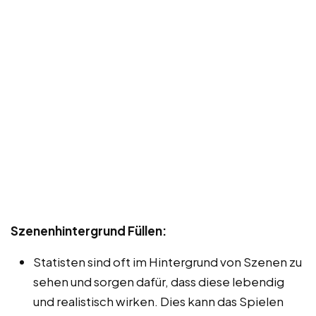
Szenenhintergrund Füllen:
Statisten sind oft im Hintergrund von Szenen zu
sehen und sorgen dafür, dass diese lebendig
und realistisch wirken. Dies kann das Spielen