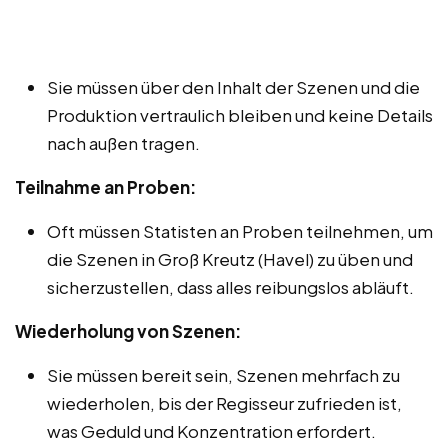
Sie müssen über den Inhalt der Szenen und die
Produktion vertraulich bleiben und keine Details
nach außen tragen.
Teilnahme an Proben:
Oft müssen Statisten an Proben teilnehmen, um
die Szenen in Groß Kreutz (Havel) zu üben und
sicherzustellen, dass alles reibungslos abläuft.
Wiederholung von Szenen:
Sie müssen bereit sein, Szenen mehrfach zu
wiederholen, bis der Regisseur zufrieden ist,
was Geduld und Konzentration erfordert.