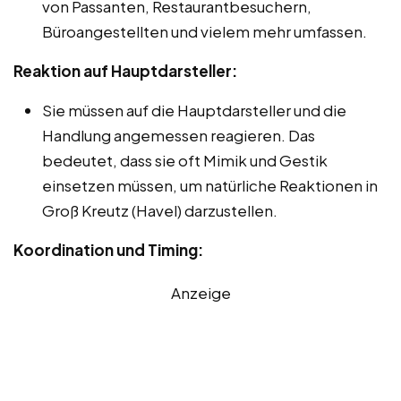
von Passanten, Restaurantbesuchern,
Büroangestellten und vielem mehr umfassen.
Reaktion auf Hauptdarsteller:
Sie müssen auf die Hauptdarsteller und die
Handlung angemessen reagieren. Das
bedeutet, dass sie oft Mimik und Gestik
einsetzen müssen, um natürliche Reaktionen in
Groß Kreutz (Havel) darzustellen.
Koordination und Timing:
Anzeige