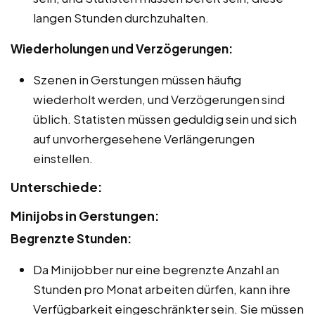
langen Stunden durchzuhalten.
Wiederholungen und Verzögerungen:
Szenen in Gerstungen müssen häufig
wiederholt werden, und Verzögerungen sind
üblich. Statisten müssen geduldig sein und sich
auf unvorhergesehene Verlängerungen
einstellen.
Unterschiede:
Minijobs in Gerstungen:
Begrenzte Stunden:
Da Minijobber nur eine begrenzte Anzahl an
Stunden pro Monat arbeiten dürfen, kann ihre
Verfügbarkeit eingeschränkter sein. Sie müssen