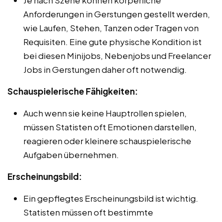
Anforderungen in Gerstungen gestellt werden,
wie Laufen, Stehen, Tanzen oder Tragen von
Requisiten. Eine gute physische Kondition ist
bei diesen Minijobs, Nebenjobs und Freelancer
Jobs in Gerstungen daher oft notwendig.
Schauspielerische Fähigkeiten:
Auch wenn sie keine Hauptrollen spielen,
müssen Statisten oft Emotionen darstellen,
reagieren oder kleinere schauspielerische
Aufgaben übernehmen.
Erscheinungsbild:
Ein gepflegtes Erscheinungsbild ist wichtig.
Statisten müssen oft bestimmte