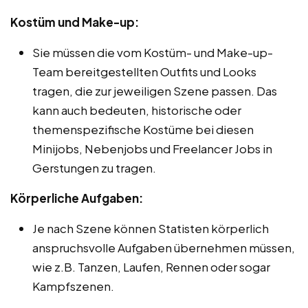
Kostüm und Make-up:
Sie müssen die vom Kostüm- und Make-up-
Team bereitgestellten Outfits und Looks
tragen, die zur jeweiligen Szene passen. Das
kann auch bedeuten, historische oder
themenspezifische Kostüme bei diesen
Minijobs, Nebenjobs und Freelancer Jobs in
Gerstungen zu tragen.
Körperliche Aufgaben:
Je nach Szene können Statisten körperlich
anspruchsvolle Aufgaben übernehmen müssen,
wie z.B. Tanzen, Laufen, Rennen oder sogar
Kampfszenen.