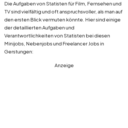
Die Aufgaben von Statisten für Film, Fernsehen und
TV sind vielfältig und oft anspruchsvoller, als man auf
den ersten Blick vermuten könnte. Hier sind einige
der detaillierten Aufgaben und
Verantwortlichkeiten von Statisten bei diesen
Minijobs, Nebenjobs und Freelancer Jobs in
Gerstungen:
Anzeige