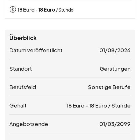
18
Euro
18
Euro
-
/ Stunde
Überblick
Datum veröffentlicht
01/08/2026
Standort
Gerstungen
Berufsfeld
Sonstige Berufe
Gehalt
18
Euro
-
18
Euro
/ Stunde
Angebotsende
01/03/2099