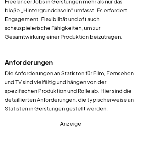
Freelancer Jobs in Gerstungen mehr als nur das
bloße „Hintergrunddasein“ umfasst. Es erfordert
Engagement, Flexibilität und oft auch
schauspielerische Fähigkeiten, um zur
Gesamtwirkung einer Produktion beizutragen.
Anforderungen
Die Anforderungen an Statisten für Film, Fernsehen
und TV sind vielfältig und hängen von der
spezifischen Produktion und Rolle ab. Hier sind die
detaillierten Anforderungen, die typischerweise an
Statisten in Gerstungen gestellt werden:
Anzeige