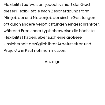
Flexibilität aufweisen, jedoch variiert der Grad
dieser Flexibilität je nach Beschäftigungsform.
Minijobber und Nebenjobber sind in Gerstungen
oft durch andere Verpflichtungen eingeschränkter,
während Freelancer typischerweise die höchste
Flexibilität haben, aber auch eine größere
Unsicherheit bezüglich ihrer Arbeitszeiten und
Projekte in Kauf nehmen müssen.
Anzeige