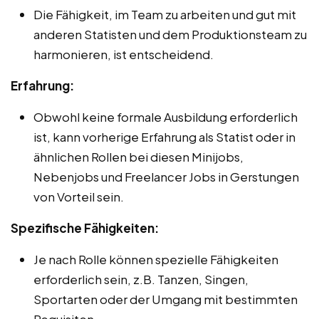
Die Fähigkeit, im Team zu arbeiten und gut mit
anderen Statisten und dem Produktionsteam zu
harmonieren, ist entscheidend.
Erfahrung:
Obwohl keine formale Ausbildung erforderlich
ist, kann vorherige Erfahrung als Statist oder in
ähnlichen Rollen bei diesen Minijobs,
Nebenjobs und Freelancer Jobs in Gerstungen
von Vorteil sein.
Spezifische Fähigkeiten:
Je nach Rolle können spezielle Fähigkeiten
erforderlich sein, z.B. Tanzen, Singen,
Sportarten oder der Umgang mit bestimmten
Requisiten.