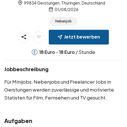
99834 Gerstungen, Thüringen, Deutschland
01/08/2026
Nebenjob
Jetzt bewerben
-
/ Stunde
18
Euro
18
Euro
Jobbeschreibung
Für Minijobs, Nebenjobs und Freelancer Jobs in
Gerstungen werden zuverlässige und motivierte
Statisten für Film, Fernsehen und TV gesucht.
Aufgaben