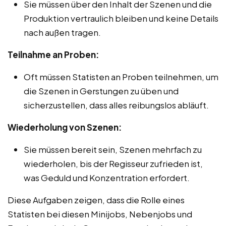
Sie müssen über den Inhalt der Szenen und die
Produktion vertraulich bleiben und keine Details
nach außen tragen.
Teilnahme an Proben:
Oft müssen Statisten an Proben teilnehmen, um
die Szenen in Gerstungen zu üben und
sicherzustellen, dass alles reibungslos abläuft.
Wiederholung von Szenen:
Sie müssen bereit sein, Szenen mehrfach zu
wiederholen, bis der Regisseur zufrieden ist,
was Geduld und Konzentration erfordert.
Diese Aufgaben zeigen, dass die Rolle eines
Statisten bei diesen Minijobs, Nebenjobs und