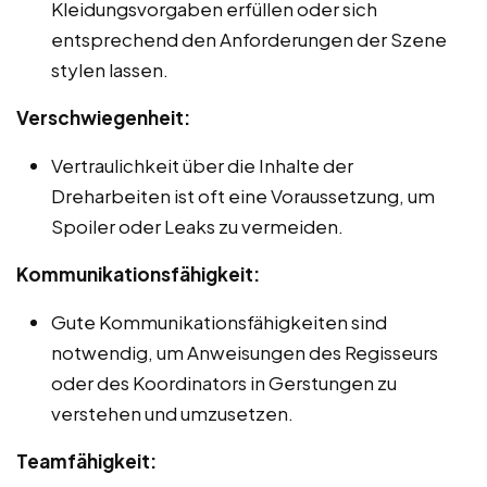
Kleidungsvorgaben erfüllen oder sich
entsprechend den Anforderungen der Szene
stylen lassen.
Verschwiegenheit:
Vertraulichkeit über die Inhalte der
Dreharbeiten ist oft eine Voraussetzung, um
Spoiler oder Leaks zu vermeiden.
Kommunikationsfähigkeit:
Gute Kommunikationsfähigkeiten sind
notwendig, um Anweisungen des Regisseurs
oder des Koordinators in Gerstungen zu
verstehen und umzusetzen.
Teamfähigkeit: