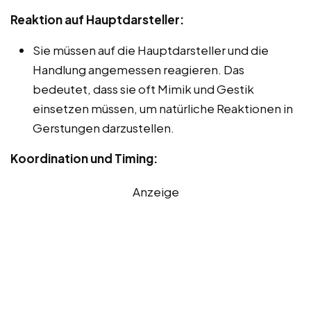
Reaktion auf Hauptdarsteller:
Sie müssen auf die Hauptdarsteller und die
Handlung angemessen reagieren. Das
bedeutet, dass sie oft Mimik und Gestik
einsetzen müssen, um natürliche Reaktionen in
Gerstungen darzustellen.
Koordination und Timing:
Anzeige