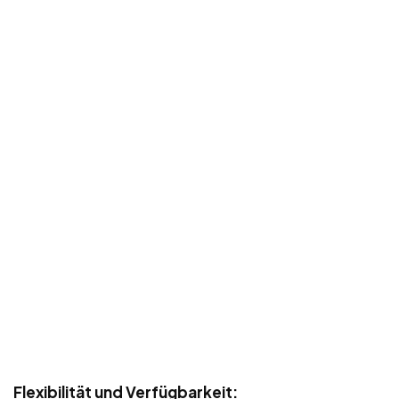
Flexibilität und Verfügbarkeit: