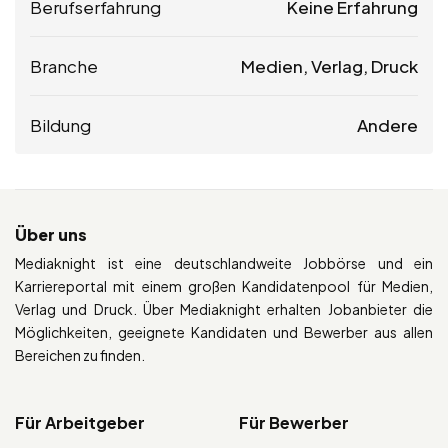
Berufserfahrung
Keine Erfahrung
Branche
Medien, Verlag, Druck
Bildung
Andere
Über uns
Mediaknight ist eine deutschlandweite Jobbörse und ein
Karriereportal mit einem großen Kandidatenpool für Medien,
Verlag und Druck. Über Mediaknight erhalten Jobanbieter die
Möglichkeiten, geeignete Kandidaten und Bewerber aus allen
Bereichen zu finden.
Für Arbeitgeber
Für Bewerber