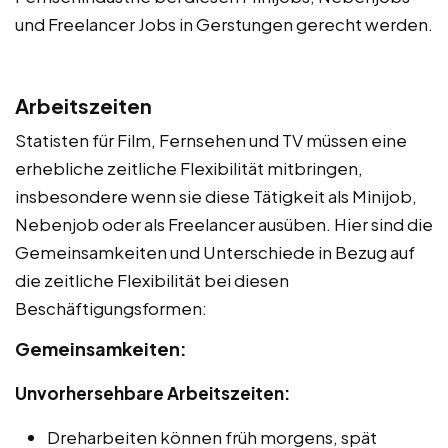
und Freelancer Jobs in Gerstungen gerecht werden.
Arbeitszeiten
Statisten für Film, Fernsehen und TV müssen eine
erhebliche zeitliche Flexibilität mitbringen,
insbesondere wenn sie diese Tätigkeit als Minijob,
Nebenjob oder als Freelancer ausüben. Hier sind die
Gemeinsamkeiten und Unterschiede in Bezug auf
die zeitliche Flexibilität bei diesen
Beschäftigungsformen:
Gemeinsamkeiten:
Unvorhersehbare Arbeitszeiten:
Dreharbeiten können früh morgens, spät