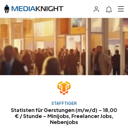
STAFFTIGER
Statisten für Gerstungen (m/w/d) – 18,00
€ / Stunde – Minijobs, Freelancer Jobs,
Nebenjobs