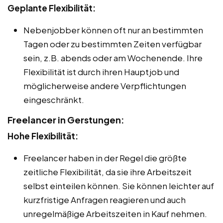
Geplante Flexibilität:
Nebenjobber können oft nur an bestimmten
Tagen oder zu bestimmten Zeiten verfügbar
sein, z.B. abends oder am Wochenende. Ihre
Flexibilität ist durch ihren Hauptjob und
möglicherweise andere Verpflichtungen
eingeschränkt.
Freelancer in Gerstungen:
Hohe Flexibilität:
Freelancer haben in der Regel die größte
zeitliche Flexibilität, da sie ihre Arbeitszeit
selbst einteilen können. Sie können leichter auf
kurzfristige Anfragen reagieren und auch
unregelmäßige Arbeitszeiten in Kauf nehmen.