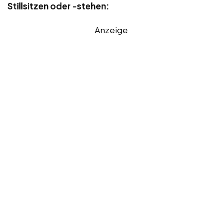
Stillsitzen oder -stehen:
Anzeige