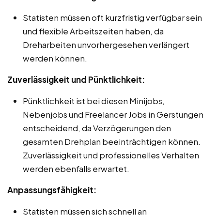
Statisten müssen oft kurzfristig verfügbar sein
und flexible Arbeitszeiten haben, da
Dreharbeiten unvorhergesehen verlängert
werden können.
Zuverlässigkeit und Pünktlichkeit:
Pünktlichkeit ist bei diesen Minijobs,
Nebenjobs und Freelancer Jobs in Gerstungen
entscheidend, da Verzögerungen den
gesamten Drehplan beeinträchtigen können.
Zuverlässigkeit und professionelles Verhalten
werden ebenfalls erwartet.
Anpassungsfähigkeit:
Statisten müssen sich schnell an