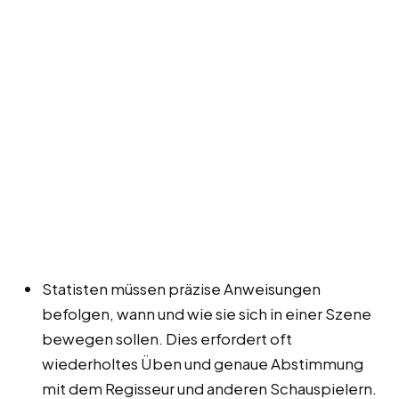
Statisten müssen präzise Anweisungen
befolgen, wann und wie sie sich in einer Szene
bewegen sollen. Dies erfordert oft
wiederholtes Üben und genaue Abstimmung
mit dem Regisseur und anderen Schauspielern.