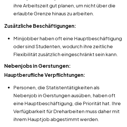
ihre Arbeitszeit gut planen, um nicht über die
erlaubte Grenze hinaus zu arbeiten.
Zusätzliche Beschäftigungen:
Minijobber haben oft eine Hauptbeschäftigung
oder sind Studenten, wodurch ihre zeitliche
Flexibilität zusätzlich eingeschränkt sein kann.
Nebenjobs in Gerstungen:
Hauptberufliche Verpflichtungen:
Personen, die Statistentätigkeiten als
Nebenjob in Gerstungen ausüben, haben oft
eine Hauptbeschäftigung, die Priorität hat. Ihre
Verfügbarkeit für Dreharbeiten muss daher mit
ihrem Hauptjob abgestimmt werden.