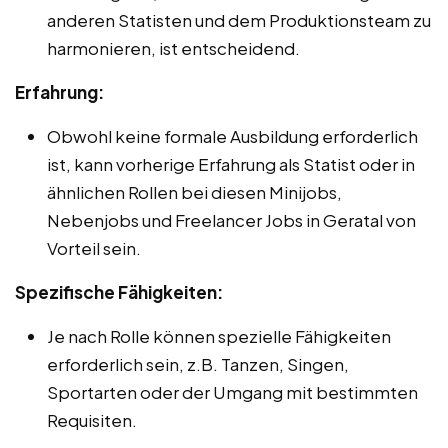
anderen Statisten und dem Produktionsteam zu
harmonieren, ist entscheidend.
Erfahrung:
Obwohl keine formale Ausbildung erforderlich
ist, kann vorherige Erfahrung als Statist oder in
ähnlichen Rollen bei diesen Minijobs,
Nebenjobs und Freelancer Jobs in Geratal von
Vorteil sein.
Spezifische Fähigkeiten:
Je nach Rolle können spezielle Fähigkeiten
erforderlich sein, z.B. Tanzen, Singen,
Sportarten oder der Umgang mit bestimmten
Requisiten.