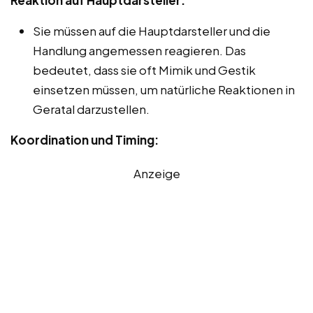
Sie müssen auf die Hauptdarsteller und die
Handlung angemessen reagieren. Das
bedeutet, dass sie oft Mimik und Gestik
einsetzen müssen, um natürliche Reaktionen in
Geratal darzustellen.
Koordination und Timing:
Anzeige