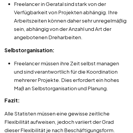
Freelancer in Geratal sind stark von der
Verfügbarkeit von Projekten abhängig. Ihre
Arbeitszeiten können daher sehr unregelmäßig
sein, abhängig von der Anzahl und Art der
angebotenen Dreharbeiten.
Selbstorganisation:
Freelancer müssen ihre Zeit selbst managen
und sind verantwortlich für die Koordination
mehrerer Projekte. Dies erfordert ein hohes
Maß an Selbstorganisation und Planung.
Fazit:
Alle Statisten müssen eine gewisse zeitliche
Flexibilität aufweisen, jedoch variiert der Grad
dieser Flexibilität je nach Beschäftigungsform.