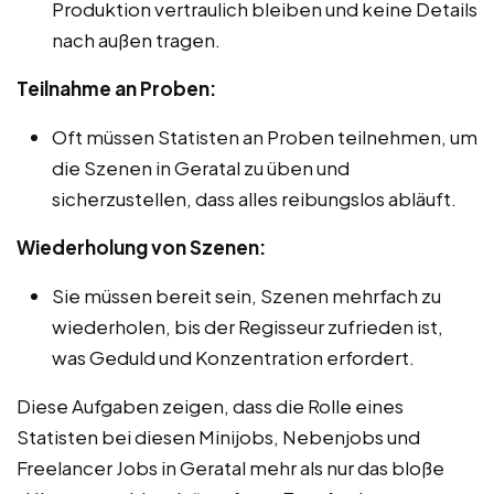
Produktion vertraulich bleiben und keine Details
nach außen tragen.
Teilnahme an Proben:
Oft müssen Statisten an Proben teilnehmen, um
die Szenen in Geratal zu üben und
sicherzustellen, dass alles reibungslos abläuft.
Wiederholung von Szenen:
Sie müssen bereit sein, Szenen mehrfach zu
wiederholen, bis der Regisseur zufrieden ist,
was Geduld und Konzentration erfordert.
Diese Aufgaben zeigen, dass die Rolle eines
Statisten bei diesen Minijobs, Nebenjobs und
Freelancer Jobs in Geratal mehr als nur das bloße