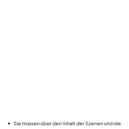
Sie müssen über den Inhalt der Szenen und die