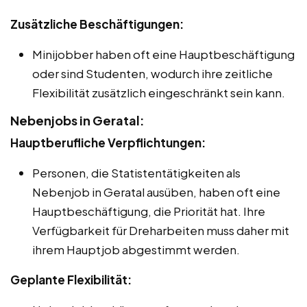
Zusätzliche Beschäftigungen:
Minijobber haben oft eine Hauptbeschäftigung
oder sind Studenten, wodurch ihre zeitliche
Flexibilität zusätzlich eingeschränkt sein kann.
Nebenjobs in Geratal:
Hauptberufliche Verpflichtungen:
Personen, die Statistentätigkeiten als
Nebenjob in Geratal ausüben, haben oft eine
Hauptbeschäftigung, die Priorität hat. Ihre
Verfügbarkeit für Dreharbeiten muss daher mit
ihrem Hauptjob abgestimmt werden.
Geplante Flexibilität: