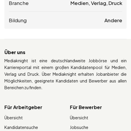
Branche
Medien, Verlag, Druck
Bildung
Andere
Über uns
Mediaknight ist eine deutschlandweite Jobbörse und ein
Karriereportal mit einem großen Kandidatenpool für Medien,
Verlag und Druck. Über Mediaknight erhalten Jobanbieter die
Möglichkeiten, geeignete Kandidaten und Bewerber aus allen
Bereichen zu finden.
Für Arbeitgeber
Für Bewerber
Übersicht
Übersicht
Kandidatensuche
Jobsuche