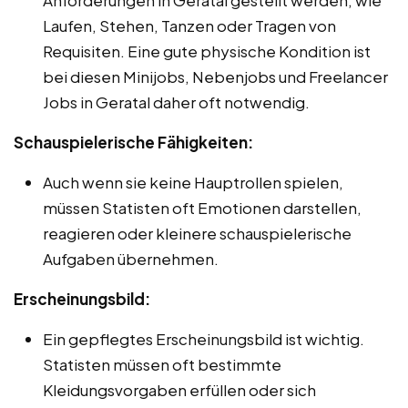
Laufen, Stehen, Tanzen oder Tragen von
Requisiten. Eine gute physische Kondition ist
bei diesen Minijobs, Nebenjobs und Freelancer
Jobs in Geratal daher oft notwendig.
Schauspielerische Fähigkeiten:
Auch wenn sie keine Hauptrollen spielen,
müssen Statisten oft Emotionen darstellen,
reagieren oder kleinere schauspielerische
Aufgaben übernehmen.
Erscheinungsbild:
Ein gepflegtes Erscheinungsbild ist wichtig.
Statisten müssen oft bestimmte
Kleidungsvorgaben erfüllen oder sich