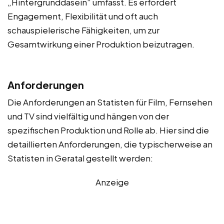
„Hintergrunddasein“ umfasst. Es erfordert
Engagement, Flexibilität und oft auch
schauspielerische Fähigkeiten, um zur
Gesamtwirkung einer Produktion beizutragen.
Anforderungen
Die Anforderungen an Statisten für Film, Fernsehen
und TV sind vielfältig und hängen von der
spezifischen Produktion und Rolle ab. Hier sind die
detaillierten Anforderungen, die typischerweise an
Statisten in Geratal gestellt werden:
Anzeige