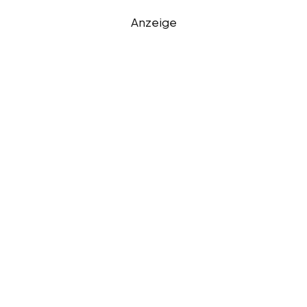
Anzeige