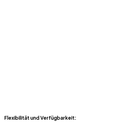
Flexibilität und Verfügbarkeit: