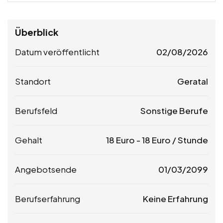
Überblick
Datum veröffentlicht
02/08/2026
Standort
Geratal
Berufsfeld
Sonstige Berufe
Gehalt
18
Euro
-
18
Euro
/ Stunde
Angebotsende
01/03/2099
Berufserfahrung
Keine Erfahrung