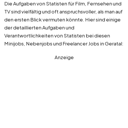
Die Aufgaben von Statisten für Film, Fernsehen und
TV sind vielfältig und oft anspruchsvoller, als man auf
den ersten Blick vermuten könnte. Hier sind einige
der detaillierten Aufgaben und
Verantwortlichkeiten von Statisten bei diesen
Minijobs, Nebenjobs und Freelancer Jobs in Geratal:
Anzeige