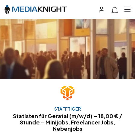
STAFFTIGER
Statisten für Geratal (m/w/d) – 18,00 € /
Stunde – Minijobs, Freelancer Jobs,
Nebenjobs