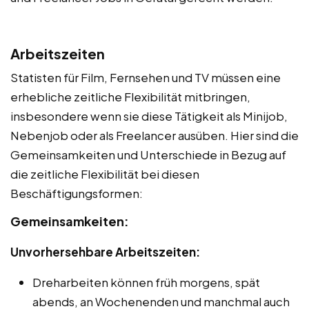
Arbeitszeiten
Statisten für Film, Fernsehen und TV müssen eine
erhebliche zeitliche Flexibilität mitbringen,
insbesondere wenn sie diese Tätigkeit als Minijob,
Nebenjob oder als Freelancer ausüben. Hier sind die
Gemeinsamkeiten und Unterschiede in Bezug auf
die zeitliche Flexibilität bei diesen
Beschäftigungsformen:
Gemeinsamkeiten:
Unvorhersehbare Arbeitszeiten:
Dreharbeiten können früh morgens, spät
abends, an Wochenenden und manchmal auch