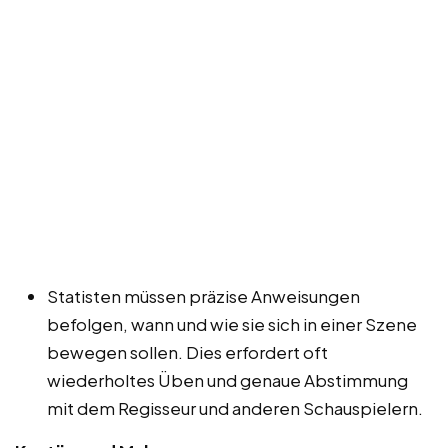
Statisten müssen präzise Anweisungen
befolgen, wann und wie sie sich in einer Szene
bewegen sollen. Dies erfordert oft
wiederholtes Üben und genaue Abstimmung
mit dem Regisseur und anderen Schauspielern.