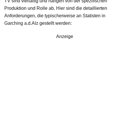
TV sind vielfältig und hängen von der spezifischen
Produktion und Rolle ab. Hier sind die detaillierten
Anforderungen, die typischerweise an Statisten in
Garching a.d.Alz gestellt werden:
Anzeige