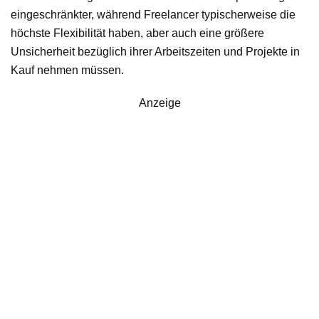
eingeschränkter, während Freelancer typischerweise die
höchste Flexibilität haben, aber auch eine größere
Unsicherheit bezüglich ihrer Arbeitszeiten und Projekte in
Kauf nehmen müssen.
Anzeige