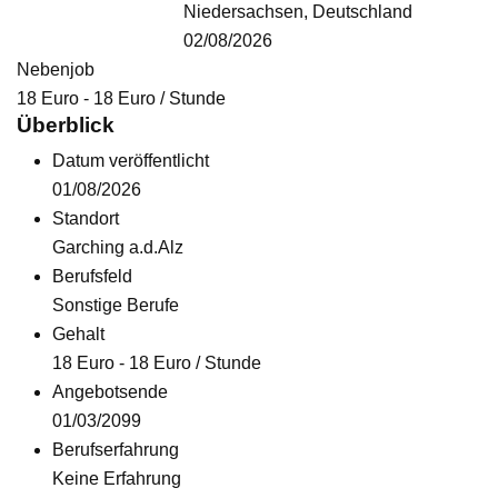
Niedersachsen, Deutschland
02/08/2026
Nebenjob
18
Euro
-
18
Euro
/ Stunde
Überblick
Datum veröffentlicht
01/08/2026
Standort
Garching a.d.Alz
Berufsfeld
Sonstige Berufe
Gehalt
18
Euro
-
18
Euro
/ Stunde
Angebotsende
01/03/2099
Berufserfahrung
Keine Erfahrung