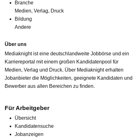
Branche
Medien, Verlag, Druck
Bildung
Andere
Über uns
Mediaknight ist eine deutschlandweite Jobbörse und ein
Karriereportal mit einem großen Kandidatenpool für
Medien, Verlag und Druck. Über Mediaknight erhalten
Jobanbieter die Möglichkeiten, geeignete Kandidaten und
Bewerber aus allen Bereichen zu finden.
Für Arbeitgeber
Übersicht
Kandidatensuche
Jobanzeigen