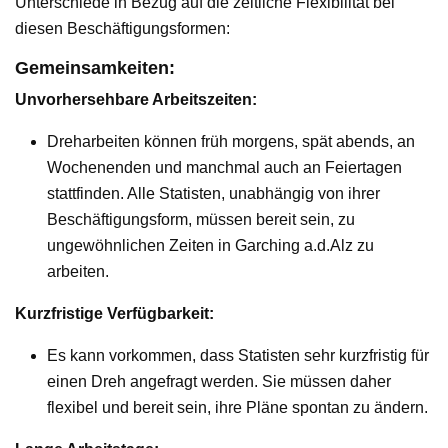
Unterschiede in Bezug auf die zeitliche Flexibilität bei
diesen Beschäftigungsformen:
Gemeinsamkeiten:
Unvorhersehbare Arbeitszeiten:
Dreharbeiten können früh morgens, spät abends, an
Wochenenden und manchmal auch an Feiertagen
stattfinden. Alle Statisten, unabhängig von ihrer
Beschäftigungsform, müssen bereit sein, zu
ungewöhnlichen Zeiten in Garching a.d.Alz zu
arbeiten.
Kurzfristige Verfügbarkeit:
Es kann vorkommen, dass Statisten sehr kurzfristig für
einen Dreh angefragt werden. Sie müssen daher
flexibel und bereit sein, ihre Pläne spontan zu ändern.