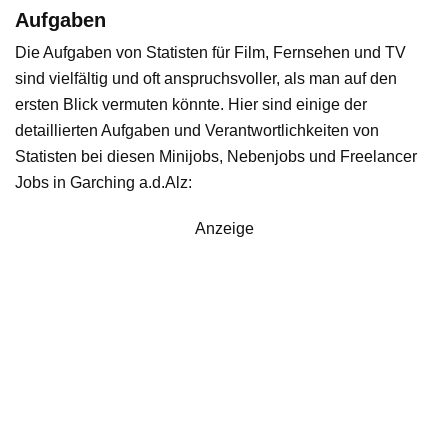
Aufgaben
Die Aufgaben von Statisten für Film, Fernsehen und TV
sind vielfältig und oft anspruchsvoller, als man auf den
ersten Blick vermuten könnte. Hier sind einige der
detaillierten Aufgaben und Verantwortlichkeiten von
Statisten bei diesen Minijobs, Nebenjobs und Freelancer
Jobs in Garching a.d.Alz:
Anzeige