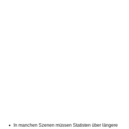
In manchen Szenen müssen Statisten über längere