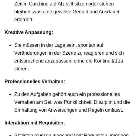
Zeit in Garching a.d.Alz still sitzen oder stehen
bleiben, was eine gewisse Geduld und Ausdauer
erfordert.
Kreative Anpassung:
Sie müssen in der Lage sein, spontan auf
Veränderungen in der Szene zu reagieren und sich
entsprechend anzupassen, ohne die Kontinuität zu
stören.
Professionelles Verhalten:
Zu den Aufgaben gehört auch ein professionelles
Verhalten am Set, was Pünktlichkeit, Disziplin und die
Einhaltung von Anweisungen und Regeln umfasst.
Interaktion mit Requisiten:
Statisten müssen manchmal mit Requisiten umgehen,