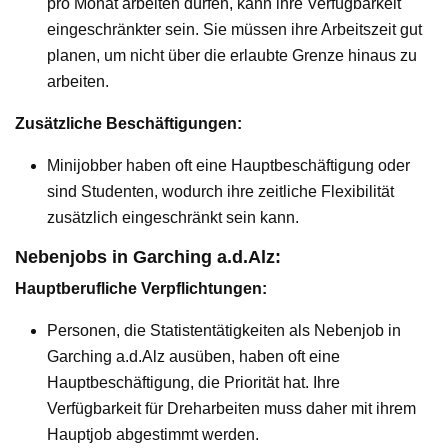
pro Monat arbeiten dürfen, kann ihre Verfügbarkeit
eingeschränkter sein. Sie müssen ihre Arbeitszeit gut
planen, um nicht über die erlaubte Grenze hinaus zu
arbeiten.
Zusätzliche Beschäftigungen:
Minijobber haben oft eine Hauptbeschäftigung oder
sind Studenten, wodurch ihre zeitliche Flexibilität
zusätzlich eingeschränkt sein kann.
Nebenjobs in Garching a.d.Alz:
Hauptberufliche Verpflichtungen:
Personen, die Statistentätigkeiten als Nebenjob in
Garching a.d.Alz ausüben, haben oft eine
Hauptbeschäftigung, die Priorität hat. Ihre
Verfügbarkeit für Dreharbeiten muss daher mit ihrem
Hauptjob abgestimmt werden.