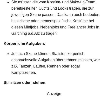
Sie müssen die vom Kostüm- und Make-up-Team
bereitgestellten Outfits und Looks tragen, die zur
jeweiligen Szene passen. Das kann auch bedeuten,
historische oder themenspezifische Kostüme bei
diesen Minijobs, Nebenjobs und Freelancer Jobs in
Garching a.d.Alz zu tragen.
Körperliche Aufgaben:
Je nach Szene können Statisten körperlich
anspruchsvolle Aufgaben übernehmen müssen, wie
z.B. Tanzen, Laufen, Rennen oder sogar
Kampfszenen.
Stillsitzen oder -stehen:
Anzeige