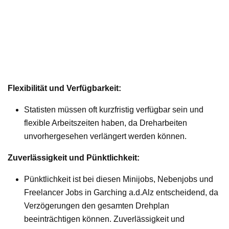
Flexibilität und Verfügbarkeit:
Statisten müssen oft kurzfristig verfügbar sein und
flexible Arbeitszeiten haben, da Dreharbeiten
unvorhergesehen verlängert werden können.
Zuverlässigkeit und Pünktlichkeit:
Pünktlichkeit ist bei diesen Minijobs, Nebenjobs und
Freelancer Jobs in Garching a.d.Alz entscheidend, da
Verzögerungen den gesamten Drehplan
beeinträchtigen können. Zuverlässigkeit und