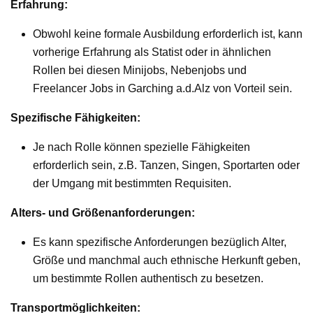
Erfahrung:
Obwohl keine formale Ausbildung erforderlich ist, kann
vorherige Erfahrung als Statist oder in ähnlichen
Rollen bei diesen Minijobs, Nebenjobs und
Freelancer Jobs in Garching a.d.Alz von Vorteil sein.
Spezifische Fähigkeiten:
Je nach Rolle können spezielle Fähigkeiten
erforderlich sein, z.B. Tanzen, Singen, Sportarten oder
der Umgang mit bestimmten Requisiten.
Alters- und Größenanforderungen:
Es kann spezifische Anforderungen bezüglich Alter,
Größe und manchmal auch ethnische Herkunft geben,
um bestimmte Rollen authentisch zu besetzen.
Transportmöglichkeiten: