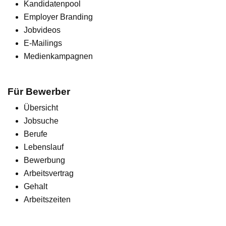
Kandidatenpool
Employer Branding
Jobvideos
E-Mailings
Medienkampagnen
Für Bewerber
Übersicht
Jobsuche
Berufe
Lebenslauf
Bewerbung
Arbeitsvertrag
Gehalt
Arbeitszeiten