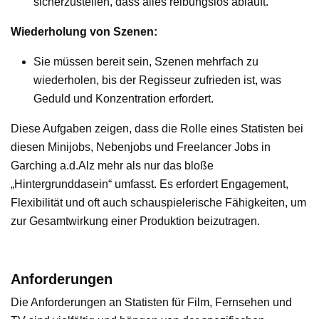
sicherzustellen, dass alles reibungslos abläuft.
Wiederholung von Szenen:
Sie müssen bereit sein, Szenen mehrfach zu
wiederholen, bis der Regisseur zufrieden ist, was
Geduld und Konzentration erfordert.
Diese Aufgaben zeigen, dass die Rolle eines Statisten bei
diesen Minijobs, Nebenjobs und Freelancer Jobs in
Garching a.d.Alz mehr als nur das bloße
„Hintergrunddasein“ umfasst. Es erfordert Engagement,
Flexibilität und oft auch schauspielerische Fähigkeiten, um
zur Gesamtwirkung einer Produktion beizutragen.
Anforderungen
Die Anforderungen an Statisten für Film, Fernsehen und