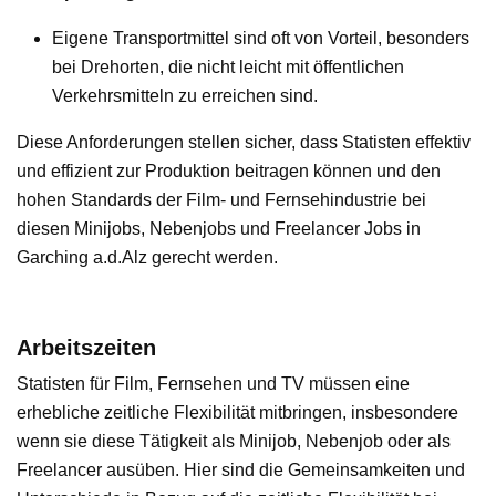
Eigene Transportmittel sind oft von Vorteil, besonders
bei Drehorten, die nicht leicht mit öffentlichen
Verkehrsmitteln zu erreichen sind.
Diese Anforderungen stellen sicher, dass Statisten effektiv
und effizient zur Produktion beitragen können und den
hohen Standards der Film- und Fernsehindustrie bei
diesen Minijobs, Nebenjobs und Freelancer Jobs in
Garching a.d.Alz gerecht werden.
Arbeitszeiten
Statisten für Film, Fernsehen und TV müssen eine
erhebliche zeitliche Flexibilität mitbringen, insbesondere
wenn sie diese Tätigkeit als Minijob, Nebenjob oder als
Freelancer ausüben. Hier sind die Gemeinsamkeiten und