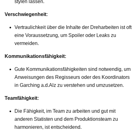
stylen lassen.
Verschwiegenheit:
Vertraulichkeit über die Inhalte der Dreharbeiten ist oft
eine Voraussetzung, um Spoiler oder Leaks zu
vermeiden.
Kommunikationsfähigkeit:
Gute Kommunikationsfähigkeiten sind notwendig, um
Anweisungen des Regisseurs oder des Koordinators
in Garching a.d.Alz zu verstehen und umzusetzen.
Teamfähigkeit:
Die Fähigkeit, im Team zu arbeiten und gut mit
anderen Statisten und dem Produktionsteam zu
harmonieren, ist entscheidend.