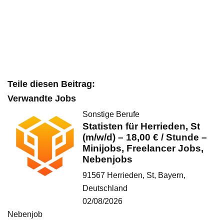
Teile diesen Beitrag:
Verwandte Jobs
Sonstige Berufe
Statisten für Herrieden, St
(m/w/d) – 18,00 € / Stunde –
Minijobs, Freelancer Jobs,
Nebenjobs
91567 Herrieden, St, Bayern,
Deutschland
02/08/2026
Nebenjob