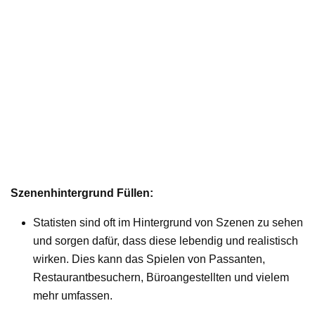
Szenenhintergrund Füllen:
Statisten sind oft im Hintergrund von Szenen zu sehen
und sorgen dafür, dass diese lebendig und realistisch
wirken. Dies kann das Spielen von Passanten,
Restaurantbesuchern, Büroangestellten und vielem
mehr umfassen.