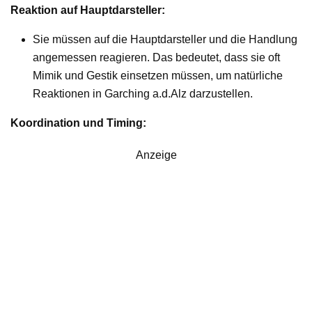
Reaktion auf Hauptdarsteller:
Sie müssen auf die Hauptdarsteller und die Handlung
angemessen reagieren. Das bedeutet, dass sie oft
Mimik und Gestik einsetzen müssen, um natürliche
Reaktionen in Garching a.d.Alz darzustellen.
Koordination und Timing:
Anzeige