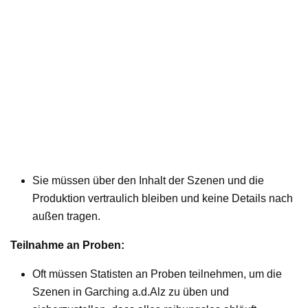
Sie müssen über den Inhalt der Szenen und die
Produktion vertraulich bleiben und keine Details nach
außen tragen.
Teilnahme an Proben:
Oft müssen Statisten an Proben teilnehmen, um die
Szenen in Garching a.d.Alz zu üben und