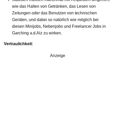
wie das Halten von Getränken, das Lesen von
Zeitungen oder das Benutzen von technischen
Geräten, und dabei so natürlich wie möglich bei
diesen Minijobs, Nebenjobs und Freelancer Jobs in
Garching a.d.Alz zu wirken.
Vertraulichkeit:
Anzeige