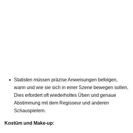
Statisten müssen präzise Anweisungen befolgen,
wann und wie sie sich in einer Szene bewegen sollen.
Dies erfordert oft wiederholtes Üben und genaue
Abstimmung mit dem Regisseur und anderen
Schauspielern.
Kostüm und Make-up: