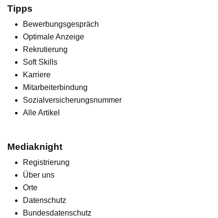
Tipps
Bewerbungsgespräch
Optimale Anzeige
Rekrutierung
Soft Skills
Karriere
Mitarbeiterbindung
Sozialversicherungsnummer
Alle Artikel
Mediaknight
Registrierung
Über uns
Orte
Datenschutz
Bundesdatenschutz