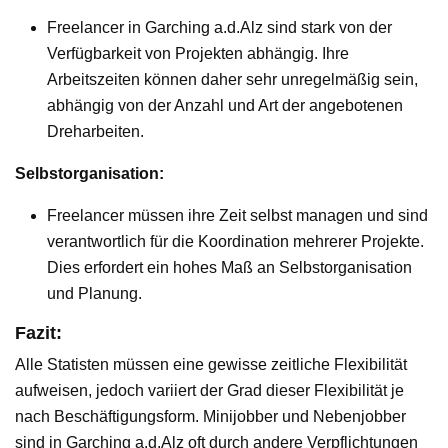
Freelancer in Garching a.d.Alz sind stark von der
Verfügbarkeit von Projekten abhängig. Ihre
Arbeitszeiten können daher sehr unregelmäßig sein,
abhängig von der Anzahl und Art der angebotenen
Dreharbeiten.
Selbstorganisation:
Freelancer müssen ihre Zeit selbst managen und sind
verantwortlich für die Koordination mehrerer Projekte.
Dies erfordert ein hohes Maß an Selbstorganisation
und Planung.
Fazit:
Alle Statisten müssen eine gewisse zeitliche Flexibilität
aufweisen, jedoch variiert der Grad dieser Flexibilität je
nach Beschäftigungsform. Minijobber und Nebenjobber
sind in Garching a.d.Alz oft durch andere Verpflichtungen