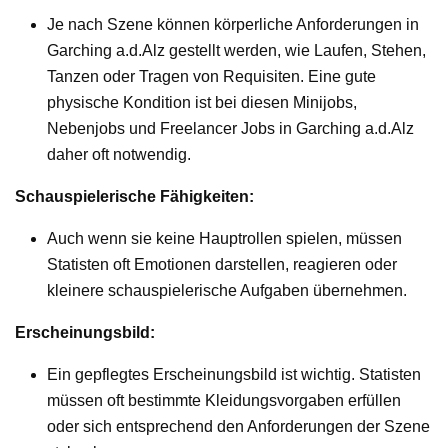
Je nach Szene können körperliche Anforderungen in
Garching a.d.Alz gestellt werden, wie Laufen, Stehen,
Tanzen oder Tragen von Requisiten. Eine gute
physische Kondition ist bei diesen Minijobs,
Nebenjobs und Freelancer Jobs in Garching a.d.Alz
daher oft notwendig.
Schauspielerische Fähigkeiten:
Auch wenn sie keine Hauptrollen spielen, müssen
Statisten oft Emotionen darstellen, reagieren oder
kleinere schauspielerische Aufgaben übernehmen.
Erscheinungsbild:
Ein gepflegtes Erscheinungsbild ist wichtig. Statisten
müssen oft bestimmte Kleidungsvorgaben erfüllen
oder sich entsprechend den Anforderungen der Szene