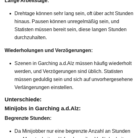
Lange Arbeitstage:
Drehtage können sehr lang sein, oft über acht Stunden
hinaus. Pausen können unregelmäßig sein, und
Statisten müssen bereit sein, diese langen Stunden
durchzuhalten.
Wiederholungen und Verzögerungen:
Szenen in Garching a.d.Alz müssen häufig wiederholt
werden, und Verzögerungen sind üblich. Statisten
müssen geduldig sein und sich auf unvorhergesehene
Verlängerungen einstellen.
Unterschiede:
Minijobs in Garching a.d.Alz:
Begrenzte Stunden:
Da Minijobber nur eine begrenzte Anzahl an Stunden