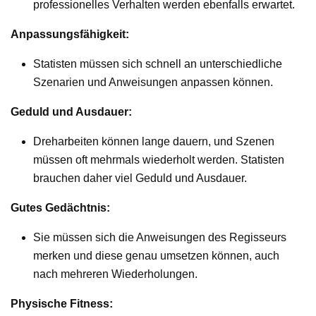
professionelles Verhalten werden ebenfalls erwartet.
Anpassungsfähigkeit:
Statisten müssen sich schnell an unterschiedliche
Szenarien und Anweisungen anpassen können.
Geduld und Ausdauer:
Dreharbeiten können lange dauern, und Szenen
müssen oft mehrmals wiederholt werden. Statisten
brauchen daher viel Geduld und Ausdauer.
Gutes Gedächtnis:
Sie müssen sich die Anweisungen des Regisseurs
merken und diese genau umsetzen können, auch
nach mehreren Wiederholungen.
Physische Fitness: