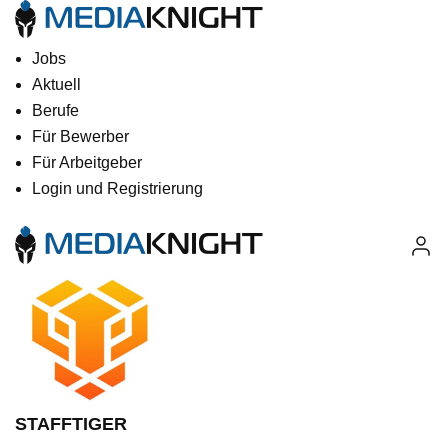
Jobs
Aktuell
Berufe
Für Bewerber
Für Arbeitgeber
Login und Registrierung
STAFFTIGER