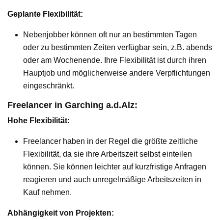
Geplante Flexibilität:
Nebenjobber können oft nur an bestimmten Tagen
oder zu bestimmten Zeiten verfügbar sein, z.B. abends
oder am Wochenende. Ihre Flexibilität ist durch ihren
Hauptjob und möglicherweise andere Verpflichtungen
eingeschränkt.
Freelancer in Garching a.d.Alz:
Hohe Flexibilität:
Freelancer haben in der Regel die größte zeitliche
Flexibilität, da sie ihre Arbeitszeit selbst einteilen
können. Sie können leichter auf kurzfristige Anfragen
reagieren und auch unregelmäßige Arbeitszeiten in
Kauf nehmen.
Abhängigkeit von Projekten: